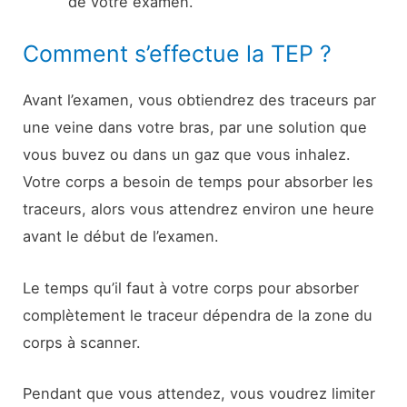
de votre examen.
Comment s’effectue la TEP ?
Avant l’examen, vous obtiendrez des traceurs par
une veine dans votre bras, par une solution que
vous buvez ou dans un gaz que vous inhalez.
Votre corps a besoin de temps pour absorber les
traceurs, alors vous attendrez environ une heure
avant le début de l’examen.
Le temps qu’il faut à votre corps pour absorber
complètement le traceur dépendra de la zone du
corps à scanner.
Pendant que vous attendez, vous voudrez limiter