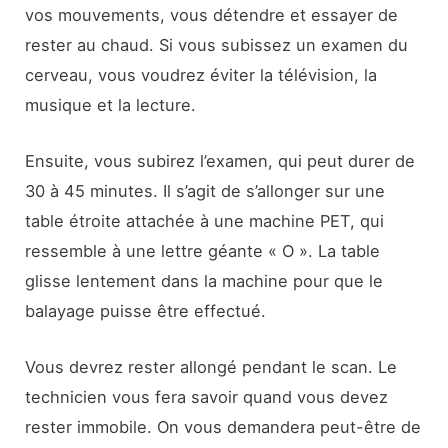
vos mouvements, vous détendre et essayer de
rester au chaud. Si vous subissez un examen du
cerveau, vous voudrez éviter la télévision, la
musique et la lecture.
Ensuite, vous subirez l’examen, qui peut durer de
30 à 45 minutes. Il s’agit de s’allonger sur une
table étroite attachée à une machine PET, qui
ressemble à une lettre géante « O ». La table
glisse lentement dans la machine pour que le
balayage puisse être effectué.
Vous devrez rester allongé pendant le scan. Le
technicien vous fera savoir quand vous devez
rester immobile. On vous demandera peut-être de