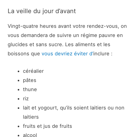
La veille du jour d’avant
Vingt-quatre heures avant votre rendez-vous, on
vous demandera de suivre un régime pauvre en
glucides et sans sucre. Les aliments et les
boissons que
vous devriez éviter d’
inclure :
céréalier
pâtes
thune
riz
lait et yogourt, qu’ils soient laitiers ou non
laitiers
fruits et jus de fruits
alcool