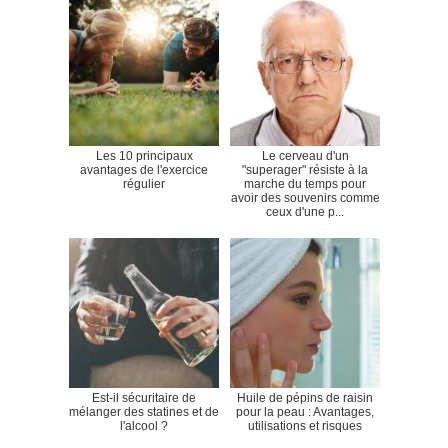
Les 10 principaux
Le cerveau d'un
avantages de l'exercice
"superager" résiste à la
régulier
marche du temps pour
avoir des souvenirs comme
ceux d'une p...
Est-il sécuritaire de
Huile de pépins de raisin
mélanger des statines et de
pour la peau : Avantages,
l'alcool ?
utilisations et risques