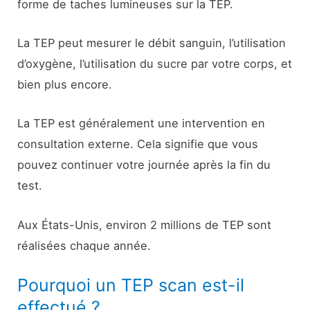
forme de taches lumineuses sur la TEP.
La TEP peut mesurer le débit sanguin, l’utilisation
d’oxygène, l’utilisation du sucre par votre corps, et
bien plus encore.
La TEP est généralement une intervention en
consultation externe. Cela signifie que vous
pouvez continuer votre journée après la fin du
test.
Aux États-Unis, environ 2 millions de TEP sont
réalisées chaque année.
Pourquoi un TEP scan est-il
effectué ?