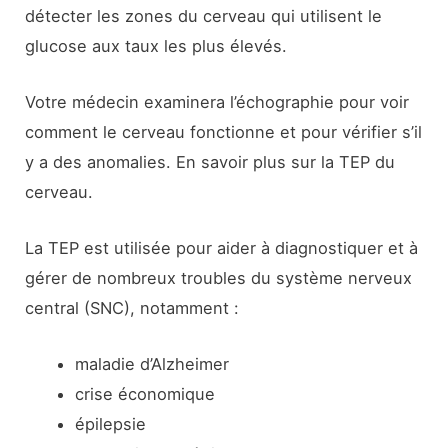
détecter les zones du cerveau qui utilisent le
glucose aux taux les plus élevés.
Votre médecin examinera l’échographie pour voir
comment le cerveau fonctionne et pour vérifier s’il
y a des anomalies. En savoir plus sur la TEP du
cerveau.
La TEP est utilisée pour aider à diagnostiquer et à
gérer de nombreux troubles du système nerveux
central (SNC), notamment :
maladie d’Alzheimer
crise économique
épilepsie