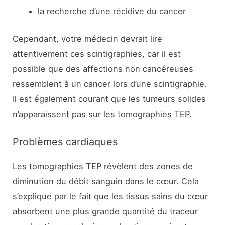
la recherche d’une récidive du cancer
Cependant, votre médecin devrait lire
attentivement ces scintigraphies, car il est
possible que des affections non cancéreuses
ressemblent à un cancer lors d’une scintigraphie.
Il est également courant que les tumeurs solides
n’apparaissent pas sur les tomographies TEP.
Problèmes cardiaques
Les tomographies TEP révèlent des zones de
diminution du débit sanguin dans le cœur. Cela
s’explique par le fait que les tissus sains du cœur
absorbent une plus grande quantité du traceur