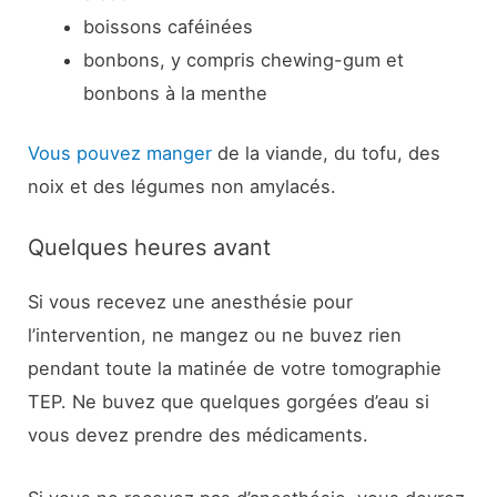
boissons caféinées
bonbons, y compris chewing-gum et
bonbons à la menthe
Vous pouvez manger
de la viande, du tofu, des
noix et des légumes non amylacés.
Quelques heures avant
Si vous recevez une anesthésie pour
l’intervention, ne mangez ou ne buvez rien
pendant toute la matinée de votre tomographie
TEP. Ne buvez que quelques gorgées d’eau si
vous devez prendre des médicaments.