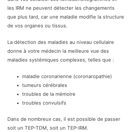
les IRM ne peuvent détecter les changements
que plus tard, car une maladie modifie la structure
de vos organes ou tissus.
La détection des maladies au niveau cellulaire
donne à votre médecin la meilleure vue des
maladies systémiques complexes, telles que :
maladie coronarienne (coronaropathie)
tumeurs cérébrales
troubles de la mémoire
troubles convulsifs
Dans de nombreux cas, il est possible de passer
soit un TEP-TDM, soit un TEP-IRM.