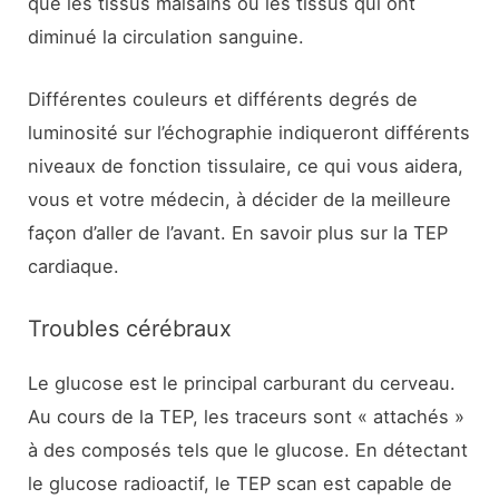
que les tissus malsains ou les tissus qui ont
diminué la circulation sanguine.
Différentes couleurs et différents degrés de
luminosité sur l’échographie indiqueront différents
niveaux de fonction tissulaire, ce qui vous aidera,
vous et votre médecin, à décider de la meilleure
façon d’aller de l’avant. En savoir plus sur la TEP
cardiaque.
Troubles cérébraux
Le glucose est le principal carburant du cerveau.
Au cours de la TEP, les traceurs sont « attachés »
à des composés tels que le glucose. En détectant
le glucose radioactif, le TEP scan est capable de