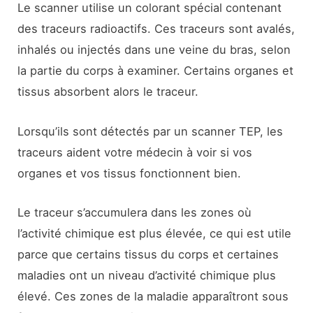
Le scanner utilise un colorant spécial contenant
des traceurs radioactifs. Ces traceurs sont avalés,
inhalés ou injectés dans une veine du bras, selon
la partie du corps à examiner. Certains organes et
tissus absorbent alors le traceur.
Lorsqu’ils sont détectés par un scanner TEP, les
traceurs aident votre médecin à voir si vos
organes et vos tissus fonctionnent bien.
Le traceur s’accumulera dans les zones où
l’activité chimique est plus élevée, ce qui est utile
parce que certains tissus du corps et certaines
maladies ont un niveau d’activité chimique plus
élevé. Ces zones de la maladie apparaîtront sous