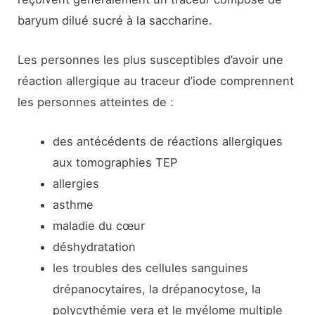
baryum dilué sucré à la saccharine.
Les personnes les plus susceptibles d’avoir une
réaction allergique au traceur d’iode comprennent
les personnes atteintes de :
des antécédents de réactions allergiques
aux tomographies TEP
allergies
asthme
maladie du cœur
déshydratation
les troubles des cellules sanguines
drépanocytaires, la drépanocytose, la
polycythémie vera et le myélome multiple