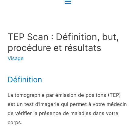
Menu
principal
TEP Scan : Définition, but,
procédure et résultats
Visage
Définition
La tomographie par émission de positons (TEP)
est un test d’imagerie qui permet à votre médecin
de vérifier la présence de maladies dans votre
corps.