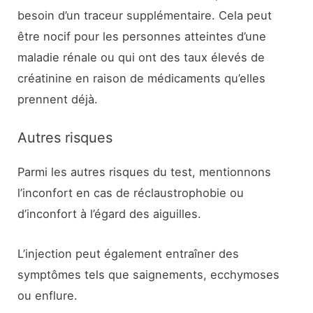
besoin d’un traceur supplémentaire. Cela peut
être nocif pour les personnes atteintes d’une
maladie rénale ou qui ont des taux élevés de
créatinine en raison de médicaments qu’elles
prennent déjà.
Autres risques
Parmi les autres risques du test, mentionnons
l’inconfort en cas de réclaustrophobie ou
d’inconfort à l’égard des aiguilles.
L’injection peut également entraîner des
symptômes tels que saignements, ecchymoses
ou enflure.