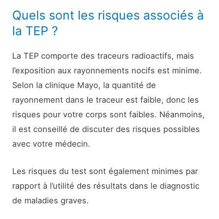
Quels sont les risques associés à
la TEP ?
La TEP comporte des traceurs radioactifs, mais
l’exposition aux rayonnements nocifs est minime.
Selon la clinique Mayo, la quantité de
rayonnement dans le traceur est faible, donc les
risques pour votre corps sont faibles. Néanmoins,
il est conseillé de discuter des risques possibles
avec votre médecin.
Les risques du test sont également minimes par
rapport à l’utilité des résultats dans le diagnostic
de maladies graves.