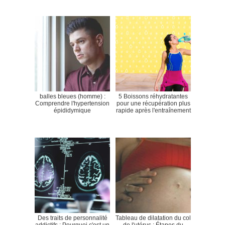
balles bleues (homme) :
5 Boissons réhydratantes
Comprendre l'hypertension
pour une récupération plus
épididymique
rapide après l'entraînement
Des traits de personnalité
Tableau de dilatation du col