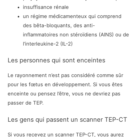
insuffisance rénale
un régime médicamenteux qui comprend
des bêta-bloquants, des anti-
inflammatoires non stéroïdiens (AINS) ou de
l’interleukine-2 (IL-2)
Les personnes qui sont enceintes
Le rayonnement n’est pas considéré comme sûr
pour les fœtus en développement. Si vous êtes
enceinte ou pensez l’être, vous ne devriez pas
passer de TEP.
Les gens qui passent un scanner TEP-CT
Si vous recevez un scanner TEP-CT, vous aurez