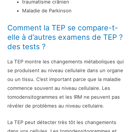
traumatisme crânien
Maladie de Parkinson
Comment la TEP se compare-t-
elle à d’autres examens de TEP ?
des tests ?
La TEP montre les changements métaboliques qui
se produisent au niveau cellulaire dans un organe
ou un tissu. C’est important parce que la maladie
commence souvent au niveau cellulaire. Les
tomodensitogrammes et les IRM ne peuvent pas
révéler de problèmes au niveau cellulaire.
La TEP peut détecter très tôt les changements
dans vos cellules. Les tomodensitogrammes et