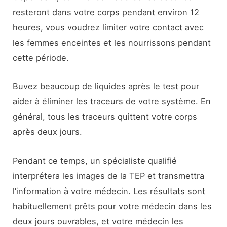
resteront dans votre corps pendant environ 12
heures, vous voudrez limiter votre contact avec
les femmes enceintes et les nourrissons pendant
cette période.
Buvez beaucoup de liquides après le test pour
aider à éliminer les traceurs de votre système. En
général, tous les traceurs quittent votre corps
après deux jours.
Pendant ce temps, un spécialiste qualifié
interprétera les images de la TEP et transmettra
l’information à votre médecin. Les résultats sont
habituellement prêts pour votre médecin dans les
deux jours ouvrables, et votre médecin les