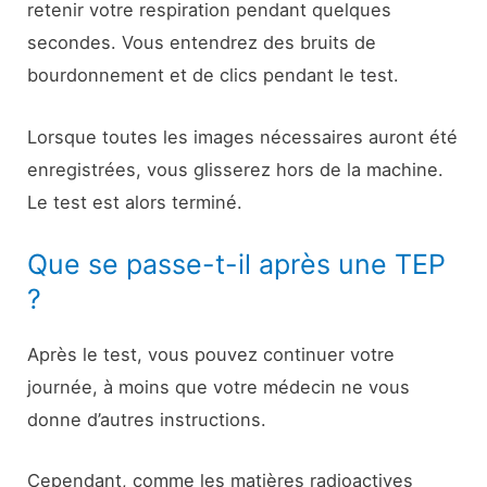
retenir votre respiration pendant quelques
secondes. Vous entendrez des bruits de
bourdonnement et de clics pendant le test.
Lorsque toutes les images nécessaires auront été
enregistrées, vous glisserez hors de la machine.
Le test est alors terminé.
Que se passe-t-il après une TEP
?
Après le test, vous pouvez continuer votre
journée, à moins que votre médecin ne vous
donne d’autres instructions.
Cependant, comme les matières radioactives