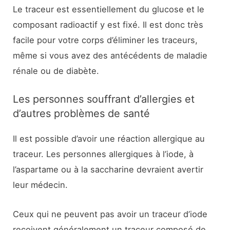
Le traceur est essentiellement du glucose et le
composant radioactif y est fixé. Il est donc très
facile pour votre corps d’éliminer les traceurs,
même si vous avez des antécédents de maladie
rénale ou de diabète.
Les personnes souffrant d’allergies et
d’autres problèmes de santé
Il est possible d’avoir une réaction allergique au
traceur. Les personnes allergiques à l’iode, à
l’aspartame ou à la saccharine devraient avertir
leur médecin.
Ceux qui ne peuvent pas avoir un traceur d’iode
reçoivent généralement un traceur composé de