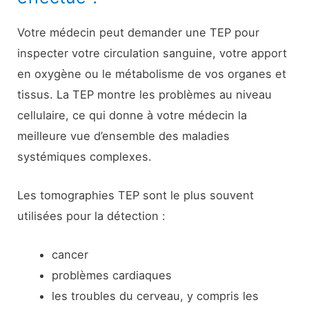
Votre médecin peut demander une TEP pour
inspecter votre circulation sanguine, votre apport
en oxygène ou le métabolisme de vos organes et
tissus. La TEP montre les problèmes au niveau
cellulaire, ce qui donne à votre médecin la
meilleure vue d’ensemble des maladies
systémiques complexes.
Les tomographies TEP sont le plus souvent
utilisées pour la détection :
cancer
problèmes cardiaques
les troubles du cerveau, y compris les