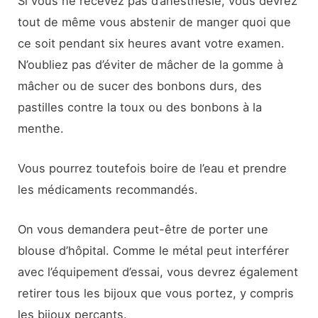
Si vous ne recevez pas d’anesthésie, vous devrez
tout de même vous abstenir de manger quoi que
ce soit pendant six heures avant votre examen.
N’oubliez pas d’éviter de mâcher de la gomme à
mâcher ou de sucer des bonbons durs, des
pastilles contre la toux ou des bonbons à la
menthe.
Vous pourrez toutefois boire de l’eau et prendre
les médicaments recommandés.
On vous demandera peut-être de porter une
blouse d’hôpital. Comme le métal peut interférer
avec l’équipement d’essai, vous devrez également
retirer tous les bijoux que vous portez, y compris
les bijoux perçants.