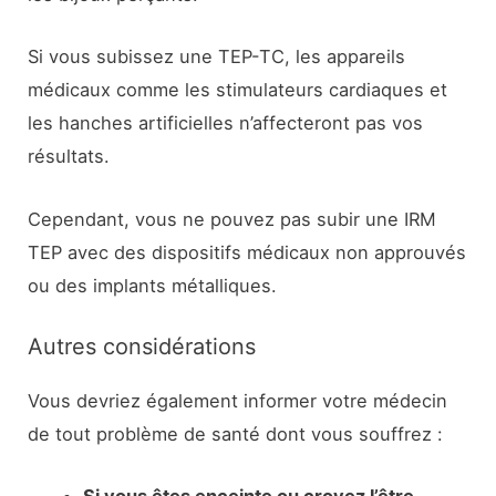
Si vous subissez une TEP-TC, les appareils
médicaux comme les stimulateurs cardiaques et
les hanches artificielles n’affecteront pas vos
résultats.
Cependant, vous ne pouvez pas subir une IRM
TEP avec des dispositifs médicaux non approuvés
ou des implants métalliques.
Autres considérations
Vous devriez également informer votre médecin
de tout problème de santé dont vous souffrez :