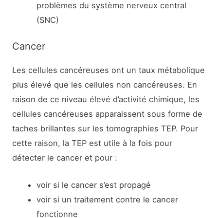
problèmes du système nerveux central
(SNC)
Cancer
Les cellules cancéreuses ont un taux métabolique
plus élevé que les cellules non cancéreuses. En
raison de ce niveau élevé d’activité chimique, les
cellules cancéreuses apparaissent sous forme de
taches brillantes sur les tomographies TEP. Pour
cette raison, la TEP est utile à la fois pour
détecter le cancer et pour :
voir si le cancer s’est propagé
voir si un traitement contre le cancer
fonctionne