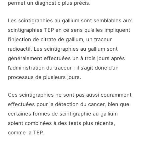
permet un diagnostic plus précis.
Les scintigraphies au gallium sont semblables aux
scintigraphies TEP en ce sens qu’elles impliquent
l’injection de citrate de gallium, un traceur
radioactif. Les scintigraphies au gallium sont
généralement effectuées un à trois jours après
l’administration du traceur ; il s’agit donc d’un
processus de plusieurs jours.
Ces scintigraphies ne sont pas aussi couramment
effectuées pour la détection du cancer, bien que
certaines formes de scintigraphie au gallium
soient combinées à des tests plus récents,
comme la TEP.