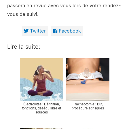
passera en revue avec vous lors de votre rendez-
vous de suivi.
Twitter
Facebook
Lire la suite:
Électrolytes : Définition,
Trachéotomie : But,
fonctions, déséquilibre et
procédure et risques
sources