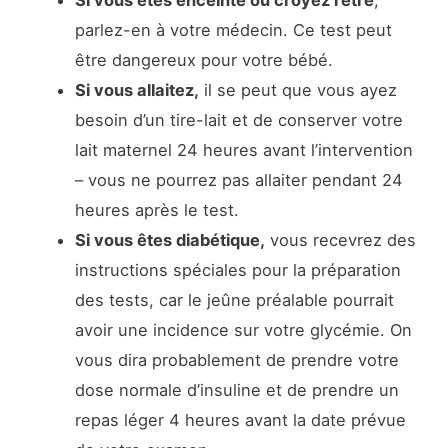
Si vous êtes enceinte ou croyez l’être
,
parlez-en à votre médecin. Ce test peut
être dangereux pour votre bébé.
Si vous allaitez,
il se peut que vous ayez
besoin d’un tire-lait et de conserver votre
lait maternel 24 heures avant l’intervention
– vous ne pourrez pas allaiter pendant 24
heures après le test.
Si vous êtes diabétique,
vous recevrez des
instructions spéciales pour la préparation
des tests, car le jeûne préalable pourrait
avoir une incidence sur votre glycémie. On
vous dira probablement de prendre votre
dose normale d’insuline et de prendre un
repas léger 4 heures avant la date prévue