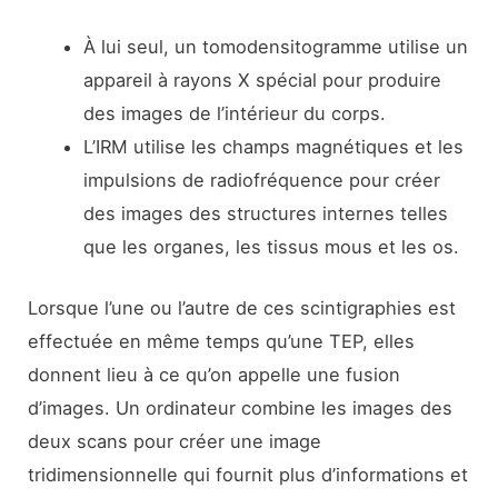
À lui seul, un tomodensitogramme utilise un
appareil à rayons X spécial pour produire
des images de l’intérieur du corps.
L’IRM utilise les champs magnétiques et les
impulsions de radiofréquence pour créer
des images des structures internes telles
que les organes, les tissus mous et les os.
Lorsque l’une ou l’autre de ces scintigraphies est
effectuée en même temps qu’une TEP, elles
donnent lieu à ce qu’on appelle une fusion
d’images. Un ordinateur combine les images des
deux scans pour créer une image
tridimensionnelle qui fournit plus d’informations et