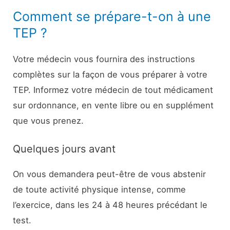
Comment se prépare-t-on à une
TEP ?
Votre médecin vous fournira des instructions
complètes sur la façon de vous préparer à votre
TEP. Informez votre médecin de tout médicament
sur ordonnance, en vente libre ou en supplément
que vous prenez.
Quelques jours avant
On vous demandera peut-être de vous abstenir
de toute activité physique intense, comme
l’exercice, dans les 24 à 48 heures précédant le
test.