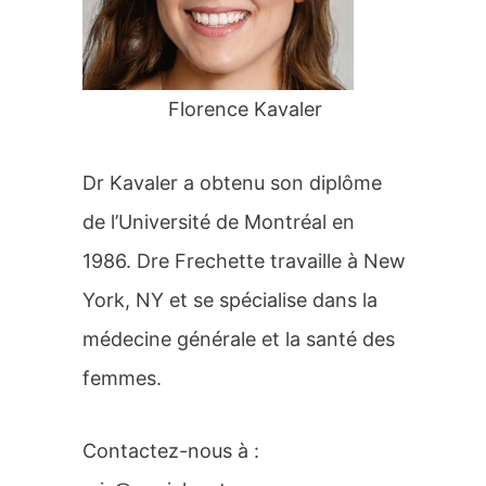
r
:
Florence Kavaler
Dr Kavaler a obtenu son diplôme
de l’Université de Montréal en
1986. Dre Frechette travaille à New
York, NY et se spécialise dans la
médecine générale et la santé des
femmes.
Contactez-nous à :