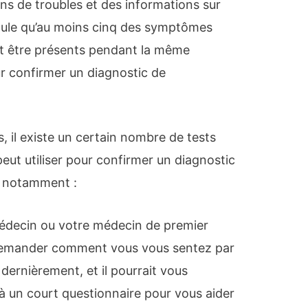
ons de troubles et des informations sur
ule qu’au moins cinq des symptômes
t être présents pendant la même
r confirmer un diagnostic de
 il existe un certain nombre de tests
ut utiliser pour confirmer un diagnostic
s, notamment :
médecin ou votre médecin de premier
 demander comment vous vous sentez par
dernièrement, et il pourrait vous
 un court questionnaire pour vous aider