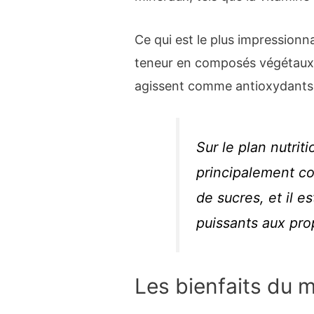
Ce qui est le plus impressionna
teneur en composés végétaux 
agissent comme antioxydants
Sur le plan nutriti
principalement c
de sucres, et il 
puissants aux pro
Les bienfaits du m