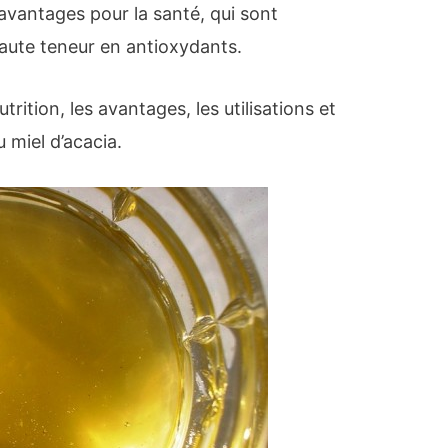
 avantages pour la santé, qui sont
aute teneur en antioxydants.
trition, les avantages, les utilisations et
 miel d’acacia.