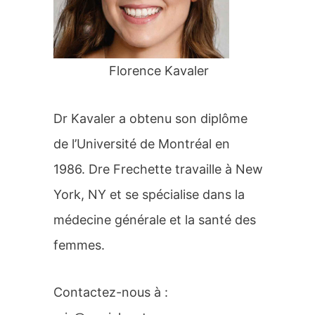
r
:
Florence Kavaler
Dr Kavaler a obtenu son diplôme
de l’Université de Montréal en
1986. Dre Frechette travaille à New
York, NY et se spécialise dans la
médecine générale et la santé des
femmes.
Contactez-nous à :