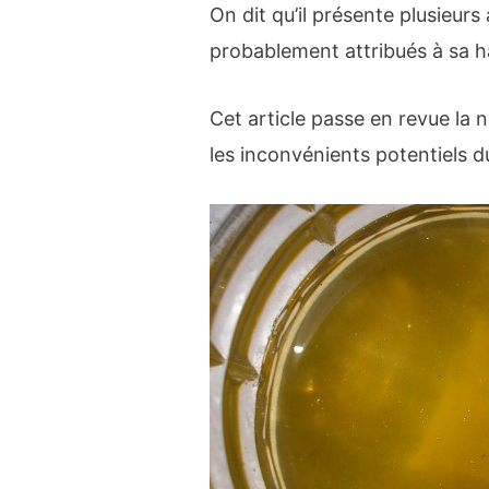
On dit qu’il présente plusieurs
probablement attribués à sa h
Cet article passe en revue la nu
les inconvénients potentiels du