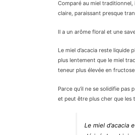
Comparé au miel traditionnel, 
claire, paraissant presque tra
Il a un arôme floral et une sav
Le miel d’acacia reste liquide 
plus lentement que le miel tra
teneur plus élevée en fructose
Parce qu’il ne se solidifie pas
et peut être plus cher que les 
Le miel d’acacia e