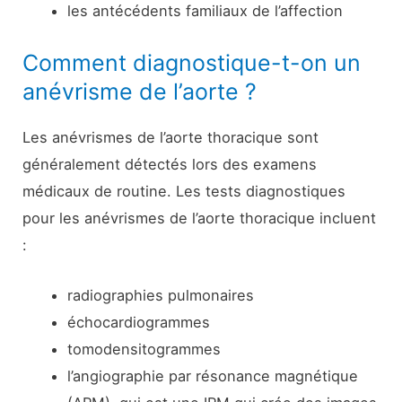
les antécédents familiaux de l’affection
Comment diagnostique-t-on un
anévrisme de l’aorte ?
Les anévrismes de l’aorte thoracique sont
généralement détectés lors des examens
médicaux de routine. Les tests diagnostiques
pour les anévrismes de l’aorte thoracique incluent
:
radiographies pulmonaires
échocardiogrammes
tomodensitogrammes
l’angiographie par résonance magnétique