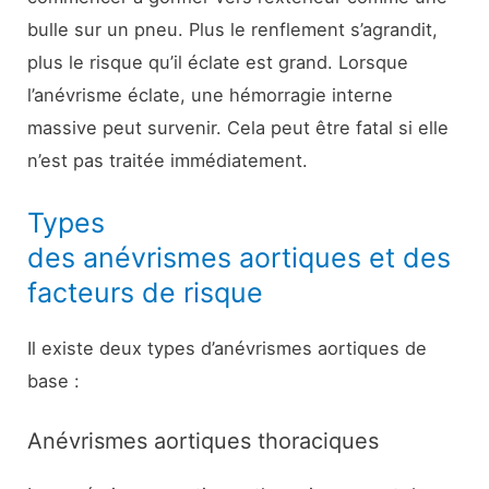
bulle sur un pneu. Plus le renflement s’agrandit,
plus le risque qu’il éclate est grand. Lorsque
l’anévrisme éclate, une hémorragie interne
massive peut survenir. Cela peut être fatal si elle
n’est pas traitée immédiatement.
Types
des anévrismes aortiques et des
facteurs de risque
Il existe deux types d’anévrismes aortiques de
base :
Anévrismes aortiques thoraciques