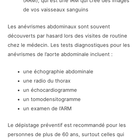
(ARM), qui est une IRM qui crée des images
de vos vaisseaux sanguins
Les anévrismes abdominaux sont souvent
découverts par hasard lors des visites de routine
chez le médecin. Les tests diagnostiques pour les
anévrismes de l’aorte abdominale incluent :
une échographie abdominale
une radio du thorax
un échocardiogramme
un tomodensitogramme
un examen de l’ARM
Le dépistage préventif est recommandé pour les
personnes de plus de 60 ans, surtout celles qui