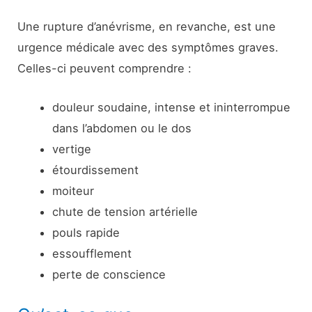
Une rupture d’anévrisme, en revanche, est une
urgence médicale avec des symptômes graves.
Celles-ci peuvent comprendre :
douleur soudaine, intense et ininterrompue
dans l’abdomen ou le dos
vertige
étourdissement
moiteur
chute de tension artérielle
pouls rapide
essoufflement
perte de conscience