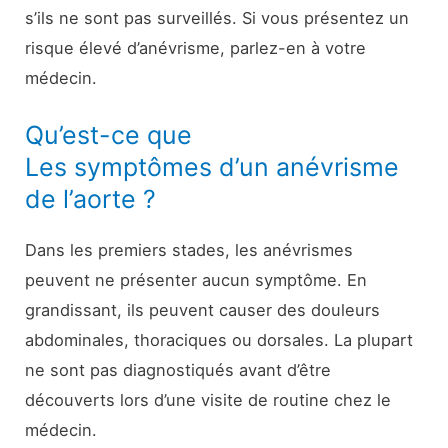
s’ils ne sont pas surveillés. Si vous présentez un
risque élevé d’anévrisme, parlez-en à votre
médecin.
Qu’est-ce que
Les symptômes d’un anévrisme
de l’aorte ?
Dans les premiers stades, les anévrismes
peuvent ne présenter aucun symptôme. En
grandissant, ils peuvent causer des douleurs
abdominales, thoraciques ou dorsales. La plupart
ne sont pas diagnostiqués avant d’être
découverts lors d’une visite de routine chez le
médecin.