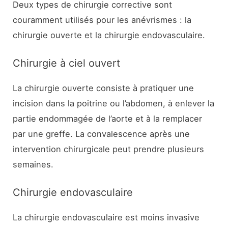
Deux types de chirurgie corrective sont
couramment utilisés pour les anévrismes : la
chirurgie ouverte et la chirurgie endovasculaire.
Chirurgie à ciel ouvert
La chirurgie ouverte consiste à pratiquer une
incision dans la poitrine ou l’abdomen, à enlever la
partie endommagée de l’aorte et à la remplacer
par une greffe. La convalescence après une
intervention chirurgicale peut prendre plusieurs
semaines.
Chirurgie endovasculaire
La chirurgie endovasculaire est moins invasive