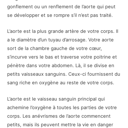
gonflement ou un renflement de l’aorte qui peut
se développer et se rompre s’il n’est pas traité.
L’aorte est la plus grande artère de votre corps. Il
a le diamètre d’un tuyau d’arrosage. Votre aorte
sort de la chambre gauche de votre cœur,
s’incurve vers le bas et traverse votre poitrine et
pénètre dans votre abdomen. Là, il se divise en
petits vaisseaux sanguins. Ceux-ci fournissent du
sang riche en oxygène au reste de votre corps.
L’aorte est le vaisseau sanguin principal qui
achemine l’oxygène à toutes les parties de votre
corps. Les anévrismes de l’aorte commencent
petits, mais ils peuvent mettre la vie en danger