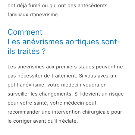
ont déjà fumé ou qui ont des antécédents
familiaux d’anévrisme.
Comment
Les anévrismes aortiques sont-
ils traités ?
Les anévrismes aux premiers stades peuvent ne
pas nécessiter de traitement. Si vous avez un
petit anévrisme, votre médecin voudra en
surveiller les changements. S’il devient un risque
pour votre santé, votre médecin peut
recommander une intervention chirurgicale pour
le corriger avant qu’il n’éclate.