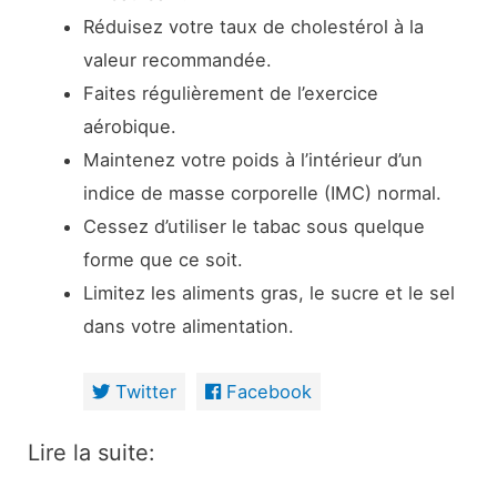
Réduisez votre taux de cholestérol à la
valeur recommandée.
Faites régulièrement de l’exercice
aérobique.
Maintenez votre poids à l’intérieur d’un
indice de masse corporelle (IMC) normal.
Cessez d’utiliser le tabac sous quelque
forme que ce soit.
Limitez les aliments gras, le sucre et le sel
dans votre alimentation.
Twitter
Facebook
Lire la suite: