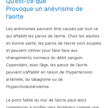
Qu’est-ce que
Provoque un anévrisme de
l’aorte
Les anévrismes peuvent être causés par tout ce
qui affaiblit les parois de l’aorte. Chez les adultes
en bonne santé, les parois de l’aorte sont souples
et peuvent s’étirer pour faire face aux
changements normaux du débit sanguin.
Cependant, avec l’âge, les parois de l’aorte
peuvent s’affaiblir en raison de l’hypertension
artérielle, du tabagisme ou de
l’hypercholestérolémie.
Le point faible du mur de l’aorte peut alors
commencer à gonfler vers l’extérieur comme une