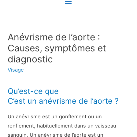
Menu
principal
Anévrisme de l’aorte :
Causes, symptômes et
diagnostic
Visage
Qu’est-ce que
C’est un anévrisme de l’aorte ?
Un anévrisme est un gonflement ou un
renflement, habituellement dans un vaisseau
sanguin. Un anévrisme de l’aorte est un