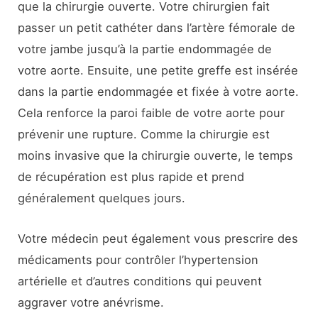
que la chirurgie ouverte. Votre chirurgien fait
passer un petit cathéter dans l’artère fémorale de
votre jambe jusqu’à la partie endommagée de
votre aorte. Ensuite, une petite greffe est insérée
dans la partie endommagée et fixée à votre aorte.
Cela renforce la paroi faible de votre aorte pour
prévenir une rupture. Comme la chirurgie est
moins invasive que la chirurgie ouverte, le temps
de récupération est plus rapide et prend
généralement quelques jours.
Votre médecin peut également vous prescrire des
médicaments pour contrôler l’hypertension
artérielle et d’autres conditions qui peuvent
aggraver votre anévrisme.