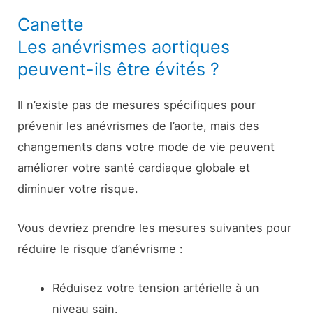
Canette
Les anévrismes aortiques
peuvent-ils être évités ?
Il n’existe pas de mesures spécifiques pour
prévenir les anévrismes de l’aorte, mais des
changements dans votre mode de vie peuvent
améliorer votre santé cardiaque globale et
diminuer votre risque.
Vous devriez prendre les mesures suivantes pour
réduire le risque d’anévrisme :
Réduisez votre tension artérielle à un
niveau sain.