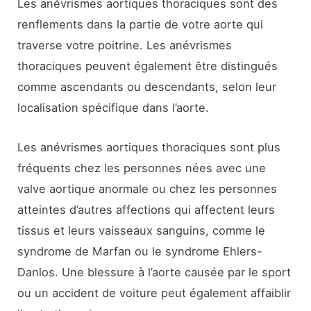
Les anévrismes aortiques thoraciques sont des
renflements dans la partie de votre aorte qui
traverse votre poitrine. Les anévrismes
thoraciques peuvent également être distingués
comme ascendants ou descendants, selon leur
localisation spécifique dans l’aorte.
Les anévrismes aortiques thoraciques sont plus
fréquents chez les personnes nées avec une
valve aortique anormale ou chez les personnes
atteintes d’autres affections qui affectent leurs
tissus et leurs vaisseaux sanguins, comme le
syndrome de Marfan ou le syndrome Ehlers-
Danlos. Une blessure à l’aorte causée par le sport
ou un accident de voiture peut également affaiblir