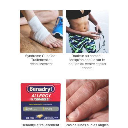
Syndrome Cuboïde :
Douleur au nombril :
Traitement et
lorsqu'on appuie sur le
rétablissement
bouton du ventre et plus
encore
Benadryl et l'allaitement :
Pas de lunes sur les ongles