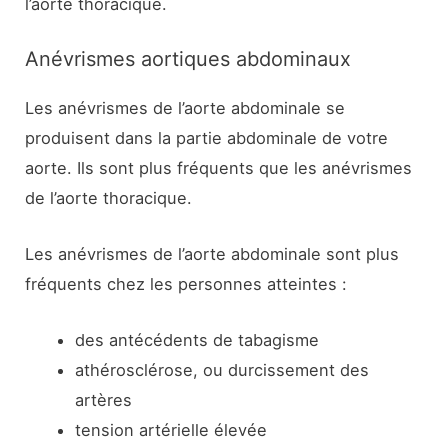
l’aorte thoracique.
Anévrismes aortiques abdominaux
Les anévrismes de l’aorte abdominale se
produisent dans la partie abdominale de votre
aorte. Ils sont plus fréquents que les anévrismes
de l’aorte thoracique.
Les anévrismes de l’aorte abdominale sont plus
fréquents chez les personnes atteintes :
des antécédents de tabagisme
athérosclérose, ou durcissement des
artères
tension artérielle élevée