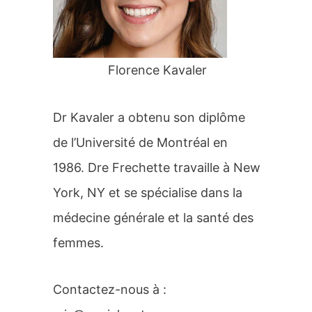
r
:
Florence Kavaler
Dr Kavaler a obtenu son diplôme
de l’Université de Montréal en
1986. Dre Frechette travaille à New
York, NY et se spécialise dans la
médecine générale et la santé des
femmes.
Contactez-nous à :