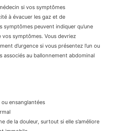
médecin si vos symptômes
té à évacuer les gaz et de
s symptômes peuvent indiquer qu’une
 de vos symptômes. Vous devriez
ent d’urgence si vous présentez l’un ou
ts associés au ballonnement abdominal
é ou ensanglantées
rmal
 de la douleur, surtout si elle s’améliore