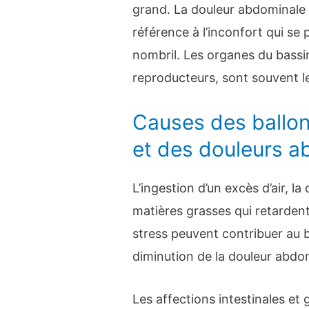
grand. La douleur abdominale i
référence à l’inconfort qui se
nombril. Les organes du bassi
reproducteurs, sont souvent l
Causes des ball
et des douleurs 
L’ingestion d’un excès d’air, 
matières grasses qui retarden
stress peuvent contribuer au 
diminution de la douleur abdo
Les affections intestinales et 