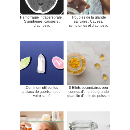
Hémorragie intracérébrale :
Troubles de la glande
Symptômes, causes et
salivaire : Causes,
diagnostic
symptômes et diagnostic
Comment utiliser les
8 Effets secondaires peu
cristaux de guérison pour
connus d'une trop grande
votre santé
quantité d'huile de poisson