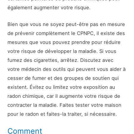
également augmenter votre risque.
Bien que vous ne soyez peut-être pas en mesure
de prévenir complètement le CPNPC, il existe des
mesures que vous pouvez prendre pour réduire
votre risque de développer la maladie. Si vous
fumez des cigarettes, arrêtez. Discutez avec
votre médecin des outils qui peuvent vous aider à
cesser de fumer et des groupes de soutien qui
existent. Évitez ou limitez votre exposition au
radon chimique, car il augmente votre risque de
contracter la maladie. Faites tester votre maison
pour le radon et faites-la traiter, si nécessaire.
Comment