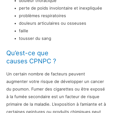
douleur thoracique
perte de poids involontaire et inexpliquée
problèmes respiratoires
douleurs articulaires ou osseuses
faille
tousser du sang
Qu’est-ce que
causes CPNPC ?
Un certain nombre de facteurs peuvent
augmenter votre risque de développer un cancer
du poumon. Fumer des cigarettes ou être exposé
à la fumée secondaire est un facteur de risque
primaire de la maladie. L’exposition à l’amiante et à
certaines peintures ou produits chimiques peut