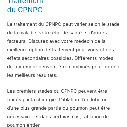
Traitement
du CPNPC
Le traitement du CPNPC peut varier selon le stade
de la maladie, votre état de santé et d’autres
facteurs. Discutez avec votre médecin de la
meilleure option de traitement pour vous et des
effets secondaires possibles. Différents modes
de traitement peuvent être combinés pour obtenir
les meilleurs résultats.
Les premiers stades du CPNPC peuvent être
traités par la chirurgie. L’ablation d’un lobe ou
d’une plus grande partie du poumon peut être
nécessaire, et dans certains cas, l’ablation du
poumon entier.