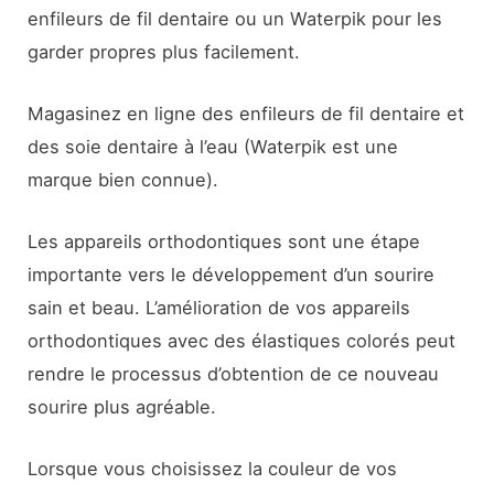
enfileurs de fil dentaire ou un Waterpik pour les
garder propres plus facilement.
Magasinez en ligne des enfileurs de fil dentaire et
des soie dentaire à l’eau (Waterpik est une
marque bien connue).
Les appareils orthodontiques sont une étape
importante vers le développement d’un sourire
sain et beau. L’amélioration de vos appareils
orthodontiques avec des élastiques colorés peut
rendre le processus d’obtention de ce nouveau
sourire plus agréable.
Lorsque vous choisissez la couleur de vos