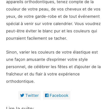
appareils orthodontiques, tenez compte de la
couleur de votre peau, de vos cheveux et de vos
yeux, de votre garde-robe et de tout événement
spécial à venir sur votre calendrier. Vous voudrez
peut-être éviter le blanc pur et les couleurs qui
pourraient facilement se tacher.
Sinon, varier les couleurs de votre élastique est
une façon amusante d’exprimer votre style
personnel, de célébrer les fêtes et d’ajouter de la
fraîcheur et du flair à votre expérience
orthodontique.
Twitter
Facebook
Lire la suite: