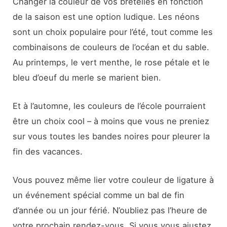
Changer la couleur de vos bretelles en fonction
de la saison est une option ludique. Les néons
sont un choix populaire pour l’été, tout comme les
combinaisons de couleurs de l’océan et du sable.
Au printemps, le vert menthe, le rose pétale et le
bleu d’oeuf du merle se marient bien.
Et à l’automne, les couleurs de l’école pourraient
être un choix cool – à moins que vous ne preniez
sur vous toutes les bandes noires pour pleurer la
fin des vacances.
Vous pouvez même lier votre couleur de ligature à
un événement spécial comme un bal de fin
d’année ou un jour férié. N’oubliez pas l’heure de
votre prochain rendez-vous. Si vous vous ajustez