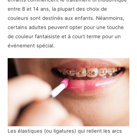
entre 8 et 14 ans, la plupart des choix de
couleurs sont destinés aux enfants. Néanmoins,
certains adultes peuvent opter pour une touche
de couleur fantaisiste et à court terme pour un
événement spécial.
Les élastiques (ou ligatures) qui relient les arcs