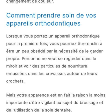
changement de couleur.
Comment prendre soin de vos
appareils orthodontiques
Lorsque vous portez un appareil orthodontique
pour la première fois, vous pourriez être enclin à
être un peu obsédé par la nécessité de le garder
propre. Personne ne veut se regarder dans le
miroir et voir des particules de nourriture
entassées dans les crevasses autour de leurs
crochets.
Mais votre apparence est en fait la raison la moins
importante d’être vigilant au sujet du brossage et
de l’utilisation de la soie dentaire.