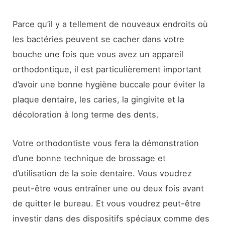
Parce qu’il y a tellement de nouveaux endroits où
les bactéries peuvent se cacher dans votre
bouche une fois que vous avez un appareil
orthodontique, il est particulièrement important
d’avoir une bonne hygiène buccale pour éviter la
plaque dentaire, les caries, la gingivite et la
décoloration à long terme des dents.
Votre orthodontiste vous fera la démonstration
d’une bonne technique de brossage et
d’utilisation de la soie dentaire. Vous voudrez
peut-être vous entraîner une ou deux fois avant
de quitter le bureau. Et vous voudrez peut-être
investir dans des dispositifs spéciaux comme des