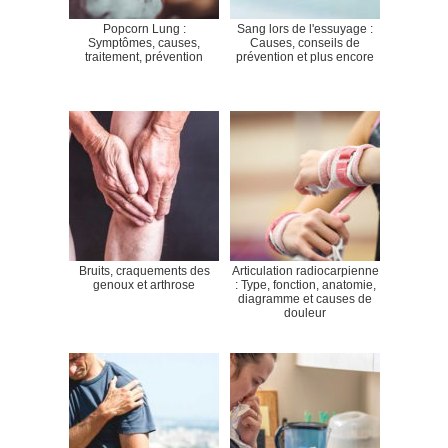
Popcorn Lung :
Sang lors de l'essuyage :
Symptômes, causes,
Causes, conseils de
traitement, prévention
prévention et plus encore
Bruits, craquements des
Articulation radiocarpienne
genoux et arthrose
: Type, fonction, anatomie,
diagramme et causes de
douleur