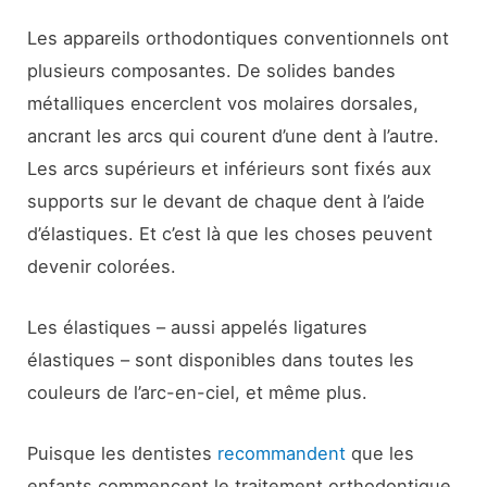
Les appareils orthodontiques conventionnels ont
plusieurs composantes. De solides bandes
métalliques encerclent vos molaires dorsales,
ancrant les arcs qui courent d’une dent à l’autre.
Les arcs supérieurs et inférieurs sont fixés aux
supports sur le devant de chaque dent à l’aide
d’élastiques. Et c’est là que les choses peuvent
devenir colorées.
Les élastiques – aussi appelés ligatures
élastiques – sont disponibles dans toutes les
couleurs de l’arc-en-ciel, et même plus.
Puisque les dentistes
recommandent
que les
enfants commencent le traitement orthodontique