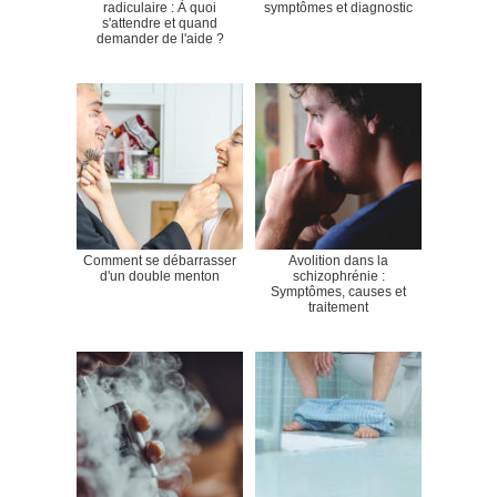
radiculaire : À quoi
symptômes et diagnostic
s'attendre et quand
demander de l'aide ?
Comment se débarrasser
Avolition dans la
d'un double menton
schizophrénie :
Symptômes, causes et
traitement