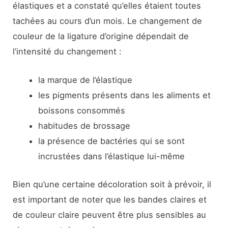
élastiques et a constaté qu’elles étaient toutes
tachées au cours d’un mois. Le changement de
couleur de la ligature d’origine dépendait de
l’intensité du changement :
la marque de l’élastique
les pigments présents dans les aliments et
boissons consommés
habitudes de brossage
la présence de bactéries qui se sont
incrustées dans l’élastique lui-même
Bien qu’une certaine décoloration soit à prévoir, il
est important de noter que les bandes claires et
de couleur claire peuvent être plus sensibles au