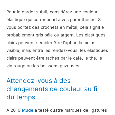
Pour le garder subtil, considérez une couleur
élastique qui correspond à vos parenthèses. Si
vous portez des crochets en métal, cela signifie
probablement gris pâle ou argent. Les élastiques
clairs peuvent sembler être l’option la moins
visible, mais entre les rendez-vous, les élastiques
clairs peuvent être tachés par le café, le thé, le
vin rouge ou les boissons gazeuses.
Attendez-vous à des
changements de couleur au fil
du temps.
A 2016
étude
a testé quatre marques de ligatures