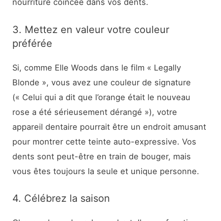
nourriture coincée dans vos dents.
3. Mettez en valeur votre couleur
préférée
Si, comme Elle Woods dans le film « Legally
Blonde », vous avez une couleur de signature
(« Celui qui a dit que l’orange était le nouveau
rose a été sérieusement dérangé »), votre
appareil dentaire pourrait être un endroit amusant
pour montrer cette teinte auto-expressive. Vos
dents sont peut-être en train de bouger, mais
vous êtes toujours la seule et unique personne.
4. Célébrez la saison