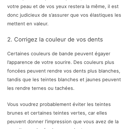
votre peau et de vos yeux restera la même, il est
donc judicieux de s’assurer que vos élastiques les
mettent en valeur.
2. Corrigez la couleur de vos dents
Certaines couleurs de bande peuvent égayer
l’apparence de votre sourire. Des couleurs plus
foncées peuvent rendre vos dents plus blanches,
tandis que les teintes blanches et jaunes peuvent
les rendre ternes ou tachées.
Vous voudrez probablement éviter les teintes
brunes et certaines teintes vertes, car elles
peuvent donner l’impression que vous avez de la