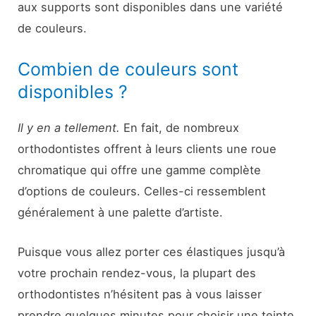
aux supports sont disponibles dans une variété
de couleurs.
Combien de couleurs sont
disponibles ?
Il y en a tellement.
En fait, de nombreux
orthodontistes offrent à leurs clients une roue
chromatique qui offre une gamme complète
d’options de couleurs. Celles-ci ressemblent
généralement à une palette d’artiste.
Puisque vous allez porter ces élastiques jusqu’à
votre prochain rendez-vous, la plupart des
orthodontistes n’hésitent pas à vous laisser
prendre quelques minutes pour choisir une teinte.