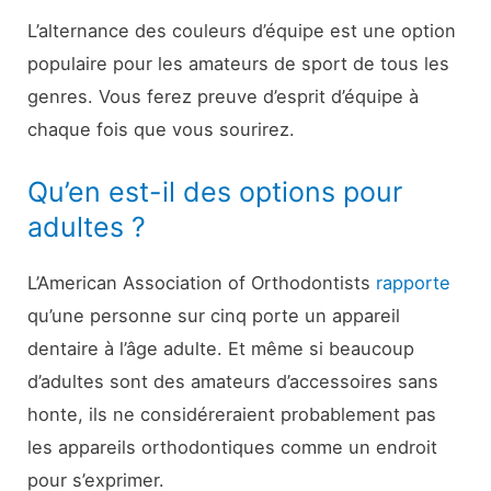
L’alternance des couleurs d’équipe est une option
populaire pour les amateurs de sport de tous les
genres. Vous ferez preuve d’esprit d’équipe à
chaque fois que vous sourirez.
Qu’en est-il des options pour
adultes ?
L’American Association of Orthodontists
rapporte
qu’une personne sur cinq porte un appareil
dentaire à l’âge adulte. Et même si beaucoup
d’adultes sont des amateurs d’accessoires sans
honte, ils ne considéreraient probablement pas
les appareils orthodontiques comme un endroit
pour s’exprimer.