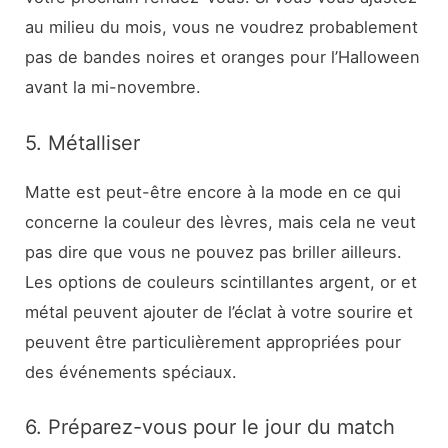
au milieu du mois, vous ne voudrez probablement
pas de bandes noires et oranges pour l’Halloween
avant la mi-novembre.
5. Métalliser
Matte est peut-être encore à la mode en ce qui
concerne la couleur des lèvres, mais cela ne veut
pas dire que vous ne pouvez pas briller ailleurs.
Les options de couleurs scintillantes argent, or et
métal peuvent ajouter de l’éclat à votre sourire et
peuvent être particulièrement appropriées pour
des événements spéciaux.
6. Préparez-vous pour le jour du match