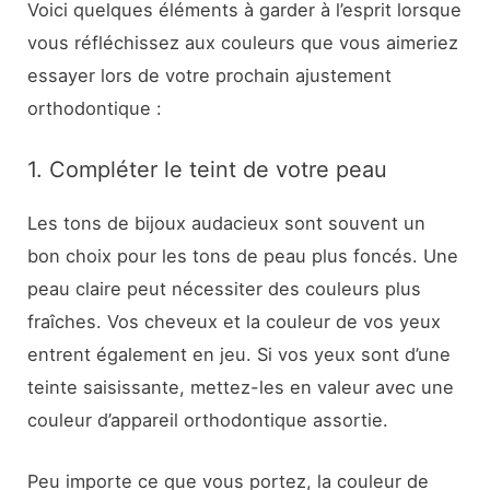
Voici quelques éléments à garder à l’esprit lorsque
vous réfléchissez aux couleurs que vous aimeriez
essayer lors de votre prochain ajustement
orthodontique :
1. Compléter le teint de votre peau
Les tons de bijoux audacieux sont souvent un
bon choix pour les tons de peau plus foncés. Une
peau claire peut nécessiter des couleurs plus
fraîches. Vos cheveux et la couleur de vos yeux
entrent également en jeu. Si vos yeux sont d’une
teinte saisissante, mettez-les en valeur avec une
couleur d’appareil orthodontique assortie.
Peu importe ce que vous portez, la couleur de