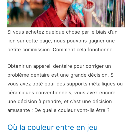
Si vous achetez quelque chose par le biais d’un
lien sur cette page, nous pouvons gagner une
petite commission. Comment cela fonctionne.
Obtenir un appareil dentaire pour corriger un
problème dentaire est une grande décision. Si
vous avez opté pour des supports métalliques ou
céramiques conventionnels, vous avez encore
une décision à prendre, et c’est une décision
amusante : De quelle couleur vont-ils être ?
Où la couleur entre en jeu