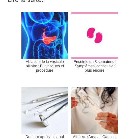
Ablation de la vésicule
Enceinte de 8 semaines :
biliaire : But, risques et
Symptômes, conseils et
procédure
plus encore
Douleur après le canal
Alopécie Areata : Causes,