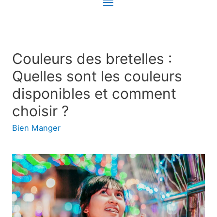
Menu
principal
Couleurs des bretelles :
Quelles sont les couleurs
disponibles et comment
choisir ?
Bien Manger