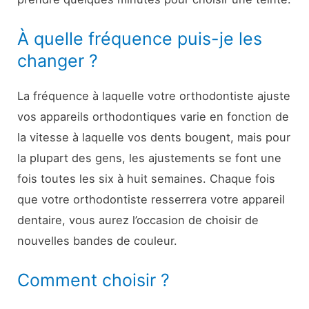
À quelle fréquence puis-je les
changer ?
La fréquence à laquelle votre orthodontiste ajuste
vos appareils orthodontiques varie en fonction de
la vitesse à laquelle vos dents bougent, mais pour
la plupart des gens, les ajustements se font une
fois toutes les six à huit semaines. Chaque fois
que votre orthodontiste resserrera votre appareil
dentaire, vous aurez l’occasion de choisir de
nouvelles bandes de couleur.
Comment choisir ?