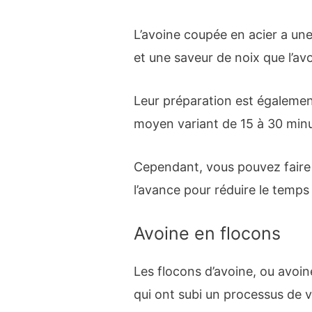
L’avoine coupée en acier a une
et une saveur de noix que l’av
Leur préparation est égalemen
moyen variant de 15 à 30 minu
Cependant, vous pouvez faire 
l’avance pour réduire le temps
Avoine en flocons
Les flocons d’avoine, ou avoin
qui ont subi un processus de v