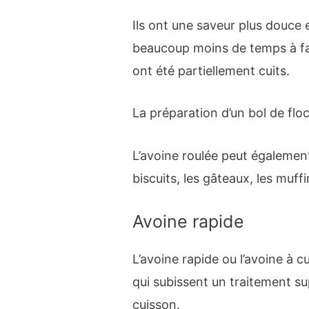
Ils ont une saveur plus douce 
beaucoup moins de temps à fair
ont été partiellement cuits.
La préparation d’un bol de flo
L’avoine roulée peut égalemen
biscuits, les gâteaux, les muffi
Avoine rapide
L’avoine rapide ou l’avoine à 
qui subissent un traitement s
cuisson.