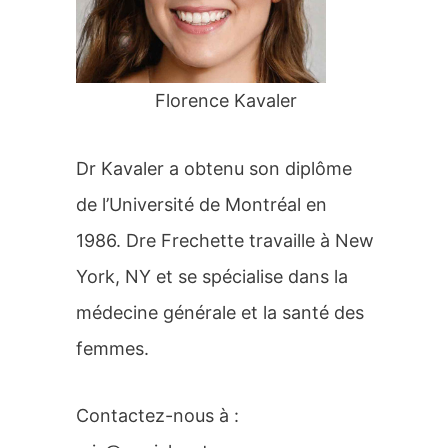
r
:
Florence Kavaler
Dr Kavaler a obtenu son diplôme
de l’Université de Montréal en
1986. Dre Frechette travaille à New
York, NY et se spécialise dans la
médecine générale et la santé des
femmes.
Contactez-nous à :