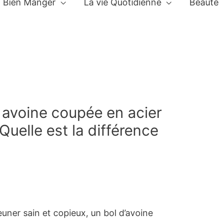
Bien Manger
La vie Quotidienne
Beauté
 avoine coupée en acier
Quelle est la différence
uner sain et copieux, un bol d’avoine