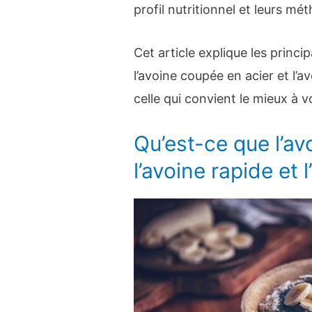
profil nutritionnel et leurs m
Cet article explique les princi
l’avoine coupée en acier et l’a
celle qui convient le mieux à 
Qu’est-ce que l’av
l’avoine rapide et 