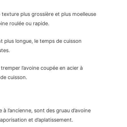
 texture plus grossière et plus moelleuse
oine roulée ou rapide.
t plus longue, le temps de cuisson
tes.
tremper l’avoine coupée en acier à
 de cuisson.
e à l’ancienne, sont des gruau d’avoine
aporisation et d’aplatissement.