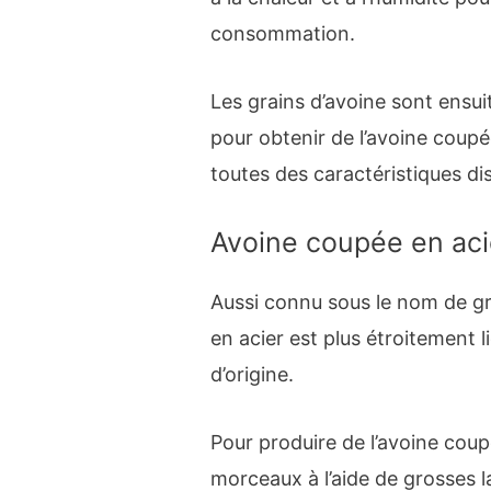
consommation.
Les grains d’avoine sont ensu
pour obtenir de l’avoine coupée
toutes des caractéristiques dis
Avoine coupée en aci
Aussi connu sous le nom de gru
en acier est plus étroitement 
d’origine.
Pour produire de l’avoine coup
morceaux à l’aide de grosses l