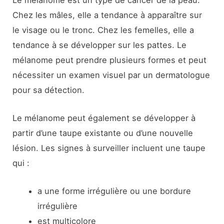
Chez les mâles, elle a tendance à apparaître sur
le visage ou le tronc. Chez les femelles, elle a
tendance à se développer sur les pattes. Le
mélanome peut prendre plusieurs formes et peut
nécessiter un examen visuel par un dermatologue
pour sa détection.
Le mélanome peut également se développer à
partir d’une taupe existante ou d’une nouvelle
lésion. Les signes à surveiller incluent une taupe
qui :
a une forme irrégulière ou une bordure
irrégulière
est multicolore