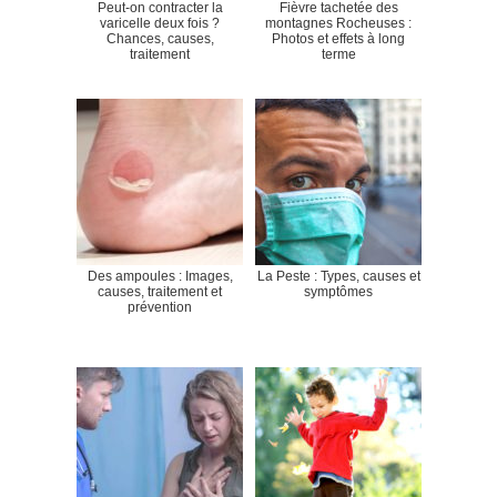
Peut-on contracter la
Fièvre tachetée des
varicelle deux fois ?
montagnes Rocheuses :
Chances, causes,
Photos et effets à long
traitement
terme
Des ampoules : Images,
La Peste : Types, causes et
causes, traitement et
symptômes
prévention