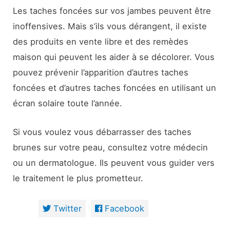
Les taches foncées sur vos jambes peuvent être
inoffensives. Mais s’ils vous dérangent, il existe
des produits en vente libre et des remèdes
maison qui peuvent les aider à se décolorer. Vous
pouvez prévenir l’apparition d’autres taches
foncées et d’autres taches foncées en utilisant un
écran solaire toute l’année.
Si vous voulez vous débarrasser des taches
brunes sur votre peau, consultez votre médecin
ou un dermatologue. Ils peuvent vous guider vers
le traitement le plus prometteur.
Twitter
Facebook