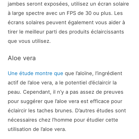
jambes seront exposées, utilisez un écran solaire
à large spectre avec un FPS de 30 ou plus. Les
écrans solaires peuvent également vous aider à
tirer le meilleur parti des produits éclaircissants
que vous utilisez.
Aloe vera
Une étude montre que
que l’aloïne, l’ingrédient
actif de l’aloe vera, a le potentiel d’éclaircir la
peau. Cependant, il n’y a pas assez de preuves
pour suggérer que l’aloe vera est efficace pour
éclaircir les taches brunes. D’autres études sont
nécessaires chez l’homme pour étudier cette
utilisation de l’aloe vera.