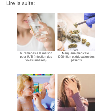
Lire la suite:
6 Remèdes à la maison
Marijuana médicale |
pour l'UTI (infection des
Définition et éducation des
voies urinaires)
patients