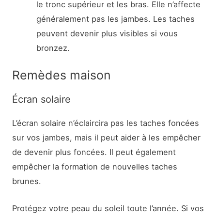
le tronc supérieur et les bras. Elle n’affecte
généralement pas les jambes. Les taches
peuvent devenir plus visibles si vous
bronzez.
Remèdes maison
Écran solaire
L’écran solaire n’éclaircira pas les taches foncées
sur vos jambes, mais il peut aider à les empêcher
de devenir plus foncées. Il peut également
empêcher la formation de nouvelles taches
brunes.
Protégez votre peau du soleil toute l’année. Si vos