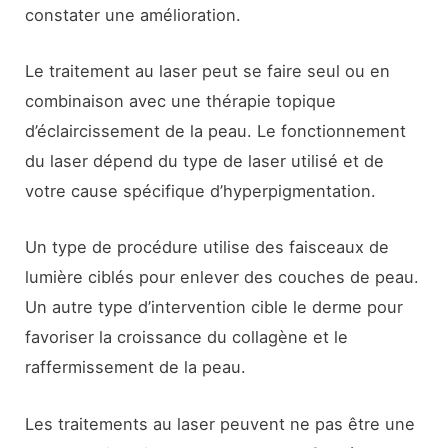
constater une amélioration.
Le traitement au laser peut se faire seul ou en
combinaison avec une thérapie topique
d’éclaircissement de la peau. Le fonctionnement
du laser dépend du type de laser utilisé et de
votre cause spécifique d’hyperpigmentation.
Un type de procédure utilise des faisceaux de
lumière ciblés pour enlever des couches de peau.
Un autre type d’intervention cible le derme pour
favoriser la croissance du collagène et le
raffermissement de la peau.
Les traitements au laser peuvent ne pas être une