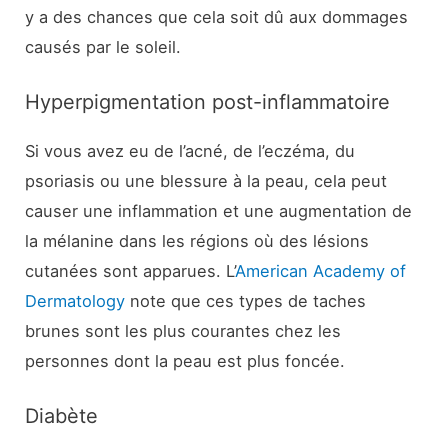
y a des chances que cela soit dû aux dommages
causés par le soleil.
Hyperpigmentation post-inflammatoire
Si vous avez eu de l’acné, de l’eczéma, du
psoriasis ou une blessure à la peau, cela peut
causer une inflammation et une augmentation de
la mélanine dans les régions où des lésions
cutanées sont apparues. L’
American Academy of
Dermatology
note que ces types de taches
brunes sont les plus courantes chez les
personnes dont la peau est plus foncée.
Diabète