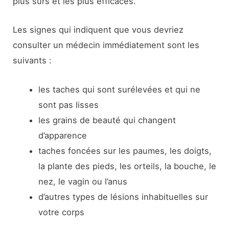
plus sûrs et les plus efficaces.
Les signes qui indiquent que vous devriez
consulter un médecin immédiatement sont les
suivants :
les taches qui sont surélevées et qui ne
sont pas lisses
les grains de beauté qui changent
d’apparence
taches foncées sur les paumes, les doigts,
la plante des pieds, les orteils, la bouche, le
nez, le vagin ou l’anus
d’autres types de lésions inhabituelles sur
votre corps