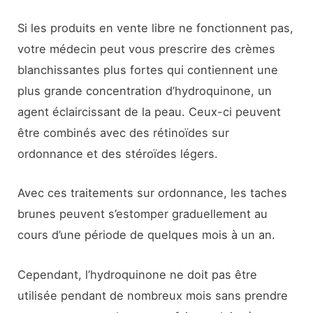
Si les produits en vente libre ne fonctionnent pas,
votre médecin peut vous prescrire des crèmes
blanchissantes plus fortes qui contiennent une
plus grande concentration d’hydroquinone, un
agent éclaircissant de la peau. Ceux-ci peuvent
être combinés avec des rétinoïdes sur
ordonnance et des stéroïdes légers.
Avec ces traitements sur ordonnance, les taches
brunes peuvent s’estomper graduellement au
cours d’une période de quelques mois à un an.
Cependant, l’hydroquinone ne doit pas être
utilisée pendant de nombreux mois sans prendre