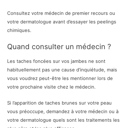
Consultez votre médecin de premier recours ou
votre dermatologue avant d’essayer les peelings
chimiques.
Quand consulter un médecin ?
Les taches foncées sur vos jambes ne sont
habituellement pas une cause d’inquiétude, mais
vous voudrez peut-être les mentionner lors de
votre prochaine visite chez le médecin.
Si l’apparition de taches brunes sur votre peau
vous préoccupe, demandez à votre médecin ou à
votre dermatologue quels sont les traitements les