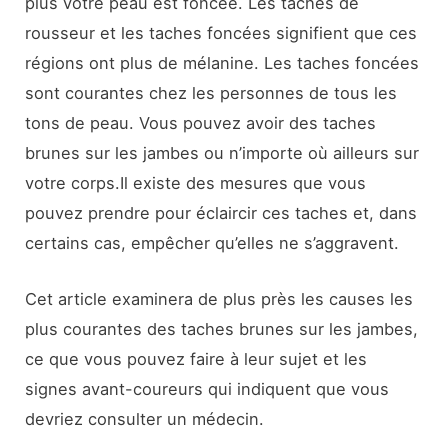
plus votre peau est foncée. Les taches de
rousseur et les taches foncées signifient que ces
régions ont plus de mélanine. Les taches foncées
sont courantes chez les personnes de tous les
tons de peau. Vous pouvez avoir des taches
brunes sur les jambes ou n’importe où ailleurs sur
votre corps.Il existe des mesures que vous
pouvez prendre pour éclaircir ces taches et, dans
certains cas, empêcher qu’elles ne s’aggravent.
Cet article examinera de plus près les causes les
plus courantes des taches brunes sur les jambes,
ce que vous pouvez faire à leur sujet et les
signes avant-coureurs qui indiquent que vous
devriez consulter un médecin.