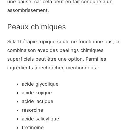
une pause, car cela peut en fait conduire à un
assombrissement.
Peaux chimiques
Si la thérapie topique seule ne fonctionne pas, la
combinaison avec des peelings chimiques
superficiels peut être une option. Parmi les
ingrédients à rechercher, mentionnons :
acide glycolique
acide kojique
acide lactique
résorcine
acide salicylique
trétinoïne