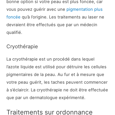
bonne option si votre peau est plus foncée, car
vous pouvez guérir avec une
pigmentation plus
foncée
qu’à l’origine. Les traitements au laser ne
devraient être effectués que par un médecin
qualifié.
Cryothérapie
La cryothérapie est un procédé dans lequel
l’azote liquide est utilisé pour détruire les cellules
pigmentaires de la peau. Au fur et à mesure que
votre peau guérit, les taches peuvent commencer
à s’éclaircir. La cryothérapie ne doit être effectuée
que par un dermatologue expérimenté.
Traitements sur ordonnance