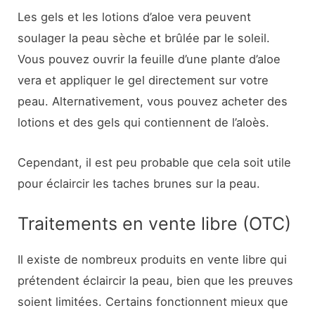
Les gels et les lotions d’aloe vera peuvent
soulager la peau sèche et brûlée par le soleil.
Vous pouvez ouvrir la feuille d’une plante d’aloe
vera et appliquer le gel directement sur votre
peau. Alternativement, vous pouvez acheter des
lotions et des gels qui contiennent de l’aloès.
Cependant, il est peu probable que cela soit utile
pour éclaircir les taches brunes sur la peau.
Traitements en vente libre (OTC)
Il existe de nombreux produits en vente libre qui
prétendent éclaircir la peau, bien que les preuves
soient limitées. Certains fonctionnent mieux que