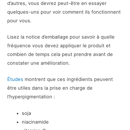
d’autres, vous devrez peut-être en essayer
quelques-uns pour voir comment ils fonctionnent
pour vous.
Lisez la notice d’emballage pour savoir à quelle
fréquence vous devez appliquer le produit et
combien de temps cela peut prendre avant de
constater une amélioration.
Études
montrent que ces ingrédients peuvent
être utiles dans la prise en charge de
l’hyperpigmentation :
soja
niacinamide