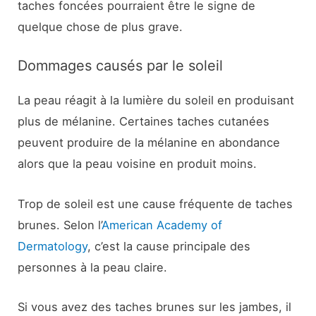
taches foncées pourraient être le signe de
quelque chose de plus grave.
Dommages causés par le soleil
La peau réagit à la lumière du soleil en produisant
plus de mélanine. Certaines taches cutanées
peuvent produire de la mélanine en abondance
alors que la peau voisine en produit moins.
Trop de soleil est une cause fréquente de taches
brunes. Selon l’
American Academy of
Dermatology
, c’est la cause principale des
personnes à la peau claire.
Si vous avez des taches brunes sur les jambes, il