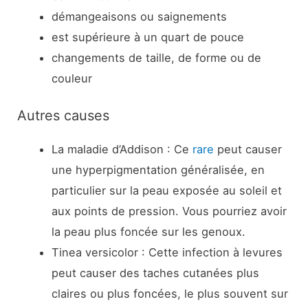
démangeaisons ou saignements
est supérieure à un quart de pouce
changements de taille, de forme ou de
couleur
Autres causes
La maladie d’Addison : Ce
rare
peut causer
une hyperpigmentation généralisée, en
particulier sur la peau exposée au soleil et
aux points de pression. Vous pourriez avoir
la peau plus foncée sur les genoux.
Tinea versicolor : Cette infection à levures
peut causer des taches cutanées plus
claires ou plus foncées, le plus souvent sur