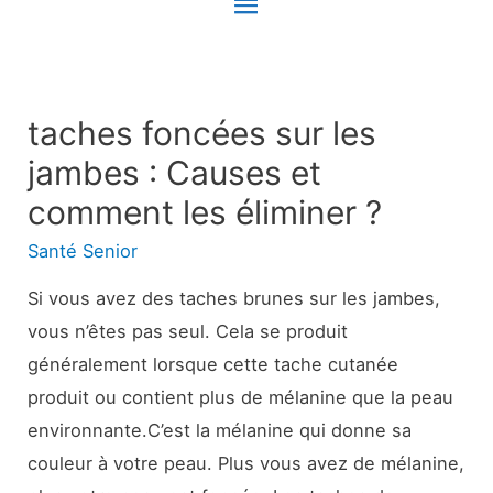
Menu
principal
taches foncées sur les
jambes : Causes et
comment les éliminer ?
Santé Senior
Si vous avez des taches brunes sur les jambes,
vous n’êtes pas seul. Cela se produit
généralement lorsque cette tache cutanée
produit ou contient plus de mélanine que la peau
environnante.C’est la mélanine qui donne sa
couleur à votre peau. Plus vous avez de mélanine,