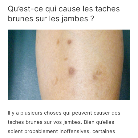
Qu’est-ce qui cause les taches
brunes sur les jambes ?
Il y a plusieurs choses qui peuvent causer des
taches brunes sur vos jambes. Bien qu’elles
soient probablement inoffensives, certaines