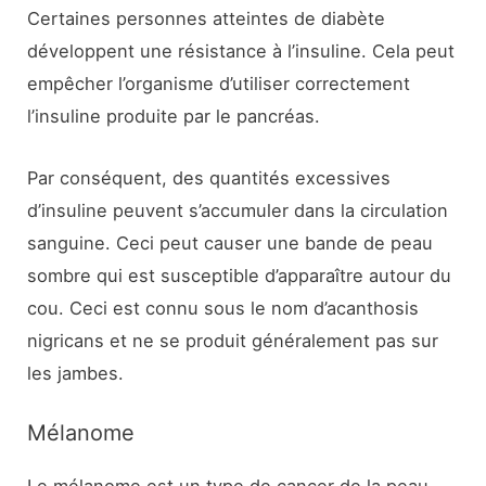
Certaines personnes atteintes de diabète
développent une résistance à l’insuline. Cela peut
empêcher l’organisme d’utiliser correctement
l’insuline produite par le pancréas.
Par conséquent, des quantités excessives
d’insuline peuvent s’accumuler dans la circulation
sanguine. Ceci peut causer une bande de peau
sombre qui est susceptible d’apparaître autour du
cou. Ceci est connu sous le nom d’acanthosis
nigricans et ne se produit généralement pas sur
les jambes.
Mélanome
Le mélanome est un type de cancer de la peau.