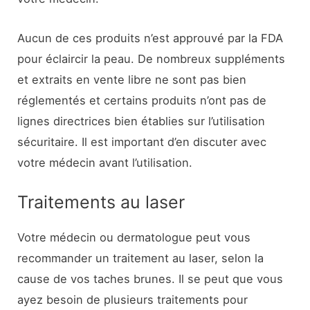
Aucun de ces produits n’est approuvé par la FDA
pour éclaircir la peau. De nombreux suppléments
et extraits en vente libre ne sont pas bien
réglementés et certains produits n’ont pas de
lignes directrices bien établies sur l’utilisation
sécuritaire. Il est important d’en discuter avec
votre médecin avant l’utilisation.
Traitements au laser
Votre médecin ou dermatologue peut vous
recommander un traitement au laser, selon la
cause de vos taches brunes. Il se peut que vous
ayez besoin de plusieurs traitements pour