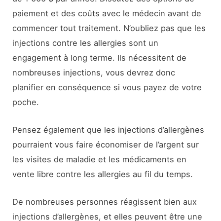
paiement et des coûts avec le médecin avant de
commencer tout traitement. N’oubliez pas que les
injections contre les allergies sont un
engagement à long terme. Ils nécessitent de
nombreuses injections, vous devrez donc
planifier en conséquence si vous payez de votre
poche.
Pensez également que les injections d’allergènes
pourraient vous faire économiser de l’argent sur
les visites de maladie et les médicaments en
vente libre contre les allergies au fil du temps.
De nombreuses personnes réagissent bien aux
injections d’allergènes, et elles peuvent être une