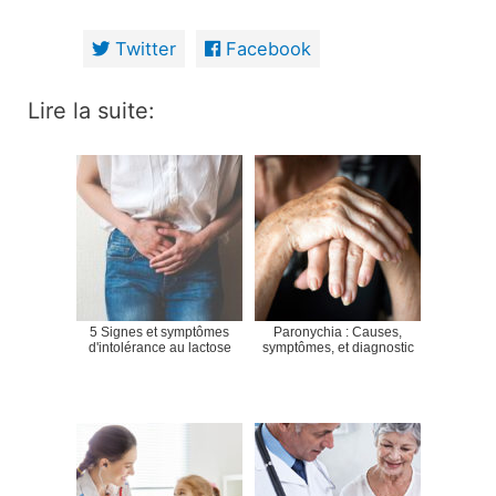
Twitter
Facebook
Lire la suite:
5 Signes et symptômes
Paronychia : Causes,
d'intolérance au lactose
symptômes, et diagnostic