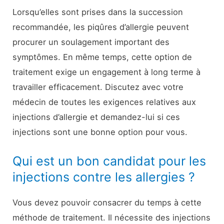
Lorsqu’elles sont prises dans la succession
recommandée, les piqûres d’allergie peuvent
procurer un soulagement important des
symptômes. En même temps, cette option de
traitement exige un engagement à long terme à
travailler efficacement. Discutez avec votre
médecin de toutes les exigences relatives aux
injections d’allergie et demandez-lui si ces
injections sont une bonne option pour vous.
Qui est un bon candidat pour les
injections contre les allergies ?
Vous devez pouvoir consacrer du temps à cette
méthode de traitement. Il nécessite des injections