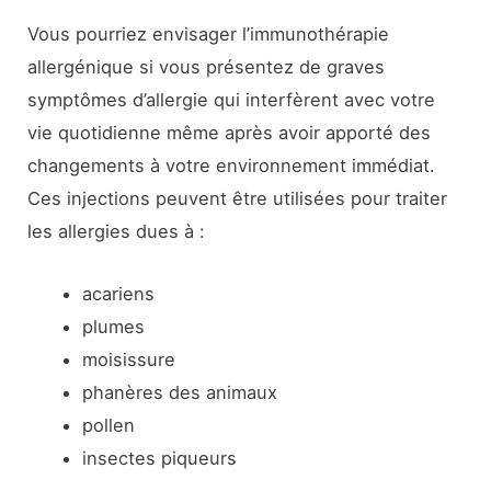
Vous pourriez envisager l’immunothérapie
allergénique si vous présentez de graves
symptômes d’allergie qui interfèrent avec votre
vie quotidienne même après avoir apporté des
changements à votre environnement immédiat.
Ces injections peuvent être utilisées pour traiter
les allergies dues à :
acariens
plumes
moisissure
phanères des animaux
pollen
insectes piqueurs