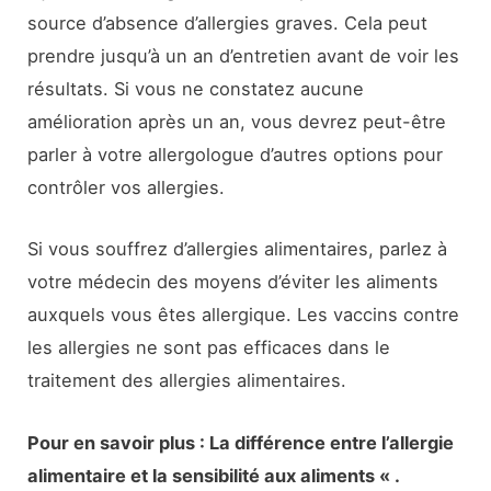
source d’absence d’allergies graves. Cela peut
prendre jusqu’à un an d’entretien avant de voir les
résultats. Si vous ne constatez aucune
amélioration après un an, vous devrez peut-être
parler à votre allergologue d’autres options pour
contrôler vos allergies.
Si vous souffrez d’allergies alimentaires, parlez à
votre médecin des moyens d’éviter les aliments
auxquels vous êtes allergique. Les vaccins contre
les allergies ne sont pas efficaces dans le
traitement des allergies alimentaires.
Pour en savoir plus : La différence entre l’allergie
alimentaire et la sensibilité aux aliments « .