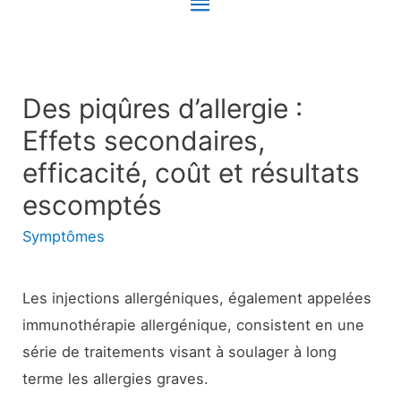
Menu
principal
Des piqûres d’allergie :
Effets secondaires,
efficacité, coût et résultats
escomptés
Symptômes
Les injections allergéniques, également appelées
immunothérapie allergénique, consistent en une
série de traitements visant à soulager à long
terme les allergies graves.