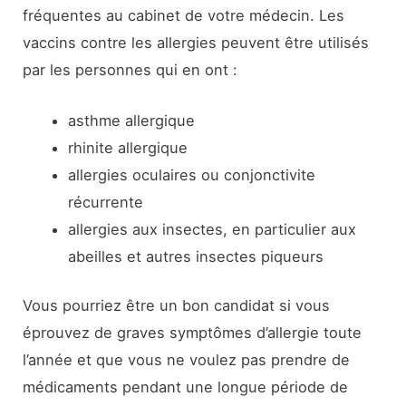
fréquentes au cabinet de votre médecin. Les
vaccins contre les allergies peuvent être utilisés
par les personnes qui en ont :
asthme allergique
rhinite allergique
allergies oculaires ou conjonctivite
récurrente
allergies aux insectes, en particulier aux
abeilles et autres insectes piqueurs
Vous pourriez être un bon candidat si vous
éprouvez de graves symptômes d’allergie toute
l’année et que vous ne voulez pas prendre de
médicaments pendant une longue période de