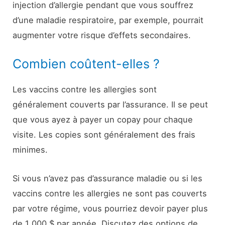
injection d’allergie pendant que vous souffrez
d’une maladie respiratoire, par exemple, pourrait
augmenter votre risque d’effets secondaires.
Combien coûtent-elles ?
Les vaccins contre les allergies sont
généralement couverts par l’assurance. Il se peut
que vous ayez à payer un copay pour chaque
visite. Les copies sont généralement des frais
minimes.
Si vous n’avez pas d’assurance maladie ou si les
vaccins contre les allergies ne sont pas couverts
par votre régime, vous pourriez devoir payer plus
de 1 000 $ par année. Discutez des options de