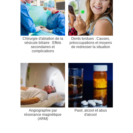
Chirurgie d'ablation de la
Dents tordues : Causes,
vésicule biliaire : Effets
préoccupations et moyens
secondaires et
de redresser la situation
complications
Angiographie par
Paxil, alcool et abus
résonance magnétique
d'alcool
(ARM)