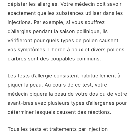
dépister les allergies. Votre médecin doit savoir
exactement quelles substances utiliser dans les
injections. Par exemple, si vous souffrez
d’allergies pendant la saison pollinique, ils
vérifieront pour quels types de pollen causent
vos symptômes. L’herbe à poux et divers pollens
d’arbres sont des coupables communs.
Les tests d’allergie consistent habituellement à
piquer la peau. Au cours de ce test, votre
médecin piquera la peau de votre dos ou de votre
avant-bras avec plusieurs types d’allergènes pour
déterminer lesquels causent des réactions.
Tous les tests et traitements par injection