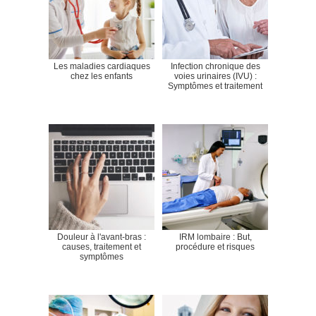
Les maladies cardiaques
Infection chronique des
chez les enfants
voies urinaires (IVU) :
Symptômes et traitement
Douleur à l'avant-bras :
IRM lombaire : But,
causes, traitement et
procédure et risques
symptômes