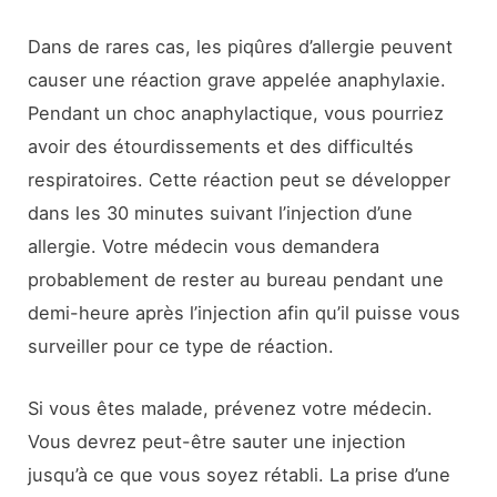
Dans de rares cas, les piqûres d’allergie peuvent
causer une réaction grave appelée anaphylaxie.
Pendant un choc anaphylactique, vous pourriez
avoir des étourdissements et des difficultés
respiratoires. Cette réaction peut se développer
dans les 30 minutes suivant l’injection d’une
allergie. Votre médecin vous demandera
probablement de rester au bureau pendant une
demi-heure après l’injection afin qu’il puisse vous
surveiller pour ce type de réaction.
Si vous êtes malade, prévenez votre médecin.
Vous devrez peut-être sauter une injection
jusqu’à ce que vous soyez rétabli. La prise d’une