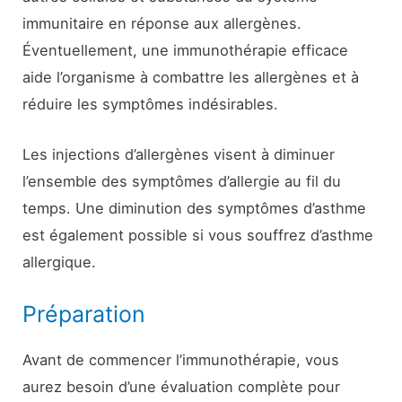
immunitaire en réponse aux allergènes.
Éventuellement, une immunothérapie efficace
aide l’organisme à combattre les allergènes et à
réduire les symptômes indésirables.
Les injections d’allergènes visent à diminuer
l’ensemble des symptômes d’allergie au fil du
temps. Une diminution des symptômes d’asthme
est également possible si vous souffrez d’asthme
allergique.
Préparation
Avant de commencer l’immunothérapie, vous
aurez besoin d’une évaluation complète pour