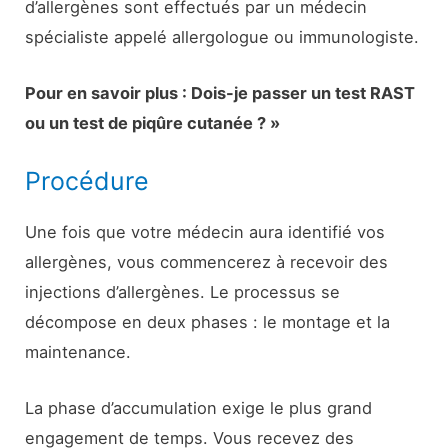
d’allergènes sont effectués par un médecin
spécialiste appelé allergologue ou immunologiste.
Pour en savoir plus : Dois-je passer un test RAST
ou un test de piqûre cutanée ? »
Procédure
Une fois que votre médecin aura identifié vos
allergènes, vous commencerez à recevoir des
injections d’allergènes. Le processus se
décompose en deux phases : le montage et la
maintenance.
La phase d’accumulation exige le plus grand
engagement de temps. Vous recevez des