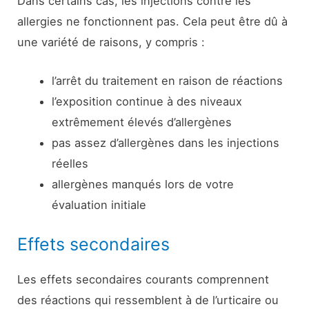
Dans certains cas, les injections contre les
allergies ne fonctionnent pas. Cela peut être dû à
une variété de raisons, y compris :
l’arrêt du traitement en raison de réactions
l’exposition continue à des niveaux
extrêmement élevés d’allergènes
pas assez d’allergènes dans les injections
réelles
allergènes manqués lors de votre
évaluation initiale
Effets secondaires
Les effets secondaires courants comprennent
des réactions qui ressemblent à de l’urticaire ou