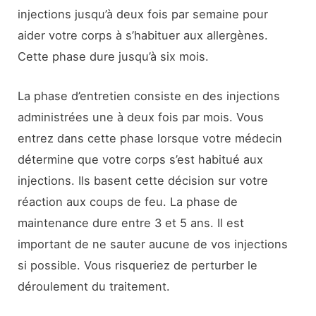
injections jusqu’à deux fois par semaine pour
aider votre corps à s’habituer aux allergènes.
Cette phase dure jusqu’à six mois.
La phase d’entretien consiste en des injections
administrées une à deux fois par mois. Vous
entrez dans cette phase lorsque votre médecin
détermine que votre corps s’est habitué aux
injections. Ils basent cette décision sur votre
réaction aux coups de feu. La phase de
maintenance dure entre 3 et 5 ans. Il est
important de ne sauter aucune de vos injections
si possible. Vous risqueriez de perturber le
déroulement du traitement.