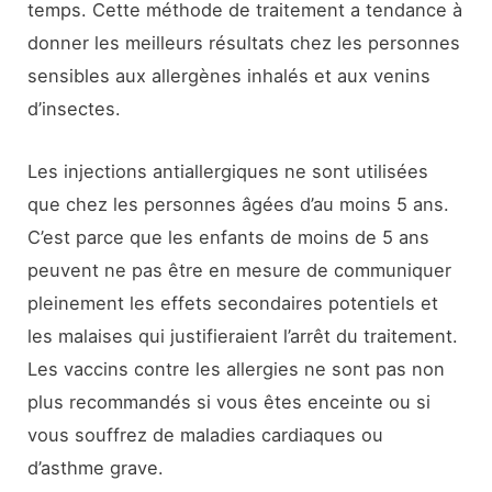
temps. Cette méthode de traitement a tendance à
donner les meilleurs résultats chez les personnes
sensibles aux allergènes inhalés et aux venins
d’insectes.
Les injections antiallergiques ne sont utilisées
que chez les personnes âgées d’au moins 5 ans.
C’est parce que les enfants de moins de 5 ans
peuvent ne pas être en mesure de communiquer
pleinement les effets secondaires potentiels et
les malaises qui justifieraient l’arrêt du traitement.
Les vaccins contre les allergies ne sont pas non
plus recommandés si vous êtes enceinte ou si
vous souffrez de maladies cardiaques ou
d’asthme grave.