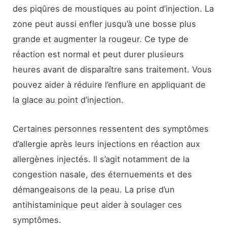
des piqûres de moustiques au point d’injection. La
zone peut aussi enfler jusqu’à une bosse plus
grande et augmenter la rougeur. Ce type de
réaction est normal et peut durer plusieurs
heures avant de disparaître sans traitement. Vous
pouvez aider à réduire l’enflure en appliquant de
la glace au point d’injection.
Certaines personnes ressentent des symptômes
d’allergie après leurs injections en réaction aux
allergènes injectés. Il s’agit notamment de la
congestion nasale, des éternuements et des
démangeaisons de la peau. La prise d’un
antihistaminique peut aider à soulager ces
symptômes.