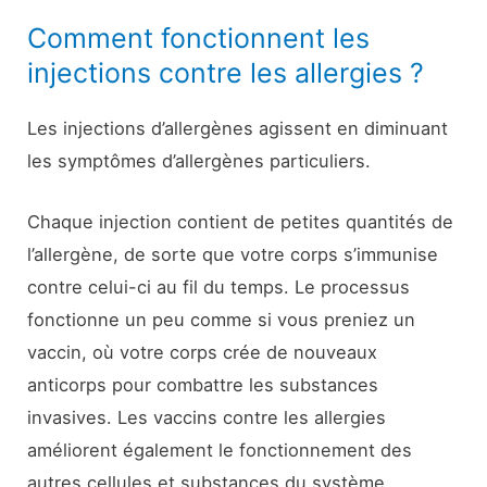
Comment fonctionnent les
injections contre les allergies ?
Les injections d’allergènes agissent en diminuant
les symptômes d’allergènes particuliers.
Chaque injection contient de petites quantités de
l’allergène, de sorte que votre corps s’immunise
contre celui-ci au fil du temps. Le processus
fonctionne un peu comme si vous preniez un
vaccin, où votre corps crée de nouveaux
anticorps pour combattre les substances
invasives. Les vaccins contre les allergies
améliorent également le fonctionnement des
autres cellules et substances du système