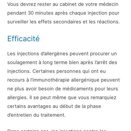
Vous devrez rester au cabinet de votre médecin
pendant 30 minutes après chaque injection pour
surveiller les effets secondaires et les réactions.
Efficacité
Les injections d’allergènes peuvent procurer un
soulagement à long terme bien après l’arrêt des
injections. Certaines personnes qui ont eu
recours à l’immunothérapie allergénique peuvent
ne plus avoir besoin de médicaments pour leurs
allergies. Il se peut même que vous remarquiez
certains avantages au début de la phase
d’entretien du traitement.