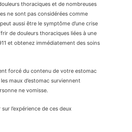
douleurs thoraciques et de nombreuses
ines ne sont pas considérées comme
peut aussi être le symptôme d’une crise
frir de douleurs thoraciques liées à une
 911 et obtenez immédiatement des soins
ent forcé du contenu de votre estomac
 les maux d’estomac surviennent
rsonne ne vomisse.
 sur l’expérience de ces deux