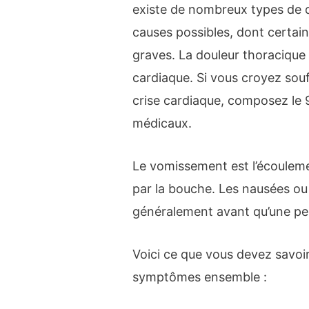
existe de nombreux types de 
causes possibles, dont certa
graves. La douleur thoracique 
cardiaque. Si vous croyez souf
crise cardiaque, composez le
médicaux.
Le vomissement est l’écoulem
par la bouche. Les nausées ou
généralement avant qu’une pe
Voici ce que vous devez savoir
symptômes ensemble :