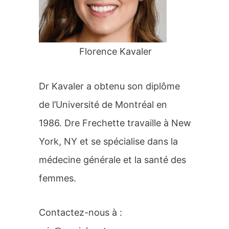
r
:
Florence Kavaler
Dr Kavaler a obtenu son diplôme
de l’Université de Montréal en
1986. Dre Frechette travaille à New
York, NY et se spécialise dans la
médecine générale et la santé des
femmes.
Contactez-nous à :