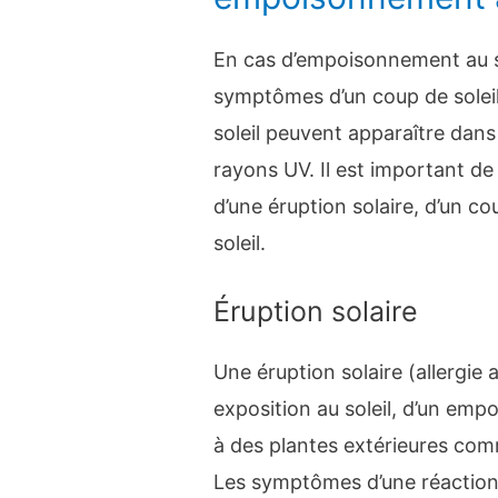
En cas d’empoisonnement au so
symptômes d’un coup de soleil
soleil peuvent apparaître dans
rayons UV. Il est important de
d’une éruption solaire, d’un c
soleil.
Éruption solaire
Une éruption solaire (allergie a
exposition au soleil, d’un emp
à des plantes extérieures comm
Les symptômes d’une réaction a