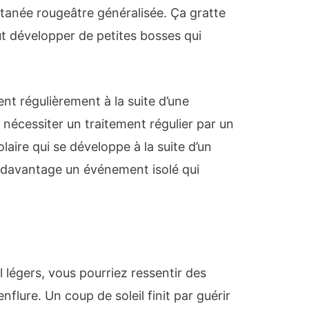
tanée rougeâtre généralisée. Ça gratte
ut développer de petites bosses qui
nent régulièrement à la suite d’une
t nécessiter un traitement régulier par un
aire qui se développe à la suite d’un
 davantage un événement isolé qui
l légers, vous pourriez ressentir des
enflure. Un coup de soleil finit par guérir