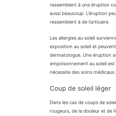
ressemblent à une éruption cu
aussi beaucoup. L’éruption pe
ressemblent à de l’urticaire.
Les allergies au soleil survien
exposition au soleil et peuven
dermatologue. Une éruption sol
empoisonnement au soleil est
nécessite des soins médicaux.
Coup de soleil léger
Dans les cas de coups de solei
rougeurs, de la douleur et de l’