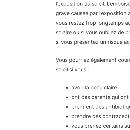
l’exposition au soleil. L’empoi
grave causée par l’exposition 
vous restez trop longtemps au 
solaire ou si vous oubliez de
si vous présentez un risque ac
Vous pourriez également cour
soleil si vous :
avoir la peau claire
ont des parents qui ont
prennent des antibiotiq
prendre des contracept
vous prenez certains s