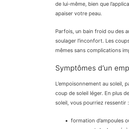
de lui-même, bien que l’applica
apaiser votre peau.
Parfois, un bain froid ou des 
soulager l’inconfort. Les coups
mêmes sans complications im
Symptômes d’un empo
L’empoisonnement au soleil, p
coup de soleil léger. En plus
soleil, vous pourriez ressentir 
formation d’ampoules o