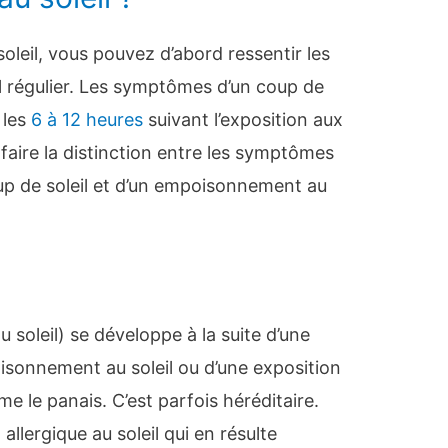
leil, vous pouvez d’abord ressentir les
 régulier. Les symptômes d’un coup de
 les
6 à 12 heures
suivant l’exposition aux
 faire la distinction entre les symptômes
oup de soleil et d’un empoisonnement au
u soleil) se développe à la suite d’une
oisonnement au soleil ou d’une exposition
e le panais. C’est parfois héréditaire.
llergique au soleil qui en résulte