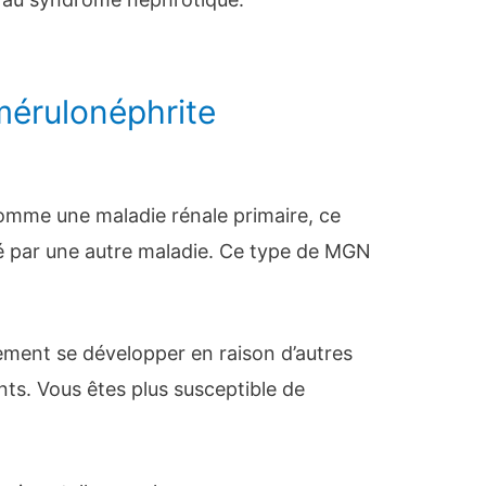
mérulonéphrite
mme une maladie rénale primaire, ce
ausé par une autre maladie. Ce type de MGN
ment se développer en raison d’autres
ts. Vous êtes plus susceptible de