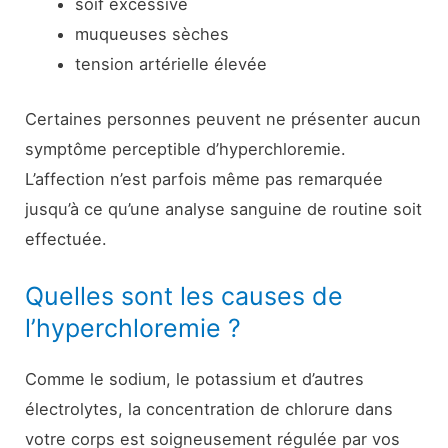
soif excessive
muqueuses sèches
tension artérielle élevée
Certaines personnes peuvent ne présenter aucun
symptôme perceptible d’hyperchloremie.
L’affection n’est parfois même pas remarquée
jusqu’à ce qu’une analyse sanguine de routine soit
effectuée.
Quelles sont les causes de
l’hyperchloremie ?
Comme le sodium, le potassium et d’autres
électrolytes, la concentration de chlorure dans
votre corps est soigneusement régulée par vos