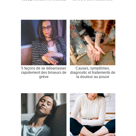
5 façons de se débarrasser
Causes, symptômes,
rapidement des briseurs de
diagnostic et traitements de
grève
la douleur au pouce