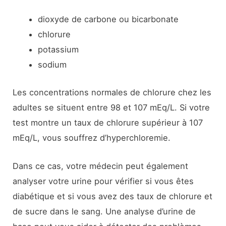
dioxyde de carbone ou bicarbonate
chlorure
potassium
sodium
Les concentrations normales de chlorure chez les
adultes se situent entre 98 et 107 mEq/L. Si votre
test montre un taux de chlorure supérieur à 107
mEq/L, vous souffrez d’hyperchloremie.
Dans ce cas, votre médecin peut également
analyser votre urine pour vérifier si vous êtes
diabétique et si vous avez des taux de chlorure et
de sucre dans le sang. Une analyse d’urine de