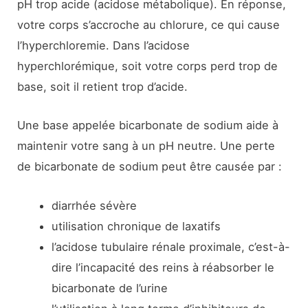
pH trop acide (acidose métabolique). En réponse,
votre corps s’accroche au chlorure, ce qui cause
l’hyperchloremie. Dans l’acidose
hyperchlorémique, soit votre corps perd trop de
base, soit il retient trop d’acide.
Une base appelée bicarbonate de sodium aide à
maintenir votre sang à un pH neutre. Une perte
de bicarbonate de sodium peut être causée par :
diarrhée sévère
utilisation chronique de laxatifs
l’acidose tubulaire rénale proximale, c’est-à-
dire l’incapacité des reins à réabsorber le
bicarbonate de l’urine