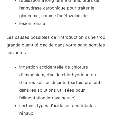
l’utilisation à long terme d’inhibiteurs de
l’anhydrase carbonique pour traiter le
glaucome, comme l’acétazolamide
lésion rénale
Les causes possibles de l’introduction d’une trop
grande quantité d’acide dans votre sang sont les
suivantes :
ingestion accidentelle de chlorure
d’ammonium, d’acide chlorhydrique ou
d’autres sels acidifiants (parfois présents
dans les solutions utilisées pour
l’alimentation intraveineuse)
certains types d’acidoses des tubules
rénaux