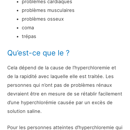
problèmes cardiaques
problèmes musculaires
problèmes osseux
coma
trépas
Qu’est-ce que le ?
Cela dépend de la cause de l’hyperchloremie et
de la rapidité avec laquelle elle est traitée. Les
personnes qui n’ont pas de problèmes rénaux
devraient être en mesure de se rétablir facilement
d’une hyperchlorémie causée par un excès de
solution saline.
Pour les personnes atteintes d’hyperchloremie qui