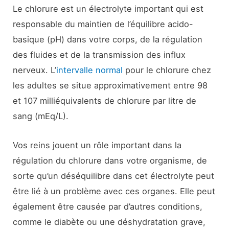
Le chlorure est un électrolyte important qui est
responsable du maintien de l’équilibre acido-
basique (pH) dans votre corps, de la régulation
des fluides et de la transmission des influx
nerveux. L’
intervalle normal
pour le chlorure chez
les adultes se situe approximativement entre 98
et 107 milliéquivalents de chlorure par litre de
sang (mEq/L).
Vos reins jouent un rôle important dans la
régulation du chlorure dans votre organisme, de
sorte qu’un déséquilibre dans cet électrolyte peut
être lié à un problème avec ces organes. Elle peut
également être causée par d’autres conditions,
comme le diabète ou une déshydratation grave,