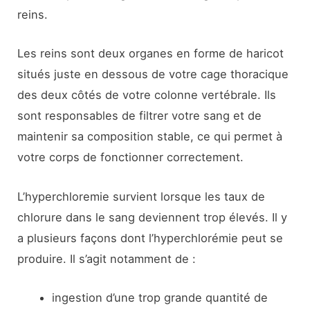
reins.
Les reins sont deux organes en forme de haricot
situés juste en dessous de votre cage thoracique
des deux côtés de votre colonne vertébrale. Ils
sont responsables de filtrer votre sang et de
maintenir sa composition stable, ce qui permet à
votre corps de fonctionner correctement.
L’hyperchloremie survient lorsque les taux de
chlorure dans le sang deviennent trop élevés. Il y
a plusieurs façons dont l’hyperchlorémie peut se
produire. Il s’agit notamment de :
ingestion d’une trop grande quantité de