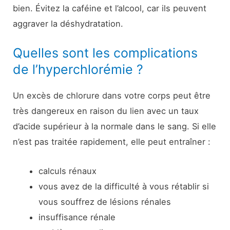
bien. Évitez la caféine et l’alcool, car ils peuvent
aggraver la déshydratation.
Quelles sont les complications
de l’hyperchlorémie ?
Un excès de chlorure dans votre corps peut être
très dangereux en raison du lien avec un taux
d’acide supérieur à la normale dans le sang. Si elle
n’est pas traitée rapidement, elle peut entraîner :
calculs rénaux
vous avez de la difficulté à vous rétablir si
vous souffrez de lésions rénales
insuffisance rénale