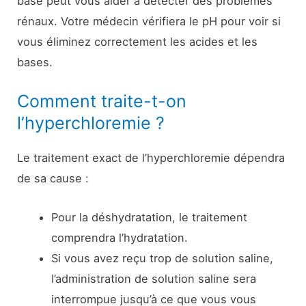
base peut vous aider à détecter des problèmes
rénaux. Votre médecin vérifiera le pH pour voir si
vous éliminez correctement les acides et les
bases.
Comment traite-t-on
l’hyperchloremie ?
Le traitement exact de l’hyperchloremie dépendra
de sa cause :
Pour la déshydratation, le traitement
comprendra l’hydratation.
Si vous avez reçu trop de solution saline,
l’administration de solution saline sera
interrompue jusqu’à ce que vous vous