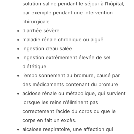
solution saline pendant le séjour à l’hôpital,
par exemple pendant une intervention
chirurgicale
diarrhée sévère
maladie rénale chronique ou aiguë
ingestion d’eau salée
ingestion extrêmement élevée de sel
diététique
l’empoisonnement au bromure, causé par
des médicaments contenant du bromure
acidose rénale ou métabolique, qui survient
lorsque les reins n’éliminent pas
correctement l’acide du corps ou que le
corps en fait un excès.
alcalose respiratoire, une affection qui