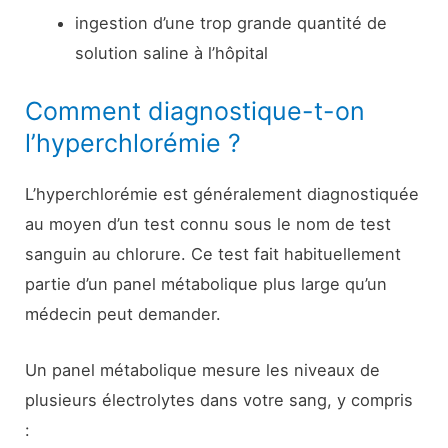
ingestion d’une trop grande quantité de
solution saline à l’hôpital
Comment diagnostique-t-on
l’hyperchlorémie ?
L’hyperchlorémie est généralement diagnostiquée
au moyen d’un test connu sous le nom de test
sanguin au chlorure. Ce test fait habituellement
partie d’un panel métabolique plus large qu’un
médecin peut demander.
Un panel métabolique mesure les niveaux de
plusieurs électrolytes dans votre sang, y compris
: