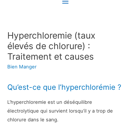
Menu
principal
Hyperchloremie (taux
élevés de chlorure) :
Traitement et causes
Bien Manger
Qu’est-ce que l’hyperchlorémie ?
L’hyperchloremie est un déséquilibre
électrolytique qui survient lorsqu’il y a trop de
chlorure dans le sang.