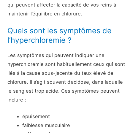
qui peuvent affecter la capacité de vos reins à
maintenir l’équilibre en chlorure.
Quels sont les symptômes de
l’hyperchloremie ?
Les symptômes qui peuvent indiquer une
hyperchloremie sont habituellement ceux qui sont
liés à la cause sous-jacente du taux élevé de
chlorure. Il s’agit souvent d’acidose, dans laquelle
le sang est trop acide. Ces symptômes peuvent
inclure :
épuisement
faiblesse musculaire