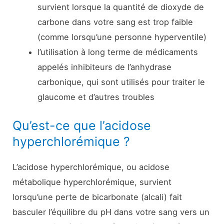
survient lorsque la quantité de dioxyde de
carbone dans votre sang est trop faible
(comme lorsqu’une personne hyperventile)
l’utilisation à long terme de médicaments
appelés inhibiteurs de l’anhydrase
carbonique, qui sont utilisés pour traiter le
glaucome et d’autres troubles
Qu’est-ce que l’acidose
hyperchlorémique ?
L’acidose hyperchlorémique, ou acidose
métabolique hyperchlorémique, survient
lorsqu’une perte de bicarbonate (alcali) fait
basculer l’équilibre du pH dans votre sang vers un