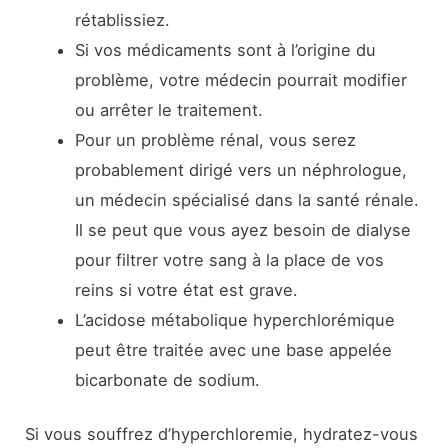
rétablissiez.
Si vos médicaments sont à l’origine du
problème, votre médecin pourrait modifier
ou arrêter le traitement.
Pour un problème rénal, vous serez
probablement dirigé vers un néphrologue,
un médecin spécialisé dans la santé rénale.
Il se peut que vous ayez besoin de dialyse
pour filtrer votre sang à la place de vos
reins si votre état est grave.
L’acidose métabolique hyperchlorémique
peut être traitée avec une base appelée
bicarbonate de sodium.
Si vous souffrez d’hyperchloremie, hydratez-vous