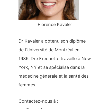
r
:
Florence Kavaler
Dr Kavaler a obtenu son diplôme
de l’Université de Montréal en
1986. Dre Frechette travaille à New
York, NY et se spécialise dans la
médecine générale et la santé des
femmes.
Contactez-nous à :