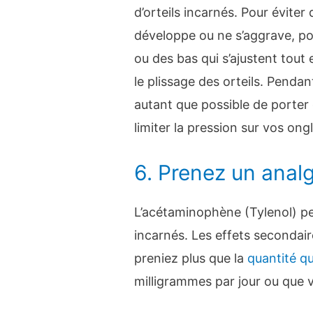
d’orteils incarnés. Pour éviter 
développe ou ne s’aggrave, p
ou des bas qui s’ajustent tout
le plissage des orteils. Pendan
autant que possible de porter
limiter la pression sur vos ongl
6. Prenez un analg
L’acétaminophène (Tylenol) pe
incarnés. Les effets secondair
preniez plus que la
quantité 
milligrammes par jour ou que v