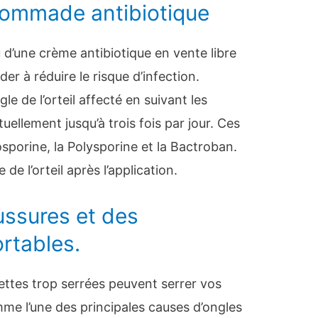
pommade antibiotique
 d’une crème antibiotique en vente libre
der à réduire le risque d’infection.
e de l’orteil affecté en suivant les
tuellement jusqu’à trois fois par jour. Ces
orine, la Polysporine et la Bactroban.
de l’orteil après l’application.
ussures et des
rtables.
ttes trop serrées peuvent serrer vos
mme l’une des principales causes d’ongles