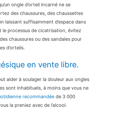
qu’un ongle d’orteil incarné ne se
ortez des chaussures, des chaussettes
 en laissant suffisamment d’espace dans
t le processus de cicatrisation, évitez
 des chaussures ou des sandales pour
es d’orteils.
ésique en vente libre.
ut aider à soulager la douleur aux ongles
es sont inhabituels, à moins que vous ne
quotidienne recommandée
de 3 000
ous la preniez avec de l’alcool.