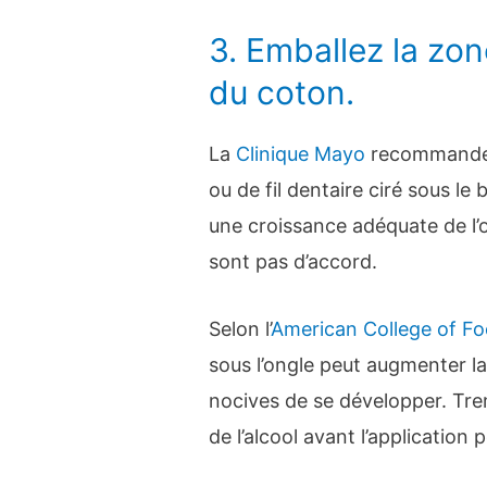
3. Emballez la zon
du coton.
La
Clinique Mayo
recommande d
ou de fil dentaire ciré sous le
une croissance adéquate de l’
sont pas d’accord.
Selon l’
American College of Fo
sous l’ongle peut augmenter la
nocives de se développer. Tre
de l’alcool avant l’application 