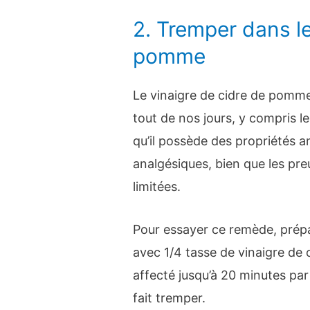
2. Tremper dans le
pomme
Le vinaigre de cidre de pomm
tout de nos jours, y compris l
qu’il possède des propriétés a
analgésiques, bien que les pre
limitées.
Pour essayer ce remède, prép
avec 1/4 tasse de vinaigre de
affecté jusqu’à 20 minutes par 
fait tremper.