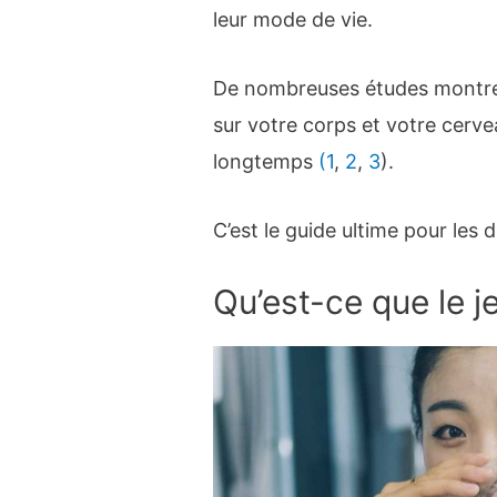
leur mode de vie.
De nombreuses études montrent
sur votre corps et votre cerve
longtemps
(1
,
2
,
3
).
C’est le guide ultime pour les 
Qu’est-ce que le je