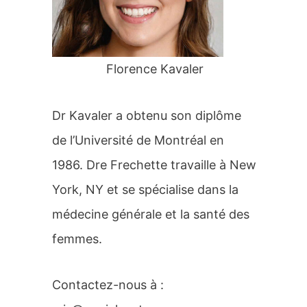
r
:
Florence Kavaler
Dr Kavaler a obtenu son diplôme
de l’Université de Montréal en
1986. Dre Frechette travaille à New
York, NY et se spécialise dans la
médecine générale et la santé des
femmes.
Contactez-nous à :