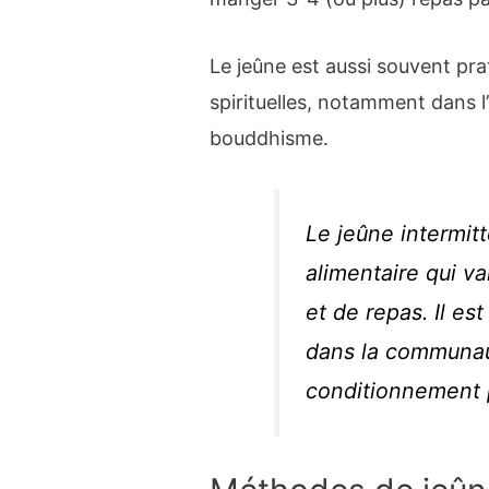
Le jeûne est aussi souvent pra
spirituelles, notamment dans l’
bouddhisme.
Le jeûne intermitt
alimentaire qui va
et de repas. Il es
dans la communau
conditionnement 