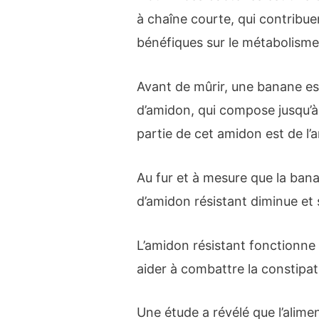
à chaîne courte, qui contribuen
bénéfiques sur le métabolisme
Avant de mûrir, une banane es
d’amidon, qui compose jusqu’
partie de cet amidon est de l’
Au fur et à mesure que la bana
d’amidon résistant diminue et
L’amidon résistant fonctionne 
aider à combattre la constipat
Une étude a révélé que l’alime