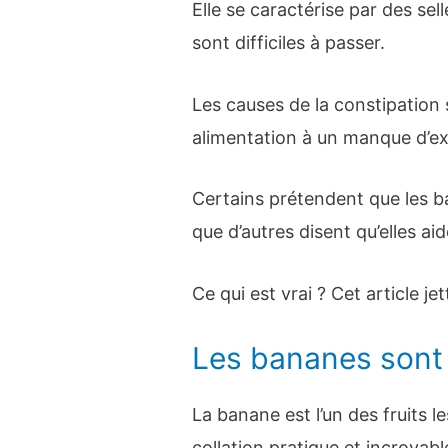
Elle se caractérise par des sell
sont difficiles à passer.
Les causes de la constipation
alimentation à un manque d’ex
Certains prétendent que les b
que d’autres disent qu’elles aid
Ce qui est vrai ? Cet article je
Les bananes sont 
La banane est l’un des fruits 
collation pratique et incroyab