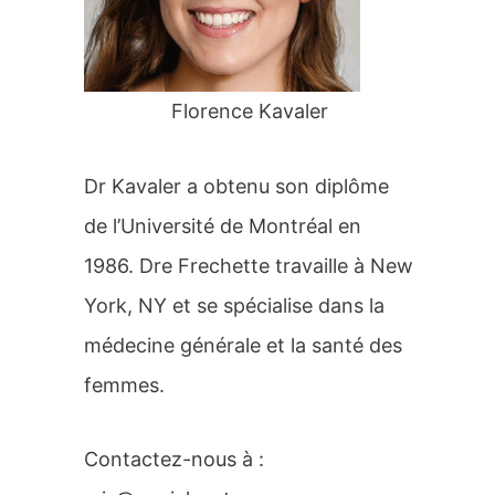
r
:
Florence Kavaler
Dr Kavaler a obtenu son diplôme
de l’Université de Montréal en
1986. Dre Frechette travaille à New
York, NY et se spécialise dans la
médecine générale et la santé des
femmes.
Contactez-nous à :