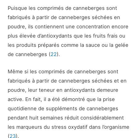
Puisque les comprimés de canneberges sont
fabriqués à partir de canneberges séchées en
poudre, ils contiennent une concentration encore
plus élevée d’antioxydants que les fruits frais ou
les produits préparés comme la sauce ou la gelée
de canneberges (
22
).
Même si les comprimés de canneberges sont
fabriqués à partir de canneberges séchées et en
poudre, leur teneur en antioxydants demeure
active. En fait, il a été démontré que la prise
quotidienne de suppléments de canneberges
pendant huit semaines réduit considérablement
les marqueurs du stress oxydatif dans l’organisme
(
23
).