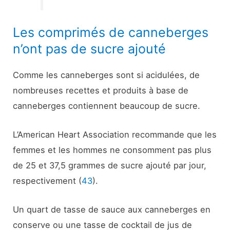
Les comprimés de canneberges
n’ont pas de sucre ajouté
Comme les canneberges sont si acidulées, de
nombreuses recettes et produits à base de
canneberges contiennent beaucoup de sucre.
L’American Heart Association recommande que les
femmes et les hommes ne consomment pas plus
de 25 et 37,5 grammes de sucre ajouté par jour,
respectivement (
43
).
Un quart de tasse de sauce aux canneberges en
conserve ou une tasse de cocktail de jus de