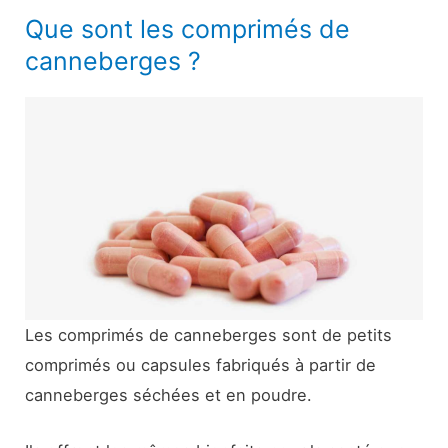
Que sont les comprimés de
canneberges ?
Les comprimés de canneberges sont de petits
comprimés ou capsules fabriqués à partir de
canneberges séchées et en poudre.