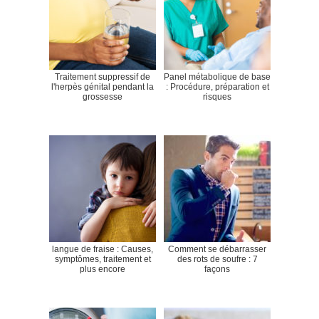
Traitement suppressif de
Panel métabolique de base
l'herpès génital pendant la
: Procédure, préparation et
grossesse
risques
langue de fraise : Causes,
Comment se débarrasser
symptômes, traitement et
des rots de soufre : 7
plus encore
façons