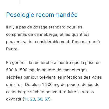
Posologie recommandée
Il n’y a pas de dosage standard pour les
comprimés de canneberge, et les quantités
peuvent varier considérablement d’une marque à
l’autre.
En général, la recherche a montré que la prise de
500 à 1500 mg de poudre de canneberges
séchées par jour prévient les infections des voies
urinaires. De plus, 1 200 mg de poudre de jus de
canneberge séchée peuvent réduire le stress
oxydatif (
11
,
23
,
56
,
57
).