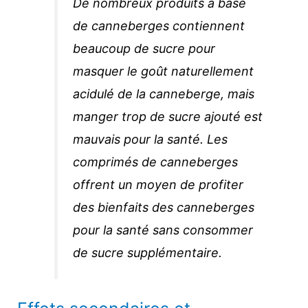
De nombreux produits à base
de canneberges contiennent
beaucoup de sucre pour
masquer le goût naturellement
acidulé de la canneberge, mais
manger trop de sucre ajouté est
mauvais pour la santé. Les
comprimés de canneberges
offrent un moyen de profiter
des bienfaits des canneberges
pour la santé sans consommer
de sucre supplémentaire.