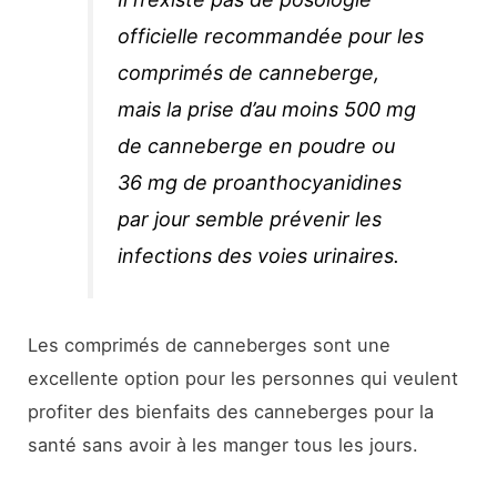
officielle recommandée pour les
comprimés de canneberge,
mais la prise d’au moins 500 mg
de canneberge en poudre ou
36 mg de proanthocyanidines
par jour semble prévenir les
infections des voies urinaires.
Les comprimés de canneberges sont une
excellente option pour les personnes qui veulent
profiter des bienfaits des canneberges pour la
santé sans avoir à les manger tous les jours.