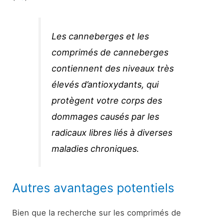
Les canneberges et les
comprimés de canneberges
contiennent des niveaux très
élevés d’antioxydants, qui
protègent votre corps des
dommages causés par les
radicaux libres liés à diverses
maladies chroniques.
Autres avantages potentiels
Bien que la recherche sur les comprimés de