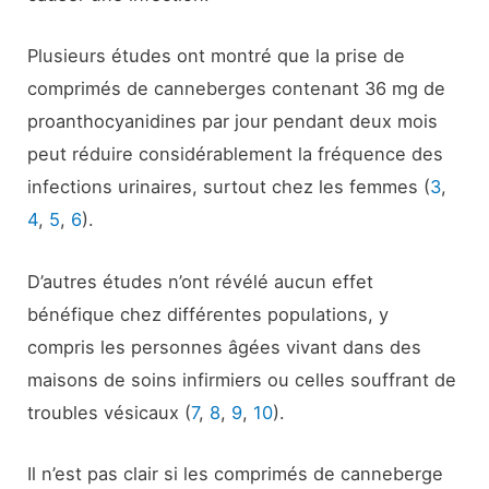
Plusieurs études ont montré que la prise de
comprimés de canneberges contenant 36 mg de
proanthocyanidines par jour pendant deux mois
peut réduire considérablement la fréquence des
infections urinaires, surtout chez les femmes (
3
,
4
,
5
,
6
).
D’autres études n’ont révélé aucun effet
bénéfique chez différentes populations, y
compris les personnes âgées vivant dans des
maisons de soins infirmiers ou celles souffrant de
troubles vésicaux (
7
,
8
,
9
,
10
).
Il n’est pas clair si les comprimés de canneberge