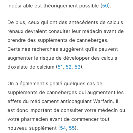
indésirable est théoriquement possible (
50
).
De plus, ceux qui ont des antécédents de calculs
rénaux devraient consulter leur médecin avant de
prendre des suppléments de canneberges.
Certaines recherches suggèrent qu’ils peuvent
augmenter le risque de développer des calculs
d’oxalate de calcium (
51
,
52
,
53
).
On a également signalé quelques cas de
suppléments de canneberges qui augmentent les
effets du médicament anticoagulant Warfarin. Il
est donc important de consulter votre médecin ou
votre pharmacien avant de commencer tout
nouveau supplément (
54
,
55
).