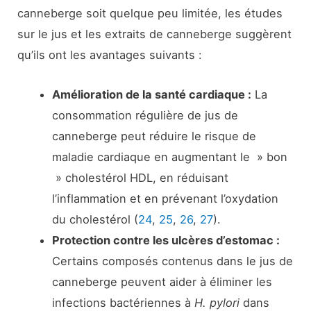
canneberge soit quelque peu limitée, les études
sur le jus et les extraits de canneberge suggèrent
qu’ils ont les avantages suivants :
Amélioration de la santé cardiaque :
La
consommation régulière de jus de
canneberge peut réduire le risque de
maladie cardiaque en augmentant le » bon
» cholestérol HDL, en réduisant
l’inflammation et en prévenant l’oxydation
du cholestérol (
24
,
25
,
26
,
27
).
Protection contre les ulcères d’estomac :
Certains composés contenus dans le jus de
canneberge peuvent aider à éliminer les
infections bactériennes à
H. pylori
dans