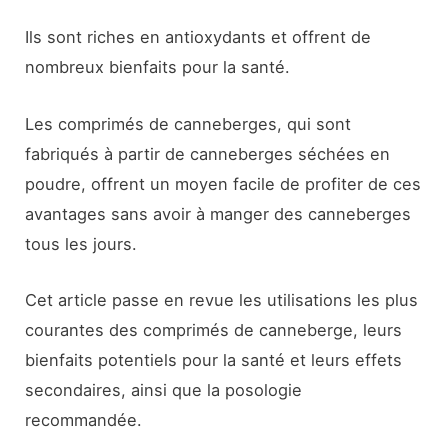
Ils sont riches en antioxydants et offrent de
nombreux bienfaits pour la santé.
Les comprimés de canneberges, qui sont
fabriqués à partir de canneberges séchées en
poudre, offrent un moyen facile de profiter de ces
avantages sans avoir à manger des canneberges
tous les jours.
Cet article passe en revue les utilisations les plus
courantes des comprimés de canneberge, leurs
bienfaits potentiels pour la santé et leurs effets
secondaires, ainsi que la posologie
recommandée.