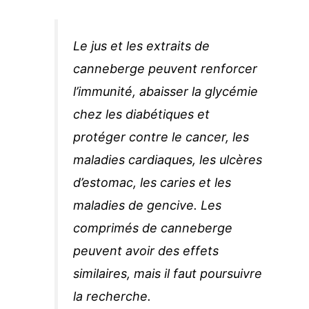
Le jus et les extraits de
canneberge peuvent renforcer
l’immunité, abaisser la glycémie
chez les diabétiques et
protéger contre le cancer, les
maladies cardiaques, les ulcères
d’estomac, les caries et les
maladies de gencive. Les
comprimés de canneberge
peuvent avoir des effets
similaires, mais il faut poursuivre
la recherche.