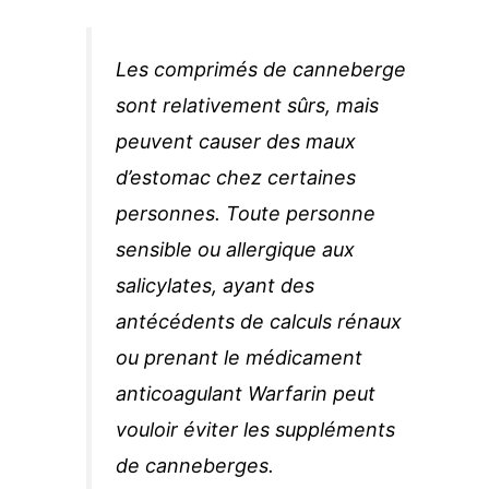
Les comprimés de canneberge
sont relativement sûrs, mais
peuvent causer des maux
d’estomac chez certaines
personnes. Toute personne
sensible ou allergique aux
salicylates, ayant des
antécédents de calculs rénaux
ou prenant le médicament
anticoagulant Warfarin peut
vouloir éviter les suppléments
de canneberges.