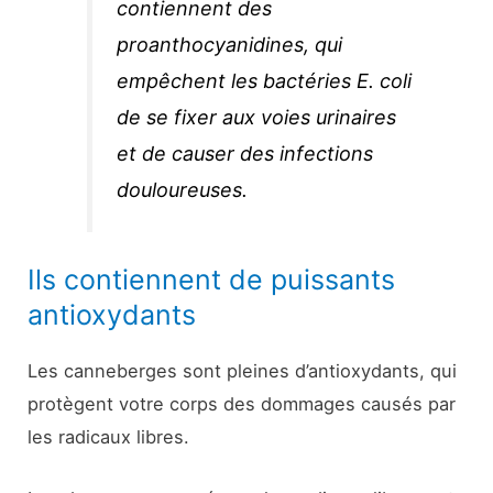
contiennent des
proanthocyanidines, qui
empêchent les bactéries
E. coli
de se fixer aux voies urinaires
et de causer des infections
douloureuses.
Ils contiennent de puissants
antioxydants
Les canneberges sont pleines d’antioxydants, qui
protègent votre corps des dommages causés par
les radicaux libres.