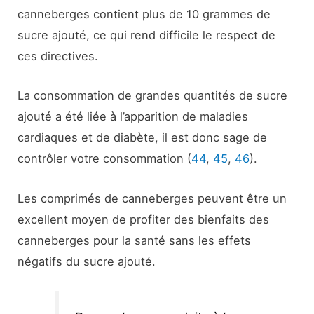
canneberges contient plus de 10 grammes de
sucre ajouté, ce qui rend difficile le respect de
ces directives.
La consommation de grandes quantités de sucre
ajouté a été liée à l’apparition de maladies
cardiaques et de diabète, il est donc sage de
contrôler votre consommation (
44
,
45
,
46
).
Les comprimés de canneberges peuvent être un
excellent moyen de profiter des bienfaits des
canneberges pour la santé sans les effets
négatifs du sucre ajouté.