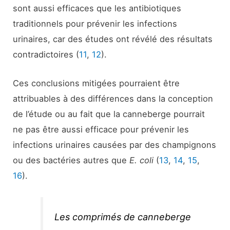
sont aussi efficaces que les antibiotiques
traditionnels pour prévenir les infections
urinaires, car des études ont révélé des résultats
contradictoires (
11
,
12
).
Ces conclusions mitigées pourraient être
attribuables à des différences dans la conception
de l’étude ou au fait que la canneberge pourrait
ne pas être aussi efficace pour prévenir les
infections urinaires causées par des champignons
ou des bactéries autres que
E. coli
(
13
,
14
,
15
,
16
).
Les comprimés de canneberge