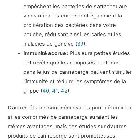
empêchent les bactéries de s’attacher aux
voies urinaires empêchent également la
prolifération des bactéries dans votre
bouche, réduisant ainsi les caries et les
maladies de gencive (
39
).
Immunité accrue :
Plusieurs petites études
ont révélé que les composés contenus
dans le jus de canneberge peuvent stimuler
l’immunité et réduire les symptômes de la
grippe (
40
,
41
,
42
).
D’autres études sont nécessaires pour déterminer
si les comprimés de canneberge auraient les
mêmes avantages, mais des études sur d’autres
produits de canneberge sont prometteuses.