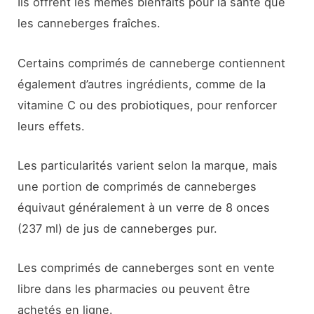
Ils offrent les mêmes bienfaits pour la santé que
les canneberges fraîches.
Certains comprimés de canneberge contiennent
également d’autres ingrédients, comme de la
vitamine C ou des probiotiques, pour renforcer
leurs effets.
Les particularités varient selon la marque, mais
une portion de comprimés de canneberges
équivaut généralement à un verre de 8 onces
(237 ml) de jus de canneberges pur.
Les comprimés de canneberges sont en vente
libre dans les pharmacies ou peuvent être
achetés en ligne.