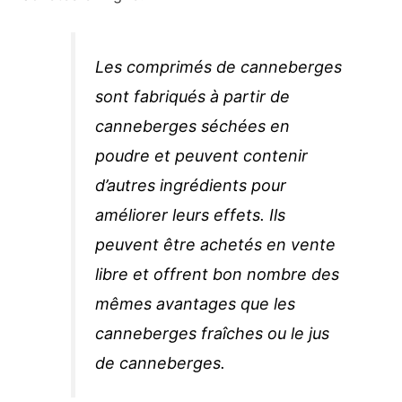
Les comprimés de canneberges
sont fabriqués à partir de
canneberges séchées en
poudre et peuvent contenir
d’autres ingrédients pour
améliorer leurs effets. Ils
peuvent être achetés en vente
libre et offrent bon nombre des
mêmes avantages que les
canneberges fraîches ou le jus
de canneberges.