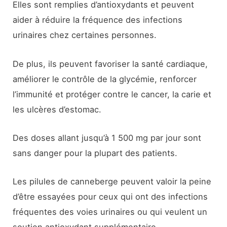
Elles sont remplies d’antioxydants et peuvent
aider à réduire la fréquence des infections
urinaires chez certaines personnes.
De plus, ils peuvent favoriser la santé cardiaque,
améliorer le contrôle de la glycémie, renforcer
l’immunité et protéger contre le cancer, la carie et
les ulcères d’estomac.
Des doses allant jusqu’à 1 500 mg par jour sont
sans danger pour la plupart des patients.
Les pilules de canneberge peuvent valoir la peine
d’être essayées pour ceux qui ont des infections
fréquentes des voies urinaires ou qui veulent un