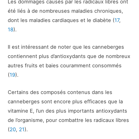
Les dommages causés par les radicaux libres ont
été liés à de nombreuses maladies chroniques,
dont les maladies cardiaques et le diabète (
17
,
18
).
Il est intéressant de noter que les canneberges
contiennent plus d’antioxydants que de nombreux
autres fruits et baies couramment consommés
(
19
).
Certains des composés contenus dans les
canneberges sont encore plus efficaces que la
vitamine E, l’un des plus importants antioxydants
de l’organisme, pour combattre les radicaux libres
(
20
,
21
).