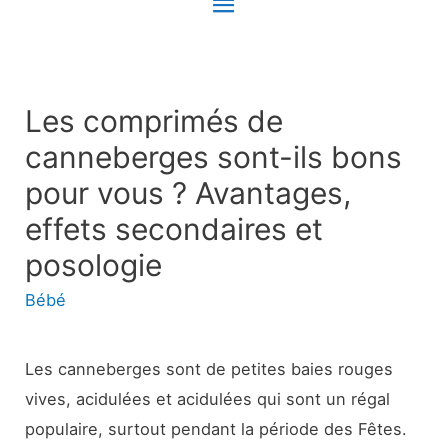
Menu
principal
Les comprimés de
canneberges sont-ils bons
pour vous ? Avantages,
effets secondaires et
posologie
Bébé
Les canneberges sont de petites baies rouges
vives, acidulées et acidulées qui sont un régal
populaire, surtout pendant la période des Fêtes.