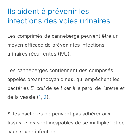
Ils aident à prévenir les
infections des voies urinaires
Les comprimés de canneberge peuvent être un
moyen efficace de prévenir les infections
urinaires récurrentes (IVU).
Les canneberges contiennent des composés
appelés proanthocyanidines, qui empêchent les
bactéries
E. coli
de se fixer à la paroi de l’urètre et
de la vessie (
1
,
2
).
Si les bactéries ne peuvent pas adhérer aux
tissus, elles sont incapables de se multiplier et de
causer une infection.