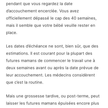
pendant que vous regardez la date
d’accouchement encerclée. Vous avez
officiellement dépassé le cap des 40 semaines,
mais il semble que votre bébé veuille rester en
place.
Les dates d’échéance ne sont, bien sûr, que des
estimations. Il est courant pour la plupart des
futures mamans de commencer le travail une à
deux semaines avant ou après la date prévue de
leur accouchement. Les médecins considèrent
que c’est la routine.
Mais une grossesse tardive, ou post-terme, peut
laisser les futures mamans épuisées encore plus