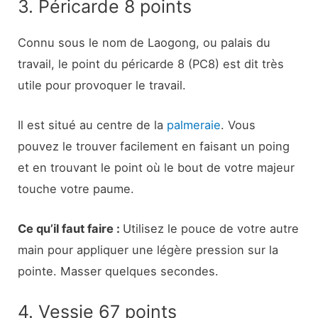
3. Péricarde 8 points
Connu sous le nom de Laogong, ou palais du
travail, le point du péricarde 8 (PC8) est dit très
utile pour provoquer le travail.
Il est situé au centre de la
palmeraie
. Vous
pouvez le trouver facilement en faisant un poing
et en trouvant le point où le bout de votre majeur
touche votre paume.
Ce qu’il faut faire :
Utilisez le pouce de votre autre
main pour appliquer une légère pression sur la
pointe. Masser quelques secondes.
4. Vessie 67 points