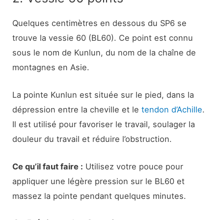
Quelques centimètres en dessous du SP6 se
trouve la vessie 60 (BL60). Ce point est connu
sous le nom de Kunlun, du nom de la chaîne de
montagnes en Asie.
La pointe Kunlun est située sur le pied, dans la
dépression entre la cheville et le
tendon d’Achille
.
Il est utilisé pour favoriser le travail, soulager la
douleur du travail et réduire l’obstruction.
Ce qu’il faut faire :
Utilisez votre pouce pour
appliquer une légère pression sur le BL60 et
massez la pointe pendant quelques minutes.