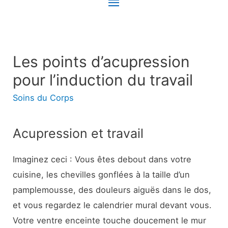
Menu
principal
Les points d’acupression
pour l’induction du travail
Soins du Corps
Acupression et travail
Imaginez ceci : Vous êtes debout dans votre
cuisine, les chevilles gonflées à la taille d’un
pamplemousse, des douleurs aiguës dans le dos,
et vous regardez le calendrier mural devant vous.
Votre ventre enceinte touche doucement le mur