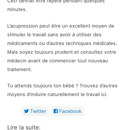
Ceci devrait être répété pendant quelques
minutes.
L’acupression peut être un excellent moyen de
stimuler le travail sans avoir à utiliser des
médicaments ou d’autres techniques médicales.
Mais soyez toujours prudent et consultez votre
médecin avant de commencer tout nouveau
traitement.
Tu attends toujours ton bébé ? Trouvez d’autres
moyens d’induire naturellement le travail ici.
Twitter
Facebook
Lire la suite: