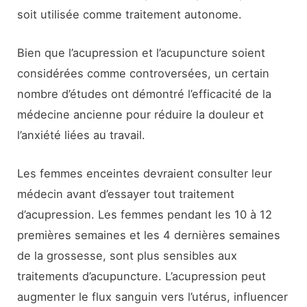
soit utilisée comme traitement autonome.
Bien que l’acupression et l’acupuncture soient
considérées comme controversées, un certain
nombre d’études ont démontré l’efficacité de la
médecine ancienne pour réduire la douleur et
l’anxiété liées au travail.
Les femmes enceintes devraient consulter leur
médecin avant d’essayer tout traitement
d’acupression. Les femmes pendant les 10 à 12
premières semaines et les 4 dernières semaines
de la grossesse, sont plus sensibles aux
traitements d’acupuncture. L’acupression peut
augmenter le flux sanguin vers l’utérus, influencer