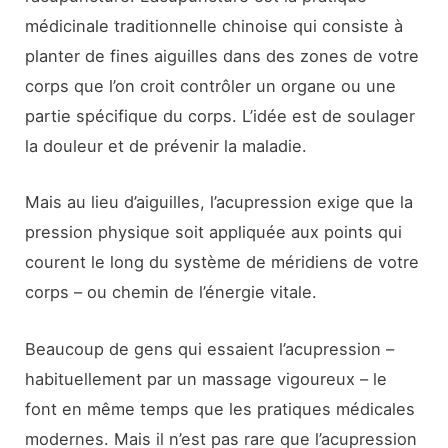
médicinale traditionnelle chinoise qui consiste à
planter de fines aiguilles dans des zones de votre
corps que l’on croit contrôler un organe ou une
partie spécifique du corps. L’idée est de soulager
la douleur et de prévenir la maladie.
Mais au lieu d’aiguilles, l’acupression exige que la
pression physique soit appliquée aux points qui
courent le long du système de méridiens de votre
corps – ou chemin de l’énergie vitale.
Beaucoup de gens qui essaient l’acupression –
habituellement par un massage vigoureux – le
font en même temps que les pratiques médicales
modernes. Mais il n’est pas rare que l’acupression