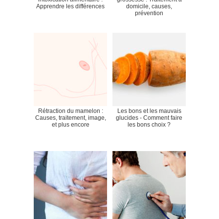
Apprendre les différences
domicile, causes,
prévention
Rétraction du mamelon :
Les bons et les mauvais
Causes, traitement, image,
glucides - Comment faire
et plus encore
les bons choix ?