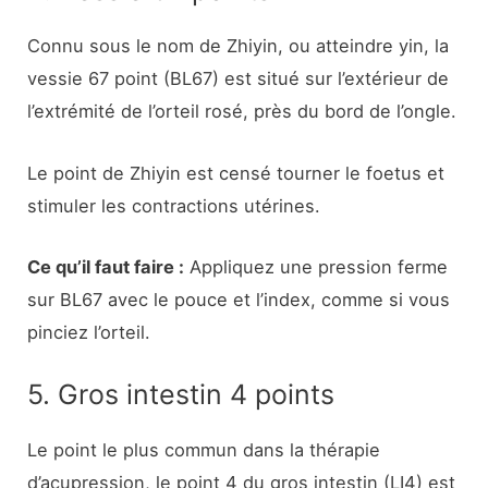
Connu sous le nom de Zhiyin, ou atteindre yin, la
vessie 67 point (BL67) est situé sur l’extérieur de
l’extrémité de l’orteil rosé, près du bord de l’ongle.
Le point de Zhiyin est censé tourner le foetus et
stimuler les contractions utérines.
Ce qu’il faut faire :
Appliquez une pression ferme
sur BL67 avec le pouce et l’index, comme si vous
pinciez l’orteil.
5. Gros intestin 4 points
Le point le plus commun dans la thérapie
d’acupression, le point 4 du gros intestin (LI4) est