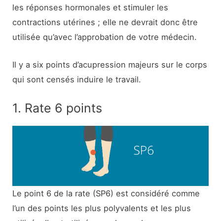
les réponses hormonales et stimuler les
contractions utérines ; elle ne devrait donc être
utilisée qu’avec l’approbation de votre médecin.
Il y a six points d’acupression majeurs sur le corps
qui sont censés induire le travail.
1. Rate 6 points
Le point 6 de la rate (SP6) est considéré comme
l’un des points les plus polyvalents et les plus