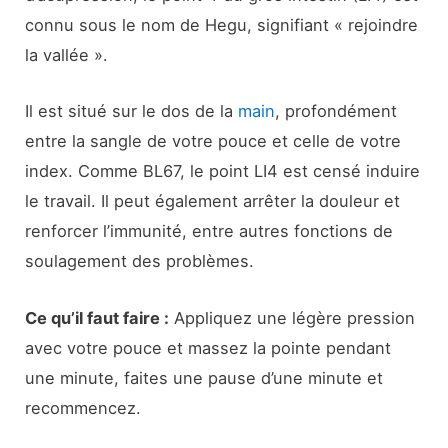
connu sous le nom de Hegu, signifiant « rejoindre
la vallée ».
Il est situé sur le dos de la
main
, profondément
entre la sangle de votre pouce et celle de votre
index. Comme BL67, le point LI4 est censé induire
le travail. Il peut également arrêter la douleur et
renforcer l’immunité, entre autres fonctions de
soulagement des problèmes.
Ce qu’il faut faire :
Appliquez une légère pression
avec votre pouce et massez la pointe pendant
une minute, faites une pause d’une minute et
recommencez.