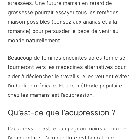
stressées. Une future maman en retard de
grossesse pourrait essayer tous les remèdes
maison possibles (pensez aux ananas et à la
romance) pour persuader le bébé de venir au
monde naturellement.
Beaucoup de femmes enceintes après terme se
tourneront vers les médecines alternatives pour
aider à déclencher le travail si elles veulent éviter
l’induction médicale. Et une méthode populaire
chez les mamans est l’acupression.
Qu’est-ce que l’acupression ?
L’acupression est le compagnon moins connu de
l’acupuncture. L’acupuncture est la pratique