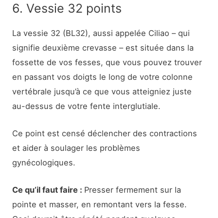
6. Vessie 32 points
La vessie 32 (BL32), aussi appelée Ciliao – qui
signifie deuxième crevasse – est située dans la
fossette de vos fesses, que vous pouvez trouver
en passant vos doigts le long de votre colonne
vertébrale jusqu’à ce que vous atteigniez juste
au-dessus de votre fente interglutiale.
Ce point est censé déclencher des contractions
et aider à soulager les problèmes
gynécologiques.
Ce qu’il faut faire :
Presser fermement sur la
pointe et masser, en remontant vers la fesse.