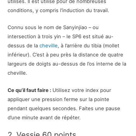
utilisés. Il est utilisé pour de nombreuses
conditions, y compris l’induction du travail.
Connu sous le nom de Sanyinjiao – ou
intersection à trois yin – le SP6 est situé au-
dessus de la
cheville
, à l’arrière du tibia (mollet
inférieur). C’est à peu près la distance de quatre
largeurs de doigts au-dessus de l’os interne de la
cheville.
Ce qu’il faut faire :
Utilisez votre index pour
appliquer une pression ferme sur la pointe
pendant quelques secondes. Faites une pause
d’une minute avant de répéter.
2. Vessie 60 points