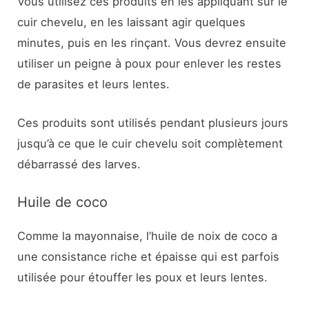
Vous utilisez ces produits en les appliquant sur le
cuir chevelu, en les laissant agir quelques
minutes, puis en les rinçant. Vous devrez ensuite
utiliser un peigne à poux pour enlever les restes
de parasites et leurs lentes.
Ces produits sont utilisés pendant plusieurs jours
jusqu’à ce que le cuir chevelu soit complètement
débarrassé des larves.
Huile de coco
Comme la mayonnaise, l’huile de noix de coco a
une consistance riche et épaisse qui est parfois
utilisée pour étouffer les poux et leurs lentes.