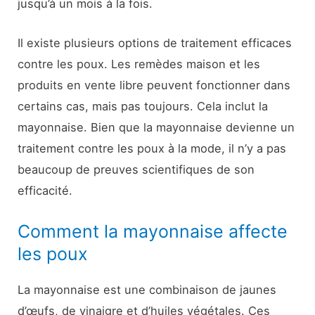
jusqu’à un mois à la fois.
Il existe plusieurs options de traitement efficaces
contre les poux. Les remèdes maison et les
produits en vente libre peuvent fonctionner dans
certains cas, mais pas toujours. Cela inclut la
mayonnaise. Bien que la mayonnaise devienne un
traitement contre les poux à la mode, il n’y a pas
beaucoup de preuves scientifiques de son
efficacité.
Comment la mayonnaise affecte
les poux
La mayonnaise est une combinaison de jaunes
d’œufs, de vinaigre et d’huiles végétales. Ces