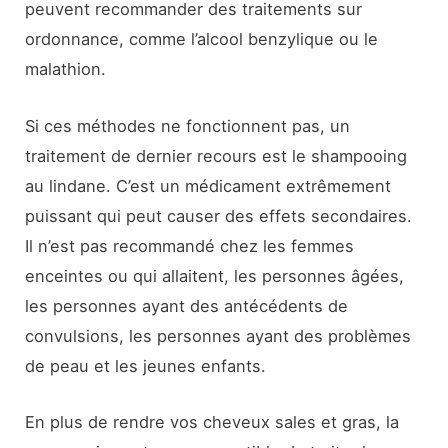
peuvent recommander des traitements sur
ordonnance, comme l’alcool benzylique ou le
malathion.
Si ces méthodes ne fonctionnent pas, un
traitement de dernier recours est le shampooing
au lindane. C’est un médicament extrêmement
puissant qui peut causer des effets secondaires.
Il n’est pas recommandé chez les femmes
enceintes ou qui allaitent, les personnes âgées,
les personnes ayant des antécédents de
convulsions, les personnes ayant des problèmes
de peau et les jeunes enfants.
En plus de rendre vos cheveux sales et gras, la