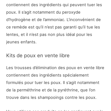
contiennent des ingrédients qui peuvent tuer les
poux. Il s’agit notamment du peroxyde
d’hydrogène et de l’ammoniac. L’inconvénient de
ce remède est qu’il n’est pas garanti qu’il tue les
lentes, et il n’est pas non plus idéal pour les
jeunes enfants.
Kits de poux en vente libre
Les trousses d’élimination des poux en vente libre
contiennent des ingrédients spécialement
formulés pour tuer les poux. Il s’agit notamment
de la perméthrine et de la pyréthrine, que l’on
trouve dans les shampooings contre les poux.