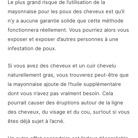
Le plus grand risque de l’utilisation de la
mayonnaise pour les poux des cheveux est qu’il
n’y a aucune garantie solide que cette méthode
fonctionnera réellement. Vous pourriez alors vous
exposer et exposer d’autres personnes à une
infestation de poux.
Si vous avez des cheveux et un cuir chevelu
naturellement gras, vous trouverez peut-être que
la mayonnaise ajoute de l’huile supplémentaire
dont vous n’avez pas vraiment besoin. Cela
pourrait causer des éruptions autour de la ligne
des cheveux, du visage et du cou, surtout si vous
êtes déjà sujet à l’acné.