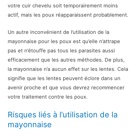
votre cuir chevelu soit temporairement moins
actif, mais les poux réapparaissent probablement.
Un autre inconvénient de l’utilisation de la
mayonnaise pour les poux est qu’elle n’attrape
pas et n’étouffe pas tous les parasites aussi
efficacement que les autres méthodes. De plus,
la mayonnaise n’a aucun effet sur les lentes. Cela
signifie que les lentes peuvent éclore dans un
avenir proche et que vous devrez recommencer
votre traitement contre les poux.
Risques liés à l’utilisation de la
mayonnaise