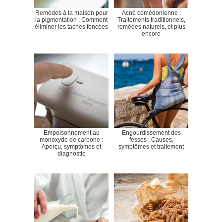
Remèdes à la maison pour
Acné comédonienne :
la pigmentation : Comment
Traitements traditionnels,
éliminer les taches foncées
remèdes naturels, et plus
encore
Empoisonnement au
Engourdissement des
monoxyde de carbone :
fesses : Causes,
Aperçu, symptômes et
symptômes et traitement
diagnostic