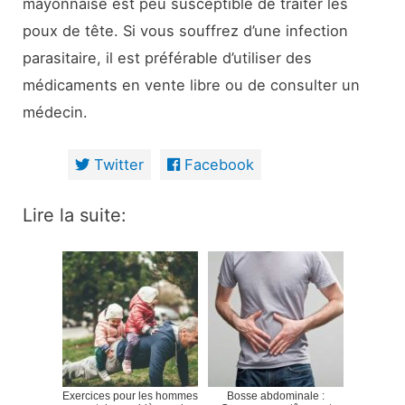
mayonnaise est peu susceptible de traiter les
poux de tête. Si vous souffrez d’une infection
parasitaire, il est préférable d’utiliser des
médicaments en vente libre ou de consulter un
médecin.
Twitter
Facebook
Lire la suite:
Exercices pour les hommes
Bosse abdominale :