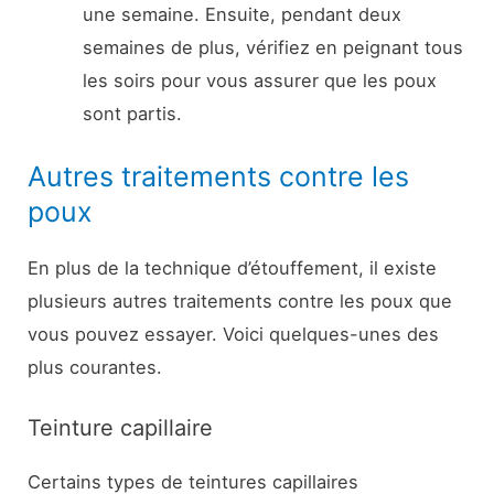
une semaine. Ensuite, pendant deux
semaines de plus, vérifiez en peignant tous
les soirs pour vous assurer que les poux
sont partis.
Autres traitements contre les
poux
En plus de la technique d’étouffement, il existe
plusieurs autres traitements contre les poux que
vous pouvez essayer. Voici quelques-unes des
plus courantes.
Teinture capillaire
Certains types de teintures capillaires