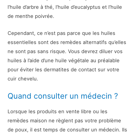
l’huile d’arbre à thé, l’huile d’eucalyptus et l’huile
de menthe poivrée.
Cependant, ce n’est pas parce que les huiles
essentielles sont des remèdes alternatifs qu’elles
ne sont pas sans risque. Vous devrez diluer vos
huiles à l’aide d’une huile végétale au préalable
pour éviter les dermatites de contact sur votre
cuir chevelu.
Quand consulter un médecin ?
Lorsque les produits en vente libre ou les
remèdes maison ne règlent pas votre problème
de poux, il est temps de consulter un médecin. Ils