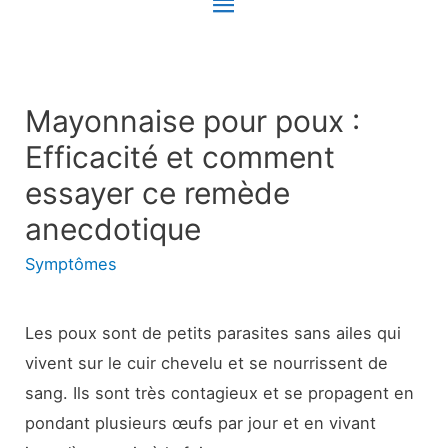
Menu
principal
Mayonnaise pour poux :
Efficacité et comment
essayer ce remède
anecdotique
Symptômes
Les poux sont de petits parasites sans ailes qui
vivent sur le cuir chevelu et se nourrissent de
sang. Ils sont très contagieux et se propagent en
pondant plusieurs œufs par jour et en vivant