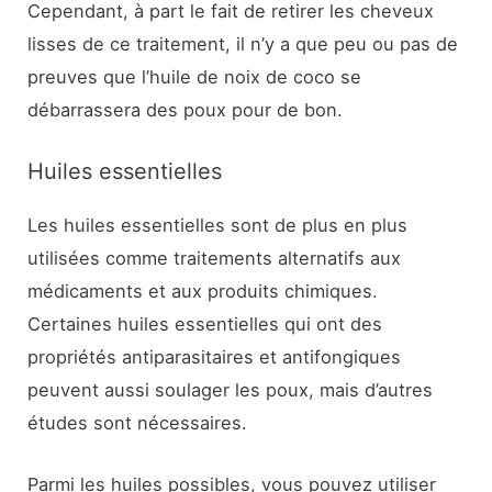
Cependant, à part le fait de retirer les cheveux
lisses de ce traitement, il n’y a que peu ou pas de
preuves que l’huile de noix de coco se
débarrassera des poux pour de bon.
Huiles essentielles
Les huiles essentielles sont de plus en plus
utilisées comme traitements alternatifs aux
médicaments et aux produits chimiques.
Certaines huiles essentielles qui ont des
propriétés antiparasitaires et antifongiques
peuvent aussi soulager les poux, mais d’autres
études sont nécessaires.
Parmi les huiles possibles, vous pouvez utiliser