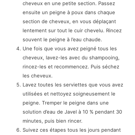
cheveux en une petite section. Passez
ensuite un peigne à poux dans chaque
section de cheveux, en vous déplaçant
lentement sur tout le cuir chevelu. Rincez
souvent le peigne à l’eau chaude.
Une fois que vous avez peigné tous les
cheveux, lavez-les avec du shampooing,
rincez-les et recommencez. Puis séchez
les cheveux.
Lavez toutes les serviettes que vous avez
utilisées et nettoyez soigneusement le
peigne. Tremper le peigne dans une
solution d’eau de Javel à 10 % pendant 30
minutes, puis bien rincer.
Suivez ces étapes tous les jours pendant