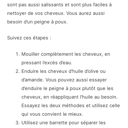
sont pas aussi salissants et sont plus faciles à
nettoyer de vos cheveux. Vous aurez aussi
besoin d’un peigne à poux.
Suivez ces étapes :
Mouiller complètement les cheveux, en
pressant l’excès d’eau.
Enduire les cheveux d’huile d’olive ou
d’amande. Vous pouvez aussi essayer
d’enduire le peigne à poux plutôt que les
cheveux, en réappliquant l’huile au besoin.
Essayez les deux méthodes et utilisez celle
qui vous convient le mieux.
Utilisez une barrette pour séparer les