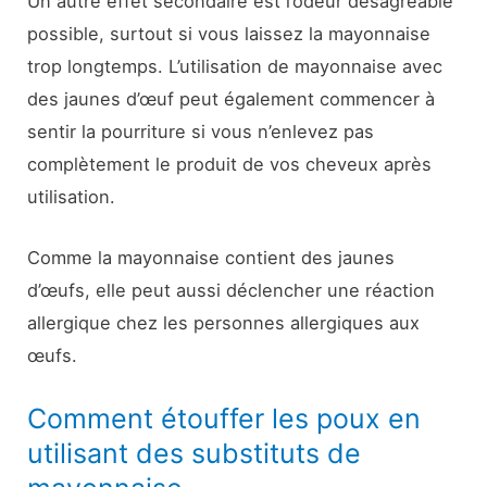
Un autre effet secondaire est l’odeur désagréable
possible, surtout si vous laissez la mayonnaise
trop longtemps. L’utilisation de mayonnaise avec
des jaunes d’œuf peut également commencer à
sentir la pourriture si vous n’enlevez pas
complètement le produit de vos cheveux après
utilisation.
Comme la mayonnaise contient des jaunes
d’œufs, elle peut aussi déclencher une réaction
allergique chez les personnes allergiques aux
œufs.
Comment étouffer les poux en
utilisant des substituts de