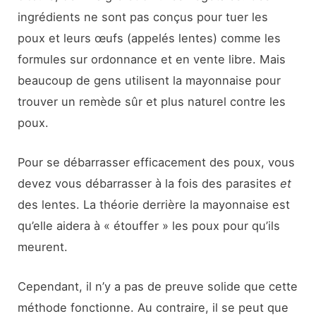
ingrédients ne sont pas conçus pour tuer les
poux et leurs œufs (appelés lentes) comme les
formules sur ordonnance et en vente libre. Mais
beaucoup de gens utilisent la mayonnaise pour
trouver un remède sûr et plus naturel contre les
poux.
Pour se débarrasser efficacement des poux, vous
devez vous débarrasser à la fois des parasites
et
des lentes. La théorie derrière la mayonnaise est
qu’elle aidera à « étouffer » les poux pour qu’ils
meurent.
Cependant, il n’y a pas de preuve solide que cette
méthode fonctionne. Au contraire, il se peut que