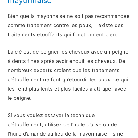
mayonnaise
Bien que la mayonnaise ne soit pas recommandée
comme traitement contre les poux, il existe des
traitements étouffants qui fonctionnent bien.
La clé est de peigner les cheveux avec un peigne
à dents fines après avoir enduit les cheveux. De
nombreux experts croient que les traitements
d’étouffement ne font qu’étourdir les poux, ce qui
les rend plus lents et plus faciles à attraper avec
le peigne.
Si vous voulez essayer la technique
d’étouffement, utilisez de l’huile d’olive ou de
l’huile d’amande au lieu de la mayonnaise. Ils ne