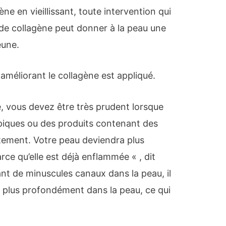
ne en vieillissant, toute intervention qui
de collagène peut donner à la peau une
eune.
 améliorant le collagène est appliqué.
e, vous devez être très prudent lorsque
piques ou des produits contenant des
aitement. Votre peau deviendra plus
rce qu’elle est déjà enflammée « , dit
nt de minuscules canaux dans la peau, il
 plus profondément dans la peau, ce qui