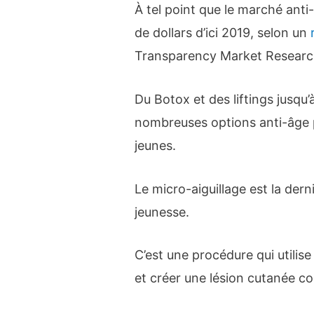
À tel point que le marché anti-
de dollars d’ici 2019, selon un
Transparency Market Researc
Du Botox et des liftings jusqu
nombreuses options anti-âge 
jeunes.
Le micro-aiguillage est la der
jeunesse.
C’est une procédure qui utilise
et créer une lésion cutanée con