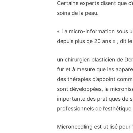
Certains experts disent que c
soins de la peau.
« La micro-information sous u
depuis plus de 20 ans « , dit l
un chirurgien plasticien de Den
fur et à mesure que les appare
des thérapies d’appoint comme
sont développées, la micronis
importante des pratiques de so
professionnels de l’esthétique 
Microneedling est utilisé pour 