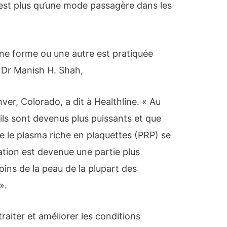
’est plus qu’une mode passagère dans les
ne forme ou une autre est pratiquée
e Dr Manish H. Shah,
ver, Colorado, a dit à Healthline. « Au
ils sont devenus plus puissants et que
 le plasma riche en plaquettes (PRP) se
ation est devenue une partie plus
ins de la peau de la plupart des
».
traiter et améliorer les conditions