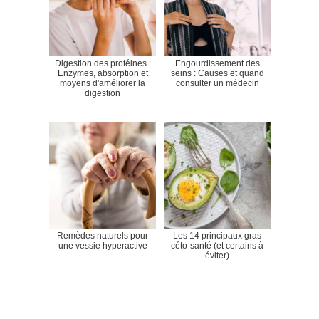
Digestion des protéines :
Engourdissement des
Enzymes, absorption et
seins : Causes et quand
moyens d'améliorer la
consulter un médecin
digestion
Remèdes naturels pour
Les 14 principaux gras
une vessie hyperactive
céto-santé (et certains à
éviter)