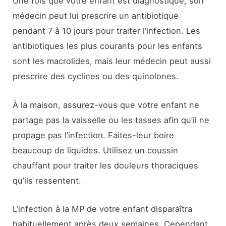
Une fois que votre enfant est diagnostiqué, son
médecin peut lui prescrire un antibiotique
pendant 7 à 10 jours pour traiter l’infection. Les
antibiotiques les plus courants pour les enfants
sont les macrolides, mais leur médecin peut aussi
prescrire des cyclines ou des quinolones.
À la maison, assurez-vous que votre enfant ne
partage pas la vaisselle ou les tasses afin qu’il ne
propage pas l’infection. Faites-leur boire
beaucoup de liquides. Utilisez un coussin
chauffant pour traiter les douleurs thoraciques
qu’ils ressentent.
L’infection à la MP de votre enfant disparaîtra
habituellement après deux semaines. Cependant,