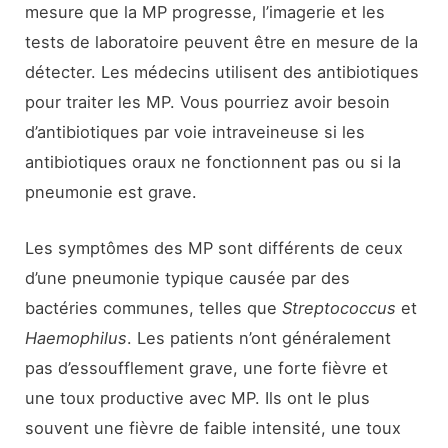
mesure que la MP progresse, l’imagerie et les
tests de laboratoire peuvent être en mesure de la
détecter. Les médecins utilisent des antibiotiques
pour traiter les MP. Vous pourriez avoir besoin
d’antibiotiques par voie intraveineuse si les
antibiotiques oraux ne fonctionnent pas ou si la
pneumonie est grave.
Les symptômes des MP sont différents de ceux
d’une pneumonie typique causée par des
bactéries communes, telles que
Streptococcus
et
Haemophilus
. Les patients n’ont généralement
pas d’essoufflement grave, une forte fièvre et
une toux productive avec MP. Ils ont le plus
souvent une fièvre de faible intensité, une toux