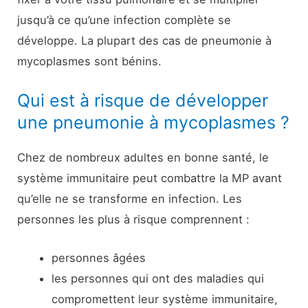
jusqu’à ce qu’une infection complète se
développe. La plupart des cas de pneumonie à
mycoplasmes sont bénins.
Qui est à risque de développer
une pneumonie à mycoplasmes ?
Chez de nombreux adultes en bonne santé, le
système immunitaire peut combattre la MP avant
qu’elle ne se transforme en infection. Les
personnes les plus à risque comprennent :
personnes âgées
les personnes qui ont des maladies qui
compromettent leur système immunitaire,