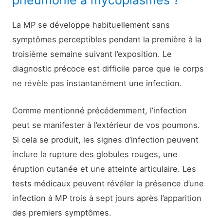
pneumonie à mycoplasmes ?
La MP se développe habituellement sans
symptômes perceptibles pendant la première à la
troisième semaine suivant l’exposition. Le
diagnostic précoce est difficile parce que le corps
ne révèle pas instantanément une infection.
Comme mentionné précédemment, l’infection
peut se manifester à l’extérieur de vos poumons.
Si cela se produit, les signes d’infection peuvent
inclure la rupture des globules rouges, une
éruption cutanée et une atteinte articulaire. Les
tests médicaux peuvent révéler la présence d’une
infection à MP trois à sept jours après l’apparition
des premiers symptômes.