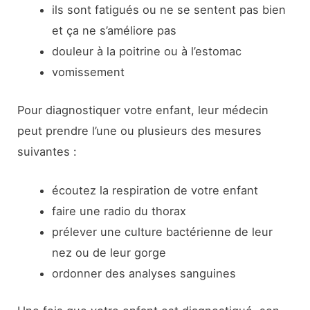
ils sont fatigués ou ne se sentent pas bien
et ça ne s’améliore pas
douleur à la poitrine ou à l’estomac
vomissement
Pour diagnostiquer votre enfant, leur médecin
peut prendre l’une ou plusieurs des mesures
suivantes :
écoutez la respiration de votre enfant
faire une radio du thorax
prélever une culture bactérienne de leur
nez ou de leur gorge
ordonner des analyses sanguines