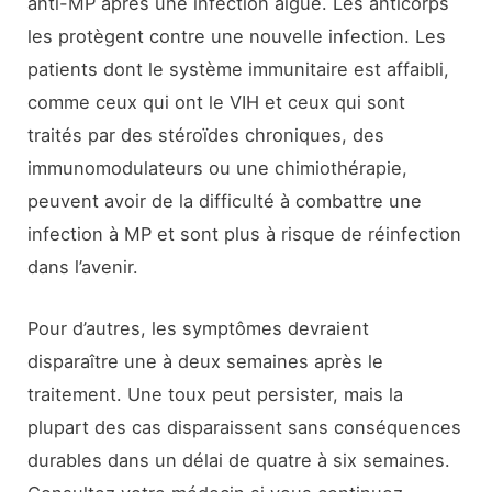
anti-MP après une infection aiguë. Les anticorps
les protègent contre une nouvelle infection. Les
patients dont le système immunitaire est affaibli,
comme ceux qui ont le VIH et ceux qui sont
traités par des stéroïdes chroniques, des
immunomodulateurs ou une chimiothérapie,
peuvent avoir de la difficulté à combattre une
infection à MP et sont plus à risque de réinfection
dans l’avenir.
Pour d’autres, les symptômes devraient
disparaître une à deux semaines après le
traitement. Une toux peut persister, mais la
plupart des cas disparaissent sans conséquences
durables dans un délai de quatre à six semaines.