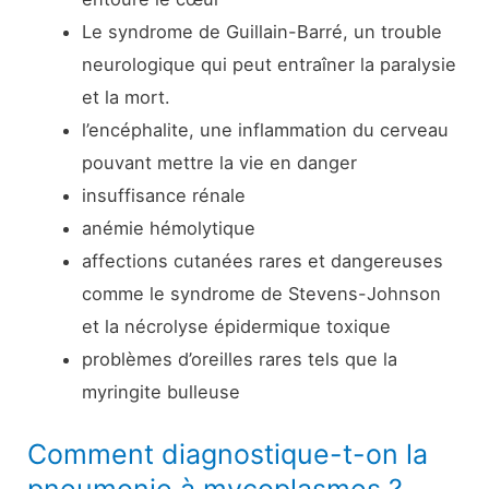
Le syndrome de Guillain-Barré, un trouble
neurologique qui peut entraîner la paralysie
et la mort.
l’encéphalite, une inflammation du cerveau
pouvant mettre la vie en danger
insuffisance rénale
anémie hémolytique
affections cutanées rares et dangereuses
comme le syndrome de Stevens-Johnson
et la nécrolyse épidermique toxique
problèmes d’oreilles rares tels que la
myringite bulleuse
Comment diagnostique-t-on la