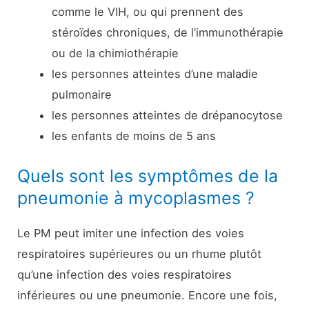
comme le VIH, ou qui prennent des
stéroïdes chroniques, de l’immunothérapie
ou de la chimiothérapie
les personnes atteintes d’une maladie
pulmonaire
les personnes atteintes de drépanocytose
les enfants de moins de 5 ans
Quels sont les symptômes de la
pneumonie à mycoplasmes ?
Le PM peut imiter une infection des voies
respiratoires supérieures ou un rhume plutôt
qu’une infection des voies respiratoires
inférieures ou une pneumonie. Encore une fois,