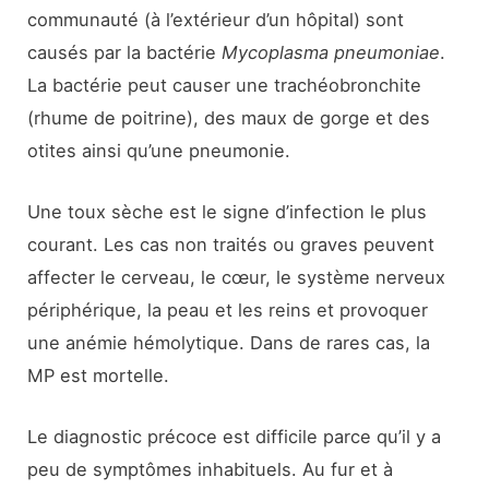
communauté (à l’extérieur d’un hôpital) sont
causés par la bactérie
Mycoplasma pneumoniae
.
La bactérie peut causer une trachéobronchite
(rhume de poitrine), des maux de gorge et des
otites ainsi qu’une pneumonie.
Une toux sèche est le signe d’infection le plus
courant. Les cas non traités ou graves peuvent
affecter le cerveau, le cœur, le système nerveux
périphérique, la peau et les reins et provoquer
une anémie hémolytique. Dans de rares cas, la
MP est mortelle.
Le diagnostic précoce est difficile parce qu’il y a
peu de symptômes inhabituels. Au fur et à