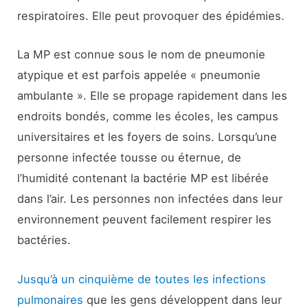
respiratoires. Elle peut provoquer des épidémies.
La MP est connue sous le nom de pneumonie
atypique et est parfois appelée « pneumonie
ambulante ». Elle se propage rapidement dans les
endroits bondés, comme les écoles, les campus
universitaires et les foyers de soins. Lorsqu’une
personne infectée tousse ou éternue, de
l’humidité contenant la bactérie MP est libérée
dans l’air. Les personnes non infectées dans leur
environnement peuvent facilement respirer les
bactéries.
Jusqu’à un cinquième de toutes les infections
pulmonaires
que les gens développent dans leur