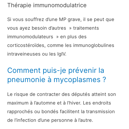
Thérapie immunomodulatrice
Si vous souffrez d’une MP grave, il se peut que
vous ayez besoin d’autres » traitements
immunomodulateurs » en plus des
corticostéroïdes, comme les immunoglobulines
intraveineuses ou les IgIV.
Comment puis-je prévenir la
pneumonie à mycoplasmes ?
Le risque de contracter des députés atteint son
maximum à l’automne et à l’hiver. Les endroits
rapprochés ou bondés facilitent la transmission
de l’infection d’une personne à l’autre.