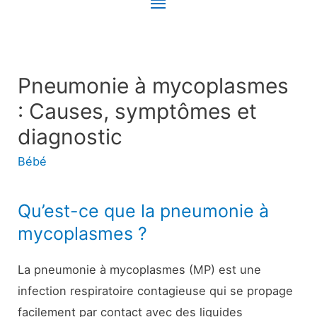
Menu
principal
Pneumonie à mycoplasmes
: Causes, symptômes et
diagnostic
Bébé
Qu’est-ce que la pneumonie à
mycoplasmes ?
La pneumonie à mycoplasmes (MP) est une
infection respiratoire contagieuse qui se propage
facilement par contact avec des liquides