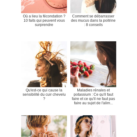
Où a lieu la fécondation ?
Comment se débarrasser
10 faits qui peuvent vous
des mucus dans la poitrine
surprendre
: 8 conseils
Qu'est-ce qui cause la
Maladies rénales et
sensibilité du cuir chevelu
potassium : Ce qu'il faut
?
faire et ce qu'il ne faut pas
faire au sujet de l'alim...