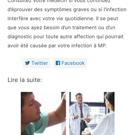
Consultez votre médecin si vous continuez
d’éprouver des symptômes graves ou si l’infection
interfère avec votre vie quotidienne. Il se peut
que vous ayez besoin d’un traitement ou d’un
diagnostic pour toute autre affection qui pourrait
avoir été causée par votre infection à MP.
Twitter
Facebook
Lire la suite: