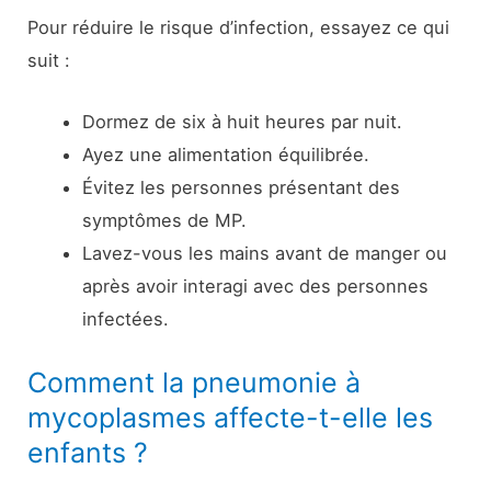
Pour réduire le risque d’infection, essayez ce qui
suit :
Dormez de six à huit heures par nuit.
Ayez une alimentation équilibrée.
Évitez les personnes présentant des
symptômes de MP.
Lavez-vous les mains avant de manger ou
après avoir interagi avec des personnes
infectées.
Comment la pneumonie à
mycoplasmes affecte-t-elle les
enfants ?