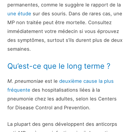
permanentes, comme le suggère le rapport de la
une étude
sur des souris. Dans de rares cas, une
MP non traitée peut être mortelle. Consultez
immédiatement votre médecin si vous éprouvez
des symptômes, surtout s’ils durent plus de deux
semaines.
Qu’est-ce que le long terme ?
M. pneumoniae
est le
deuxième cause la plus
fréquente
des hospitalisations liées à la
pneumonie chez les adultes, selon les Centers
for Disease Control and Prevention.
La plupart des gens développent des anticorps