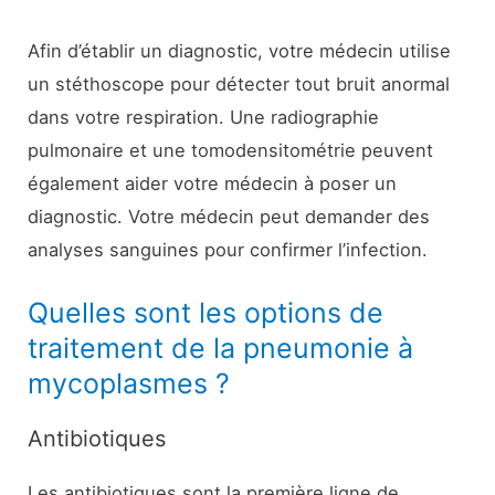
Afin d’établir un diagnostic, votre médecin utilise
un stéthoscope pour détecter tout bruit anormal
dans votre respiration. Une radiographie
pulmonaire et une tomodensitométrie peuvent
également aider votre médecin à poser un
diagnostic. Votre médecin peut demander des
analyses sanguines pour confirmer l’infection.
Quelles sont les options de
traitement de la pneumonie à
mycoplasmes ?
Antibiotiques
Les antibiotiques sont la première ligne de