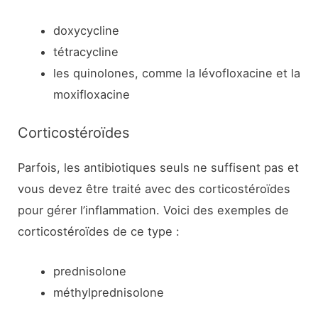
doxycycline
tétracycline
les quinolones, comme la lévofloxacine et la
moxifloxacine
Corticostéroïdes
Parfois, les antibiotiques seuls ne suffisent pas et
vous devez être traité avec des corticostéroïdes
pour gérer l’inflammation. Voici des exemples de
corticostéroïdes de ce type :
prednisolone
méthylprednisolone