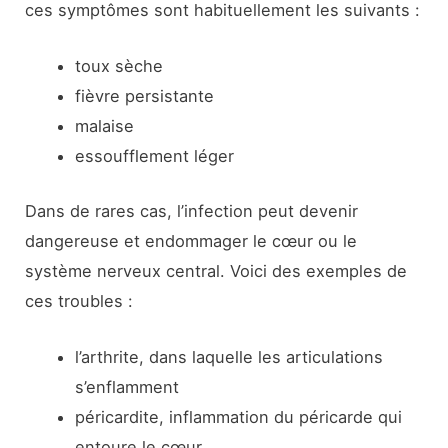
ces symptômes sont habituellement les suivants :
toux sèche
fièvre persistante
malaise
essoufflement léger
Dans de rares cas, l’infection peut devenir
dangereuse et endommager le cœur ou le
système nerveux central. Voici des exemples de
ces troubles :
l’arthrite, dans laquelle les articulations
s’enflamment
péricardite, inflammation du péricarde qui
entoure le cœur