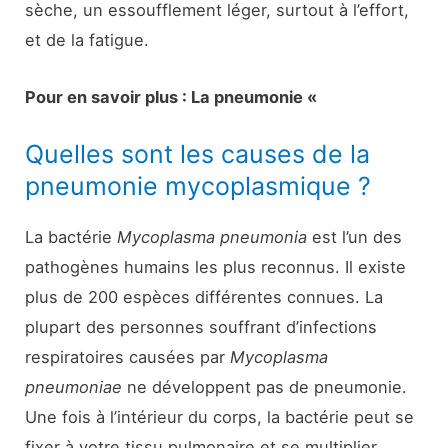
sèche, un essoufflement léger, surtout à l’effort,
et de la fatigue.
Pour en savoir plus : La pneumonie «
Quelles sont les causes de la
pneumonie mycoplasmique ?
La bactérie
Mycoplasma pneumonia
est l’un des
pathogènes humains les plus reconnus. Il existe
plus de 200 espèces différentes connues. La
plupart des personnes souffrant d’infections
respiratoires causées par
Mycoplasma
pneumoniae
ne développent pas de pneumonie.
Une fois à l’intérieur du corps, la bactérie peut se
fixer à votre tissu pulmonaire et se multiplier