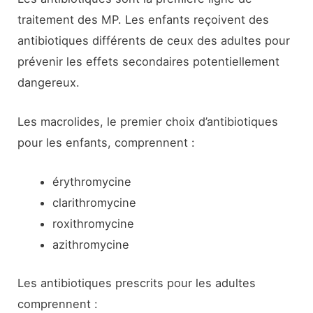
traitement des MP. Les enfants reçoivent des
antibiotiques différents de ceux des adultes pour
prévenir les effets secondaires potentiellement
dangereux.
Les macrolides, le premier choix d’antibiotiques
pour les enfants, comprennent :
érythromycine
clarithromycine
roxithromycine
azithromycine
Les antibiotiques prescrits pour les adultes
comprennent :