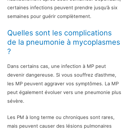
certaines infections peuvent prendre jusqu’à six
semaines pour guérir complètement.
Quelles sont les complications
de la pneumonie à mycoplasmes
?
Dans certains cas, une infection à MP peut
devenir dangereuse. Si vous souffrez d’asthme,
les MP peuvent aggraver vos symptômes. La MP
peut également évoluer vers une pneumonie plus
sévère.
Les PM à long terme ou chroniques sont rares,
mais peuvent causer des lésions pulmonaires