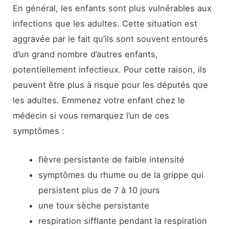
En général, les enfants sont plus vulnérables aux
infections que les adultes. Cette situation est
aggravée par le fait qu’ils sont souvent entourés
d’un grand nombre d’autres enfants,
potentiellement infectieux. Pour cette raison, ils
peuvent être plus à risque pour les députés que
les adultes. Emmenez votre enfant chez le
médecin si vous remarquez l’un de ces
symptômes :
fièvre persistante de faible intensité
symptômes du rhume ou de la grippe qui
persistent plus de 7 à 10 jours
une toux sèche persistante
respiration sifflante pendant la respiration