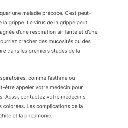
iquer une maladie précoce. C’est peut-
 la grippe. Le virus de la grippe peut
née d’une respiration sifflante et d’une
ourriez cracher des mucosités ou des
re dans les premiers stades de la
spiratoires, comme l’asthme ou
t-être appeler votre médecin pour
s. Aussi, contactez votre médecin si
colorées. Les complications de la
chite et la pneumonie.