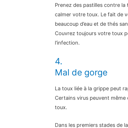
Prenez des pastilles contre la
calmer votre toux. Le fait de 
beaucoup d’eau et de thés san
Couvrez toujours votre toux p
l’infection.
4.
Mal de gorge
La toux liée à la grippe peut 
Certains virus peuvent même 
toux.
Dans les premiers stades de la 