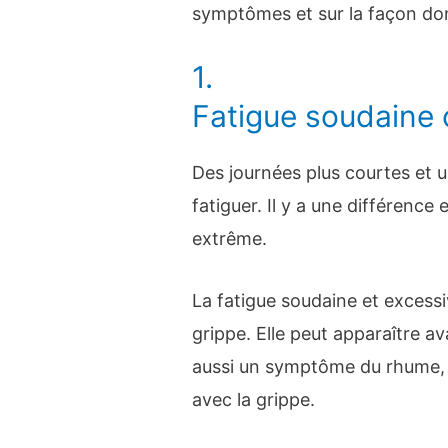
symptômes et sur la façon do
1.
Fatigue soudaine 
Des journées plus courtes et 
fatiguer. Il y a une différence 
extrême.
La fatigue soudaine et excessi
grippe. Elle peut apparaître a
aussi un symptôme du rhume, m
avec la grippe.