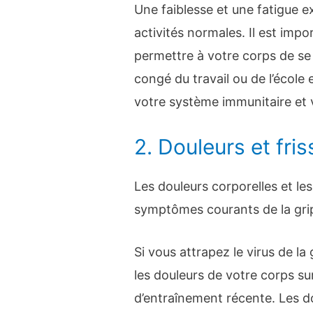
Une faiblesse et une fatigue 
activités normales. Il est impo
permettre à votre corps de se
congé du travail ou de l’école 
votre système immunitaire et v
2. Douleurs et fri
Les douleurs corporelles et le
symptômes courants de la gri
Si vous attrapez le virus de la
les douleurs de votre corps 
d’entraînement récente. Les d