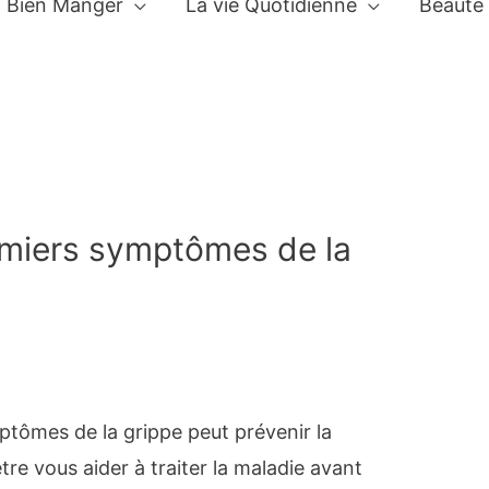
Bien Manger
La vie Quotidienne
Beauté
emiers symptômes de la
tômes de la grippe peut prévenir la
tre vous aider à traiter la maladie avant