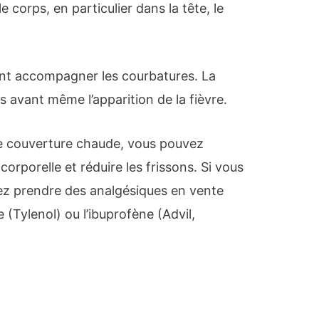
 corps, en particulier dans la tête, le
nt accompagner les courbatures. La
s avant même l’apparition de la fièvre.
e couverture chaude, vous pouvez
rporelle et réduire les frissons. Si vous
ez prendre des analgésiques en vente
(Tylenol) ou l’ibuprofène (Advil,