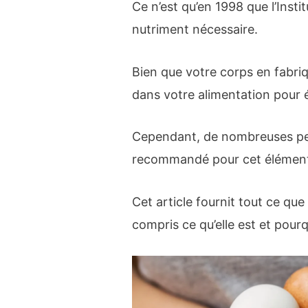
Ce n’est qu’en 1998 que l’Inst
nutriment nécessaire.
Bien que votre corps en fabri
dans votre alimentation pour 
Cependant, de nombreuses per
recommandé pour cet élément n
Cet article fournit tout ce que
compris ce qu’elle est et pour