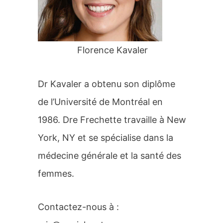
r
:
Florence Kavaler
Dr Kavaler a obtenu son diplôme
de l’Université de Montréal en
1986. Dre Frechette travaille à New
York, NY et se spécialise dans la
médecine générale et la santé des
femmes.
Contactez-nous à :