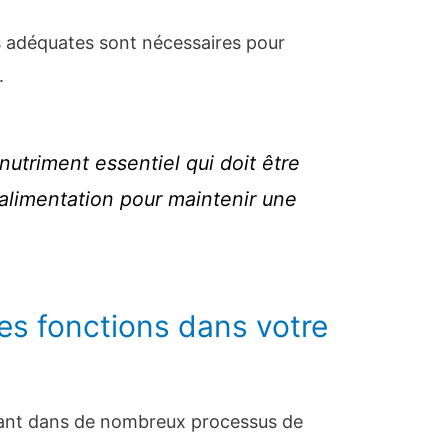
s adéquates sont nécessaires pour
.
nutriment essentiel qui doit être
 alimentation pour maintenir une
s fonctions dans votre
rtant dans de nombreux processus de