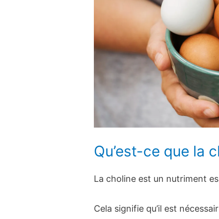
Qu’est-ce que la c
La choline est un nutriment ess
Cela signifie qu’il est nécess