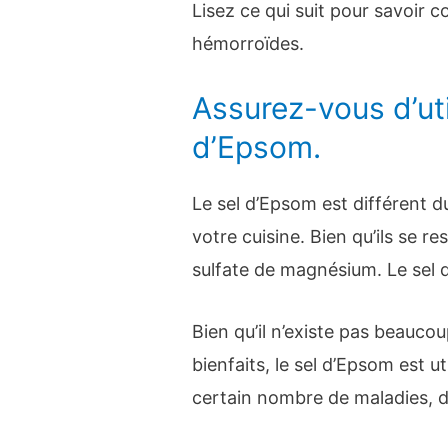
Lisez ce qui suit pour savoir c
hémorroïdes.
Assurez-vous d’util
d’Epsom.
Le sel d’Epsom est différent 
votre cuisine. Bien qu’ils se r
sulfate de magnésium. Le sel d
Bien qu’il n’existe pas beauco
bienfaits, le sel d’Epsom est ut
certain nombre de maladies, do