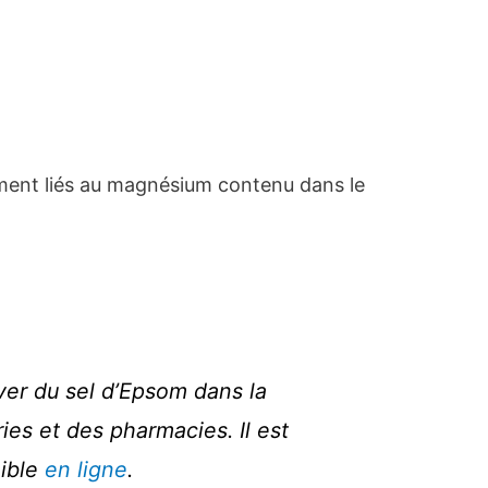
ent liés au magnésium contenu dans le
er du sel d’Epsom dans la
ies et des pharmacies. Il est
ible
en ligne
.