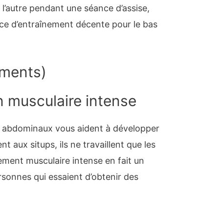
 l’autre pendant une séance d’assise,
ce d’entraînement décente pour le bas
ments
)
on musculaire intense
s abdominaux vous aident à développer
 aux situps, ils ne travaillent que les
ment musculaire intense en fait un
rsonnes qui essaient d’obtenir des