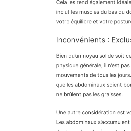
Cela les rend également idéale
inclut les muscles du bas du do
votre équilibre et votre postur
Inconvénients : Exclus
Bien qu’un noyau solide soit 
physique générale, il n’est pa
mouvements de tous les jours.
que les abdominaux soient bon
ne brûlent pas les graisses.
Une autre considération est v
Les abdominaux s’accumulent 