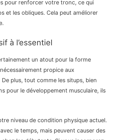
s pour renforcer votre tronc, ce qui
s et les obliques. Cela peut améliorer
e.
if à l’essentiel
certainement un atout pour la forme
s nécessairement propice aux
 De plus, tout comme les situps, bien
s pour le développement musculaire, ils
otre niveau de condition physique actuel.
avec le temps, mais peuvent causer des