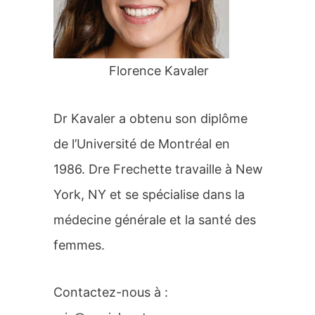
r
:
Florence Kavaler
Dr Kavaler a obtenu son diplôme
de l’Université de Montréal en
1986. Dre Frechette travaille à New
York, NY et se spécialise dans la
médecine générale et la santé des
femmes.
Contactez-nous à :