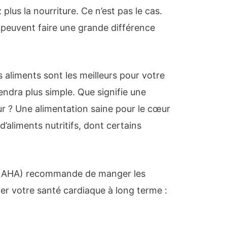
 plus la nourriture. Ce n’est pas le cas.
euvent faire une grande différence
 aliments sont les meilleurs pour votre
dra plus simple. Que signifie une
ur ? Une alimentation saine pour le cœur
aliments nutritifs, dont certains
n (AHA) recommande de manger les
er votre santé cardiaque à long terme :