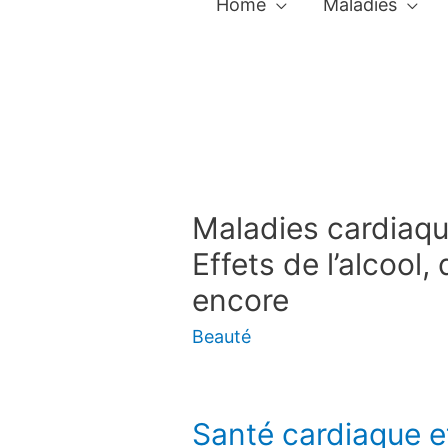
Home
Maladies
Maladies cardiaqu
Effets de l’alcool,
encore
Beauté
Santé cardiaque e