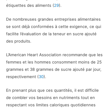
étiquettes des aliments (
29
).
De nombreuses grandes entreprises alimentaires
se sont déjà conformées à cette exigence, ce qui
facilite l’évaluation de la teneur en sucre ajouté
des produits.
L’American Heart Association recommande que les
femmes et les hommes consomment moins de 25
grammes et 38 grammes de sucre ajouté par jour,
respectivement (
30
).
En prenant plus que ces quantités, il est difficile
de combler vos besoins en nutriments tout en
respectant vos limites caloriques quotidiennes