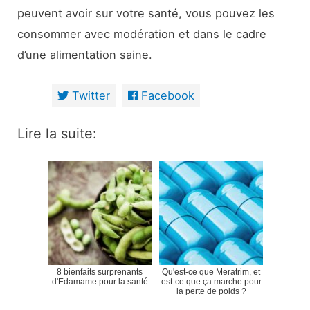
peuvent avoir sur votre santé, vous pouvez les
consommer avec modération et dans le cadre
d’une alimentation saine.
Twitter
Facebook
Lire la suite:
8 bienfaits surprenants
Qu'est-ce que Meratrim, et
d'Edamame pour la santé
est-ce que ça marche pour
la perte de poids ?