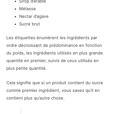
Sirop d’érable
Mélasse
Nectar d’agave
Sucre brut
Les étiquettes énumèrent les ingrédients par
ordre décroissant de prédominance en fonction
du poids, les ingrédients utilisés en plus grande
quantité en premier, suivis de ceux utilisés en
plus petite quantité.
Cela signifie que si un produit contient du sucre
comme premier ingrédient, vous savez qu’il en
contient plus qu’autre chose.