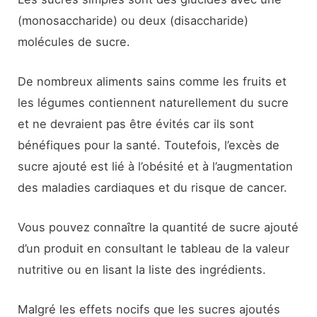
(monosaccharide) ou deux (disaccharide)
molécules de sucre.
De nombreux aliments sains comme les fruits et
les légumes contiennent naturellement du sucre
et ne devraient pas être évités car ils sont
bénéfiques pour la santé. Toutefois, l’excès de
sucre ajouté est lié à l’obésité et à l’augmentation
des maladies cardiaques et du risque de cancer.
Vous pouvez connaître la quantité de sucre ajouté
d’un produit en consultant le tableau de la valeur
nutritive ou en lisant la liste des ingrédients.
Malgré les effets nocifs que les sucres ajoutés