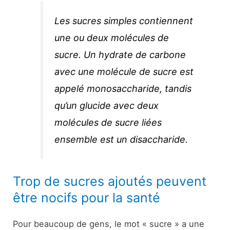
Les sucres simples contiennent
une ou deux molécules de
sucre. Un hydrate de carbone
avec une molécule de sucre est
appelé monosaccharide, tandis
qu’un glucide avec deux
molécules de sucre liées
ensemble est un disaccharide.
Trop de sucres ajoutés peuvent
être nocifs pour la santé
Pour beaucoup de gens, le mot « sucre » a une