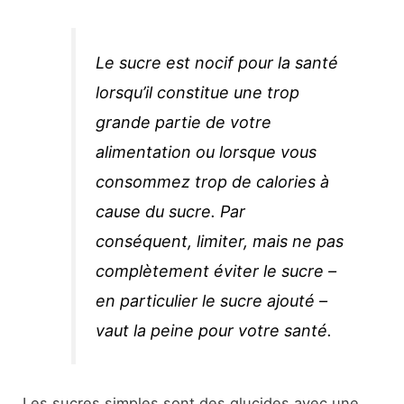
Le sucre est nocif pour la santé
lorsqu’il constitue une trop
grande partie de votre
alimentation ou lorsque vous
consommez trop de calories à
cause du sucre. Par
conséquent, limiter, mais ne pas
complètement éviter le sucre –
en particulier le sucre ajouté –
vaut la peine pour votre santé.
Les sucres simples sont des glucides avec une