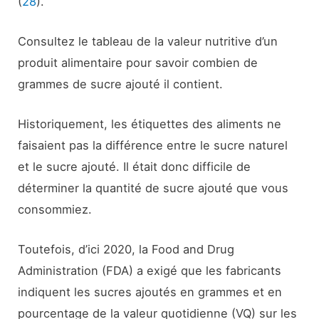
(
28
).
Consultez le tableau de la valeur nutritive d’un
produit alimentaire pour savoir combien de
grammes de sucre ajouté il contient.
Historiquement, les étiquettes des aliments ne
faisaient pas la différence entre le sucre naturel
et le sucre ajouté. Il était donc difficile de
déterminer la quantité de sucre ajouté que vous
consommiez.
Toutefois, d’ici 2020, la Food and Drug
Administration (FDA) a exigé que les fabricants
indiquent les sucres ajoutés en grammes et en
pourcentage de la valeur quotidienne (VQ) sur les