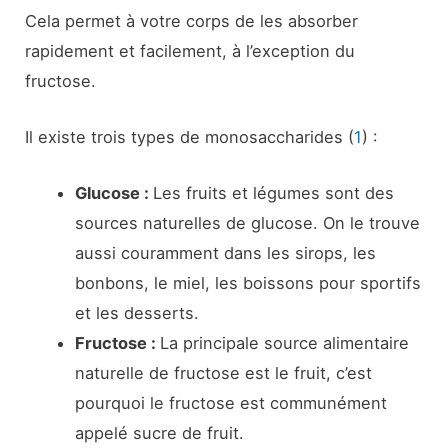
Cela permet à votre corps de les absorber
rapidement et facilement, à l’exception du
fructose.
Il existe trois types de monosaccharides (
1
) :
Glucose :
Les fruits et légumes sont des
sources naturelles de glucose. On le trouve
aussi couramment dans les sirops, les
bonbons, le miel, les boissons pour sportifs
et les desserts.
Fructose :
La principale source alimentaire
naturelle de fructose est le fruit, c’est
pourquoi le fructose est communément
appelé sucre de fruit.