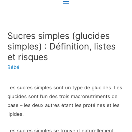
Menu
principal
Sucres simples (glucides
simples) : Définition, listes
et risques
Bébé
Les sucres simples sont un type de glucides. Les
glucides sont l’un des trois macronutriments de
base – les deux autres étant les protéines et les
lipides.
Les sucres simples se trouvent naturellement