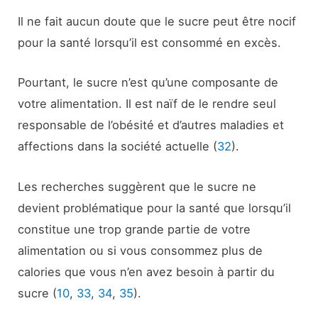
Il ne fait aucun doute que le sucre peut être nocif
pour la santé lorsqu’il est consommé en excès.
Pourtant, le sucre n’est qu’une composante de
votre alimentation. Il est naïf de le rendre seul
responsable de l’obésité et d’autres maladies et
affections dans la société actuelle (
32
).
Les recherches suggèrent que le sucre ne
devient problématique pour la santé que lorsqu’il
constitue une trop grande partie de votre
alimentation ou si vous consommez plus de
calories que vous n’en avez besoin à partir du
sucre (
10
,
33
,
34
,
35
).