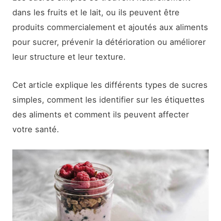
dans les fruits et le lait, ou ils peuvent être
produits commercialement et ajoutés aux aliments
pour sucrer, prévenir la détérioration ou améliorer
leur structure et leur texture.
Cet article explique les différents types de sucres
simples, comment les identifier sur les étiquettes
des aliments et comment ils peuvent affecter
votre santé.