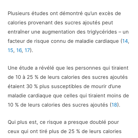
Plusieurs études ont démontré qu’un excès de
calories provenant des sucres ajoutés peut
entraîner une augmentation des triglycérides – un
facteur de risque connu de maladie cardiaque (
14
,
15
,
16
,
17
).
Une étude a révélé que les personnes qui tiraient
de 10 à 25 % de leurs calories des sucres ajoutés
étaient 30 % plus susceptibles de mourir d’une
maladie cardiaque que celles qui tiraient moins de
10 % de leurs calories des sucres ajoutés (
18
).
Qui plus est, ce risque a presque doublé pour
ceux qui ont tiré plus de 25 % de leurs calories