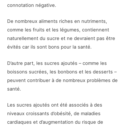
connotation négative.
De nombreux aliments riches en nutriments,
comme les fruits et les légumes, contiennent
naturellement du sucre et ne devraient pas être
évités car ils sont bons pour la santé.
D’autre part, les sucres ajoutés – comme les
boissons sucrées, les bonbons et les desserts –
peuvent contribuer à de nombreux problèmes de
santé.
Les sucres ajoutés ont été associés à des
niveaux croissants d’obésité, de maladies
cardiaques et d’augmentation du risque de