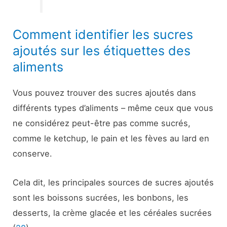
Comment identifier les sucres
ajoutés sur les étiquettes des
aliments
Vous pouvez trouver des sucres ajoutés dans
différents types d’aliments – même ceux que vous
ne considérez peut-être pas comme sucrés,
comme le ketchup, le pain et les fèves au lard en
conserve.
Cela dit, les principales sources de sucres ajoutés
sont les boissons sucrées, les bonbons, les
desserts, la crème glacée et les céréales sucrées