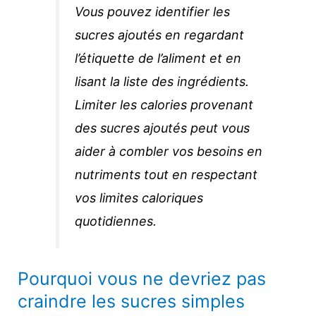
Vous pouvez identifier les
sucres ajoutés en regardant
l’étiquette de l’aliment et en
lisant la liste des ingrédients.
Limiter les calories provenant
des sucres ajoutés peut vous
aider à combler vos besoins en
nutriments tout en respectant
vos limites caloriques
quotidiennes.
Pourquoi vous ne devriez pas
craindre les sucres simples