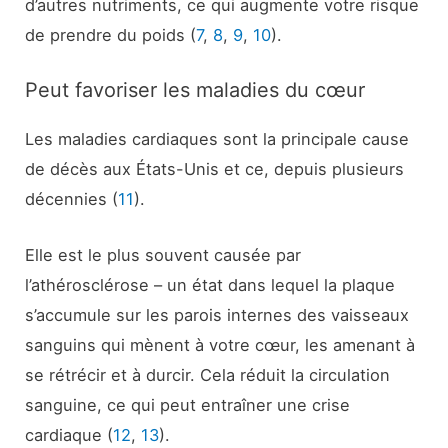
d’autres nutriments, ce qui augmente votre risque
de prendre du poids (
7
,
8
,
9
,
10
).
Peut favoriser les maladies du cœur
Les maladies cardiaques sont la principale cause
de décès aux États-Unis et ce, depuis plusieurs
décennies (
11
).
Elle est le plus souvent causée par
l’athérosclérose – un état dans lequel la plaque
s’accumule sur les parois internes des vaisseaux
sanguins qui mènent à votre cœur, les amenant à
se rétrécir et à durcir. Cela réduit la circulation
sanguine, ce qui peut entraîner une crise
cardiaque (
12
,
13
).