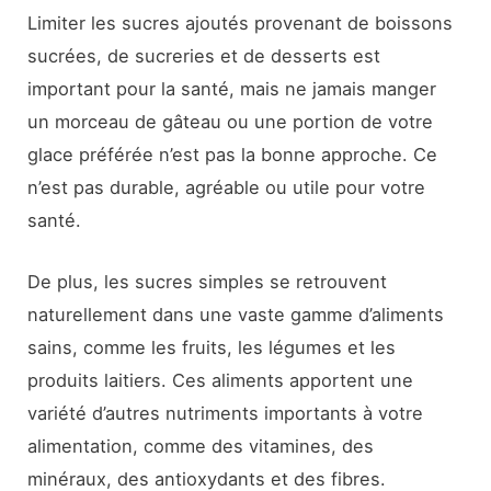
Limiter les sucres ajoutés provenant de boissons
sucrées, de sucreries et de desserts est
important pour la santé, mais ne jamais manger
un morceau de gâteau ou une portion de votre
glace préférée n’est pas la bonne approche. Ce
n’est pas durable, agréable ou utile pour votre
santé.
De plus, les sucres simples se retrouvent
naturellement dans une vaste gamme d’aliments
sains, comme les fruits, les légumes et les
produits laitiers. Ces aliments apportent une
variété d’autres nutriments importants à votre
alimentation, comme des vitamines, des
minéraux, des antioxydants et des fibres.