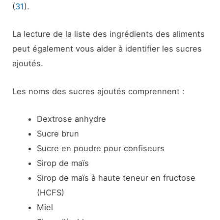
(
31
).
La lecture de la liste des ingrédients des aliments
peut également vous aider à identifier les sucres
ajoutés.
Les noms des sucres ajoutés comprennent :
Dextrose anhydre
Sucre brun
Sucre en poudre pour confiseurs
Sirop de maïs
Sirop de maïs à haute teneur en fructose
(HCFS)
Miel