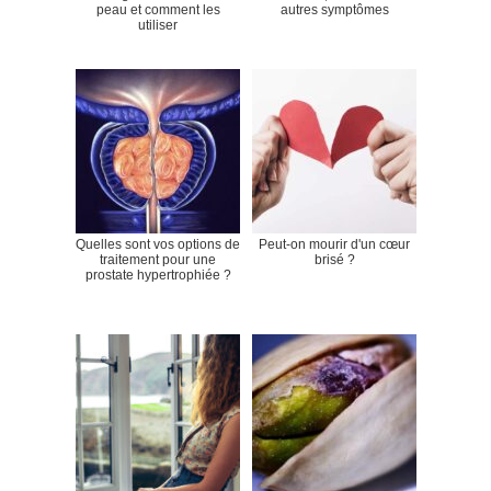
peau et comment les
autres symptômes
utiliser
Quelles sont vos options de
Peut-on mourir d'un cœur
traitement pour une
brisé ?
prostate hypertrophiée ?