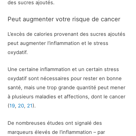
des sucres ajoutés.
Peut augmenter votre risque de cancer
L’excès de calories provenant des sucres ajoutés
peut augmenter l’inflammation et le stress
oxydatif.
Une certaine inflammation et un certain stress
oxydatif sont nécessaires pour rester en bonne
santé, mais une trop grande quantité peut mener
à plusieurs maladies et affections, dont le cancer
(
19
,
20
,
21
).
De nombreuses études ont signalé des
marqueurs élevés de l’inflammation – par