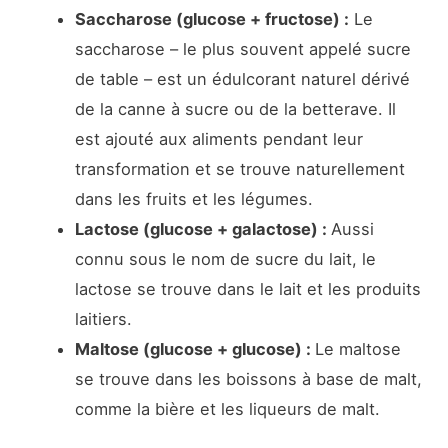
Saccharose (glucose + fructose) :
Le
saccharose – le plus souvent appelé sucre
de table – est un édulcorant naturel dérivé
de la canne à sucre ou de la betterave. Il
est ajouté aux aliments pendant leur
transformation et se trouve naturellement
dans les fruits et les légumes.
Lactose (glucose + galactose) :
Aussi
connu sous le nom de sucre du lait, le
lactose se trouve dans le lait et les produits
laitiers.
Maltose (glucose + glucose) :
Le maltose
se trouve dans les boissons à base de malt,
comme la bière et les liqueurs de malt.