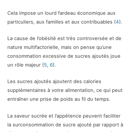
Cela impose un lourd fardeau économique aux
particuliers, aux familles et aux contribuables (
4
).
La cause de l’obésité est très controversée et de
nature multifactorielle, mais on pense qu’une
consommation excessive de sucres ajoutés joue
un rôle majeur (
5
,
6
).
Les sucres ajoutés ajoutent des calories
supplémentaires à votre alimentation, ce qui peut
entraîner une prise de poids au fil du temps.
La saveur sucrée et l’appétence peuvent faciliter
la surconsommation de sucre ajouté par rapport à