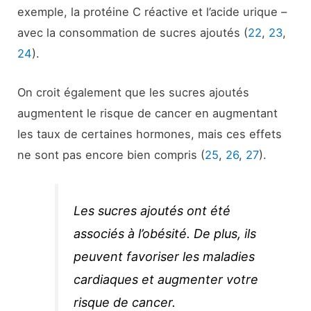
exemple, la protéine C réactive et l’acide urique –
avec la consommation de sucres ajoutés (
22
,
23
,
24
).
On croit également que les sucres ajoutés
augmentent le risque de cancer en augmentant
les taux de certaines hormones, mais ces effets
ne sont pas encore bien compris (
25
,
26
,
27
).
Les sucres ajoutés ont été
associés à l’obésité. De plus, ils
peuvent favoriser les maladies
cardiaques et augmenter votre
risque de cancer.