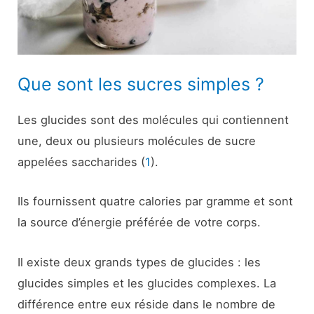
Que sont les sucres simples ?
Les glucides sont des molécules qui contiennent
une, deux ou plusieurs molécules de sucre
appelées saccharides (
1
).
Ils fournissent quatre calories par gramme et sont
la source d’énergie préférée de votre corps.
Il existe deux grands types de glucides : les
glucides simples et les glucides complexes. La
différence entre eux réside dans le nombre de