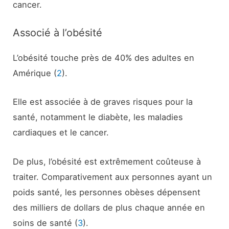
cancer.
Associé à l’obésité
L’obésité touche près de 40% des adultes en
Amérique (
2
).
Elle est associée à de graves risques pour la
santé, notamment le diabète, les maladies
cardiaques et le cancer.
De plus, l’obésité est extrêmement coûteuse à
traiter. Comparativement aux personnes ayant un
poids santé, les personnes obèses dépensent
des milliers de dollars de plus chaque année en
soins de santé (
3
).