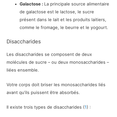
Galactose :
La principale source alimentaire
de galactose est le lactose, le sucre
présent dans le lait et les produits laitiers,
comme le fromage, le beurre et le yogourt.
Disaccharides
Les disaccharides se composent de deux
molécules de sucre – ou deux monosaccharides –
liées ensemble.
Votre corps doit briser les monosaccharides liés
avant qu’ils puissent être absorbés.
Il existe trois types de disaccharides (
1
) :