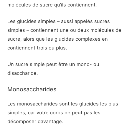
molécules de sucre qu’ils contiennent.
Les glucides simples – aussi appelés sucres
simples – contiennent une ou deux molécules de
sucre, alors que les glucides complexes en
contiennent trois ou plus.
Un sucre simple peut être un mono- ou
disaccharide.
Monosaccharides
Les monosaccharides sont les glucides les plus
simples, car votre corps ne peut pas les
décomposer davantage.