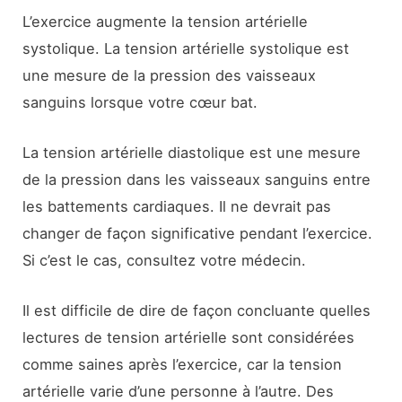
L’exercice augmente la tension artérielle
systolique. La tension artérielle systolique est
une mesure de la pression des vaisseaux
sanguins lorsque votre cœur bat.
La tension artérielle diastolique est une mesure
de la pression dans les vaisseaux sanguins entre
les battements cardiaques. Il ne devrait pas
changer de façon significative pendant l’exercice.
Si c’est le cas, consultez votre médecin.
Il est difficile de dire de façon concluante quelles
lectures de tension artérielle sont considérées
comme saines après l’exercice, car la tension
artérielle varie d’une personne à l’autre. Des