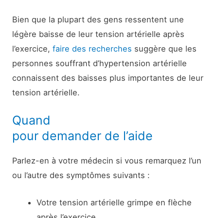
Bien que la plupart des gens ressentent une
légère baisse de leur tension artérielle après
l’exercice,
faire des recherches
suggère que les
personnes souffrant d’hypertension artérielle
connaissent des baisses plus importantes de leur
tension artérielle.
Quand
pour demander de l’aide
Parlez-en à votre médecin si vous remarquez l’un
ou l’autre des symptômes suivants :
Votre tension artérielle grimpe en flèche
après l’exercice.