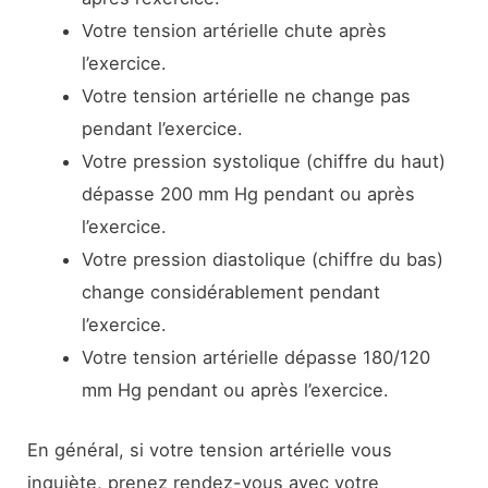
Votre tension artérielle chute après
l’exercice.
Votre tension artérielle ne change pas
pendant l’exercice.
Votre pression systolique (chiffre du haut)
dépasse 200 mm Hg pendant ou après
l’exercice.
Votre pression diastolique (chiffre du bas)
change considérablement pendant
l’exercice.
Votre tension artérielle dépasse 180/120
mm Hg pendant ou après l’exercice.
En général, si votre tension artérielle vous
inquiète, prenez rendez-vous avec votre