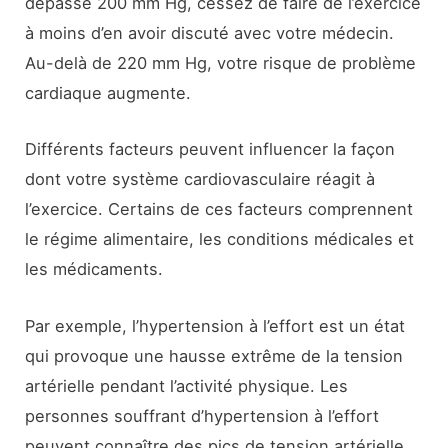
dépasse 200 mm Hg, cessez de faire de l’exercice
à moins d’en avoir discuté avec votre médecin.
Au-delà de 220 mm Hg, votre risque de problème
cardiaque augmente.
Différents facteurs peuvent influencer la façon
dont votre système cardiovasculaire réagit à
l’exercice. Certains de ces facteurs comprennent
le régime alimentaire, les conditions médicales et
les médicaments.
Par exemple, l’hypertension à l’effort est un état
qui provoque une hausse extrême de la tension
artérielle pendant l’activité physique. Les
personnes souffrant d’hypertension à l’effort
peuvent connaître des pics de tension artérielle