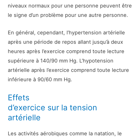
niveaux normaux pour une personne peuvent être
le signe d’un problème pour une autre personne.
En général, cependant, l’hypertension artérielle
après une période de repos allant jusqu’à deux
heures après l’exercice comprend toute lecture
supérieure à 140/90 mm Hg. L’hypotension
artérielle après l’exercice comprend toute lecture
inférieure à 90/60 mm Hg.
Effets
d’exercice sur la tension
artérielle
Les activités aérobiques comme la natation, le