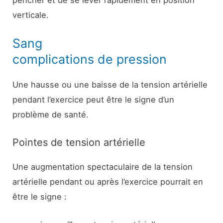
pencher et de se lever rapidement en position
verticale.
Sang
complications de pression
Une hausse ou une baisse de la tension artérielle
pendant l’exercice peut être le signe d’un
problème de santé.
Pointes de tension artérielle
Une augmentation spectaculaire de la tension
artérielle pendant ou après l’exercice pourrait en
être le signe :