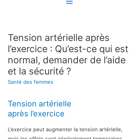
Menu
principal
Tension artérielle après
l’exercice : Qu’est-ce qui est
normal, demander de l’aide
et la sécurité ?
Santé des femmes
Tension artérielle
après l’exercice
L’exercice peut augmenter la tension artérielle,
mais les effets sont généralement temporaires.