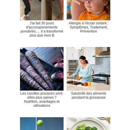
J'ai fait 30 jours
Allergie à l'écran solaire :
d'accroupissements
Symptômes, Traitement,
pondérés..... Il a transformé
Prévention
plus que mon B
Les carottes pourpres sont-
Salubrité des aliments
elles plus saines ?
pendant la grossesse
Nutrition, avantages et
utilisations