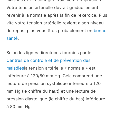
Votre tension artérielle devrait graduellement
revenir à la normale après la fin de l’exercice. Plus
vite votre tension artérielle revient à son niveau
de repos, plus vous êtes probablement en
bonne
santé
.
Selon les lignes directrices fournies par le
Centres de contrôle et de prévention des
maladies
la tension artérielle « normale » est
inférieure à 120/80 mm Hg. Cela comprend une
lecture de pression systolique inférieure à 120
mm Hg (le chiffre du haut) et une lecture de
pression diastolique (le chiffre du bas) inférieure
à 80 mm Hg.