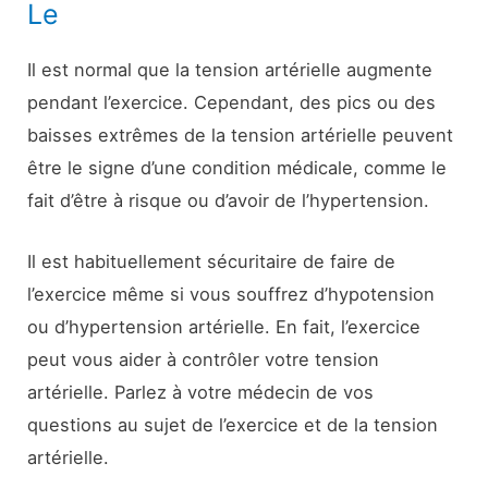
Le
Il est normal que la tension artérielle augmente
pendant l’exercice. Cependant, des pics ou des
baisses extrêmes de la tension artérielle peuvent
être le signe d’une condition médicale, comme le
fait d’être à risque ou d’avoir de l’hypertension.
Il est habituellement sécuritaire de faire de
l’exercice même si vous souffrez d’hypotension
ou d’hypertension artérielle. En fait, l’exercice
peut vous aider à contrôler votre tension
artérielle. Parlez à votre médecin de vos
questions au sujet de l’exercice et de la tension
artérielle.