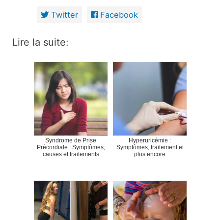
Twitter
Facebook
Lire la suite:
Syndrome de Prise
Hyperuricémie :
Précordiale : Symptômes,
Symptômes, traitement et
causes et traitements
plus encore