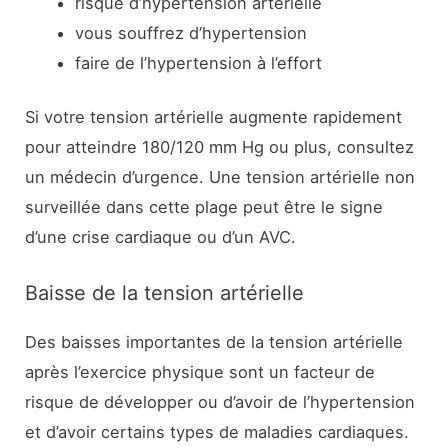
risque d’hypertension artérielle
vous souffrez d’hypertension
faire de l’hypertension à l’effort
Si votre tension artérielle augmente rapidement
pour atteindre 180/120 mm Hg ou plus, consultez
un médecin d’urgence. Une tension artérielle non
surveillée dans cette plage peut être le signe
d’une crise cardiaque ou d’un AVC.
Baisse de la tension artérielle
Des baisses importantes de la tension artérielle
après l’exercice physique sont un facteur de
risque de développer ou d’avoir de l’hypertension
et d’avoir certains types de maladies cardiaques.