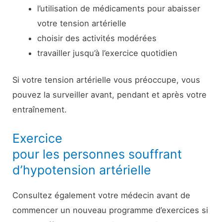
l’utilisation de médicaments pour abaisser
votre tension artérielle
choisir des activités modérées
travailler jusqu’à l’exercice quotidien
Si votre tension artérielle vous préoccupe, vous
pouvez la surveiller avant, pendant et après votre
entraînement.
Exercice
pour les personnes souffrant
d’hypotension artérielle
Consultez également votre médecin avant de
commencer un nouveau programme d’exercices si