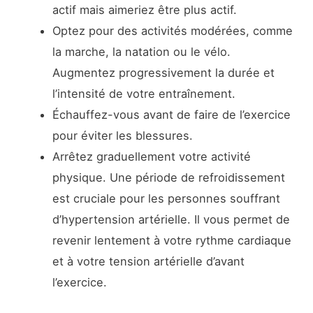
actif mais aimeriez être plus actif.
Optez pour des activités modérées, comme
la marche, la natation ou le vélo.
Augmentez progressivement la durée et
l’intensité de votre entraînement.
Échauffez-vous avant de faire de l’exercice
pour éviter les blessures.
Arrêtez graduellement votre activité
physique. Une période de refroidissement
est cruciale pour les personnes souffrant
d’hypertension artérielle. Il vous permet de
revenir lentement à votre rythme cardiaque
et à votre tension artérielle d’avant
l’exercice.