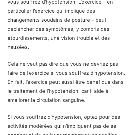
vous souffrez d’hypotension. L’exercice – en
particulier l’exercice qui implique des
changements soudains de posture – peut
déclencher des symptômes, y compris des
étourdissements, une vision trouble et des
nausées.
Cela ne veut pas dire que vous ne devriez pas
faire de l’exercice si vous souffrez d’hypotension.
En fait, l’exercice peut aussi être bénéfique dans
le traitement de l’hypotension, car il aide à
améliorer la circulation sanguine.
Si vous souffrez d’hypotension, optez pour des
activités modérées qui n’impliquent pas de se