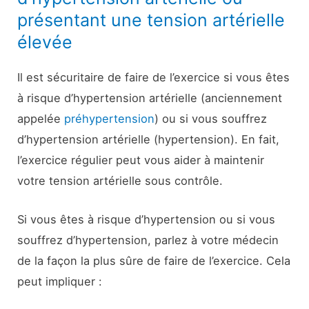
présentant une tension artérielle
élevée
Il est sécuritaire de faire de l’exercice si vous êtes
à risque d’hypertension artérielle (anciennement
appelée
préhypertension
) ou si vous souffrez
d’hypertension artérielle (hypertension). En fait,
l’exercice régulier peut vous aider à maintenir
votre tension artérielle sous contrôle.
Si vous êtes à risque d’hypertension ou si vous
souffrez d’hypertension, parlez à votre médecin
de la façon la plus sûre de faire de l’exercice. Cela
peut impliquer :