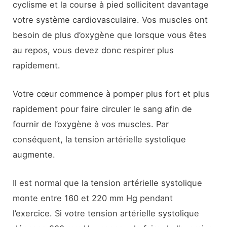
cyclisme et la course à pied sollicitent davantage
votre système cardiovasculaire. Vos muscles ont
besoin de plus d’oxygène que lorsque vous êtes
au repos, vous devez donc respirer plus
rapidement.
Votre cœur commence à pomper plus fort et plus
rapidement pour faire circuler le sang afin de
fournir de l’oxygène à vos muscles. Par
conséquent, la tension artérielle systolique
augmente.
Il est normal que la tension artérielle systolique
monte entre 160 et 220 mm Hg pendant
l’exercice. Si votre tension artérielle systolique