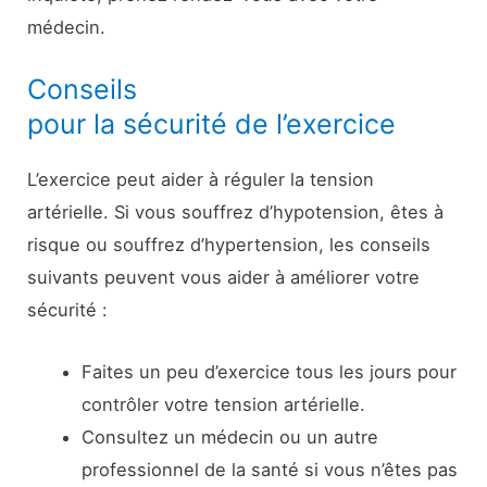
médecin.
Conseils
pour la sécurité de l’exercice
L’exercice peut aider à réguler la tension
artérielle. Si vous souffrez d’hypotension, êtes à
risque ou souffrez d’hypertension, les conseils
suivants peuvent vous aider à améliorer votre
sécurité :
Faites un peu d’exercice tous les jours pour
contrôler votre tension artérielle.
Consultez un médecin ou un autre
professionnel de la santé si vous n’êtes pas