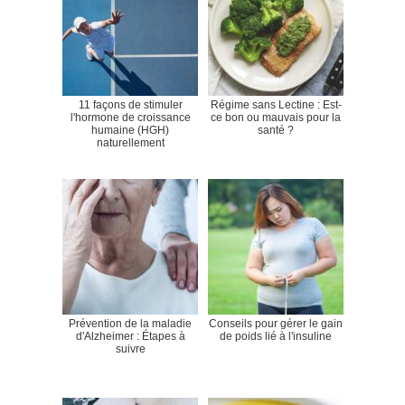
11 façons de stimuler
Régime sans Lectine : Est-
l'hormone de croissance
ce bon ou mauvais pour la
humaine (HGH)
santé ?
naturellement
Prévention de la maladie
Conseils pour gérer le gain
d'Alzheimer : Étapes à
de poids lié à l'insuline
suivre