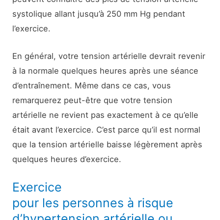
systolique allant jusqu’à 250 mm Hg pendant
l’exercice.
En général, votre tension artérielle devrait revenir
à la normale quelques heures après une séance
d’entraînement. Même dans ce cas, vous
remarquerez peut-être que votre tension
artérielle ne revient pas exactement à ce qu’elle
était avant l’exercice. C’est parce qu’il est normal
que la tension artérielle baisse légèrement après
quelques heures d’exercice.
Exercice
pour les personnes à risque
d’hypertension artérielle ou