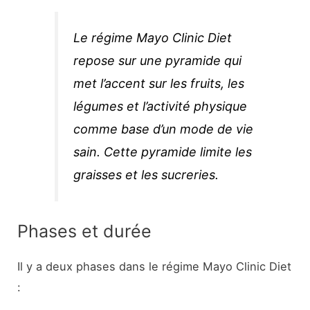
Le régime Mayo Clinic Diet
repose sur une pyramide qui
met l’accent sur les fruits, les
légumes et l’activité physique
comme base d’un mode de vie
sain. Cette pyramide limite les
graisses et les sucreries.
Phases et durée
Il y a deux phases dans le régime Mayo Clinic Diet
: