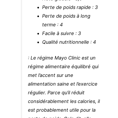
Perte de poids rapide : 3
Perte de poids à long
terme : 4
Facile à suivre : 3
Qualité nutritionnelle : 4
: Le régime Mayo Clinic est un
régime alimentaire équilibré qui
met l’accent sur une
alimentation saine et l’exercice
régulier. Parce qu’il réduit
considérablement les calories, il
est probablement utile pour la