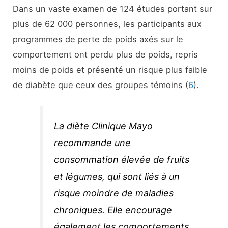
Dans un vaste examen de 124 études portant sur
plus de 62 000 personnes, les participants aux
programmes de perte de poids axés sur le
comportement ont perdu plus de poids, repris
moins de poids et présenté un risque plus faible
de diabète que ceux des groupes témoins (
6
).
La diète Clinique Mayo
recommande une
consommation élevée de fruits
et légumes, qui sont liés à un
risque moindre de maladies
chroniques. Elle encourage
également les comportements