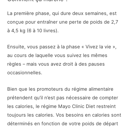
La première phase, qui dure deux semaines, est
conçue pour entraîner une perte de poids de 2,7
à 4,5 kg (6 à 10 livres).
Ensuite, vous passez à la phase « Vivez la vie »,
au cours de laquelle vous suivez les mêmes
règles – mais vous avez droit à des pauses
occasionnelles.
Bien que les promoteurs du régime alimentaire
prétendent qu’il n’est pas nécessaire de compter
les calories, le régime Mayo Clinic Diet restreint
toujours les calories. Vos besoins en calories sont
déterminés en fonction de votre poids de départ