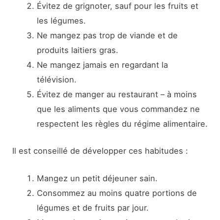
Évitez de grignoter, sauf pour les fruits et
les légumes.
Ne mangez pas trop de viande et de
produits laitiers gras.
Ne mangez jamais en regardant la
télévision.
Évitez de manger au restaurant – à moins
que les aliments que vous commandez ne
respectent les règles du régime alimentaire.
Il est conseillé de développer ces habitudes :
Mangez un petit déjeuner sain.
Consommez au moins quatre portions de
légumes et de fruits par jour.