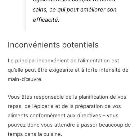
sains, ce qui peut améliorer son
efficacité.
Inconvénients potentiels
Le principal inconvénient de l’alimentation est
qu’elle peut être exigeante et à forte intensité de
main-d’œuvre.
Vous êtes responsable de la planification de vos
repas, de l’épicerie et de la préparation de vos
aliments conformément aux directives – vous
pouvez donc vous attendre à passer beaucoup de
temps dans la cuisine.