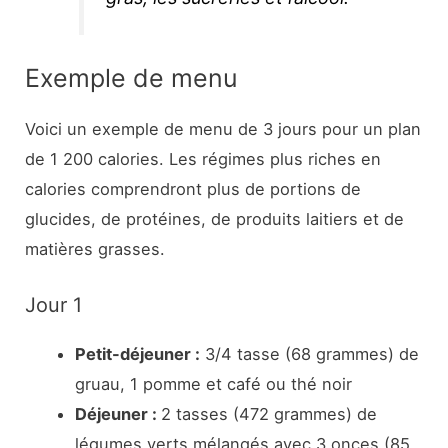
Exemple de menu
Voici un exemple de menu de 3 jours pour un plan
de 1 200 calories. Les régimes plus riches en
calories comprendront plus de portions de
glucides, de protéines, de produits laitiers et de
matières grasses.
Jour 1
Petit-déjeuner :
3/4 tasse (68 grammes) de
gruau, 1 pomme et café ou thé noir
Déjeuner :
2 tasses (472 grammes) de
légumes verts mélangés avec 3 onces (85