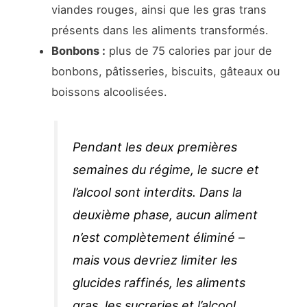
viandes rouges, ainsi que les gras trans
présents dans les aliments transformés.
Bonbons :
plus de 75 calories par jour de
bonbons, pâtisseries, biscuits, gâteaux ou
boissons alcoolisées.
Pendant les deux premières
semaines du régime, le sucre et
l’alcool sont interdits. Dans la
deuxième phase, aucun aliment
n’est complètement éliminé –
mais vous devriez limiter les
glucides raffinés, les aliments
gras, les sucreries et l’alcool.