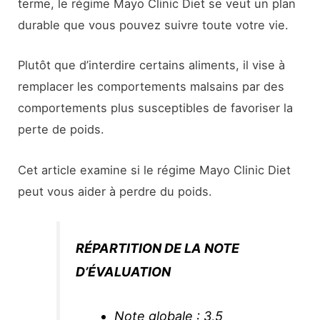
terme, le régime Mayo Clinic Diet se veut un plan
durable que vous pouvez suivre toute votre vie.
Plutôt que d’interdire certains aliments, il vise à
remplacer les comportements malsains par des
comportements plus susceptibles de favoriser la
perte de poids.
Cet article examine si le régime Mayo Clinic Diet
peut vous aider à perdre du poids.
RÉPARTITION DE LA NOTE
D’ÉVALUATION
Note globale : 3,5