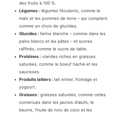
des fruits à 100 %.
Légumes :
légumes féculents, comme le
maïs et les pommes de terre – qui comptent
comme un choix de glucides.
Glucides :
farine blanche – comme dans les
pains blancs et les pâtes – et sucres
raffinés, comme le sucre de table.
Protéines :
viandes riches en graisses
saturées, comme le boeuf haché et les
saucisses.
Produits laitiers :
lait entier, fromage et
yogourt.
Graisses :
graisses saturées, comme celles
contenues dans les jaunes d’œufs, le
beurre, l’huile de noix de coco et les