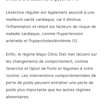
L’exercice régulier est également associé à une
meilleure santé cardiaque, car il diminue
l’inflammation et réduit les facteurs de risque de
maladie cardiaque, comme l’hypertension
artérielle et l’hypercholestérolémie
(5
).
Enfin, le régime Mayo Clinic Diet met l’accent sur
les changements de comportement, comme
l’exercice et l’ajout de fruits et légumes à votre
routine. Les interventions comportementales de
perte de poids peuvent entraîner une perte de
poids plus importante que les autres régimes
alimentaires.