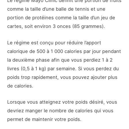
Le régime Mayo Clinic définit une portion de fruits
comme la taille d’une balle de tennis et une
portion de protéines comme la taille d’un jeu de
cartes, soit environ 3 onces (85 grammes).
Le régime est conçu pour réduire l’apport
calorique de 500 à 1 000 calories par jour pendant
la deuxième phase afin que vous perdiez 1 à 2
livres (0,5 à 1 kg) par semaine. Si vous perdez du
poids trop rapidement, vous pouvez ajouter plus
de calories.
Lorsque vous atteignez votre poids désiré, vous
devriez manger le nombre de calories qui vous
permet de maintenir votre poids.