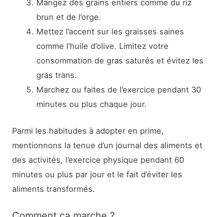
Mangez des grains entiers comme du riz
brun et de l’orge.
Mettez l’accent sur les graisses saines
comme l’huile d’olive. Limitez votre
consommation de gras saturés et évitez les
gras trans.
Marchez ou faites de l’exercice pendant 30
minutes ou plus chaque jour.
Parmi les habitudes à adopter en prime,
mentionnons la tenue d’un journal des aliments et
des activités, l’exercice physique pendant 60
minutes ou plus par jour et le fait d’éviter les
aliments transformés.
Comment ça marche ?