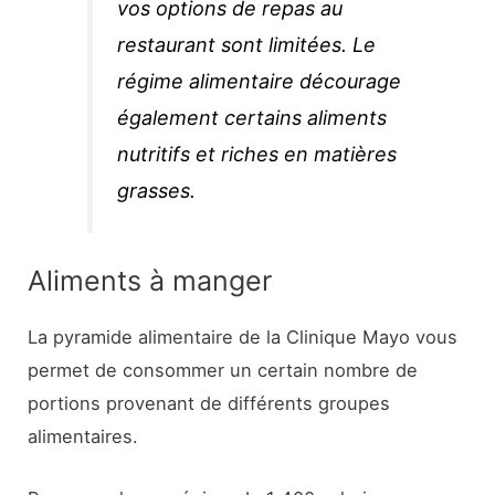
vos options de repas au
restaurant sont limitées. Le
régime alimentaire décourage
également certains aliments
nutritifs et riches en matières
grasses.
Aliments à manger
La pyramide alimentaire de la Clinique Mayo vous
permet de consommer un certain nombre de
portions provenant de différents groupes
alimentaires.