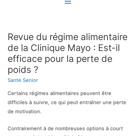
Menu
principal
Revue du régime alimentaire
de la Clinique Mayo : Est-il
efficace pour la perte de
poids ?
Santé Senior
Certains régimes alimentaires peuvent être
difficiles à suivre, ce qui peut entraîner une perte
de motivation.
Contrairement à de nombreuses options à court