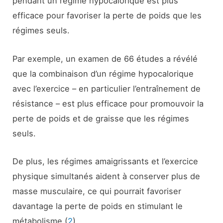
pendant un régime hypocalorique est plus
efficace pour favoriser la perte de poids que les
régimes seuls.
Par exemple, un examen de 66 études a révélé
que la combinaison d’un régime hypocalorique
avec l’exercice – en particulier l’entraînement de
résistance – est plus efficace pour promouvoir la
perte de poids et de graisse que les régimes
seuls.
De plus, les régimes amaigrissants et l’exercice
physique simultanés aident à conserver plus de
masse musculaire, ce qui pourrait favoriser
davantage la perte de poids en stimulant le
métabolisme (
2
).