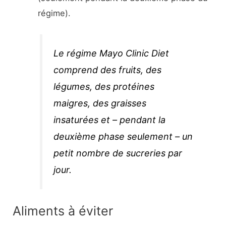
régime).
Le régime Mayo Clinic Diet
comprend des fruits, des
légumes, des protéines
maigres, des graisses
insaturées et – pendant la
deuxième phase seulement – un
petit nombre de sucreries par
jour.
Aliments à éviter