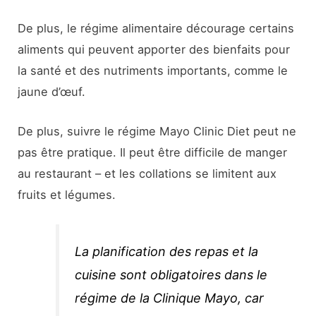
De plus, le régime alimentaire décourage certains
aliments qui peuvent apporter des bienfaits pour
la santé et des nutriments importants, comme le
jaune d’œuf.
De plus, suivre le régime Mayo Clinic Diet peut ne
pas être pratique. Il peut être difficile de manger
au restaurant – et les collations se limitent aux
fruits et légumes.
La planification des repas et la
cuisine sont obligatoires dans le
régime de la Clinique Mayo, car