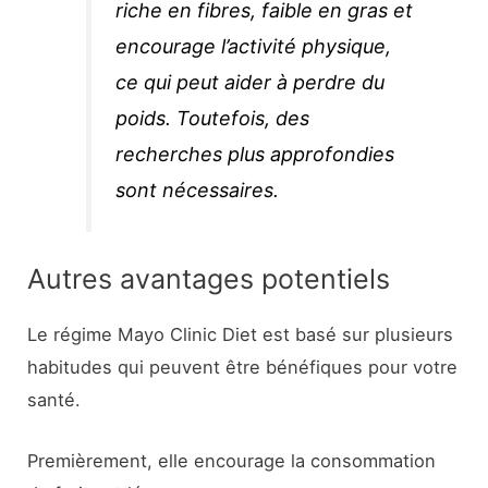
riche en fibres, faible en gras et
encourage l’activité physique,
ce qui peut aider à perdre du
poids. Toutefois, des
recherches plus approfondies
sont nécessaires.
Autres avantages potentiels
Le régime Mayo Clinic Diet est basé sur plusieurs
habitudes qui peuvent être bénéfiques pour votre
santé.
Premièrement, elle encourage la consommation