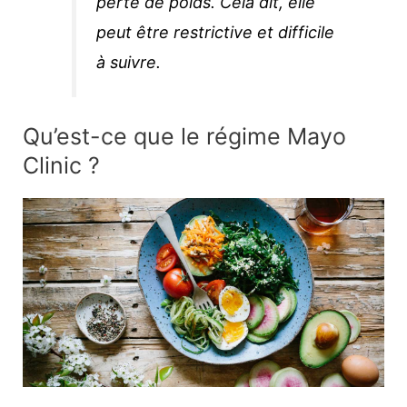
perte de poids. Cela dit, elle
peut être restrictive et difficile
à suivre.
Qu’est-ce que le régime Mayo
Clinic ?