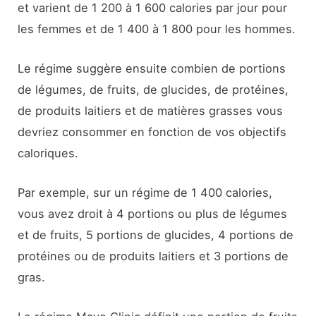
et varient de 1 200 à 1 600 calories par jour pour
les femmes et de 1 400 à 1 800 pour les hommes.
Le régime suggère ensuite combien de portions
de légumes, de fruits, de glucides, de protéines,
de produits laitiers et de matières grasses vous
devriez consommer en fonction de vos objectifs
caloriques.
Par exemple, sur un régime de 1 400 calories,
vous avez droit à 4 portions ou plus de légumes
et de fruits, 5 portions de glucides, 4 portions de
protéines ou de produits laitiers et 3 portions de
gras.