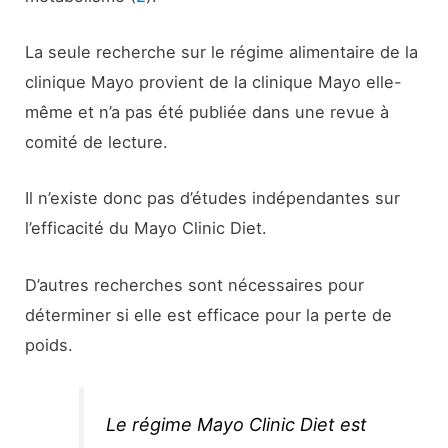
La seule recherche sur le régime alimentaire de la
clinique Mayo provient de la clinique Mayo elle-
même et n’a pas été publiée dans une revue à
comité de lecture.
Il n’existe donc pas d’études indépendantes sur
l’efficacité du Mayo Clinic Diet.
D’autres recherches sont nécessaires pour
déterminer si elle est efficace pour la perte de
poids.
Le régime Mayo Clinic Diet est