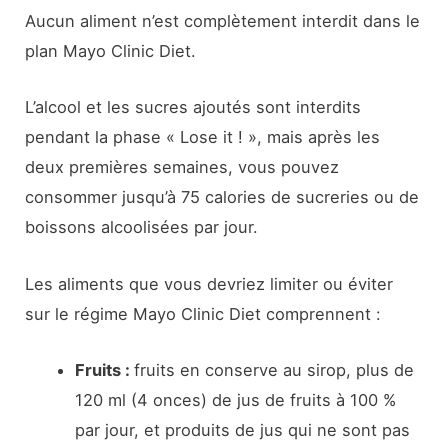
Aucun aliment n’est complètement interdit dans le
plan Mayo Clinic Diet.
L’alcool et les sucres ajoutés sont interdits
pendant la phase « Lose it ! », mais après les
deux premières semaines, vous pouvez
consommer jusqu’à 75 calories de sucreries ou de
boissons alcoolisées par jour.
Les aliments que vous devriez limiter ou éviter
sur le régime Mayo Clinic Diet comprennent :
Fruits :
fruits en conserve au sirop, plus de
120 ml (4 onces) de jus de fruits à 100 %
par jour, et produits de jus qui ne sont pas