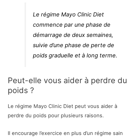
Le régime Mayo Clinic Diet
commence par une phase de
démarrage de deux semaines,
suivie d’une phase de perte de
poids graduelle et à long terme.
Peut-elle vous aider à perdre du
poids ?
Le régime Mayo Clinic Diet peut vous aider à
perdre du poids pour plusieurs raisons.
Il encourage l’exercice en plus d’un régime sain