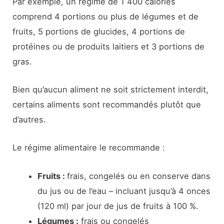
Par exemple, un régime de 1 400 calories
comprend 4 portions ou plus de légumes et de
fruits, 5 portions de glucides, 4 portions de
protéines ou de produits laitiers et 3 portions de
gras.
Bien qu’aucun aliment ne soit strictement interdit,
certains aliments sont recommandés plutôt que
d’autres.
Le régime alimentaire le recommande :
Fruits :
frais, congelés ou en conserve dans
du jus ou de l’eau – incluant jusqu’à 4 onces
(120 ml) par jour de jus de fruits à 100 %.
Légumes :
frais ou congelés