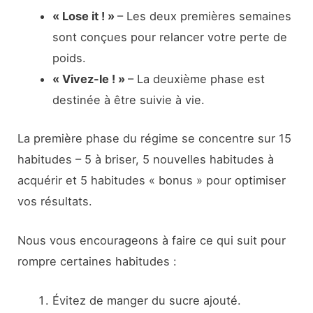
« Lose it ! »
– Les deux premières semaines
sont conçues pour relancer votre perte de
poids.
« Vivez-le ! »
– La deuxième phase est
destinée à être suivie à vie.
La première phase du régime se concentre sur 15
habitudes – 5 à briser, 5 nouvelles habitudes à
acquérir et 5 habitudes « bonus » pour optimiser
vos résultats.
Nous vous encourageons à faire ce qui suit pour
rompre certaines habitudes :
Évitez de manger du sucre ajouté.