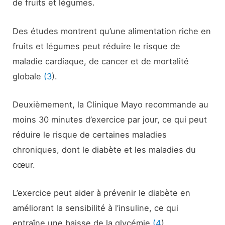
de fruits et légumes.
Des études montrent qu’une alimentation riche en
fruits et légumes peut réduire le risque de
maladie cardiaque, de cancer et de mortalité
globale
(3
).
Deuxièmement, la Clinique Mayo recommande au
moins 30 minutes d’exercice par jour, ce qui peut
réduire le risque de certaines maladies
chroniques, dont le diabète et les maladies du
cœur.
L’exercice peut aider à prévenir le diabète en
améliorant la sensibilité à l’insuline, ce qui
entraîne une baisse de la glycémie
(4
).