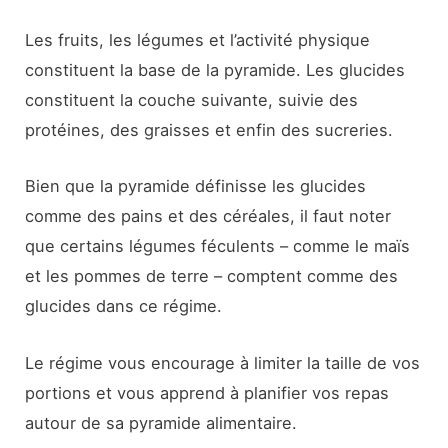
Les fruits, les légumes et l’activité physique
constituent la base de la pyramide. Les glucides
constituent la couche suivante, suivie des
protéines, des graisses et enfin des sucreries.
Bien que la pyramide définisse les glucides
comme des pains et des céréales, il faut noter
que certains légumes féculents – comme le maïs
et les pommes de terre – comptent comme des
glucides dans ce régime.
Le régime vous encourage à limiter la taille de vos
portions et vous apprend à planifier vos repas
autour de sa pyramide alimentaire.