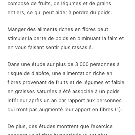
composé de fruits, de légumes et de grains
entiers, ce qui peut aider à perdre du poids.
Manger des aliments riches en fibres peut
stimuler la perte de poids en diminuant la faim et
en vous faisant sentir plus rassasié.
Dans une étude sur plus de 3 000 personnes à
risque de diabète, une alimentation riche en
fibres provenant de fruits et de légumes et faible
en graisses saturées a été associée à un poids
inférieur après un an par rapport aux personnes
qui n’ont pas augmenté leur apport en fibres (
1
).
De plus, des études montrent que l’exercice