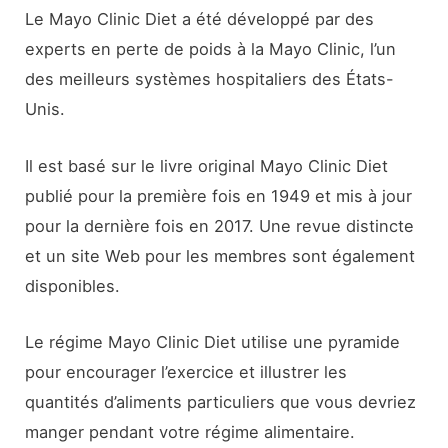
Le Mayo Clinic Diet a été développé par des
experts en perte de poids à la Mayo Clinic, l’un
des meilleurs systèmes hospitaliers des États-
Unis.
Il est basé sur le livre original Mayo Clinic Diet
publié pour la première fois en 1949 et mis à jour
pour la dernière fois en 2017. Une revue distincte
et un site Web pour les membres sont également
disponibles.
Le régime Mayo Clinic Diet utilise une pyramide
pour encourager l’exercice et illustrer les
quantités d’aliments particuliers que vous devriez
manger pendant votre régime alimentaire.