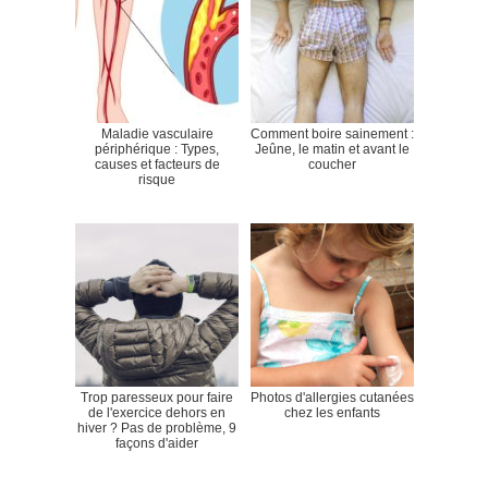
Maladie vasculaire
Comment boire sainement :
périphérique : Types,
Jeûne, le matin et avant le
causes et facteurs de
coucher
risque
Trop paresseux pour faire
Photos d'allergies cutanées
de l'exercice dehors en
chez les enfants
hiver ? Pas de problème, 9
façons d'aider