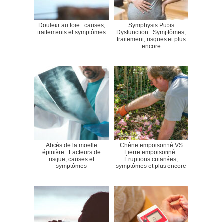
Douleur au foie : causes,
Symphysis Pubis
traitements et symptômes
Dysfunction : Symptômes,
traitement, risques et plus
encore
Abcès de la moelle
Chêne empoisonné VS
épinière : Facteurs de
Lierre empoisonné :
risque, causes et
Éruptions cutanées,
symptômes
symptômes et plus encore