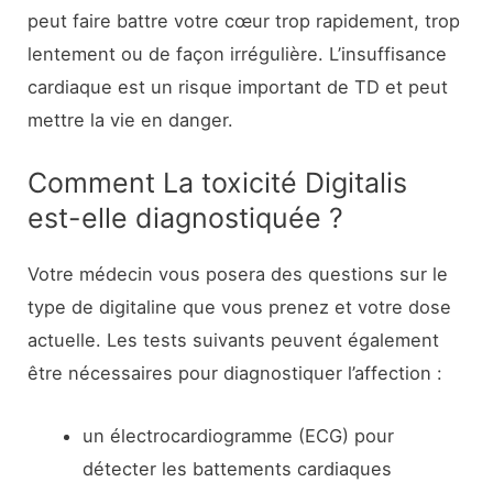
peut faire battre votre cœur trop rapidement, trop
lentement ou de façon irrégulière. L’insuffisance
cardiaque est un risque important de TD et peut
mettre la vie en danger.
Comment La toxicité Digitalis
est-elle diagnostiquée ?
Votre médecin vous posera des questions sur le
type de digitaline que vous prenez et votre dose
actuelle. Les tests suivants peuvent également
être nécessaires pour diagnostiquer l’affection :
un électrocardiogramme (ECG) pour
détecter les battements cardiaques