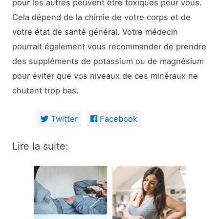
pour les autres peuvent être toxiques pour vous.
Cela dépend de la chimie de votre corps et de
votre état de santé général. Votre médecin
pourrait également vous recommander de prendre
des suppléments de potassium ou de magnésium
pour éviter que vos niveaux de ces minéraux ne
chutent trop bas.
Twitter
Facebook
Lire la suite: