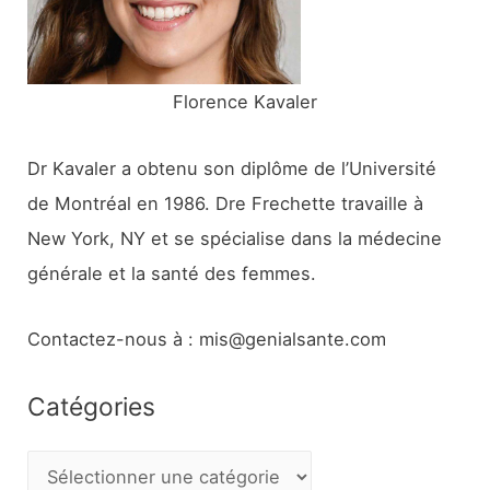
:
Florence Kavaler
Dr Kavaler a obtenu son diplôme de l’Université
de Montréal en 1986. Dre Frechette travaille à
New York, NY et se spécialise dans la médecine
générale et la santé des femmes.
Contactez-nous à : mis@genialsante.com
Catégories
C