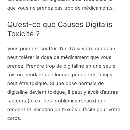
que vous ne prenez pas trop de médicaments.
Qu’est-ce que Causes Digitalis
Toxicité ?
Vous pourriez souffrir d’un TA si votre corps ne
peut tolérer la dose de médicament que vous
prenez. Prendre trop de digitaline en une seule
fois ou pendant une longue période de temps
peut être toxique. Si une dose normale de
digitaline devient toxique, il peut y avoir d’autres
facteurs (p. ex. des problèmes rénaux) qui
rendent l’élimination de l’excès difficile pour votre
corps.