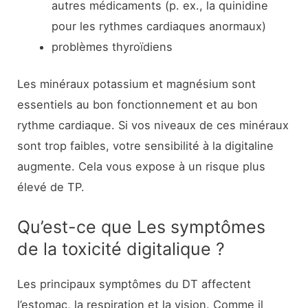
autres médicaments (p. ex., la quinidine
pour les rythmes cardiaques anormaux)
problèmes thyroïdiens
Les minéraux potassium et magnésium sont
essentiels au bon fonctionnement et au bon
rythme cardiaque. Si vos niveaux de ces minéraux
sont trop faibles, votre sensibilité à la digitaline
augmente. Cela vous expose à un risque plus
élevé de TP.
Qu’est-ce que Les symptômes
de la toxicité digitalique ?
Les principaux symptômes du DT affectent
l’estomac, la respiration et la vision. Comme il