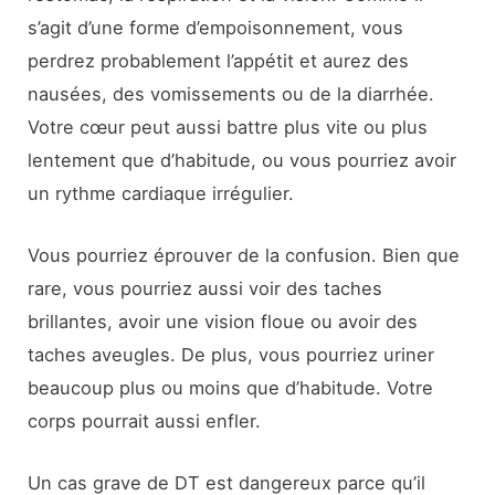
s’agit d’une forme d’empoisonnement, vous
perdrez probablement l’appétit et aurez des
nausées, des vomissements ou de la diarrhée.
Votre cœur peut aussi battre plus vite ou plus
lentement que d’habitude, ou vous pourriez avoir
un rythme cardiaque irrégulier.
Vous pourriez éprouver de la confusion. Bien que
rare, vous pourriez aussi voir des taches
brillantes, avoir une vision floue ou avoir des
taches aveugles. De plus, vous pourriez uriner
beaucoup plus ou moins que d’habitude. Votre
corps pourrait aussi enfler.
Un cas grave de DT est dangereux parce qu’il