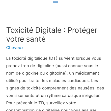
Menu
principal
Toxicité Digitale : Protéger
votre santé
Cheveux
La toxicité digitalique (DT) survient lorsque vous
prenez trop de digitaline (aussi connue sous le
nom de digoxine ou digitoxine), un médicament
utilisé pour traiter les maladies cardiaques. Les
signes de toxicité comprennent des nausées, des
vomissements et un rythme cardiaque irrégulier.
Pour prévenir le TD, surveillez votre
consommation de digitaline pour vous assurer