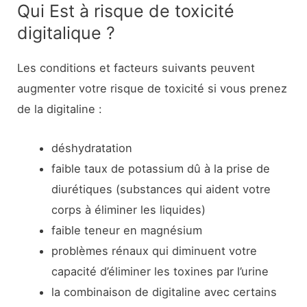
Qui Est à risque de toxicité
digitalique ?
Les conditions et facteurs suivants peuvent
augmenter votre risque de toxicité si vous prenez
de la digitaline :
déshydratation
faible taux de potassium dû à la prise de
diurétiques (substances qui aident votre
corps à éliminer les liquides)
faible teneur en magnésium
problèmes rénaux qui diminuent votre
capacité d’éliminer les toxines par l’urine
la combinaison de digitaline avec certains