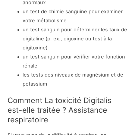
anormaux
un test de chimie sanguine pour examiner
votre métabolisme
un test sanguin pour déterminer les taux de
digitaline (p. ex., digoxine ou test à la
digitoxine)
un test sanguin pour vérifier votre fonction
rénale
les tests des niveaux de magnésium et de
potassium
Comment La toxicité Digitalis
est-elle traitée ? Assistance
respiratoire