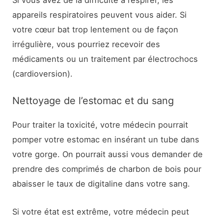
Si vous avez de la difficulté à respirer, les
appareils respiratoires peuvent vous aider. Si
votre cœur bat trop lentement ou de façon
irrégulière, vous pourriez recevoir des
médicaments ou un traitement par électrochocs
(cardioversion).
Nettoyage de l’estomac et du sang
Pour traiter la toxicité, votre médecin pourrait
pomper votre estomac en insérant un tube dans
votre gorge. On pourrait aussi vous demander de
prendre des comprimés de charbon de bois pour
abaisser le taux de digitaline dans votre sang.
Si votre état est extrême, votre médecin peut