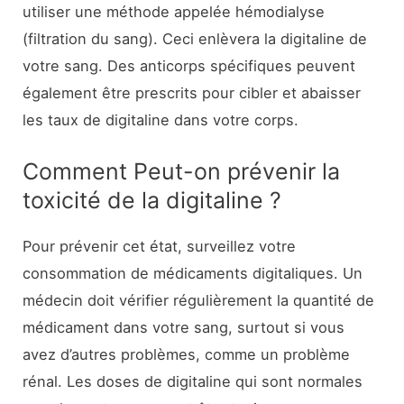
utiliser une méthode appelée hémodialyse
(filtration du sang). Ceci enlèvera la digitaline de
votre sang. Des anticorps spécifiques peuvent
également être prescrits pour cibler et abaisser
les taux de digitaline dans votre corps.
Comment Peut-on prévenir la
toxicité de la digitaline ?
Pour prévenir cet état, surveillez votre
consommation de médicaments digitaliques. Un
médecin doit vérifier régulièrement la quantité de
médicament dans votre sang, surtout si vous
avez d’autres problèmes, comme un problème
rénal. Les doses de digitaline qui sont normales