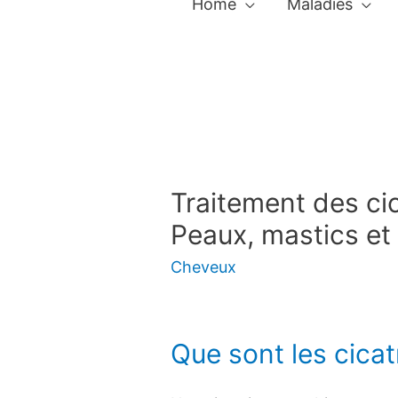
Home
Maladies
Traitement des cic
Peaux, mastics et
Cheveux
Que sont les cicat