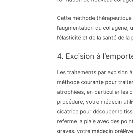
Cette méthode thérapeutique 
l’augmentation du collagène, 
l’élasticité et de la santé de la
4. Excision à l’empor
Les traitements par excision à
méthode courante pour traiter 
atrophiées, en particulier les 
procédure, votre médecin utilise
cicatrice pour découper le tiss
referme la plaie avec des point
graves, votre médecin prélèver