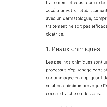
traitement et vous fournir de
accélérer votre rétablissemen
avec un dermatologue, compren
traitement ne soit pas efficace
cicatrice.
1. Peaux chimiques
Les peelings chimiques sont 
processus d’épluchage consist
endommagée en appliquant des
solution chimique provoque l’é
couche fraîche en dessous.