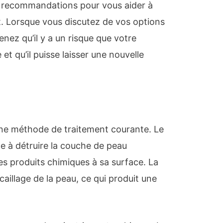
s recommandations pour vous aider à
t. Lorsque vous discutez de vos options
ez qu’il y a un risque que votre
 et qu’il puisse laisser une nouvelle
une méthode de traitement courante. Le
e à détruire la couche de peau
 produits chimiques à sa surface. La
caillage de la peau, ce qui produit une