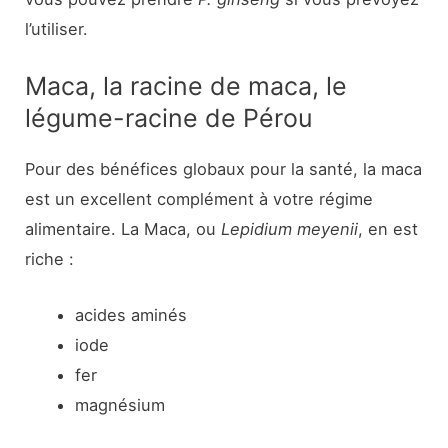
l’utiliser.
Maca, la racine de maca, le
légume-racine de Pérou
Pour des bénéfices globaux pour la santé, la maca
est un excellent complément à votre régime
alimentaire. La Maca, ou
Lepidium meyenii
, en est
riche :
acides aminés
iode
fer
magnésium