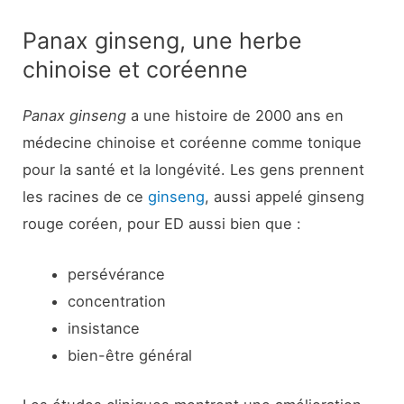
Panax ginseng, une herbe
chinoise et coréenne
Panax ginseng
a une histoire de 2000 ans en
médecine chinoise et coréenne comme tonique
pour la santé et la longévité. Les gens prennent
les racines de ce
ginseng
, aussi appelé ginseng
rouge coréen, pour ED aussi bien que :
persévérance
concentration
insistance
bien-être général