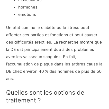
hormones
émotions
Un état comme le diabète ou le stress peut
affecter ces parties et fonctions et peut causer
des difficultés érectiles. La recherche montre que
la DE est principalement due à des problèmes
avec les vaisseaux sanguins. En fait,
l’accumulation de plaque dans les artères cause la
DE chez environ 40 % des hommes de plus de 50
ans.
Quelles sont les options de
traitement ?