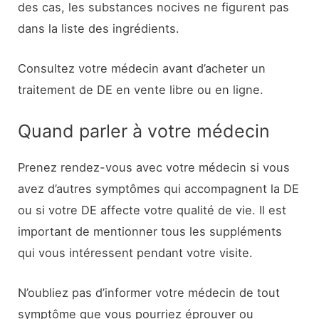
des cas, les substances nocives ne figurent pas
dans la liste des ingrédients.
Consultez votre médecin avant d’acheter un
traitement de DE en vente libre ou en ligne.
Quand parler à votre médecin
Prenez rendez-vous avec votre médecin si vous
avez d’autres symptômes qui accompagnent la DE
ou si votre DE affecte votre qualité de vie. Il est
important de mentionner tous les suppléments
qui vous intéressent pendant votre visite.
N’oubliez pas d’informer votre médecin de tout
symptôme que vous pourriez éprouver ou