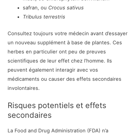
safran, ou
Crocus sativus
Tribulus terrestris
Consultez toujours votre médecin avant d’essayer
un nouveau supplément à base de plantes. Ces
herbes en particulier ont peu de preuves
scientifiques de leur effet chez l’homme. Ils
peuvent également interagir avec vos
médicaments ou causer des effets secondaires
involontaires.
Risques potentiels et effets
secondaires
La Food and Drug Administration (FDA) n’a