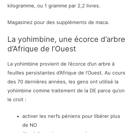
kilogramme, ou 1 gramme par 2,2 livres.
Magasinez pour des suppléments de maca.
La yohimbine, une écorce d’arbre
d’Afrique de l’Ouest
La yohimbine provient de l’écorce d’un arbre à
feuilles persistantes d’Afrique de l’Ouest. Au cours
des 70 dernières années, les gens ont utilisé la
yohimbine comme traitement de la DE parce qu’on
le croit :
activer les nerfs péniens pour libérer plus
de NO