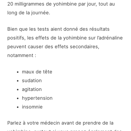
20 milligrammes de yohimbine par jour, tout au
long de la journée.
Bien que les tests aient donné des résultats
positifs, les effets de la yohimbine sur l’adrénaline
peuvent causer des effets secondaires,
notamment :
maux de tête
sudation
agitation
hypertension
insomnie
Parlez à votre médecin avant de prendre de la