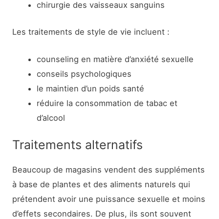
chirurgie des vaisseaux sanguins
Les traitements de style de vie incluent :
counseling en matière d’anxiété sexuelle
conseils psychologiques
le maintien d’un poids santé
réduire la consommation de tabac et
d’alcool
Traitements alternatifs
Beaucoup de magasins vendent des suppléments
à base de plantes et des aliments naturels qui
prétendent avoir une puissance sexuelle et moins
d’effets secondaires. De plus, ils sont souvent