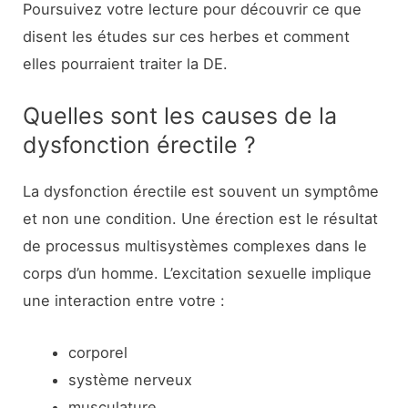
Poursuivez votre lecture pour découvrir ce que
disent les études sur ces herbes et comment
elles pourraient traiter la DE.
Quelles sont les causes de la
dysfonction érectile ?
La dysfonction érectile est souvent un symptôme
et non une condition. Une érection est le résultat
de processus multisystèmes complexes dans le
corps d’un homme. L’excitation sexuelle implique
une interaction entre votre :
corporel
système nerveux
musculature