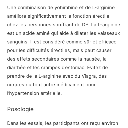
Une combinaison de yohimbine et de L-arginine
améliore significativement la fonction érectile
chez les personnes souffrant de DE. La L-arginine
est un acide aminé qui aide à dilater les vaisseaux
sanguins. Il est considéré comme sûr et efficace
pour les difficultés érectiles, mais peut causer
des effets secondaires comme la nausée, la
diarrhée et les crampes d’estomac. Évitez de
prendre de la L-arginine avec du Viagra, des
nitrates ou tout autre médicament pour
l’hypertension artérielle.
Posologie
Dans les essais, les participants ont reçu environ