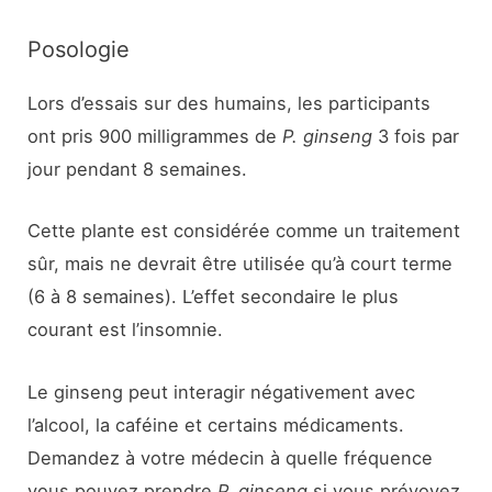
Posologie
Lors d’essais sur des humains, les participants
ont pris 900 milligrammes de
P. ginseng
3 fois par
jour pendant 8 semaines.
Cette plante est considérée comme un traitement
sûr, mais ne devrait être utilisée qu’à court terme
(6 à 8 semaines). L’effet secondaire le plus
courant est l’insomnie.
Le ginseng peut interagir négativement avec
l’alcool, la caféine et certains médicaments.
Demandez à votre médecin à quelle fréquence
vous pouvez prendre
P. ginseng
si vous prévoyez