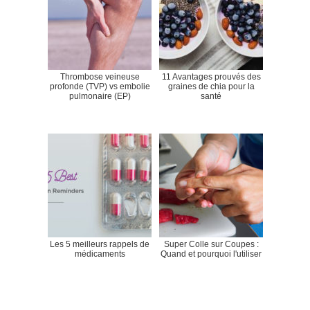
Thrombose veineuse
11 Avantages prouvés des
profonde (TVP) vs embolie
graines de chia pour la
pulmonaire (EP)
santé
Les 5 meilleurs rappels de
Super Colle sur Coupes :
médicaments
Quand et pourquoi l'utiliser