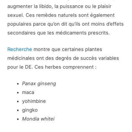
augmenter la libido, la puissance ou le plaisir
sexuel. Ces remèdes naturels sont également
populaires parce qu’on dit qu’ils ont moins d’effets
secondaires que les médicaments prescrits.
Recherche
montre que certaines plantes
médicinales ont des degrés de succès variables
pour le DE. Ces herbes comprennent :
Panax ginseng
maca
yohimbine
gingko
Mondia whitei