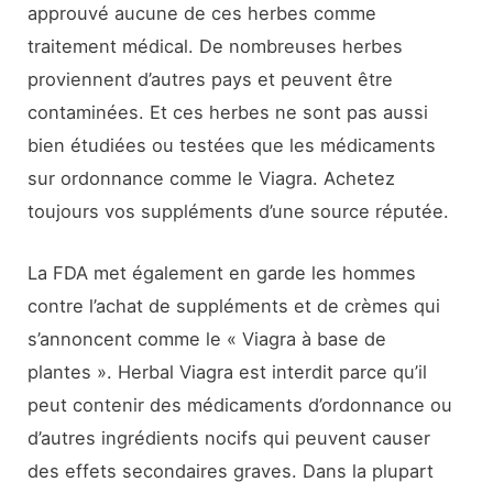
approuvé aucune de ces herbes comme
traitement médical. De nombreuses herbes
proviennent d’autres pays et peuvent être
contaminées. Et ces herbes ne sont pas aussi
bien étudiées ou testées que les médicaments
sur ordonnance comme le Viagra. Achetez
toujours vos suppléments d’une source réputée.
La FDA met également en garde les hommes
contre l’achat de suppléments et de crèmes qui
s’annoncent comme le « Viagra à base de
plantes ». Herbal Viagra est interdit parce qu’il
peut contenir des médicaments d’ordonnance ou
d’autres ingrédients nocifs qui peuvent causer
des effets secondaires graves. Dans la plupart