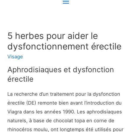
Menu
principal
5 herbes pour aider le
dysfonctionnement érectile
Visage
Aphrodisiaques et dysfonction
érectile
La recherche d’un traitement pour la dysfonction
érectile (DE) remonte bien avant l’introduction du
Viagra dans les années 1990. Les aphrodisiaques
naturels, à base de chocolat topa en corne de
rhinocéros moulu, ont longtemps été utilisés pour