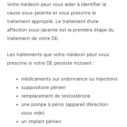
Votre médecin peut vous aider à identifier la
cause sous-jacente et vous prescrire le
traitement approprié. Le traitement d’une
affection sous-jacente est la première étape du
traitement de votre DE.
Les traitements que votre médecin peut vous
prescrire si votre DE persiste incluent :
médicaments sur ordonnance ou injections
suppositoire pénien
remplacement de testostérone
une pompe à pénis (appareil d’érection
sous vide)
un implant pénien