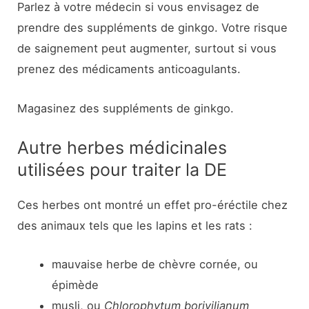
Parlez à votre médecin si vous envisagez de
prendre des suppléments de ginkgo. Votre risque
de saignement peut augmenter, surtout si vous
prenez des médicaments anticoagulants.
Magasinez des suppléments de ginkgo.
Autre herbes médicinales
utilisées pour traiter la DE
Ces herbes ont montré un effet pro-éréctile chez
des animaux tels que les lapins et les rats :
mauvaise herbe de chèvre cornée, ou
épimède
musli, ou
Chlorophytum borivilianum