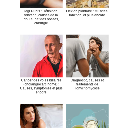
Mgr Pubis : Définition,
Flexion plantaire : Muscles,
fonction, causes de la
fonction, et plus encore
douleur et des bosses,
chirurgie
Cancer des voies biliaires
Diagnostic, causes et
(cholangiocarcinome) :
traitements de
Causes, symptômes et plus
l'onychomycose
encore