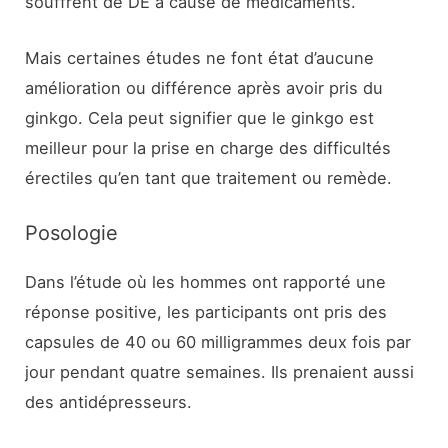
souffrent de DE à cause de médicaments.
Mais certaines études ne font état d’aucune
amélioration ou différence après avoir pris du
ginkgo. Cela peut signifier que le ginkgo est
meilleur pour la prise en charge des difficultés
érectiles qu’en tant que traitement ou remède.
Posologie
Dans l’étude où les hommes ont rapporté une
réponse positive, les participants ont pris des
capsules de 40 ou 60 milligrammes deux fois par
jour pendant quatre semaines. Ils prenaient aussi
des antidépresseurs.