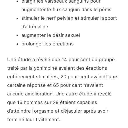
élargir les vaisseaux sanguins pour
augmenter le flux sanguin dans le pénis
stimuler le nerf pelvien et stimuler l’apport
d’adrénaline
augmenter le désir sexuel
prolonger les érections
Une étude a révélé que 14 pour cent du groupe
traité par la yohimbine avaient des érections
entièrement stimulées, 20 pour cent avaient une
certaine réponse et 65 pour cent n’avaient
aucune amélioration. Une autre étude a révélé
que 16 hommes sur 29 étaient capables
d’atteindre l’orgasme et d’éjaculer après avoir
terminé leur traitement.