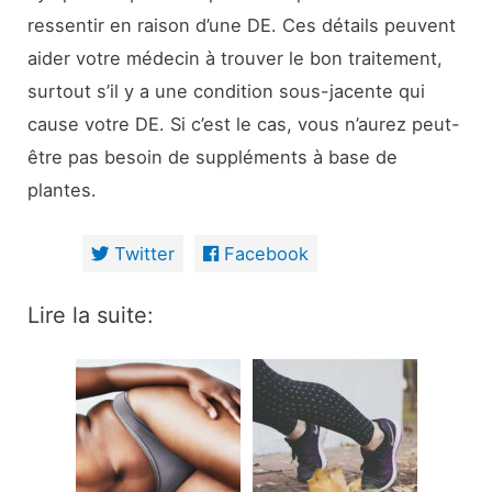
ressentir en raison d’une DE. Ces détails peuvent
aider votre médecin à trouver le bon traitement,
surtout s’il y a une condition sous-jacente qui
cause votre DE. Si c’est le cas, vous n’aurez peut-
être pas besoin de suppléments à base de
plantes.
Twitter
Facebook
Lire la suite: