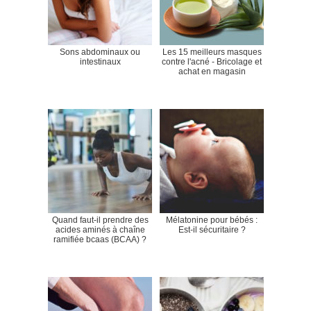
Sons abdominaux ou
Les 15 meilleurs masques
intestinaux
contre l'acné - Bricolage et
achat en magasin
Quand faut-il prendre des
Mélatonine pour bébés :
acides aminés à chaîne
Est-il sécuritaire ?
ramifiée bcaas (BCAA) ?