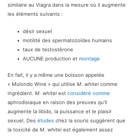
similaire au Viagra dans la mesure où il augmente
les éléments suivants :
désir sexuel
motilité des spermatozoïdes humains
taux de testostérone
AUCUNE production et
montage
En fait, il y a même une boisson appelée
« Mulondo Wine » qui utilise
M. whitei
comme
ingrédient.
M. whitei
est
considéré comme
aphrodisiaque en raison des preuves qu’il
augmente la libido, la puissance et le plaisir
sexuel. Des
études
chez la souris suggèrent que
la toxicité de
M
.
whitei
est également assez