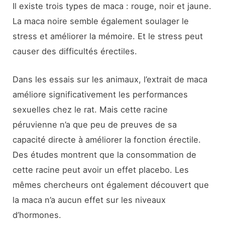
Il existe trois types de maca : rouge, noir et jaune.
La maca noire semble également soulager le
stress et améliorer la mémoire. Et le stress peut
causer des difficultés érectiles.
Dans les essais sur les animaux, l’extrait de maca
améliore significativement les performances
sexuelles chez le rat. Mais cette racine
péruvienne n’a que peu de preuves de sa
capacité directe à améliorer la fonction érectile.
Des études montrent que la consommation de
cette racine peut avoir un effet placebo. Les
mêmes chercheurs ont également découvert que
la maca n’a aucun effet sur les niveaux
d’hormones.