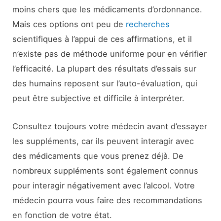
moins chers que les médicaments d’ordonnance.
Mais ces options ont peu de
recherches
scientifiques à l’appui de ces affirmations, et il
n’existe pas de méthode uniforme pour en vérifier
l’efficacité. La plupart des résultats d’essais sur
des humains reposent sur l’auto-évaluation, qui
peut être subjective et difficile à interpréter.
Consultez toujours votre médecin avant d’essayer
les suppléments, car ils peuvent interagir avec
des médicaments que vous prenez déjà. De
nombreux suppléments sont également connus
pour interagir négativement avec l’alcool. Votre
médecin pourra vous faire des recommandations
en fonction de votre état.