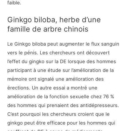
faible.
Ginkgo biloba, herbe d’une
famille de arbre chinois
Le Ginkgo biloba peut augmenter le flux sanguin
vers le pénis. Les chercheurs ont découvert
l’effet du gingko sur la DE lorsque des hommes
participant à une étude sur l’amélioration de la
mémoire ont signalé une amélioration des
érections. Un autre essai a montré une
amélioration de la fonction sexuelle chez 76 %
des hommes qui prenaient des antidépresseurs.
C’est pourquoi les chercheurs croient que le
ginkgo peut être efficace pour les hommes qui