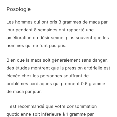
Posologie
Les hommes qui ont pris 3 grammes de maca par
jour pendant 8 semaines ont rapporté une
amélioration du désir sexuel plus souvent que les
hommes qui ne l’ont pas pris.
Bien que la maca soit généralement sans danger,
des études montrent que la pression artérielle est
élevée chez les personnes souffrant de
problèmes cardiaques qui prennent 0,6 gramme
de maca par jour.
Il est recommandé que votre consommation
quotidienne soit inférieure à 1 gramme par