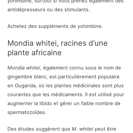
yohimbine, surtout si vous prenez également des
antidépresseurs ou des stimulants.
Achetez des suppléments de yohimbine.
Mondia whitei, racines d’une
plante africaine
Mondia whitei
, également connu sous le nom de
gingembre blanc, est particulièrement populaire
en Ouganda, où les plantes médicinales sont plus
courantes que les médicaments. Il est utilisé pour
augmenter la libido et gérer un faible nombre de
spermatozoïdes.
Des études suggèrent que
M. whitei
peut être