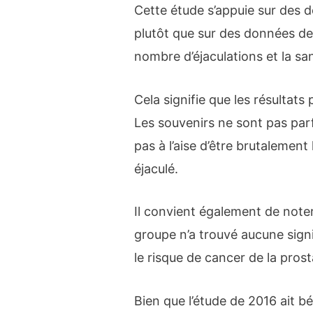
Cette étude s’appuie sur des 
plutôt que sur des données de 
nombre d’éjaculations et la sa
Cela signifie que les résultat
Les souvenirs ne sont pas par
pas à l’aise d’être brutalement
éjaculé.
Il convient également de note
groupe n’a trouvé aucune signif
le risque de cancer de la prost
Bien que l’étude de 2016 ait b