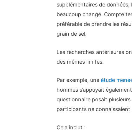
supplémentaires de données, 
beaucoup changé. Compte tenu 
préférable de prendre les résul
grain de sel.
Les recherches antérieures on
des mêmes limites.
Par exemple, une
étude mené
hommes s’appuyait également 
questionnaire posait plusieurs 
participants ne connaissaient
Cela inclut :