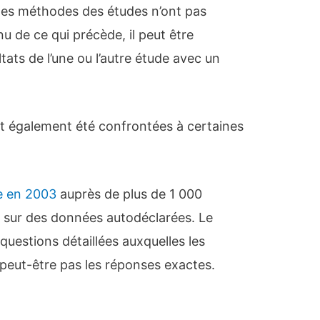
les méthodes des études n’ont pas
de ce qui précède, il peut être
tats de l’une ou l’autre étude avec un
t également été confrontées à certaines
e en 2003
auprès de plus de 1 000
sur des données autodéclarées. Le
questions détaillées auxquelles les
 peut-être pas les réponses exactes.