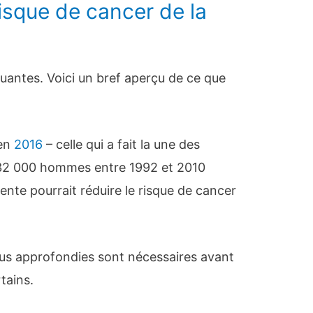
risque de cancer de la
uantes. Voici un bref aperçu de ce que
 en
2016
– celle qui a fait la une des
 32 000 hommes entre 1992 et 2010
ente pourrait réduire le risque de cancer
us approfondies sont nécessaires avant
tains.