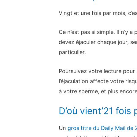
Vingt et une fois par mois, c’e
Ce n’est pas si simple. Il n’y 
devez éjaculer chaque jour, se
particulier.
Poursuivez votre lecture pour 
l’éjaculation affecte votre ris
à votre sperme, et plus encore
D’où vient’21 fois 
Un
gros titre du Daily Mail de