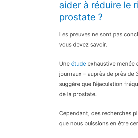
aider à réduire le 
prostate ?
Les preuves ne sont pas concl
vous devez savoir.
Une
étude
exhaustive menée
journaux – auprès de près de
suggère que l’éjaculation fréqu
de la prostate.
Cependant, des recherches pl
que nous puissions en être cer