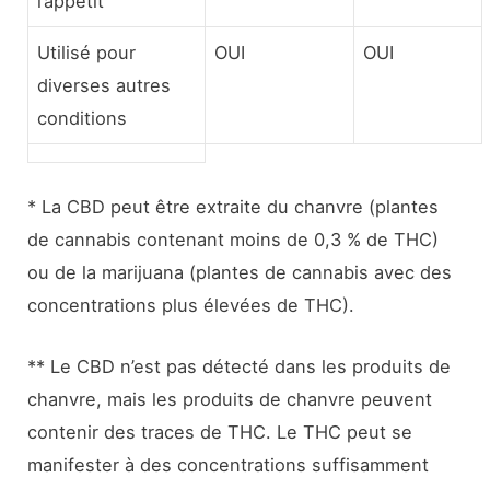
l’appétit
Utilisé pour
OUI
OUI
diverses autres
conditions
* La CBD peut être extraite du chanvre (plantes
de cannabis contenant moins de 0,3 % de THC)
ou de la marijuana (plantes de cannabis avec des
concentrations plus élevées de THC).
** Le CBD n’est pas détecté dans les produits de
chanvre, mais les produits de chanvre peuvent
contenir des traces de THC. Le THC peut se
manifester à des concentrations suffisamment