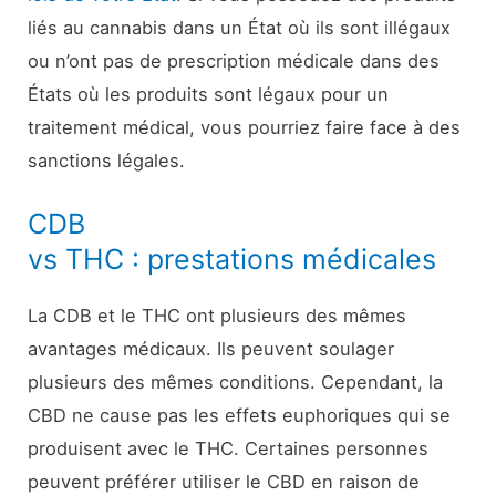
liés au cannabis dans un État où ils sont illégaux
ou n’ont pas de prescription médicale dans des
États où les produits sont légaux pour un
traitement médical, vous pourriez faire face à des
sanctions légales.
CDB
vs THC : prestations médicales
La CDB et le THC ont plusieurs des mêmes
avantages médicaux. Ils peuvent soulager
plusieurs des mêmes conditions. Cependant, la
CBD ne cause pas les effets euphoriques qui se
produisent avec le THC. Certaines personnes
peuvent préférer utiliser le CBD en raison de