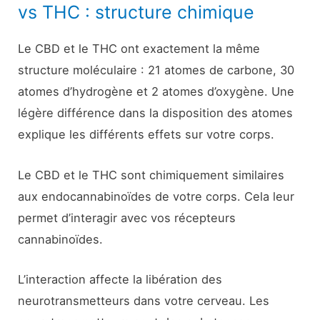
vs THC : structure chimique
Le CBD et le THC ont exactement la même
structure moléculaire : 21 atomes de carbone, 30
atomes d’hydrogène et 2 atomes d’oxygène. Une
légère différence dans la disposition des atomes
explique les différents effets sur votre corps.
Le CBD et le THC sont chimiquement similaires
aux endocannabinoïdes de votre corps. Cela leur
permet d’interagir avec vos récepteurs
cannabinoïdes.
L’interaction affecte la libération des
neurotransmetteurs dans votre cerveau. Les