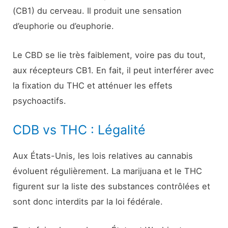
(CB1) du cerveau. Il produit une sensation
d’euphorie ou d’euphorie.
Le CBD se lie très faiblement, voire pas du tout,
aux récepteurs CB1. En fait, il peut interférer avec
la fixation du THC et atténuer les effets
psychoactifs.
CDB vs THC : Légalité
Aux États-Unis, les lois relatives au cannabis
évoluent régulièrement. La marijuana et le THC
figurent sur la liste des substances contrôlées et
sont donc interdits par la loi fédérale.