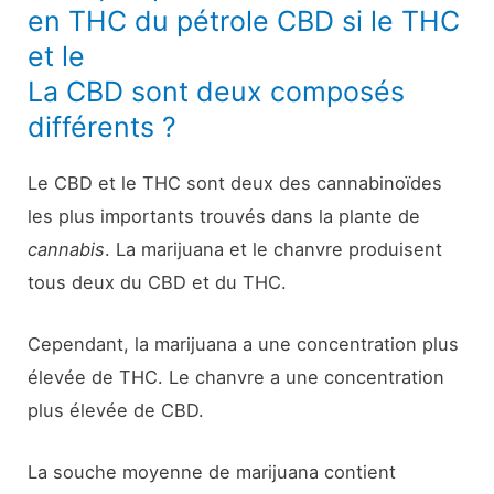
en THC du pétrole CBD si le THC
et le
La CBD sont deux composés
différents ?
Le CBD et le THC sont deux des cannabinoïdes
les plus importants trouvés dans la plante de
cannabis
. La marijuana et le chanvre produisent
tous deux du CBD et du THC.
Cependant, la marijuana a une concentration plus
élevée de THC. Le chanvre a une concentration
plus élevée de CBD.
La souche moyenne de marijuana contient