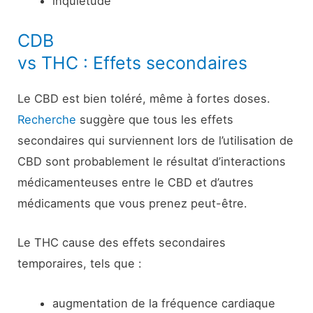
inquiétude
CDB
vs THC : Effets secondaires
Le CBD est bien toléré, même à fortes doses.
Recherche
suggère que tous les effets
secondaires qui surviennent lors de l’utilisation de
CBD sont probablement le résultat d’interactions
médicamenteuses entre le CBD et d’autres
médicaments que vous prenez peut-être.
Le THC cause des effets secondaires
temporaires, tels que :
augmentation de la fréquence cardiaque