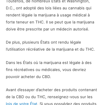
Toutefois, de nombreux États et Washington,
D.C., ont adopté des lois liées au cannabis qui
rendent légale la marijuana à usage médical à
forte teneur en THC. Il se peut que la marijuana
doive être prescrite par un médecin autorisé.
De plus, plusieurs États ont rendu légale
l’utilisation récréative de la marijuana et du THC.
Dans les États où la marijuana est légale à des
fins récréatives ou médicales, vous devriez
pouvoir acheter du CBD.
Avant d’essayer d’acheter des produits contenant
de la CBD ou du THC, renseignez-vous sur les
lois de votre État
. Si vous possédez des produits