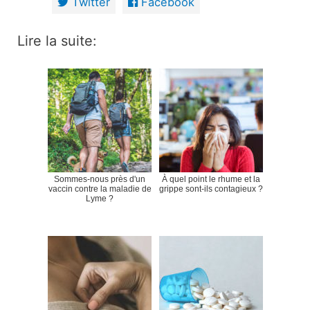
Twitter
Facebook
Lire la suite:
Sommes-nous près d'un
À quel point le rhume et la
vaccin contre la maladie de
grippe sont-ils contagieux ?
Lyme ?