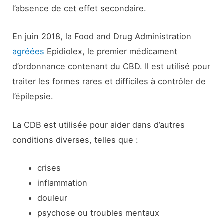
l’absence de cet effet secondaire.
En juin 2018, la Food and Drug Administration
agréées
Epidiolex, le premier médicament
d’ordonnance contenant du CBD. Il est utilisé pour
traiter les formes rares et difficiles à contrôler de
l’épilepsie.
La CDB est utilisée pour aider dans d’autres
conditions diverses, telles que :
crises
inflammation
douleur
psychose ou troubles mentaux