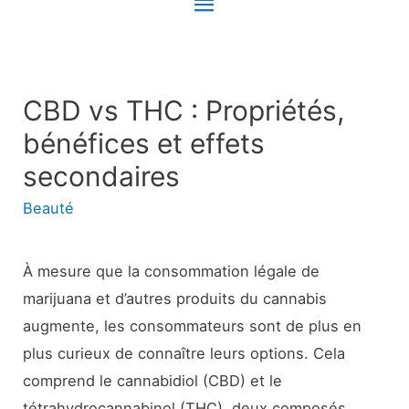
Menu
principal
CBD vs THC : Propriétés,
bénéfices et effets
secondaires
Beauté
À mesure que la consommation légale de
marijuana et d’autres produits du cannabis
augmente, les consommateurs sont de plus en
plus curieux de connaître leurs options. Cela
comprend le cannabidiol (CBD) et le
tétrahydrocannabinol (THC), deux composés