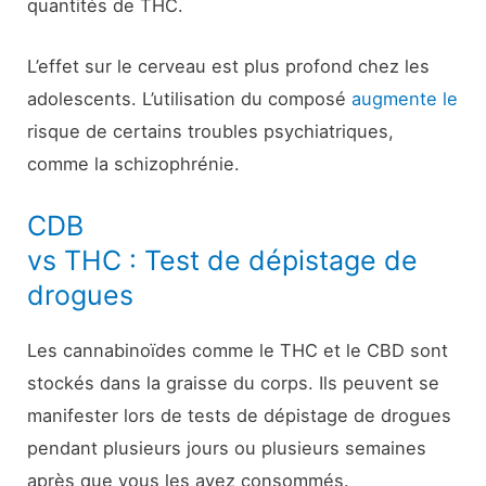
quantités de THC.
L’effet sur le cerveau est plus profond chez les
adolescents. L’utilisation du composé
augmente le
risque de certains troubles psychiatriques,
comme la schizophrénie.
CDB
vs THC : Test de dépistage de
drogues
Les cannabinoïdes comme le THC et le CBD sont
stockés dans la graisse du corps. Ils peuvent se
manifester lors de tests de dépistage de drogues
pendant plusieurs jours ou plusieurs semaines
après que vous les ayez consommés.