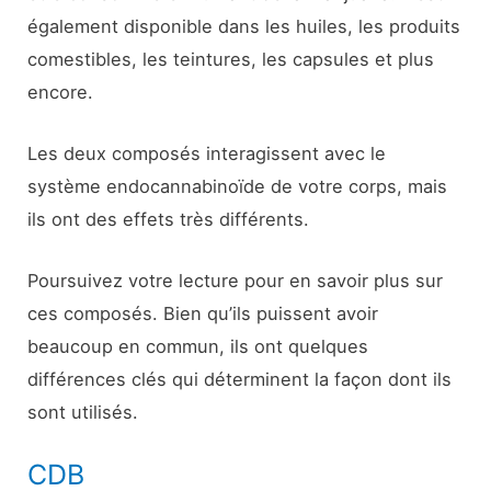
également disponible dans les huiles, les produits
comestibles, les teintures, les capsules et plus
encore.
Les deux composés interagissent avec le
système endocannabinoïde de votre corps, mais
ils ont des effets très différents.
Poursuivez votre lecture pour en savoir plus sur
ces composés. Bien qu’ils puissent avoir
beaucoup en commun, ils ont quelques
différences clés qui déterminent la façon dont ils
sont utilisés.
CDB