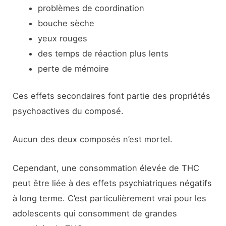
problèmes de coordination
bouche sèche
yeux rouges
des temps de réaction plus lents
perte de mémoire
Ces effets secondaires font partie des propriétés
psychoactives du composé.
Aucun des deux composés n’est mortel.
Cependant, une consommation élevée de THC
peut être liée à des effets psychiatriques négatifs
à long terme. C’est particulièrement vrai pour les
adolescents qui consomment de grandes