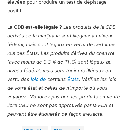
élevées pour produire un test de dépistage
positif.
La CDB est-elle légale ?
Les produits de la CDB
dérivés de la marijuana sont illégaux au niveau
fédéral, mais sont légaux en vertu de certaines
lois des États. Les produits dérivés du chanvre
(avec moins de 0,3 % de THC) sont légaux au
niveau fédéral, mais sont toujours illégaux en
vertu des
lois de
certains
États
. Vérifiez les lois
de votre état et celles de n’importe où vous
voyagez. N’oubliez pas que les produits en vente
libre CBD ne sont pas approuvés par la FDA et
peuvent être étiquetés de façon inexacte.