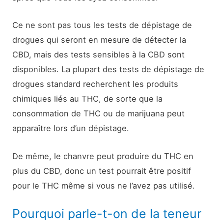
Ce ne sont pas tous les tests de dépistage de
drogues qui seront en mesure de détecter la
CBD, mais des tests sensibles à la CBD sont
disponibles. La plupart des tests de dépistage de
drogues standard recherchent les produits
chimiques liés au THC, de sorte que la
consommation de THC ou de marijuana peut
apparaître lors d’un dépistage.
De même, le chanvre peut produire du THC en
plus du CBD, donc un test pourrait être positif
pour le THC même si vous ne l’avez pas utilisé.
Pourquoi parle-t-on de la teneur