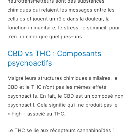
neurotransmetteurs sont des substances
chimiques qui relaient les messages entre les
cellules et jouent un rôle dans la douleur, la
fonction immunitaire, le stress, le sommeil, pour
n’en nommer que quelques-uns.
CBD vs THC : Composants
psychoactifs
Malgré leurs structures chimiques similaires, le
CBD et le THC n’ont pas les mêmes effets
psychoactifs. En fait, le CBD est un composé non
psychoactif. Cela signifie qu’il ne produit pas le
« high » associé au THC.
Le THC se lie aux récepteurs cannabinoïdes 1