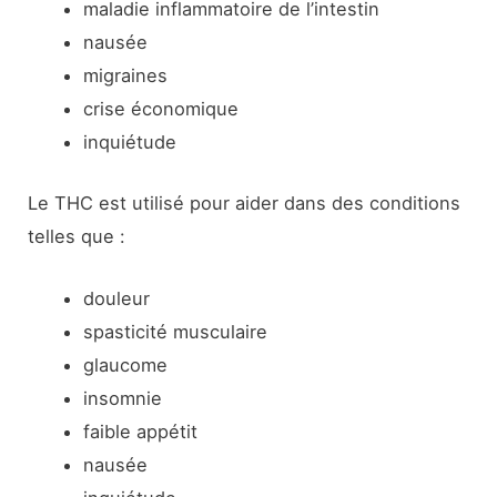
maladie inflammatoire de l’intestin
nausée
migraines
crise économique
inquiétude
Le THC est utilisé pour aider dans des conditions
telles que :
douleur
spasticité musculaire
glaucome
insomnie
faible appétit
nausée