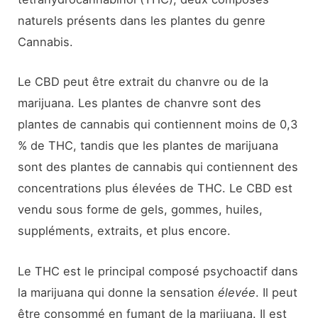
naturels présents dans les plantes du genre
Cannabis.
Le CBD peut être extrait du chanvre ou de la
marijuana. Les plantes de chanvre sont des
plantes de cannabis qui contiennent moins de 0,3
% de THC, tandis que les plantes de marijuana
sont des plantes de cannabis qui contiennent des
concentrations plus élevées de THC. Le CBD est
vendu sous forme de gels, gommes, huiles,
suppléments, extraits, et plus encore.
Le THC est le principal composé psychoactif dans
la marijuana qui donne la sensation
élevée
. Il peut
être consommé en fumant de la marijuana. Il est