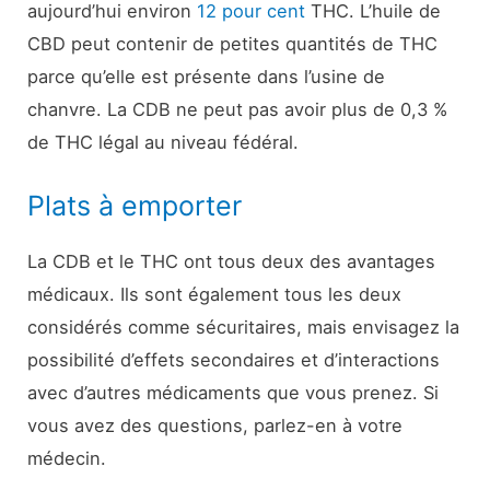
aujourd’hui environ
12 pour cent
THC. L’huile de
CBD peut contenir de petites quantités de THC
parce qu’elle est présente dans l’usine de
chanvre. La CDB ne peut pas avoir plus de 0,3 %
de THC légal au niveau fédéral.
Plats à emporter
La CDB et le THC ont tous deux des avantages
médicaux. Ils sont également tous les deux
considérés comme sécuritaires, mais envisagez la
possibilité d’effets secondaires et d’interactions
avec d’autres médicaments que vous prenez. Si
vous avez des questions, parlez-en à votre
médecin.