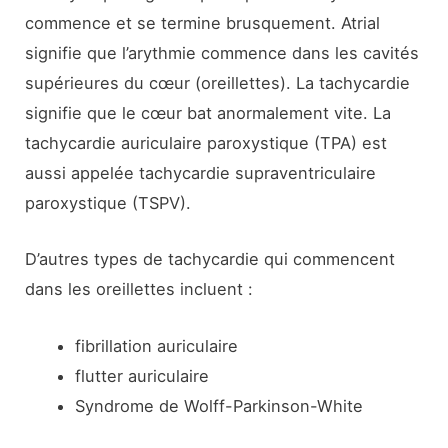
commence et se termine brusquement. Atrial
signifie que l’arythmie commence dans les cavités
supérieures du cœur (oreillettes). La tachycardie
signifie que le cœur bat anormalement vite. La
tachycardie auriculaire paroxystique (TPA) est
aussi appelée tachycardie supraventriculaire
paroxystique (TSPV).
D’autres types de tachycardie qui commencent
dans les oreillettes incluent :
fibrillation auriculaire
flutter auriculaire
Syndrome de Wolff-Parkinson-White