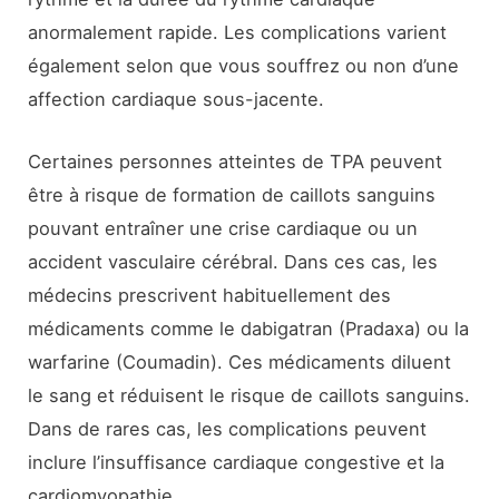
anormalement rapide. Les complications varient
également selon que vous souffrez ou non d’une
affection cardiaque sous-jacente.
Certaines personnes atteintes de TPA peuvent
être à risque de formation de caillots sanguins
pouvant entraîner une crise cardiaque ou un
accident vasculaire cérébral. Dans ces cas, les
médecins prescrivent habituellement des
médicaments comme le dabigatran (Pradaxa) ou la
warfarine (Coumadin). Ces médicaments diluent
le sang et réduisent le risque de caillots sanguins.
Dans de rares cas, les complications peuvent
inclure l’insuffisance cardiaque congestive et la
cardiomyopathie.