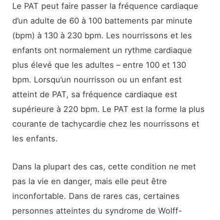
Le PAT peut faire passer la fréquence cardiaque
d’un adulte de 60 à 100 battements par minute
(bpm) à 130 à 230 bpm. Les nourrissons et les
enfants ont normalement un rythme cardiaque
plus élevé que les adultes – entre 100 et 130
bpm. Lorsqu’un nourrisson ou un enfant est
atteint de PAT, sa fréquence cardiaque est
supérieure à 220 bpm. Le PAT est la forme la plus
courante de tachycardie chez les nourrissons et
les enfants.
Dans la plupart des cas, cette condition ne met
pas la vie en danger, mais elle peut être
inconfortable. Dans de rares cas, certaines
personnes atteintes du syndrome de Wolff-