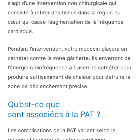
s’agit d’une intervention non chirurgicale qui
consiste à retirer des tissus dans la région du
cœur qui cause l’augmentation de la fréquence
cardiaque.
Pendant l’intervention, votre médecin placera un
cathéter contre la zone gâchette. Ils enverront de
l’énergie radiofréquence à travers le cathéter pour
produire suffisamment de chaleur pour détruire la
zone de déclenchement précise.
Qu’est-ce que
sont associées à la PAT ?
Les complications de la PAT varient selon le
rythme et la durée du rythme cardiaque