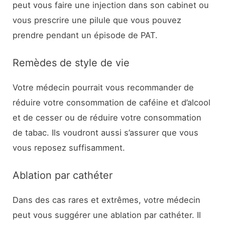
peut vous faire une injection dans son cabinet ou
vous prescrire une pilule que vous pouvez
prendre pendant un épisode de PAT.
Remèdes de style de vie
Votre médecin pourrait vous recommander de
réduire votre consommation de caféine et d’alcool
et de cesser ou de réduire votre consommation
de tabac. Ils voudront aussi s’assurer que vous
vous reposez suffisamment.
Ablation par cathéter
Dans des cas rares et extrêmes, votre médecin
peut vous suggérer une ablation par cathéter. Il