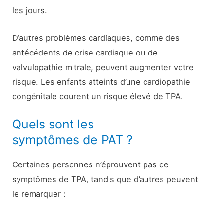
les jours.
D’autres problèmes cardiaques, comme des
antécédents de crise cardiaque ou de
valvulopathie mitrale, peuvent augmenter votre
risque. Les enfants atteints d’une cardiopathie
congénitale courent un risque élevé de TPA.
Quels sont les
symptômes de PAT ?
Certaines personnes n’éprouvent pas de
symptômes de TPA, tandis que d’autres peuvent
le remarquer :