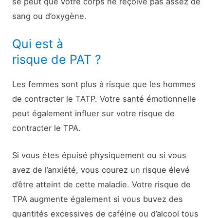
se peut que votre corps ne reçoive pas assez de
sang ou d’oxygène.
Qui est à
risque de PAT ?
Les femmes sont plus à risque que les hommes
de contracter le TATP. Votre santé émotionnelle
peut également influer sur votre risque de
contracter le TPA.
Si vous êtes épuisé physiquement ou si vous
avez de l’anxiété, vous courez un risque élevé
d’être atteint de cette maladie. Votre risque de
TPA augmente également si vous buvez des
quantités excessives de caféine ou d’alcool tous