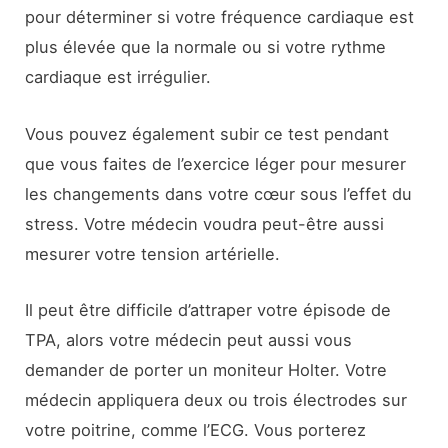
pour déterminer si votre fréquence cardiaque est
plus élevée que la normale ou si votre rythme
cardiaque est irrégulier.
Vous pouvez également subir ce test pendant
que vous faites de l’exercice léger pour mesurer
les changements dans votre cœur sous l’effet du
stress. Votre médecin voudra peut-être aussi
mesurer votre tension artérielle.
Il peut être difficile d’attraper votre épisode de
TPA, alors votre médecin peut aussi vous
demander de porter un moniteur Holter. Votre
médecin appliquera deux ou trois électrodes sur
votre poitrine, comme l’ECG. Vous porterez