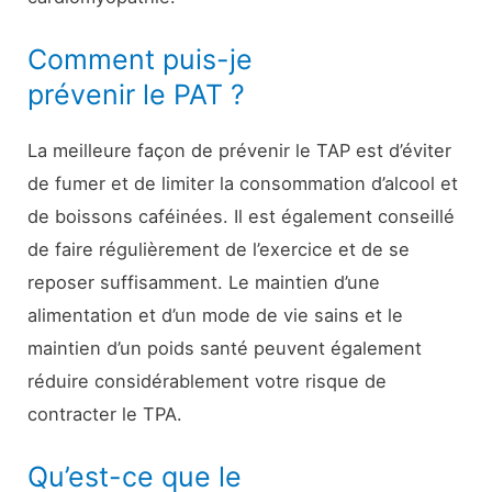
Comment puis-je
prévenir le PAT ?
La meilleure façon de prévenir le TAP est d’éviter
de fumer et de limiter la consommation d’alcool et
de boissons caféinées. Il est également conseillé
de faire régulièrement de l’exercice et de se
reposer suffisamment. Le maintien d’une
alimentation et d’un mode de vie sains et le
maintien d’un poids santé peuvent également
réduire considérablement votre risque de
contracter le TPA.
Qu’est-ce que le