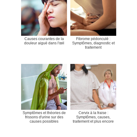
Causes courantes de la
Fibrome pédonculé :
douleur aiguë dans l'œil
Symptômes, diagnostic et
traitement
Symptômes et théories de
Cervix à la fraise :
frissons d'urine sur des
Symptômes, causes,
causes possibles
traitement et plus encore