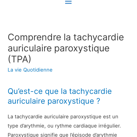
Menu
principal
Comprendre la tachycardie
auriculaire paroxystique
(TPA)
La vie Quotidienne
Qu’est-ce que la tachycardie
auriculaire paroxystique ?
La tachycardie auriculaire paroxystique est un
type d’arythmie, ou rythme cardiaque irrégulier.
Paroxystique signifie que l’épisode d’arythmie