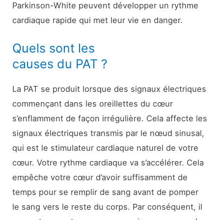
Parkinson-White peuvent développer un rythme
cardiaque rapide qui met leur vie en danger.
Quels sont les
causes du PAT ?
La PAT se produit lorsque des signaux électriques
commençant dans les oreillettes du cœur
s’enflamment de façon irrégulière. Cela affecte les
signaux électriques transmis par le nœud sinusal,
qui est le stimulateur cardiaque naturel de votre
cœur. Votre rythme cardiaque va s’accélérer. Cela
empêche votre cœur d’avoir suffisamment de
temps pour se remplir de sang avant de pomper
le sang vers le reste du corps. Par conséquent, il