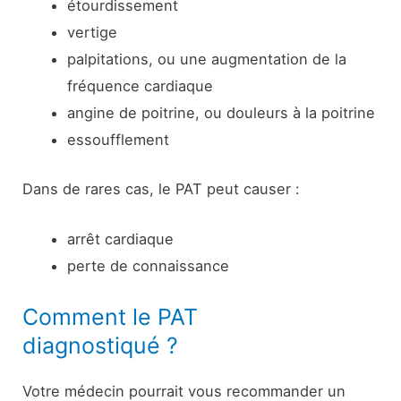
étourdissement
vertige
palpitations, ou une augmentation de la
fréquence cardiaque
angine de poitrine, ou douleurs à la poitrine
essoufflement
Dans de rares cas, le PAT peut causer :
arrêt cardiaque
perte de connaissance
Comment le PAT
diagnostiqué ?
Votre médecin pourrait vous recommander un