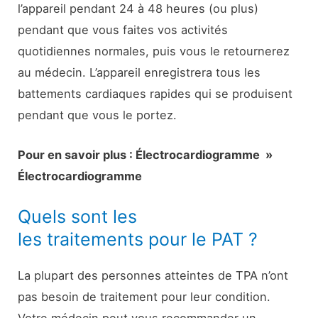
l’appareil pendant 24 à 48 heures (ou plus)
pendant que vous faites vos activités
quotidiennes normales, puis vous le retournerez
au médecin. L’appareil enregistrera tous les
battements cardiaques rapides qui se produisent
pendant que vous le portez.
Pour en savoir plus : Électrocardiogramme »
Électrocardiogramme
Quels sont les
les traitements pour le PAT ?
La plupart des personnes atteintes de TPA n’ont
pas besoin de traitement pour leur condition.