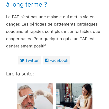
à long terme ?
Le PAT n’est pas une maladie qui met la vie en
danger. Les périodes de battements cardiaques
soudains et rapides sont plus inconfortables que
dangereuses. Pour quelqu’un qui a un TAP est
généralement positif.
Twitter
Facebook
Lire la suite: