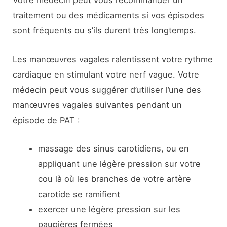
Votre médecin peut vous recommander un
traitement ou des médicaments si vos épisodes
sont fréquents ou s’ils durent très longtemps.
Les manœuvres vagales ralentissent votre rythme
cardiaque en stimulant votre nerf vague. Votre
médecin peut vous suggérer d’utiliser l’une des
manœuvres vagales suivantes pendant un
épisode de PAT :
massage des sinus carotidiens, ou en
appliquant une légère pression sur votre
cou là où les branches de votre artère
carotide se ramifient
exercer une légère pression sur les
paupières fermées