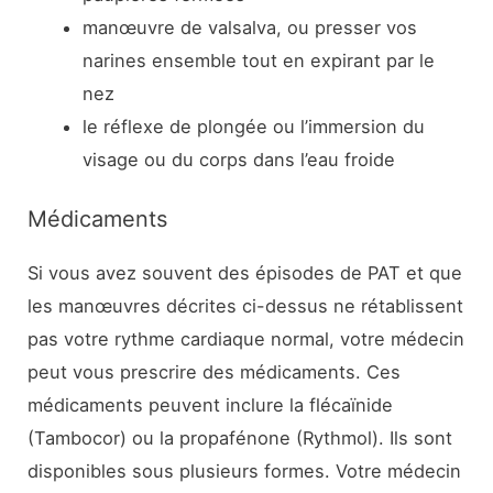
manœuvre de valsalva, ou presser vos
narines ensemble tout en expirant par le
nez
le réflexe de plongée ou l’immersion du
visage ou du corps dans l’eau froide
Médicaments
Si vous avez souvent des épisodes de PAT et que
les manœuvres décrites ci-dessus ne rétablissent
pas votre rythme cardiaque normal, votre médecin
peut vous prescrire des médicaments. Ces
médicaments peuvent inclure la flécaïnide
(Tambocor) ou la propafénone (Rythmol). Ils sont
disponibles sous plusieurs formes. Votre médecin