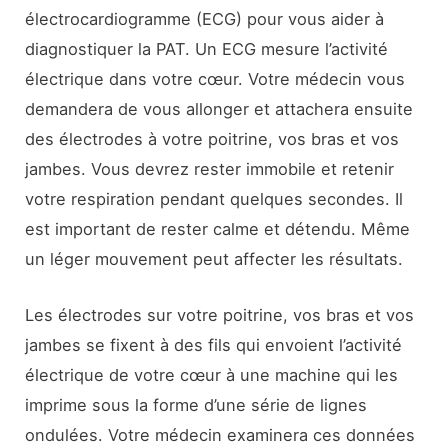
électrocardiogramme (ECG) pour vous aider à
diagnostiquer la PAT. Un ECG mesure l’activité
électrique dans votre cœur. Votre médecin vous
demandera de vous allonger et attachera ensuite
des électrodes à votre poitrine, vos bras et vos
jambes. Vous devrez rester immobile et retenir
votre respiration pendant quelques secondes. Il
est important de rester calme et détendu. Même
un léger mouvement peut affecter les résultats.
Les électrodes sur votre poitrine, vos bras et vos
jambes se fixent à des fils qui envoient l’activité
électrique de votre cœur à une machine qui les
imprime sous la forme d’une série de lignes
ondulées. Votre médecin examinera ces données