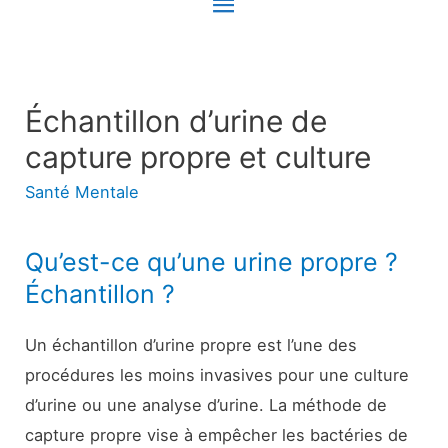
Menu
principal
Échantillon d’urine de
capture propre et culture
Santé Mentale
Qu’est-ce qu’une urine propre ?
Échantillon ?
Un échantillon d’urine propre est l’une des
procédures les moins invasives pour une culture
d’urine ou une analyse d’urine. La méthode de
capture propre vise à empêcher les bactéries de