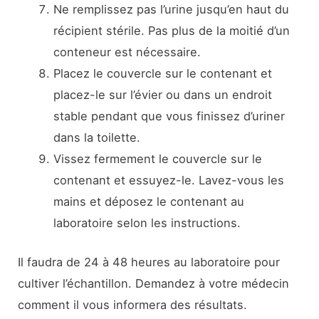
Ne remplissez pas l’urine jusqu’en haut du
récipient stérile. Pas plus de la moitié d’un
conteneur est nécessaire.
Placez le couvercle sur le contenant et
placez-le sur l’évier ou dans un endroit
stable pendant que vous finissez d’uriner
dans la toilette.
Vissez fermement le couvercle sur le
contenant et essuyez-le. Lavez-vous les
mains et déposez le contenant au
laboratoire selon les instructions.
Il faudra de 24 à 48 heures au laboratoire pour
cultiver l’échantillon. Demandez à votre médecin
comment il vous informera des résultats.