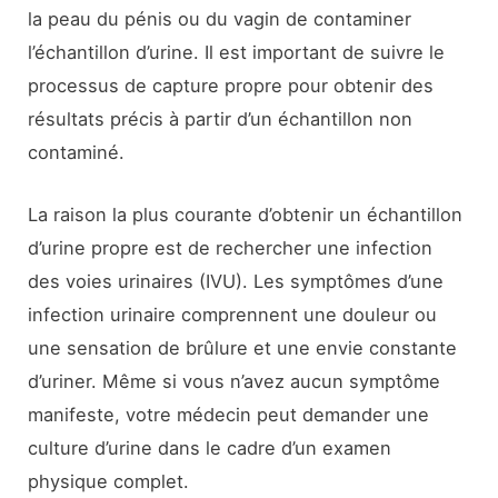
la peau du pénis ou du vagin de contaminer
l’échantillon d’urine. Il est important de suivre le
processus de capture propre pour obtenir des
résultats précis à partir d’un échantillon non
contaminé.
La raison la plus courante d’obtenir un échantillon
d’urine propre est de rechercher une infection
des voies urinaires (IVU). Les symptômes d’une
infection urinaire comprennent une douleur ou
une sensation de brûlure et une envie constante
d’uriner. Même si vous n’avez aucun symptôme
manifeste, votre médecin peut demander une
culture d’urine dans le cadre d’un examen
physique complet.