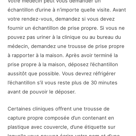
Votre médecin peut vous demander un
échantillon d’urine à n’importe quelle visite. Avant
votre rendez-vous, demandez si vous devez
fournir un échantillon de prise propre. Si vous ne
pouvez pas uriner à la clinique ou au bureau du
médecin, demandez une trousse de prise propre
à rapporter à la maison. Après avoir terminé la
prise propre à la maison, déposez l’échantillon
aussitôt que possible. Vous devrez réfrigérer
l’échantillon s’il vous reste plus de 30 minutes
avant de pouvoir le déposer.
Certaines cliniques offrent une trousse de
capture propre composée d’un contenant en
plastique avec couvercle, d’une étiquette sur