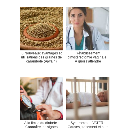
6 Nouveaux avantages et
Rétablissement
utilisations des graines de
d'hystérectomie vaginale :
carambole (Ajwain)
À quoi s'attendre
À la limite du diabète :
Syndrome du VATER :
Connaître les signes
Causes, traitement et plus