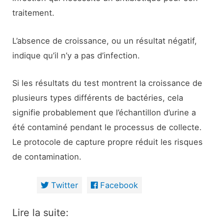
traitement.
L’absence de croissance, ou un résultat négatif,
indique qu’il n’y a pas d’infection.
Si les résultats du test montrent la croissance de
plusieurs types différents de bactéries, cela
signifie probablement que l’échantillon d’urine a
été contaminé pendant le processus de collecte.
Le protocole de capture propre réduit les risques
de contamination.
Twitter
Facebook
Lire la suite: