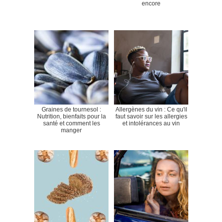
encore
Graines de tournesol :
Allergènes du vin : Ce qu'il
Nutrition, bienfaits pour la
faut savoir sur les allergies
santé et comment les
et intolérances au vin
manger