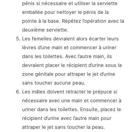
pénis si nécessaire et utiliser la serviette
emballée pour nettoyer le pénis de la
pointe à la base. Répétez l’opération avec la
deuxième serviette.
Les femelles devraient alors écarter leurs
lèvres d’une main et commencer à uriner
dans les toilettes. Avec l’autre main, ils
devraient placer le récipient d’urine sous la
zone génitale pour attraper le jet d’urine
sans toucher aucune peau.
Les mâles doivent rétracter le prépuce si
nécessaire avec une main et commencer à
uriner dans les toilettes. Ensuite, placez le
récipient d’urine avec l’autre main pour
attraper le jet sans toucher la peau.