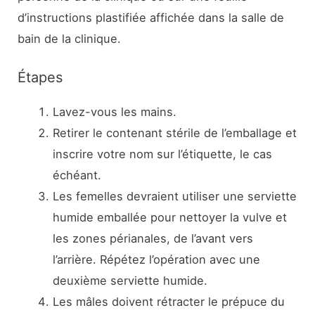
d’instructions plastifiée affichée dans la salle de
bain de la clinique.
Étapes
Lavez-vous les mains.
Retirer le contenant stérile de l’emballage et
inscrire votre nom sur l’étiquette, le cas
échéant.
Les femelles devraient utiliser une serviette
humide emballée pour nettoyer la vulve et
les zones périanales, de l’avant vers
l’arrière. Répétez l’opération avec une
deuxième serviette humide.
Les mâles doivent rétracter le prépuce du