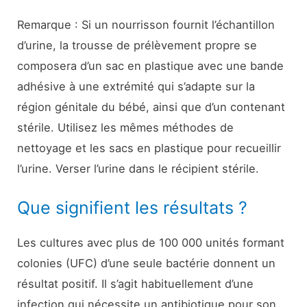
Remarque : Si un nourrisson fournit l’échantillon
d’urine, la trousse de prélèvement propre se
composera d’un sac en plastique avec une bande
adhésive à une extrémité qui s’adapte sur la
région génitale du bébé, ainsi que d’un contenant
stérile. Utilisez les mêmes méthodes de
nettoyage et les sacs en plastique pour recueillir
l’urine. Verser l’urine dans le récipient stérile.
Que signifient les résultats ?
Les cultures avec plus de 100 000 unités formant
colonies (UFC) d’une seule bactérie donnent un
résultat positif. Il s’agit habituellement d’une
infection qui nécessite un antibiotique pour son