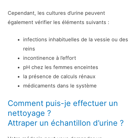
Cependant, les cultures d’urine peuvent
également vérifier les éléments suivants :
infections inhabituelles de la vessie ou des
reins
incontinence à l’effort
pH chez les femmes enceintes
la présence de calculs rénaux
médicaments dans le système
Comment puis-je effectuer un
nettoyage ?
Attraper un échantillon d’urine ?