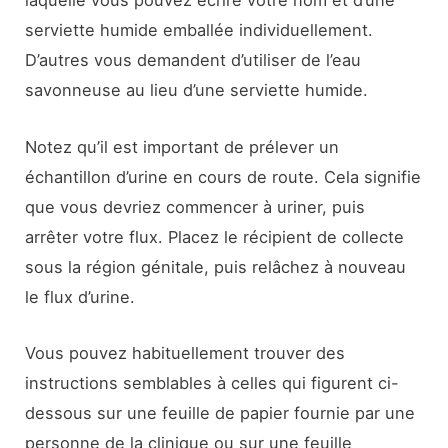
laquelle vous pouvez écrire votre nom et d’une
serviette humide emballée individuellement.
D’autres vous demandent d’utiliser de l’eau
savonneuse au lieu d’une serviette humide.
Notez qu’il est important de prélever un
échantillon d’urine en cours de route. Cela signifie
que vous devriez commencer à uriner, puis
arrêter votre flux. Placez le récipient de collecte
sous la région génitale, puis relâchez à nouveau
le flux d’urine.
Vous pouvez habituellement trouver des
instructions semblables à celles qui figurent ci-
dessous sur une feuille de papier fournie par une
personne de la clinique ou sur une feuille