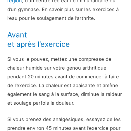
région
, d’un centre récréatif communautaire ou
d’un gymnase. En savoir plus sur les exercices à
l’eau pour le soulagement de l’arthrite.
Avant
et après l’exercice
Si vous le pouvez, mettez une compresse de
chaleur humide sur votre genou arthritique
pendant 20 minutes avant de commencer à faire
de l’exercice. La chaleur est apaisante et amène
également le sang à la surface, diminue la raideur
et soulage parfois la douleur.
Si vous prenez des analgésiques, essayez de les
prendre environ 45 minutes avant l’exercice pour