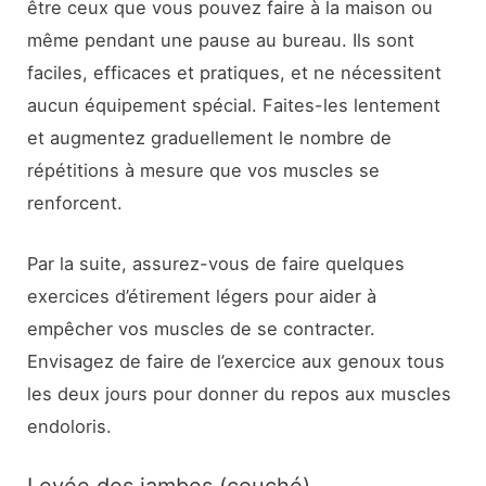
être ceux que vous pouvez faire à la maison ou
même pendant une pause au bureau. Ils sont
faciles, efficaces et pratiques, et ne nécessitent
aucun équipement spécial. Faites-les lentement
et augmentez graduellement le nombre de
répétitions à mesure que vos muscles se
renforcent.
Par la suite, assurez-vous de faire quelques
exercices d’étirement légers pour aider à
empêcher vos muscles de se contracter.
Envisagez de faire de l’exercice aux genoux tous
les deux jours pour donner du repos aux muscles
endoloris.