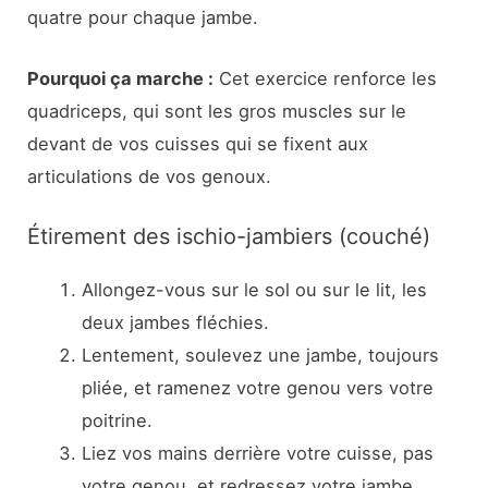
quatre pour chaque jambe.
Pourquoi ça marche :
Cet exercice renforce les
quadriceps, qui sont les gros muscles sur le
devant de vos cuisses qui se fixent aux
articulations de vos genoux.
Étirement des ischio-jambiers (couché)
Allongez-vous sur le sol ou sur le lit, les
deux jambes fléchies.
Lentement, soulevez une jambe, toujours
pliée, et ramenez votre genou vers votre
poitrine.
Liez vos mains derrière votre cuisse, pas
votre genou, et redressez votre jambe.