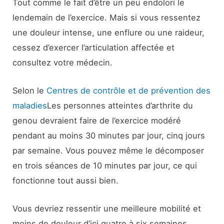
Tout comme le fait d’être un peu endolori le
lendemain de l’exercice. Mais si vous ressentez
une douleur intense, une enflure ou une raideur,
cessez d’exercer l’articulation affectée et
consultez votre médecin.
Selon le
Centres de contrôle et de prévention des
maladies
Les personnes atteintes d’arthrite du
genou devraient faire de l’exercice modéré
pendant au moins 30 minutes par jour, cinq jours
par semaine. Vous pouvez même le décomposer
en trois séances de 10 minutes par jour, ce qui
fonctionne tout aussi bien.
Vous devriez ressentir une meilleure mobilité et
moins de douleur d’ici quatre à six semaines.