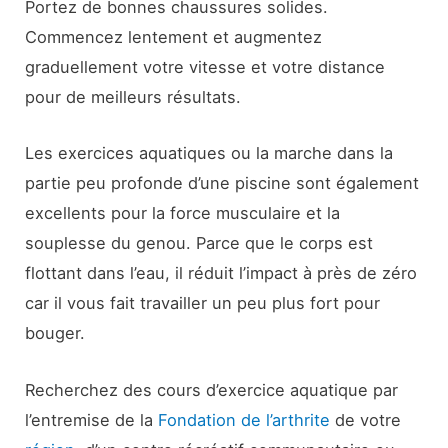
Portez de bonnes chaussures solides.
Commencez lentement et augmentez
graduellement votre vitesse et votre distance
pour de meilleurs résultats.
Les exercices aquatiques ou la marche dans la
partie peu profonde d’une piscine sont également
excellents pour la force musculaire et la
souplesse du genou. Parce que le corps est
flottant dans l’eau, il réduit l’impact à près de zéro
car il vous fait travailler un peu plus fort pour
bouger.
Recherchez des cours d’exercice aquatique par
l’entremise de la
Fondation de l’arthrite
de votre