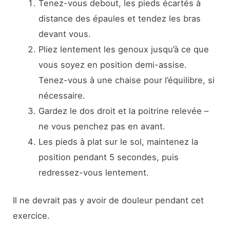
Tenez-vous debout, les pieds écartés à
distance des épaules et tendez les bras
devant vous.
Pliez lentement les genoux jusqu’à ce que
vous soyez en position demi-assise.
Tenez-vous à une chaise pour l’équilibre, si
nécessaire.
Gardez le dos droit et la poitrine relevée –
ne vous penchez pas en avant.
Les pieds à plat sur le sol, maintenez la
position pendant 5 secondes, puis
redressez-vous lentement.
Il ne devrait pas y avoir de douleur pendant cet
exercice.