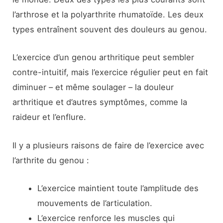
l’arthrose et la polyarthrite rhumatoïde. Les deux
types entraînent souvent des douleurs au genou.
L’exercice d’un genou arthritique peut sembler
contre-intuitif, mais l’exercice régulier peut en fait
diminuer – et même soulager – la douleur
arthritique et d’autres symptômes, comme la
raideur et l’enflure.
Il y a plusieurs raisons de faire de l’exercice avec
l’arthrite du genou :
L’exercice maintient toute l’amplitude des
mouvements de l’articulation.
L’exercice renforce les muscles qui