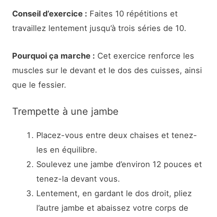
Conseil d’exercice :
Faites 10 répétitions et
travaillez lentement jusqu’à trois séries de 10.
Pourquoi ça marche :
Cet exercice renforce les
muscles sur le devant et le dos des cuisses, ainsi
que le fessier.
Trempette à une jambe
Placez-vous entre deux chaises et tenez-
les en équilibre.
Soulevez une jambe d’environ 12 pouces et
tenez-la devant vous.
Lentement, en gardant le dos droit, pliez
l’autre jambe et abaissez votre corps de