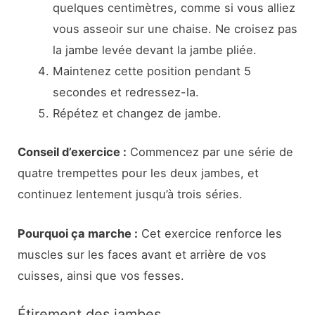
quelques centimètres, comme si vous alliez
vous asseoir sur une chaise. Ne croisez pas
la jambe levée devant la jambe pliée.
Maintenez cette position pendant 5
secondes et redressez-la.
Répétez et changez de jambe.
Conseil d’exercice :
Commencez par une série de
quatre trempettes pour les deux jambes, et
continuez lentement jusqu’à trois séries.
Pourquoi ça marche :
Cet exercice renforce les
muscles sur les faces avant et arrière de vos
cuisses, ainsi que vos fesses.
Étirement des jambes