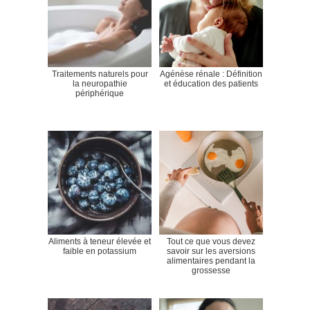
Traitements naturels pour
Agénèse rénale : Définition
la neuropathie
et éducation des patients
périphérique
Aliments à teneur élevée et
Tout ce que vous devez
faible en potassium
savoir sur les aversions
alimentaires pendant la
grossesse