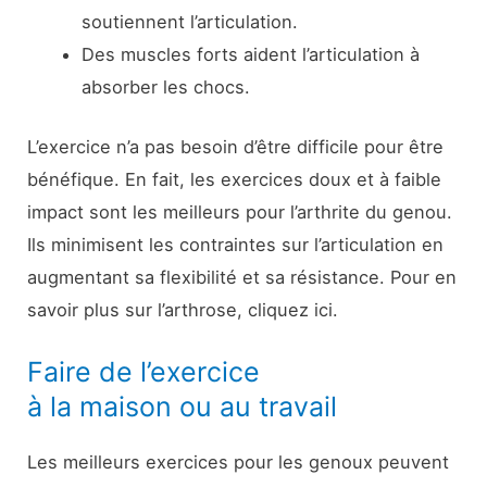
soutiennent l’articulation.
Des muscles forts aident l’articulation à
absorber les chocs.
L’exercice n’a pas besoin d’être difficile pour être
bénéfique. En fait, les exercices doux et à faible
impact sont les meilleurs pour l’arthrite du genou.
Ils minimisent les contraintes sur l’articulation en
augmentant sa flexibilité et sa résistance. Pour en
savoir plus sur l’arthrose, cliquez ici.
Faire de l’exercice
à la maison ou au travail
Les meilleurs exercices pour les genoux peuvent