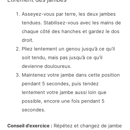
Asseyez-vous par terre, les deux jambes
tendues. Stabilisez-vous avec les mains de
chaque côté des hanches et gardez le dos
droit.
Pliez lentement un genou jusqu’à ce qu’il
soit tendu, mais pas jusqu’à ce qu’il
devienne douloureux.
Maintenez votre jambe dans cette position
pendant 5 secondes, puis tendez
lentement votre jambe aussi loin que
possible, encore une fois pendant 5
secondes.
Conseil d’exercice :
Répétez et changez de jambe