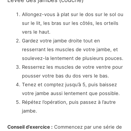
Levée des jambes (couché)
Allongez-vous à plat sur le dos sur le sol ou
sur le lit, les bras sur les côtés, les orteils
vers le haut.
Gardez votre jambe droite tout en
resserrant les muscles de votre jambe, et
soulevez-la lentement de plusieurs pouces.
Resserrez les muscles de votre ventre pour
pousser votre bas du dos vers le bas.
Tenez et comptez jusqu’à 5, puis baissez
votre jambe aussi lentement que possible.
Répétez l’opération, puis passez à l’autre
jambe.
Conseil d’exercice :
Commencez par une série de