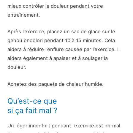
mieux contrôler la douleur pendant votre
entraînement.
Après l’exercice, placez un sac de glace sur le
genou endolori pendant 10 à 15 minutes. Cela
aidera à réduire l’enflure causée par l’exercice. Il
aidera également à apaiser et à soulager la
douleur.
Achetez des paquets de chaleur humide.
Qu’est-ce que
si ça fait mal ?
Un léger inconfort pendant l’exercice est normal.