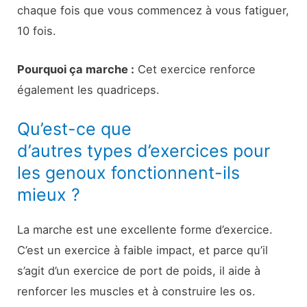
chaque fois que vous commencez à vous fatiguer,
10 fois.
Pourquoi ça marche :
Cet exercice renforce
également les quadriceps.
Qu’est-ce que
d’autres types d’exercices pour
les genoux fonctionnent-ils
mieux ?
La marche est une excellente forme d’exercice.
C’est un exercice à faible impact, et parce qu’il
s’agit d’un exercice de port de poids, il aide à
renforcer les muscles et à construire les os.