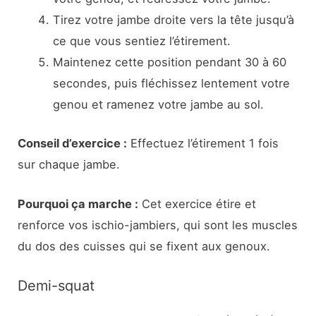
Tirez votre jambe droite vers la tête jusqu’à
ce que vous sentiez l’étirement.
Maintenez cette position pendant 30 à 60
secondes, puis fléchissez lentement votre
genou et ramenez votre jambe au sol.
Conseil d’exercice :
Effectuez l’étirement 1 fois
sur chaque jambe.
Pourquoi ça marche :
Cet exercice étire et
renforce vos ischio-jambiers, qui sont les muscles
du dos des cuisses qui se fixent aux genoux.
Demi-squat