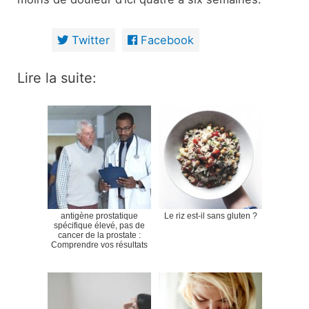
Twitter
Facebook
Lire la suite:
antigène prostatique
Le riz est-il sans gluten ?
spécifique élevé, pas de
cancer de la prostate :
Comprendre vos résultats