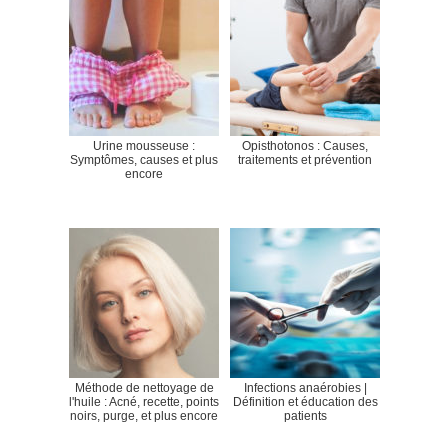
Urine mousseuse :
Opisthotonos : Causes,
Symptômes, causes et plus
traitements et prévention
encore
Méthode de nettoyage de
Infections anaérobies |
l'huile : Acné, recette, points
Définition et éducation des
noirs, purge, et plus encore
patients