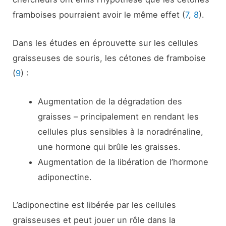
framboises pourraient avoir le même effet (
7
,
8
).
Dans les études en éprouvette sur les cellules
graisseuses de souris, les cétones de framboise
(
9
) :
Augmentation de la dégradation des
graisses – principalement en rendant les
cellules plus sensibles à la noradrénaline,
une hormone qui brûle les graisses.
Augmentation de la libération de l’hormone
adiponectine.
L’adiponectine est libérée par les cellules
graisseuses et peut jouer un rôle dans la