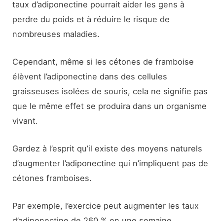
taux d’adiponectine pourrait aider les gens à
perdre du poids et à réduire le risque de
nombreuses maladies.
Cependant, même si les cétones de framboise
élèvent l’adiponectine dans des cellules
graisseuses isolées de souris, cela ne signifie pas
que le même effet se produira dans un organisme
vivant.
Gardez à l’esprit qu’il existe des moyens naturels
d’augmenter l’adiponectine qui n’impliquent pas de
cétones framboises.
Par exemple, l’exercice peut augmenter les taux
d’adiponectine de 260 % en une semaine