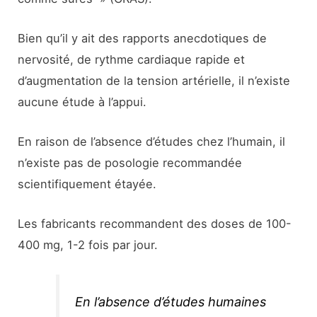
Bien qu’il y ait des rapports anecdotiques de
nervosité, de rythme cardiaque rapide et
d’augmentation de la tension artérielle, il n’existe
aucune étude à l’appui.
En raison de l’absence d’études chez l’humain, il
n’existe pas de posologie recommandée
scientifiquement étayée.
Les fabricants recommandent des doses de 100-
400 mg, 1-2 fois par jour.
En l’absence d’études humaines