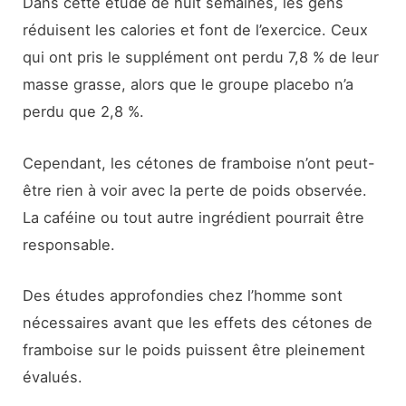
Dans cette étude de huit semaines, les gens
réduisent les calories et font de l’exercice. Ceux
qui ont pris le supplément ont perdu 7,8 % de leur
masse grasse, alors que le groupe placebo n’a
perdu que 2,8 %.
Cependant, les cétones de framboise n’ont peut-
être rien à voir avec la perte de poids observée.
La caféine ou tout autre ingrédient pourrait être
responsable.
Des études approfondies chez l’homme sont
nécessaires avant que les effets des cétones de
framboise sur le poids puissent être pleinement
évalués.