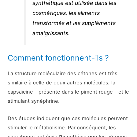
synthétique est utilisée dans les
cosmétiques, les aliments
transformés et les suppléments
amaigrissants.
Comment fonctionnent-ils ?
La structure moléculaire des cétones est très
similaire à celle de deux autres molécules, la
capsaïcine – présente dans le piment rouge – et le
stimulant synéphrine.
Des études indiquent que ces molécules peuvent
stimuler le métabolisme. Par conséquent, les
chercheurs ont émis l’hypothèse que les cétones