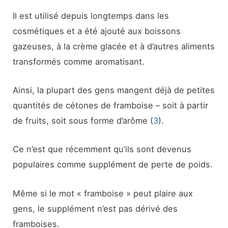
Il est utilisé depuis longtemps dans les
cosmétiques et a été ajouté aux boissons
gazeuses, à la crème glacée et à d’autres aliments
transformés comme aromatisant.
Ainsi, la plupart des gens mangent déjà de petites
quantités de cétones de framboise – soit à partir
de fruits, soit sous forme d’arôme (
3
).
Ce n’est que récemment qu’ils sont devenus
populaires comme supplément de perte de poids.
Même si le mot « framboise » peut plaire aux
gens, le supplément n’est pas dérivé des
framboises.