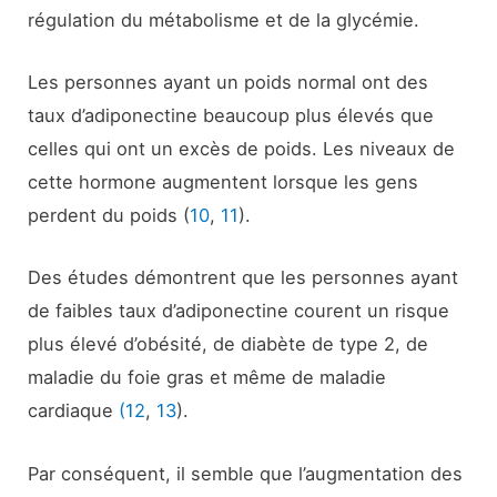
régulation du métabolisme et de la glycémie.
Les personnes ayant un poids normal ont des
taux d’adiponectine beaucoup plus élevés que
celles qui ont un excès de poids. Les niveaux de
cette hormone augmentent lorsque les gens
perdent du poids (
10
,
11
).
Des études démontrent que les personnes ayant
de faibles taux d’adiponectine courent un risque
plus élevé d’obésité, de diabète de type 2, de
maladie du foie gras et même de maladie
cardiaque
(12
,
13
).
Par conséquent, il semble que l’augmentation des