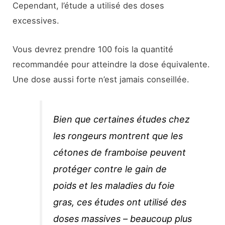
Cependant, l’étude a utilisé des doses
excessives.
Vous devrez prendre 100 fois la quantité
recommandée pour atteindre la dose équivalente.
Une dose aussi forte n’est jamais conseillée.
Bien que certaines études chez
les rongeurs montrent que les
cétones de framboise peuvent
protéger contre le gain de
poids et les maladies du foie
gras, ces études ont utilisé des
doses massives – beaucoup plus