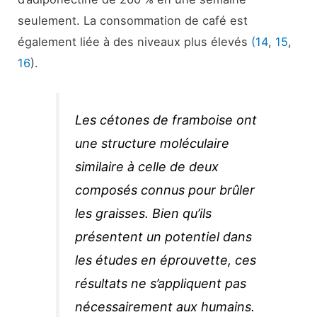
seulement. La consommation de café est
également liée à des niveaux plus élevés
(14
,
15
,
16
).
Les cétones de framboise ont
une structure moléculaire
similaire à celle de deux
composés connus pour brûler
les graisses. Bien qu’ils
présentent un potentiel dans
les études en éprouvette, ces
résultats ne s’appliquent pas
nécessairement aux humains.