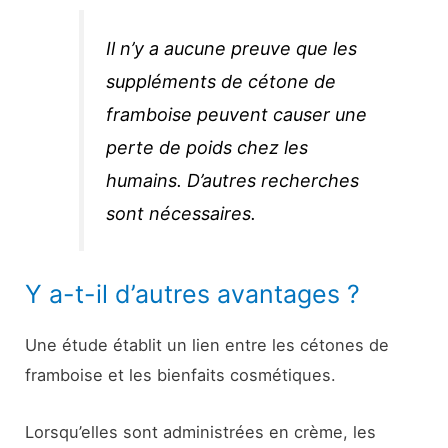
Il n’y a aucune preuve que les
suppléments de cétone de
framboise peuvent causer une
perte de poids chez les
humains. D’autres recherches
sont nécessaires.
Y a-t-il d’autres avantages ?
Une étude établit un lien entre les cétones de
framboise et les bienfaits cosmétiques.
Lorsqu’elles sont administrées en crème, les