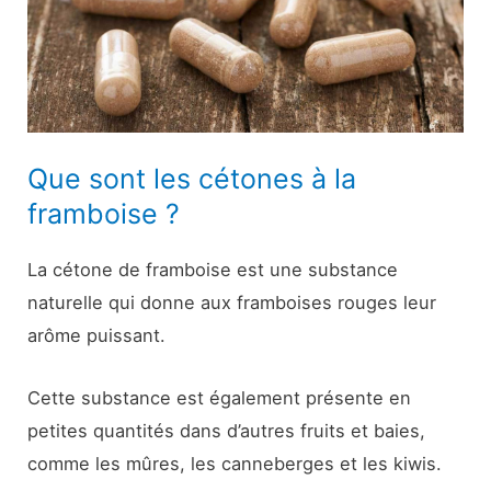
Que sont les cétones à la
framboise ?
La cétone de framboise est une substance
naturelle qui donne aux framboises rouges leur
arôme puissant.
Cette substance est également présente en
petites quantités dans d’autres fruits et baies,
comme les mûres, les canneberges et les kiwis.