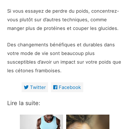
Si vous essayez de perdre du poids, concentrez-
vous plutôt sur d’autres techniques, comme
manger plus de protéines et couper les glucides.
Des changements bénéfiques et durables dans
votre mode de vie sont beaucoup plus
susceptibles d’avoir un impact sur votre poids que
les cétones framboises.
Twitter
Facebook
Lire la suite: