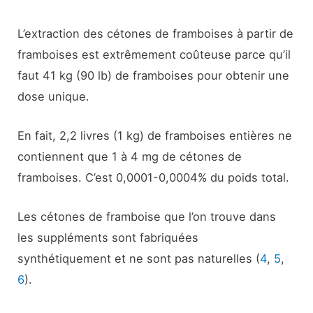
L’extraction des cétones de framboises à partir de
framboises est extrêmement coûteuse parce qu’il
faut 41 kg (90 lb) de framboises pour obtenir une
dose unique.
En fait, 2,2 livres (1 kg) de framboises entières ne
contiennent que 1 à 4 mg de cétones de
framboises. C’est 0,0001-0,0004% du poids total.
Les cétones de framboise que l’on trouve dans
les suppléments sont fabriquées
synthétiquement et ne sont pas naturelles (
4
,
5
,
6
).