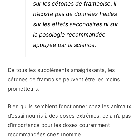
sur les cétones de framboise, il
n’existe pas de données fiables
sur les effets secondaires ni sur
la posologie recommandée
appuyée par la science.
De tous les suppléments amaigrissants, les
cétones de framboise peuvent être les moins
prometteurs.
Bien qu’ils semblent fonctionner chez les animaux
d’essai nourris à des doses extrêmes, cela n’a pas
d’importance pour les doses couramment
recommandées chez l’homme.