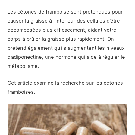
Les cétones de framboise sont prétendues pour
causer la graisse à l’intérieur des cellules d’être
décomposées plus efficacement, aidant votre
corps à brûler la graisse plus rapidement. On
prétend également qu’ils augmentent les niveaux
d’adiponectine, une hormone qui aide à réguler le
métabolisme.
Cet article examine la recherche sur les cétones
framboises.