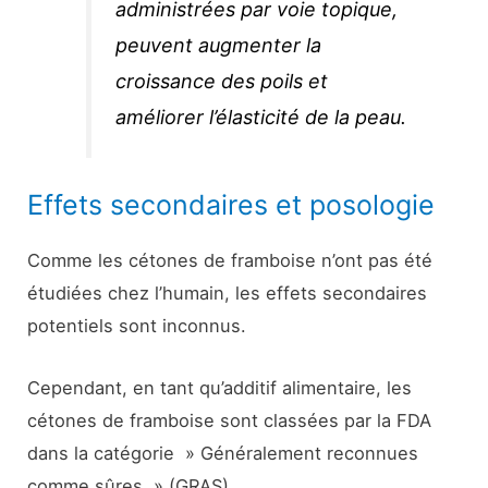
administrées par voie topique,
peuvent augmenter la
croissance des poils et
améliorer l’élasticité de la peau.
Effets secondaires et posologie
Comme les cétones de framboise n’ont pas été
étudiées chez l’humain, les effets secondaires
potentiels sont inconnus.
Cependant, en tant qu’additif alimentaire, les
cétones de framboise sont classées par la FDA
dans la catégorie » Généralement reconnues
comme sûres » (GRAS).