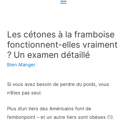
Menu
principal
Les cétones à la framboise
fonctionnent-elles vraiment
? Un examen détaillé
Bien Manger
Si vous avez besoin de perdre du poids, vous
n’êtes pas seul.
Plus d’un tiers des Américains font de
l’embonpoint – et un autre tiers sont obèses (
1
).