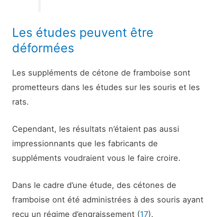
Les études peuvent être
déformées
Les suppléments de cétone de framboise sont
prometteurs dans les études sur les souris et les
rats.
Cependant, les résultats n’étaient pas aussi
impressionnants que les fabricants de
suppléments voudraient vous le faire croire.
Dans le cadre d’une étude, des cétones de
framboise ont été administrées à des souris ayant
reçu un régime d’engraissement (
17
).