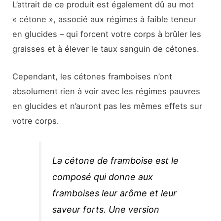
L’attrait de ce produit est également dû au mot
« cétone », associé aux régimes à faible teneur
en glucides – qui forcent votre corps à brûler les
graisses et à élever le taux sanguin de cétones.
Cependant, les cétones framboises n’ont
absolument rien à voir avec les régimes pauvres
en glucides et n’auront pas les mêmes effets sur
votre corps.
La cétone de framboise est le
composé qui donne aux
framboises leur arôme et leur
saveur forts. Une version