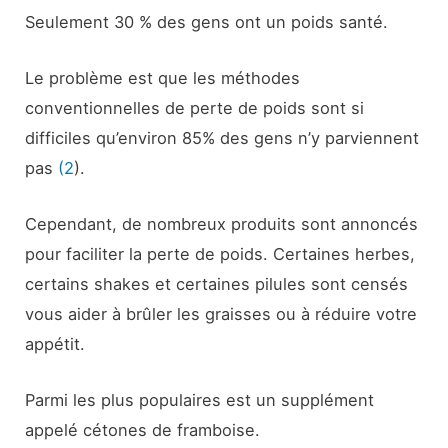
Seulement 30 % des gens ont un poids santé.
Le problème est que les méthodes
conventionnelles de perte de poids sont si
difficiles qu’environ 85% des gens n’y parviennent
pas
(2
).
Cependant, de nombreux produits sont annoncés
pour faciliter la perte de poids. Certaines herbes,
certains shakes et certaines pilules sont censés
vous aider à brûler les graisses ou à réduire votre
appétit.
Parmi les plus populaires est un supplément
appelé cétones de framboise.