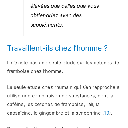
élevées que celles que vous
obtiendriez avec des
suppléments.
Travaillent-ils chez l’homme ?
Il n’existe pas une seule étude sur les cétones de
framboise chez l’homme.
La seule étude chez l’humain qui s’en rapproche a
utilisé une combinaison de substances, dont la
caféine, les cétones de framboise, l’ail, la
capsaïcine, le gingembre et la synephrine (
19
).