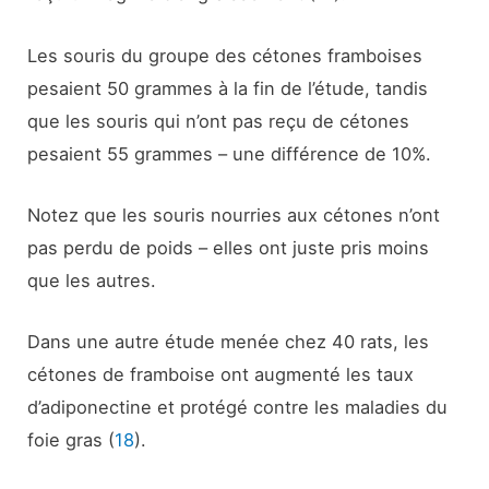
Les souris du groupe des cétones framboises
pesaient 50 grammes à la fin de l’étude, tandis
que les souris qui n’ont pas reçu de cétones
pesaient 55 grammes – une différence de 10%.
Notez que les souris nourries aux cétones n’ont
pas perdu de poids – elles ont juste pris moins
que les autres.
Dans une autre étude menée chez 40 rats, les
cétones de framboise ont augmenté les taux
d’adiponectine et protégé contre les maladies du
foie gras (
18
).