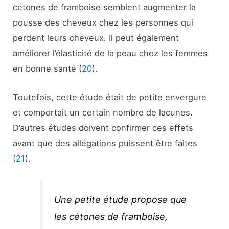
cétones de framboise semblent augmenter la
pousse des cheveux chez les personnes qui
perdent leurs cheveux. Il peut également
améliorer l’élasticité de la peau chez les femmes
en bonne santé (
20
).
Toutefois, cette étude était de petite envergure
et comportait un certain nombre de lacunes.
D’autres études doivent confirmer ces effets
avant que des allégations puissent être faites
(21
).
Une petite étude propose que
les cétones de framboise,