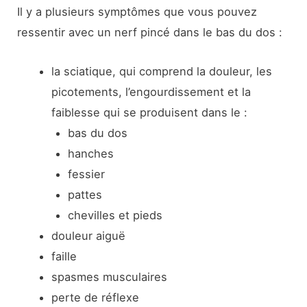
Il y a plusieurs symptômes que vous pouvez
ressentir avec un nerf pincé dans le bas du dos :
la sciatique, qui comprend la douleur, les
picotements, l’engourdissement et la
faiblesse qui se produisent dans le :
bas du dos
hanches
fessier
pattes
chevilles et pieds
douleur aiguë
faille
spasmes musculaires
perte de réflexe