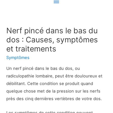
Menu
principal
Nerf pincé dans le bas du
dos : Causes, symptômes
et traitements
Symptômes
Un nerf pincé dans le bas du dos, ou
radiculopathie lombaire, peut être douloureux et
débilitant. Cette condition se produit quand
quelque chose met de la pression sur les nerfs
près des cinq dernières vertèbres de votre dos.
Les symptômes de cette condition peuvent