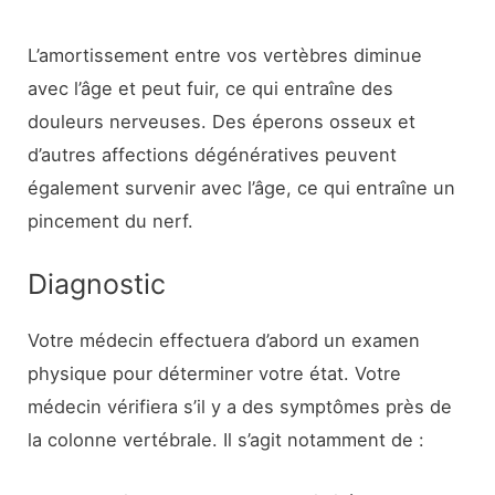
L’amortissement entre vos vertèbres diminue
avec l’âge et peut fuir, ce qui entraîne des
douleurs nerveuses. Des éperons osseux et
d’autres affections dégénératives peuvent
également survenir avec l’âge, ce qui entraîne un
pincement du nerf.
Diagnostic
Votre médecin effectuera d’abord un examen
physique pour déterminer votre état. Votre
médecin vérifiera s’il y a des symptômes près de
la colonne vertébrale. Il s’agit notamment de :