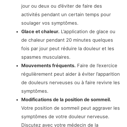
jour ou deux ou d’éviter de faire des
activités pendant un certain temps pour
soulager vos symptômes.
Glace et chaleur.
L’application de glace ou
de chaleur pendant 20 minutes quelques
fois par jour peut réduire la douleur et les
spasmes musculaires.
Mouvements fréquents.
Faire de l’exercice
régulièrement peut aider à éviter l’apparition
de douleurs nerveuses ou à faire revivre les
symptômes.
Modifications de la position de sommeil.
Votre position de sommeil peut aggraver les
symptômes de votre douleur nerveuse.
Discutez avec votre médecin de la