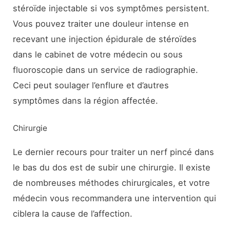
stéroïde injectable si vos symptômes persistent.
Vous pouvez traiter une douleur intense en
recevant une injection épidurale de stéroïdes
dans le cabinet de votre médecin ou sous
fluoroscopie dans un service de radiographie.
Ceci peut soulager l’enflure et d’autres
symptômes dans la région affectée.
Chirurgie
Le dernier recours pour traiter un nerf pincé dans
le bas du dos est de subir une chirurgie. Il existe
de nombreuses méthodes chirurgicales, et votre
médecin vous recommandera une intervention qui
ciblera la cause de l’affection.