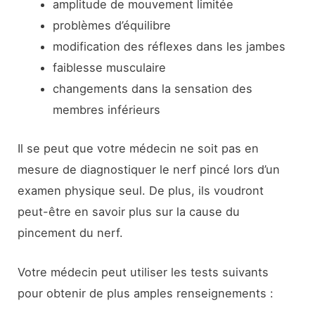
amplitude de mouvement limitée
problèmes d’équilibre
modification des réflexes dans les jambes
faiblesse musculaire
changements dans la sensation des
membres inférieurs
Il se peut que votre médecin ne soit pas en
mesure de diagnostiquer le nerf pincé lors d’un
examen physique seul. De plus, ils voudront
peut-être en savoir plus sur la cause du
pincement du nerf.
Votre médecin peut utiliser les tests suivants
pour obtenir de plus amples renseignements :