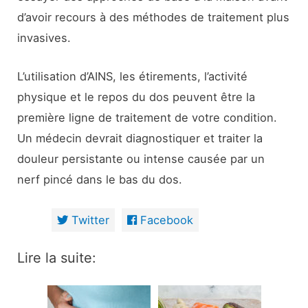
d’avoir recours à des méthodes de traitement plus
invasives.
L’utilisation d’AINS, les étirements, l’activité
physique et le repos du dos peuvent être la
première ligne de traitement de votre condition.
Un médecin devrait diagnostiquer et traiter la
douleur persistante ou intense causée par un
nerf pincé dans le bas du dos.
Twitter
Facebook
Lire la suite: