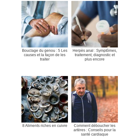
Bouclage du genou : 5 Les
Herpès anal : Symptômes,
causes et la façon de les
traitement, diagnostic et
traiter
plus encore
8 Aliments riches en cuivre
Comment déboucher les
artères : Conseils pour la
santé cardiaque