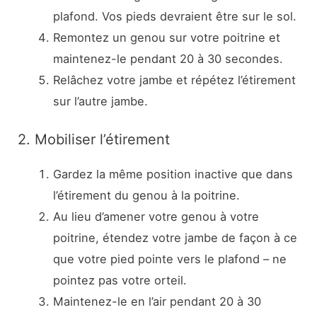
plafond. Vos pieds devraient être sur le sol.
Remontez un genou sur votre poitrine et
maintenez-le pendant 20 à 30 secondes.
Relâchez votre jambe et répétez l’étirement
sur l’autre jambe.
2. Mobiliser l’étirement
Gardez la même position inactive que dans
l’étirement du genou à la poitrine.
Au lieu d’amener votre genou à votre
poitrine, étendez votre jambe de façon à ce
que votre pied pointe vers le plafond – ne
pointez pas votre orteil.
Maintenez-le en l’air pendant 20 à 30