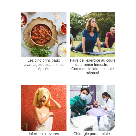
Les cinq principaux
Faire de l'exercice au cours
avantages des aliments
du premier trimestre :
épicés
Comment le faire en toute
sécurité
Infection à levures
Chirurgie parodontale :