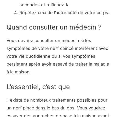
secondes et relâchez-la.
Répétez ceci de l’autre côté de votre corps.
Quand consulter un médecin ?
Vous devriez consulter un médecin si les
symptômes de votre nerf coincé interfèrent avec
votre vie quotidienne ou si vos symptômes
persistent après avoir essayé de traiter la maladie
à la maison.
L’essentiel, c’est que
Il existe de nombreux traitements possibles pour
un nerf pincé dans le bas du dos. Vous voudrez
essayer des approches de base à la maison avant