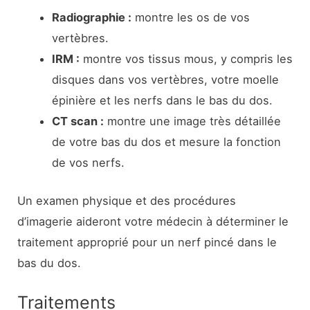
Radiographie :
montre les os de vos
vertèbres.
IRM :
montre vos tissus mous, y compris les
disques dans vos vertèbres, votre moelle
épinière et les nerfs dans le bas du dos.
CT scan :
montre une image très détaillée
de votre bas du dos et mesure la fonction
de vos nerfs.
Un examen physique et des procédures
d’imagerie aideront votre médecin à déterminer le
traitement approprié pour un nerf pincé dans le
bas du dos.
Traitements