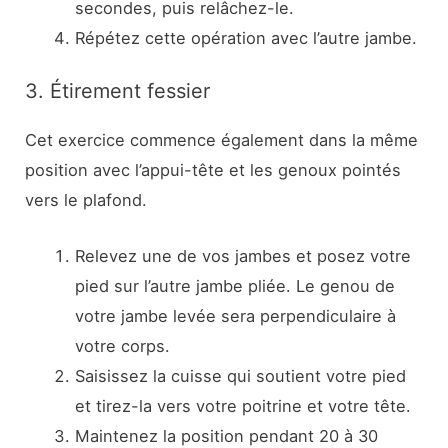
secondes, puis relâchez-le.
Répétez cette opération avec l’autre jambe.
3. Étirement fessier
Cet exercice commence également dans la même
position avec l’appui-tête et les genoux pointés
vers le plafond.
Relevez une de vos jambes et posez votre
pied sur l’autre jambe pliée. Le genou de
votre jambe levée sera perpendiculaire à
votre corps.
Saisissez la cuisse qui soutient votre pied
et tirez-la vers votre poitrine et votre tête.
Maintenez la position pendant 20 à 30