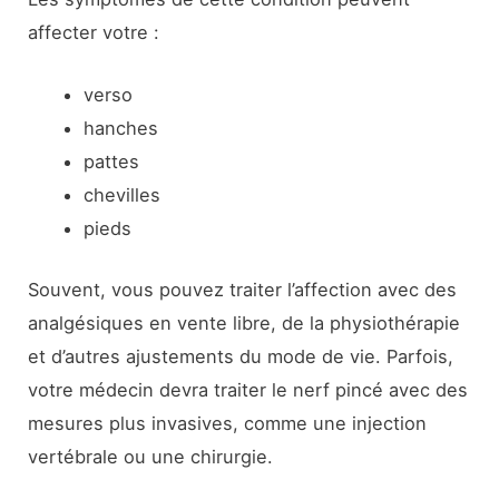
affecter votre :
verso
hanches
pattes
chevilles
pieds
Souvent, vous pouvez traiter l’affection avec des
analgésiques en vente libre, de la physiothérapie
et d’autres ajustements du mode de vie. Parfois,
votre médecin devra traiter le nerf pincé avec des
mesures plus invasives, comme une injection
vertébrale ou une chirurgie.