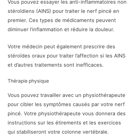
Vous pouvez essayer les anti-inflammatoires non
stéroïdiens (AINS) pour traiter le nerf pincé en
premier. Ces types de médicaments peuvent
diminuer l’inflammation et réduire la douleur.
Votre médecin peut également prescrire des
stéroïdes oraux pour traiter l’affection si les AINS
et d’autres traitements sont inefficaces.
Thérapie physique
Vous pouvez travailler avec un physiothérapeute
pour cibler les symptômes causés par votre nerf
pincé. Votre physiothérapeute vous donnera des
instructions sur les étirements et les exercices
qui stabiliseront votre colonne vertébrale.