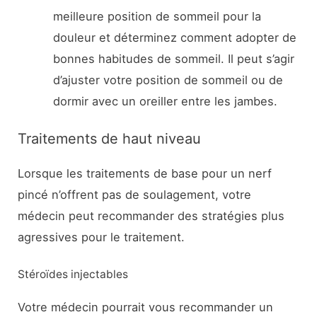
meilleure position de sommeil pour la
douleur et déterminez comment adopter de
bonnes habitudes de sommeil. Il peut s’agir
d’ajuster votre position de sommeil ou de
dormir avec un oreiller entre les jambes.
Traitements de haut niveau
Lorsque les traitements de base pour un nerf
pincé n’offrent pas de soulagement, votre
médecin peut recommander des stratégies plus
agressives pour le traitement.
Stéroïdes injectables
Votre médecin pourrait vous recommander un