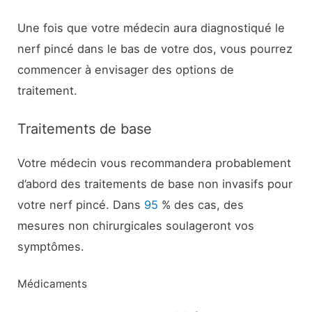
Une fois que votre médecin aura diagnostiqué le
nerf pincé dans le bas de votre dos, vous pourrez
commencer à envisager des options de
traitement.
Traitements de base
Votre médecin vous recommandera probablement
d’abord des traitements de base non invasifs pour
votre nerf pincé. Dans
95
% des cas, des
mesures non chirurgicales soulageront vos
symptômes.
Médicaments