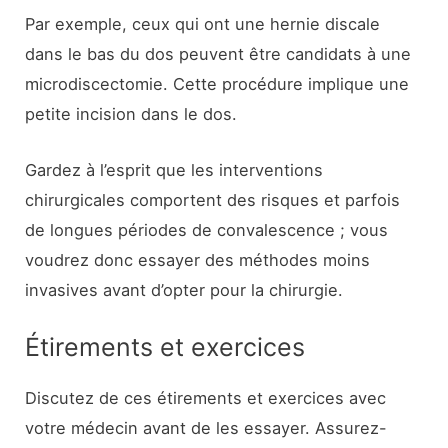
Par exemple, ceux qui ont une hernie discale
dans le bas du dos peuvent être candidats à une
microdiscectomie. Cette procédure implique une
petite incision dans le dos.
Gardez à l’esprit que les interventions
chirurgicales comportent des risques et parfois
de longues périodes de convalescence ; vous
voudrez donc essayer des méthodes moins
invasives avant d’opter pour la chirurgie.
Étirements et exercices
Discutez de ces étirements et exercices avec
votre médecin avant de les essayer. Assurez-