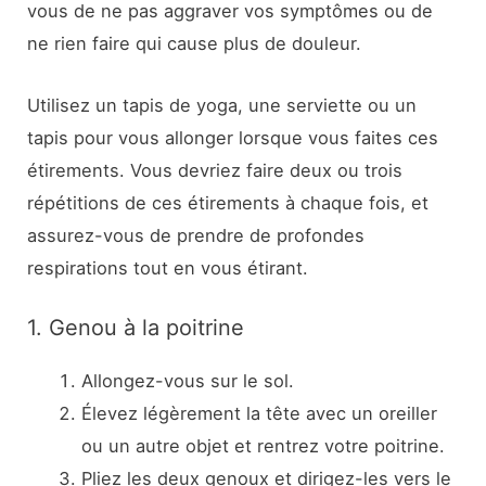
vous de ne pas aggraver vos symptômes ou de
ne rien faire qui cause plus de douleur.
Utilisez un tapis de yoga, une serviette ou un
tapis pour vous allonger lorsque vous faites ces
étirements. Vous devriez faire deux ou trois
répétitions de ces étirements à chaque fois, et
assurez-vous de prendre de profondes
respirations tout en vous étirant.
1. Genou à la poitrine
Allongez-vous sur le sol.
Élevez légèrement la tête avec un oreiller
ou un autre objet et rentrez votre poitrine.
Pliez les deux genoux et dirigez-les vers le