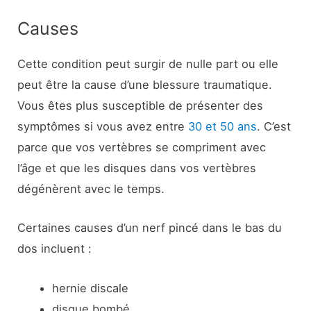
Causes
Cette condition peut surgir de nulle part ou elle
peut être la cause d’une blessure traumatique.
Vous êtes plus susceptible de présenter des
symptômes si vous avez entre
30 et 50 ans
. C’est
parce que vos vertèbres se compriment avec
l’âge et que les disques dans vos vertèbres
dégénèrent avec le temps.
Certaines causes d’un nerf pincé dans le bas du
dos incluent :
hernie discale
disque bombé