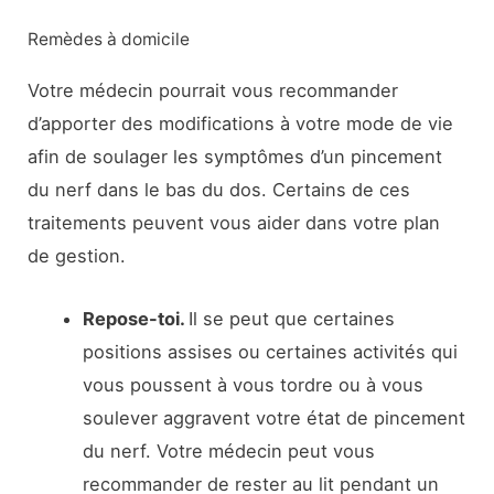
Remèdes à domicile
Votre médecin pourrait vous recommander
d’apporter des modifications à votre mode de vie
afin de soulager les symptômes d’un pincement
du nerf dans le bas du dos. Certains de ces
traitements peuvent vous aider dans votre plan
de gestion.
Repose-toi.
Il se peut que certaines
positions assises ou certaines activités qui
vous poussent à vous tordre ou à vous
soulever aggravent votre état de pincement
du nerf. Votre médecin peut vous
recommander de rester au lit pendant un