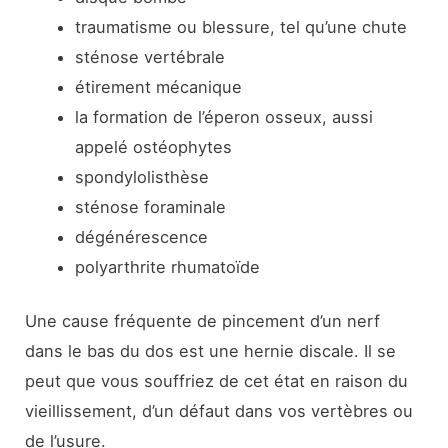
traumatisme ou blessure, tel qu’une chute
sténose vertébrale
étirement mécanique
la formation de l’éperon osseux, aussi
appelé ostéophytes
spondylolisthèse
sténose foraminale
dégénérescence
polyarthrite rhumatoïde
Une cause fréquente de pincement d’un nerf
dans le bas du dos est une hernie discale. Il se
peut que vous souffriez de cet état en raison du
vieillissement, d’un défaut dans vos vertèbres ou
de l’usure.