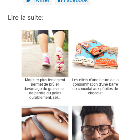
Twitter
Facebook
Lire la suite:
Marcher plus lentement
Les effets d'une heure de la
permet de brûler
consommation d'une barre
davantage de graisses et
de chocolat aux pépites de
de perdre du poids
chocolat
durablement, sel...