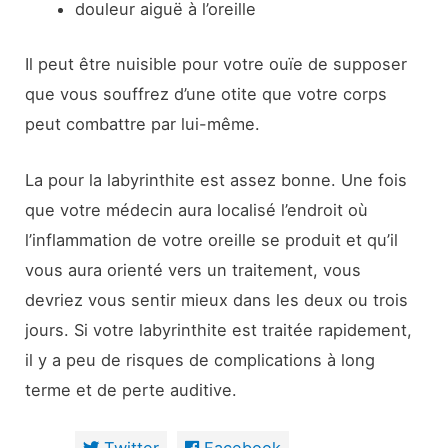
douleur aiguë à l’oreille
Il peut être nuisible pour votre ouïe de supposer
que vous souffrez d’une otite que votre corps
peut combattre par lui-même.
La pour la labyrinthite est assez bonne. Une fois
que votre médecin aura localisé l’endroit où
l’inflammation de votre oreille se produit et qu’il
vous aura orienté vers un traitement, vous
devriez vous sentir mieux dans les deux ou trois
jours. Si votre labyrinthite est traitée rapidement,
il y a peu de risques de complications à long
terme et de perte auditive.