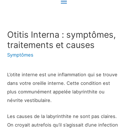
Menu
principal
Otitis Interna : symptômes,
traitements et causes
Symptômes
L’otite interne est une inflammation qui se trouve
dans votre oreille interne. Cette condition est
plus communément appelée labyrinthite ou
névrite vestibulaire.
Les causes de la labyrinthite ne sont pas claires.
On croyait autrefois qu’il s’agissait d’une infection