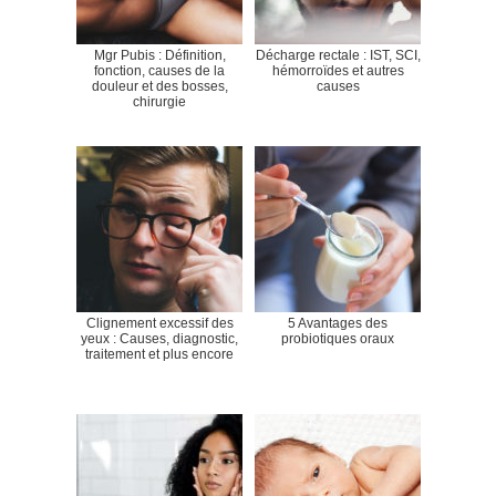
Mgr Pubis : Définition,
Décharge rectale : IST, SCI,
fonction, causes de la
hémorroïdes et autres
douleur et des bosses,
causes
chirurgie
Clignement excessif des
5 Avantages des
yeux : Causes, diagnostic,
probiotiques oraux
traitement et plus encore