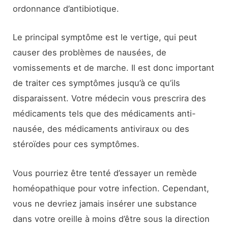
ordonnance d’antibiotique.
Le principal symptôme est le vertige, qui peut
causer des problèmes de nausées, de
vomissements et de marche. Il est donc important
de traiter ces symptômes jusqu’à ce qu’ils
disparaissent. Votre médecin vous prescrira des
médicaments tels que des médicaments anti-
nausée, des médicaments antiviraux ou des
stéroïdes pour ces symptômes.
Vous pourriez être tenté d’essayer un remède
homéopathique pour votre infection. Cependant,
vous ne devriez jamais insérer une substance
dans votre oreille à moins d’être sous la direction