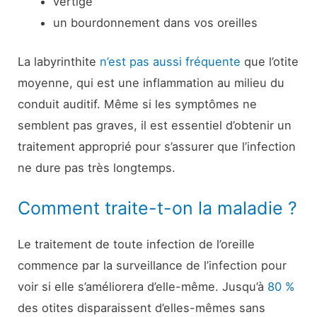
vertige
un bourdonnement dans vos oreilles
La labyrinthite
n’est pas aussi fréquente
que l’otite
moyenne, qui est une inflammation au milieu du
conduit auditif. Même si les symptômes ne
semblent pas graves, il est essentiel d’obtenir un
traitement approprié pour s’assurer que l’infection
ne dure pas très longtemps.
Comment traite-t-on la maladie ?
Le traitement de toute infection de l’oreille
commence par la surveillance de l’infection pour
voir si elle s’améliorera d’elle-même. Jusqu’à
80 %
des otites disparaissent d’elles-mêmes sans