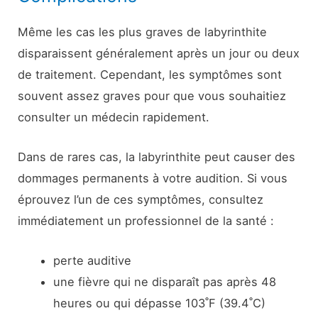
Même les cas les plus graves de labyrinthite
disparaissent généralement après un jour ou deux
de traitement. Cependant, les symptômes sont
souvent assez graves pour que vous souhaitiez
consulter un médecin rapidement.
Dans de rares cas, la labyrinthite peut causer des
dommages permanents à votre audition. Si vous
éprouvez l’un de ces symptômes, consultez
immédiatement un professionnel de la santé :
perte auditive
une fièvre qui ne disparaît pas après 48
heures ou qui dépasse 103˚F (39.4˚C)