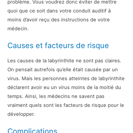
problème. Vous voudrez donc éviter de mettre
quoi que ce soit dans votre conduit auditif à
moins d’avoir reçu des instructions de votre
médecin.
Causes et facteurs de risque
Les causes de la labyrinthite ne sont pas claires.
On pensait autrefois qu’elle était causée par un
virus. Mais les personnes atteintes de labyrinthite
déclarent avoir eu un virus moins de la moitié du
temps. Ainsi, les médecins ne savent pas
vraiment quels sont les facteurs de risque pour le
développer.
Complications