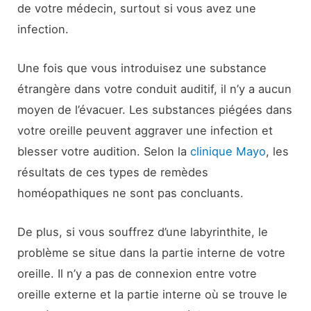
de votre médecin, surtout si vous avez une
infection.
Une fois que vous introduisez une substance
étrangère dans votre conduit auditif, il n’y a aucun
moyen de l’évacuer. Les substances piégées dans
votre oreille peuvent aggraver une infection et
blesser votre audition. Selon la
clinique Mayo
, les
résultats de ces types de remèdes
homéopathiques ne sont pas concluants.
De plus, si vous souffrez d’une labyrinthite, le
problème se situe dans la partie interne de votre
oreille. Il n’y a pas de connexion entre votre
oreille externe et la partie interne où se trouve le