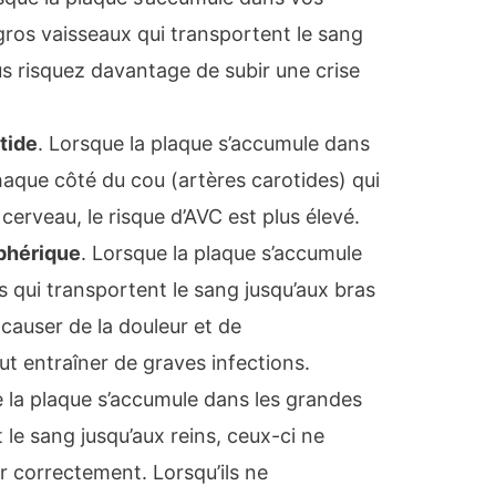
gros vaisseaux qui transportent le sang
us risquez davantage de subir une crise
otide
. Lorsque la plaque s’accumule dans
haque côté du cou (artères carotides) qui
cerveau, le risque d’AVC est plus élevé.
iphérique
. Lorsque la plaque s’accumule
s qui transportent le sang jusqu’aux bras
 causer de la douleur et de
ut entraîner de graves infections.
e la plaque s’accumule dans les grandes
 le sang jusqu’aux reins, ceux-ci ne
 correctement. Lorsqu’ils ne