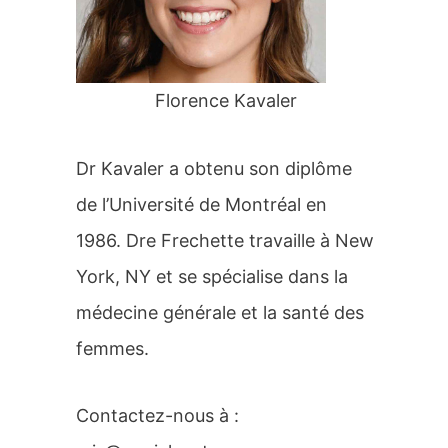
r
:
Florence Kavaler
Dr Kavaler a obtenu son diplôme
de l’Université de Montréal en
1986. Dre Frechette travaille à New
York, NY et se spécialise dans la
médecine générale et la santé des
femmes.
Contactez-nous à :