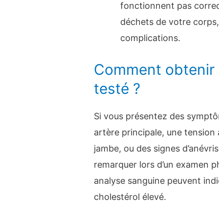
fonctionnent pas correc
déchets de votre corps,
complications.
Comment obtenir
testé ?
Si vous présentez des symptô
artère principale, une tension 
jambe, ou des signes d’anévri
remarquer lors d’un examen phy
analyse sanguine peuvent indi
cholestérol élevé.