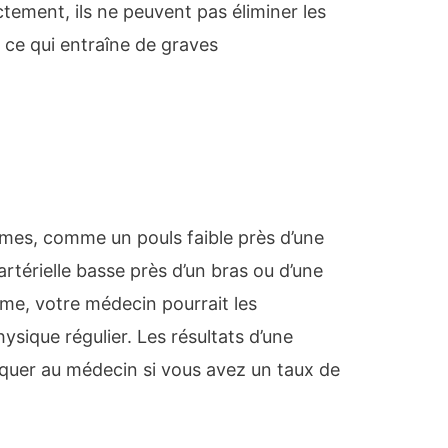
tement, ils ne peuvent pas éliminer les
 ce qui entraîne de graves
mes, comme un pouls faible près d’une
artérielle basse près d’un bras ou d’une
sme, votre médecin pourrait les
sique régulier. Les résultats d’une
quer au médecin si vous avez un taux de