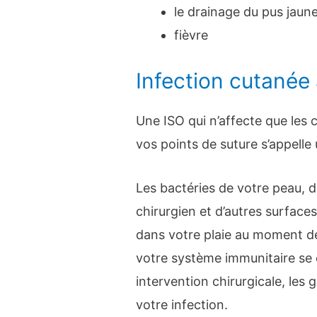
le drainage du pus jaune 
fièvre
Infection cutanée 
Une ISO qui n’affecte que les
vos points de suture s’appelle 
Les bactéries de votre peau, d
chirurgien et d’autres surfaces
dans votre plaie au moment de 
votre système immunitaire se 
intervention chirurgicale, les 
votre infection.