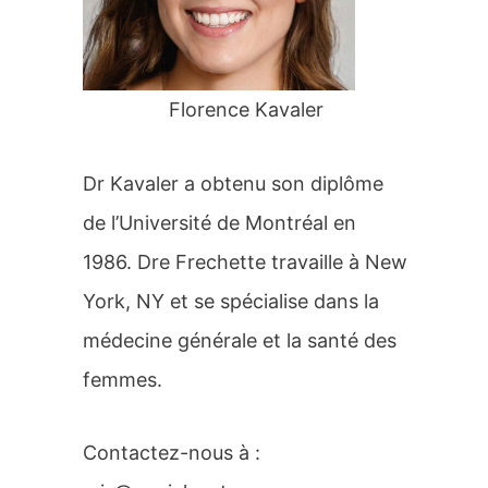
r
:
Florence Kavaler
Dr Kavaler a obtenu son diplôme
de l’Université de Montréal en
1986. Dre Frechette travaille à New
York, NY et se spécialise dans la
médecine générale et la santé des
femmes.
Contactez-nous à :