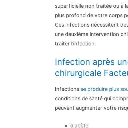
superficielle non traitée ou à l
plus profond de votre corps p
Ces infections nécessitent des
une deuxième intervention chi
traiter l’infection.
Infection après un
chirurgicale Facte
Infections
se produire plus so
conditions de santé qui comp
peuvent augmenter votre risque
diabète