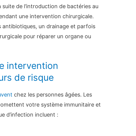
a suite de l’introduction de bactéries au
endant une intervention chirurgicale.
 antibiotiques, un drainage et parfois
rurgicale pour réparer un organe ou
e intervention
urs de risque
uvent
chez les personnes âgées. Les
romettent votre système immunitaire et
 d’infection incluent :