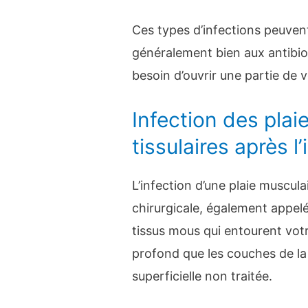
Ces types d’infections peuven
généralement bien aux antibio
besoin d’ouvrir une partie de vo
Infection des plai
tissulaires après l
L’infection d’une plaie muscula
chirurgicale, également appelé
tissus mous qui entourent votre
profond que les couches de la 
superficielle non traitée.