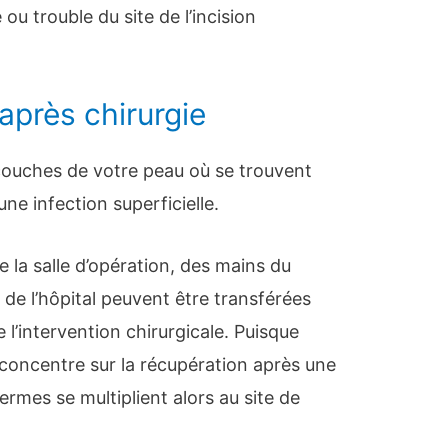
ou trouble du site de l’incision
après chirurgie
 couches de votre peau où se trouvent
une infection superficielle.
e la salle d’opération, des mains du
 de l’hôpital peuvent être transférées
l’intervention chirurgicale. Puisque
concentre sur la récupération après une
germes se multiplient alors au site de