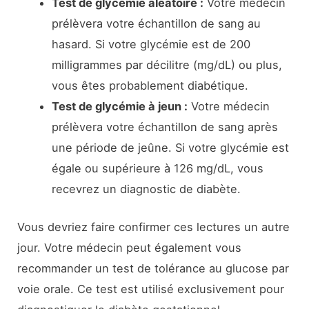
Test de glycémie aléatoire :
Votre médecin
prélèvera votre échantillon de sang au
hasard. Si votre glycémie est de 200
milligrammes par décilitre (mg/dL) ou plus,
vous êtes probablement diabétique.
Test de glycémie à jeun :
Votre médecin
prélèvera votre échantillon de sang après
une période de jeûne. Si votre glycémie est
égale ou supérieure à 126 mg/dL, vous
recevrez un diagnostic de diabète.
Vous devriez faire confirmer ces lectures un autre
jour. Votre médecin peut également vous
recommander un test de tolérance au glucose par
voie orale. Ce test est utilisé exclusivement pour