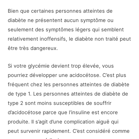
Bien que certaines personnes atteintes de
diabète ne présentent aucun symptôme ou
seulement des symptômes légers qui semblent
relativement inoffensifs, le diabète non traité peut
être très dangereux.
Si votre glycémie devient trop élevée, vous
pourriez développer une acidocétose. C’est plus
fréquent chez les personnes atteintes de diabète
de type 1. Les personnes atteintes de diabète de
type 2 sont moins susceptibles de souffrir
d’acidocétose parce que l’insuline est encore
produite. Il s’agit d’une complication aiguë qui
peut survenir rapidement. C’est considéré comme