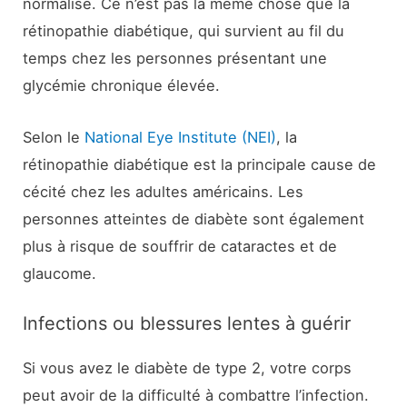
normalisé. Ce n’est pas la même chose que la
rétinopathie diabétique, qui survient au fil du
temps chez les personnes présentant une
glycémie chronique élevée.
Selon le
National Eye Institute (NEI)
, la
rétinopathie diabétique est la principale cause de
cécité chez les adultes américains. Les
personnes atteintes de diabète sont également
plus à risque de souffrir de cataractes et de
glaucome.
Infections ou blessures lentes à guérir
Si vous avez le diabète de type 2, votre corps
peut avoir de la difficulté à combattre l’infection.