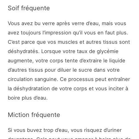
Soif fréquente
Vous avez bu verre après verre d’eau, mais vous
avez toujours l’impression qu’il vous en faut plus.
C’est parce que vos muscles et autres tissus sont
déshydratés. Lorsque votre taux de glycémie
augmente, votre corps tente d’extraire le liquide
d’autres tissus pour diluer le sucre dans votre
circulation sanguine. Ce processus peut entraîner
la déshydratation de votre corps et vous inciter à
boire plus d’eau.
Miction fréquente
Si vous buvez trop d’eau, vous risquez d’uriner