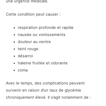
une urgence médicale.
Cette condition peut causer :
respiration profonde et rapide
nausée ou vomissements
douleur au ventre
teint rouge
désarroi
haleine fruitée et odorante
coma
Avec le temps, des complications peuvent
survenir en raison d’un taux de glycémie
chroniquement élevé. Il s’agit notamment de :