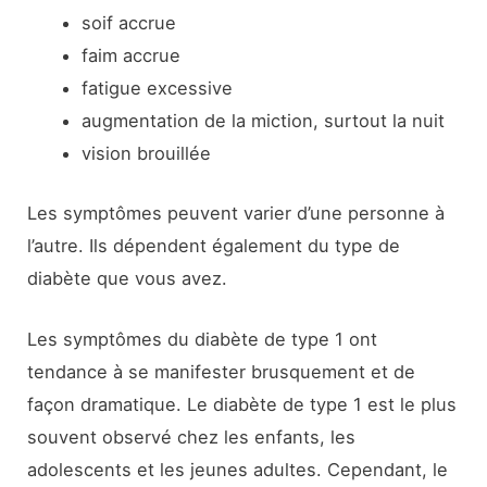
soif accrue
faim accrue
fatigue excessive
augmentation de la miction, surtout la nuit
vision brouillée
Les symptômes peuvent varier d’une personne à
l’autre. Ils dépendent également du type de
diabète que vous avez.
Les symptômes du diabète de type 1 ont
tendance à se manifester brusquement et de
façon dramatique. Le diabète de type 1 est le plus
souvent observé chez les enfants, les
adolescents et les jeunes adultes. Cependant, le