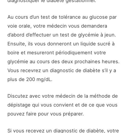
diagnostiquer le diabète gestationnel.
Au cours d’un test de tolérance au glucose par
voie orale, votre médecin vous demandera
d’abord d’effectuer un test de glycémie à jeun.
Ensuite, ils vous donneront un liquide sucré à
boire et mesureront périodiquement votre
glycémie au cours des deux prochaines heures.
Vous recevrez un diagnostic de diabète s’il y a
plus de 200 mg/dL.
Discutez avec votre médecin de la méthode de
dépistage qui vous convient et de ce que vous
pouvez faire pour vous préparer.
Si vous recevez un diagnostic de diabète, votre