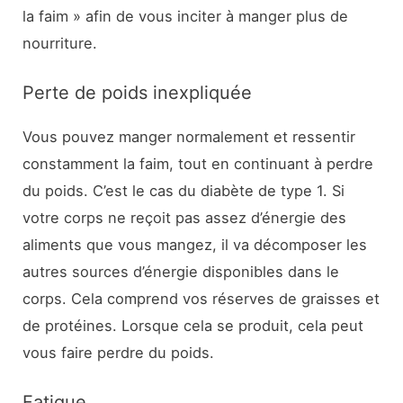
la faim » afin de vous inciter à manger plus de
nourriture.
Perte de poids inexpliquée
Vous pouvez manger normalement et ressentir
constamment la faim, tout en continuant à perdre
du poids. C’est le cas du diabète de type 1. Si
votre corps ne reçoit pas assez d’énergie des
aliments que vous mangez, il va décomposer les
autres sources d’énergie disponibles dans le
corps. Cela comprend vos réserves de graisses et
de protéines. Lorsque cela se produit, cela peut
vous faire perdre du poids.
Fatigue