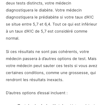
deux tests distincts, votre médecin
diagnostiquera le diabète. Votre médecin
diagnostiquera le prédiabète si votre taux d’A1C
se situe entre 5,7 et 6,4. Tout ce qui est inférieur
à un taux d’A1C de 5,7 est considéré comme
normal.
Si ces résultats ne sont pas cohérents, votre
médecin passera à d’autres options de test. Mais
votre médecin peut sauter ces tests si vous avez
certaines conditions, comme une grossesse, qui
rendront les résultats inexacts.
D’autres options d’essai incluent :