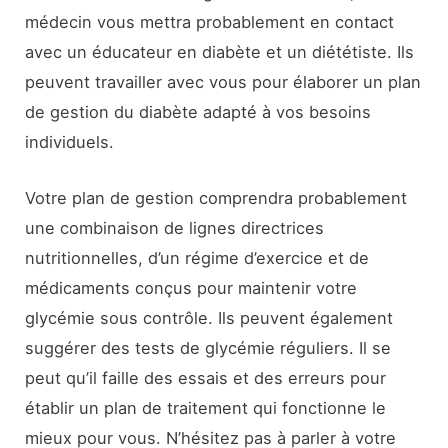
médecin vous mettra probablement en contact
avec un éducateur en diabète et un diététiste. Ils
peuvent travailler avec vous pour élaborer un plan
de gestion du diabète adapté à vos besoins
individuels.
Votre plan de gestion comprendra probablement
une combinaison de lignes directrices
nutritionnelles, d’un régime d’exercice et de
médicaments conçus pour maintenir votre
glycémie sous contrôle. Ils peuvent également
suggérer des tests de glycémie réguliers. Il se
peut qu’il faille des essais et des erreurs pour
établir un plan de traitement qui fonctionne le
mieux pour vous. N’hésitez pas à parler à votre