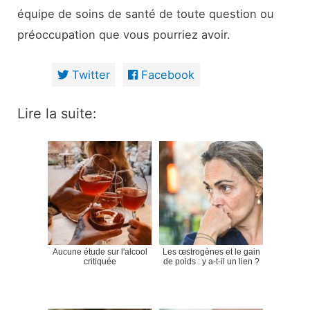
équipe de soins de santé de toute question ou
préoccupation que vous pourriez avoir.
Twitter
Facebook
Lire la suite:
Aucune étude sur l'alcool
Les œstrogènes et le gain
critiquée
de poids : y a-t-il un lien ?