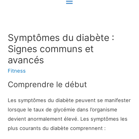
Menu
principal
Symptômes du diabète :
Signes communs et
avancés
Fitness
Comprendre le début
Les symptômes du diabète peuvent se manifester
lorsque le taux de glycémie dans l’organisme
devient anormalement élevé. Les symptômes les
plus courants du diabète comprennent :