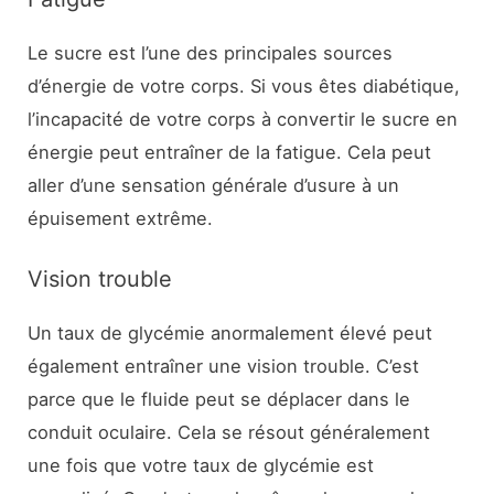
Le sucre est l’une des principales sources
d’énergie de votre corps. Si vous êtes diabétique,
l’incapacité de votre corps à convertir le sucre en
énergie peut entraîner de la fatigue. Cela peut
aller d’une sensation générale d’usure à un
épuisement extrême.
Vision trouble
Un taux de glycémie anormalement élevé peut
également entraîner une vision trouble. C’est
parce que le fluide peut se déplacer dans le
conduit oculaire. Cela se résout généralement
une fois que votre taux de glycémie est