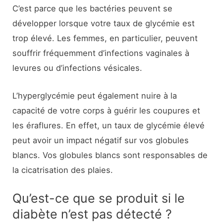
C’est parce que les bactéries peuvent se
développer lorsque votre taux de glycémie est
trop élevé. Les femmes, en particulier, peuvent
souffrir fréquemment d’infections vaginales à
levures ou d’infections vésicales.
L’hyperglycémie peut également nuire à la
capacité de votre corps à guérir les coupures et
les éraflures. En effet, un taux de glycémie élevé
peut avoir un impact négatif sur vos globules
blancs. Vos globules blancs sont responsables de
la cicatrisation des plaies.
Qu’est-ce que se produit si le
diabète n’est pas détecté ?