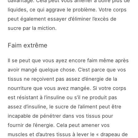
davantage. Cela peut vous amener à boire plus de
liquides, ce qui aggrave le problème. Votre corps
peut également essayer d’éliminer l’excès de
sucre par la miction.
Faim extrême
Il se peut que vous ayez encore faim même après
avoir mangé quelque chose. C’est parce que vos
tissus ne reçoivent pas assez d’énergie de la
nourriture que vous avez mangée. Si votre corps
est résistant à l’insuline ou s’il ne produit pas
assez d’insuline, le sucre de l’aliment peut être
incapable de pénétrer dans vos tissus pour
fournir de l’énergie. Cela peut amener vos
muscles et d’autres tissus à lever le « drapeau de