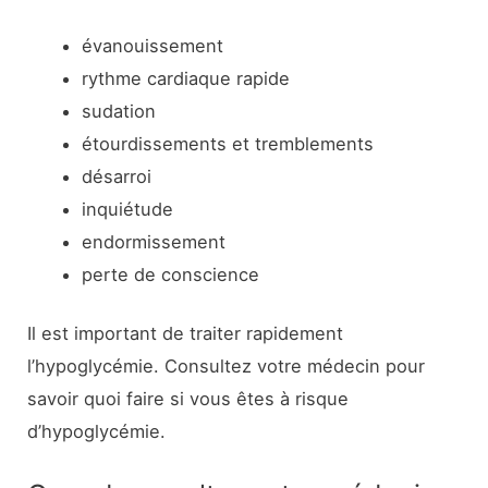
évanouissement
rythme cardiaque rapide
sudation
étourdissements et tremblements
désarroi
inquiétude
endormissement
perte de conscience
Il est important de traiter rapidement
l’hypoglycémie. Consultez votre médecin pour
savoir quoi faire si vous êtes à risque
d’hypoglycémie.