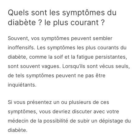
Quels sont les symptômes du
diabète ? le plus courant ?
Souvent, vos symptômes peuvent sembler
inoffensifs. Les symptômes les plus courants du
diabète, comme la soif et la fatigue persistantes,
sont souvent vagues. Lorsqu’ils sont vécus seuls,
de tels symptômes peuvent ne pas être
inquiétants.
Si vous présentez un ou plusieurs de ces
symptômes, vous devriez discuter avec votre
médecin de la possibilité de subir un dépistage du
diabète.