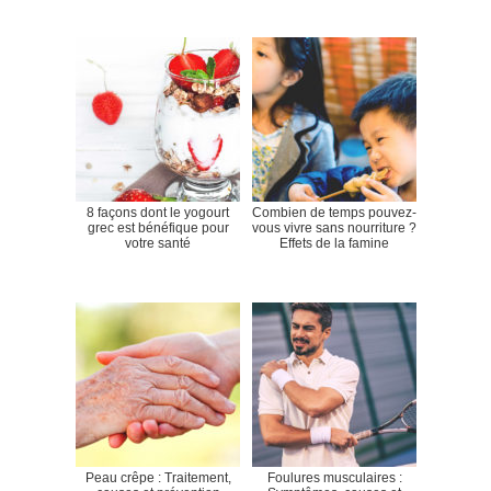
8 façons dont le yogourt
Combien de temps pouvez-
grec est bénéfique pour
vous vivre sans nourriture ?
votre santé
Effets de la famine
Peau crêpe : Traitement,
Foulures musculaires :