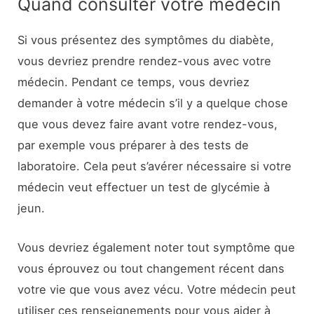
Quand consulter votre médecin
Si vous présentez des symptômes du diabète,
vous devriez prendre rendez-vous avec votre
médecin. Pendant ce temps, vous devriez
demander à votre médecin s’il y a quelque chose
que vous devez faire avant votre rendez-vous,
par exemple vous préparer à des tests de
laboratoire. Cela peut s’avérer nécessaire si votre
médecin veut effectuer un test de glycémie à
jeun.
Vous devriez également noter tout symptôme que
vous éprouvez ou tout changement récent dans
votre vie que vous avez vécu. Votre médecin peut
utiliser ces renseignements pour vous aider à