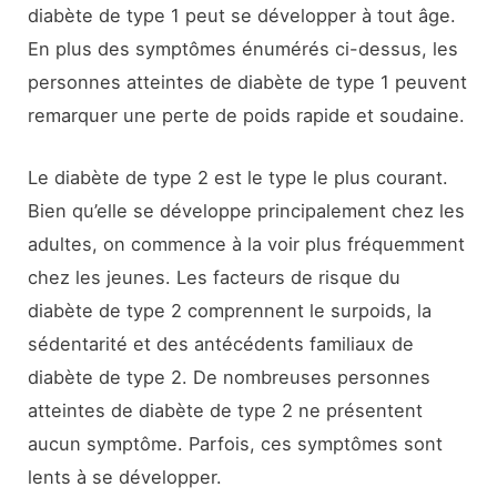
diabète de type 1 peut se développer à tout âge.
En plus des symptômes énumérés ci-dessus, les
personnes atteintes de diabète de type 1 peuvent
remarquer une perte de poids rapide et soudaine.
Le diabète de type 2 est le type le plus courant.
Bien qu’elle se développe principalement chez les
adultes, on commence à la voir plus fréquemment
chez les jeunes. Les facteurs de risque du
diabète de type 2 comprennent le surpoids, la
sédentarité et des antécédents familiaux de
diabète de type 2. De nombreuses personnes
atteintes de diabète de type 2 ne présentent
aucun symptôme. Parfois, ces symptômes sont
lents à se développer.