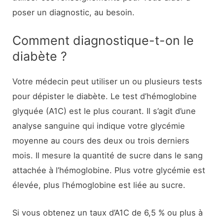
poser un diagnostic, au besoin.
Comment diagnostique-t-on le
diabète ?
Votre médecin peut utiliser un ou plusieurs tests
pour dépister le diabète. Le test d’hémoglobine
glyquée (A1C) est le plus courant. Il s’agit d’une
analyse sanguine qui indique votre glycémie
moyenne au cours des deux ou trois derniers
mois. Il mesure la quantité de sucre dans le sang
attachée à l’hémoglobine. Plus votre glycémie est
élevée, plus l’hémoglobine est liée au sucre.
Si vous obtenez un taux d’A1C de 6,5 % ou plus à