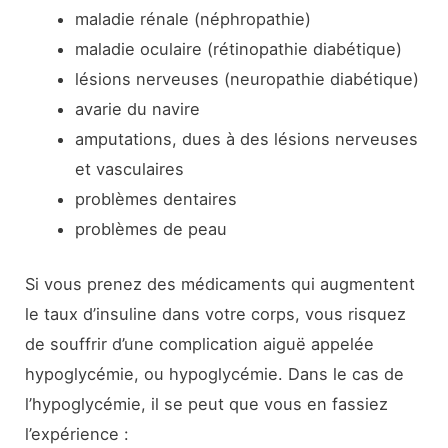
maladie rénale (néphropathie)
maladie oculaire (rétinopathie diabétique)
lésions nerveuses (neuropathie diabétique)
avarie du navire
amputations, dues à des lésions nerveuses
et vasculaires
problèmes dentaires
problèmes de peau
Si vous prenez des médicaments qui augmentent
le taux d’insuline dans votre corps, vous risquez
de souffrir d’une complication aiguë appelée
hypoglycémie, ou hypoglycémie. Dans le cas de
l’hypoglycémie, il se peut que vous en fassiez
l’expérience :