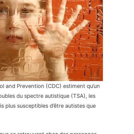
ol and Prevention (CDC) estiment qu’un
oubles du spectre autistique (TSA), les
s plus susceptibles d’être autistes que