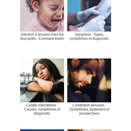
Infection à levures chez les
Gangrène : Types,
tout-petits : Comment traiter
symptômes et diagnostic
Cystite interstitielle :
L'addiction sexuelle :
Causes, symptômes et
Symptômes, traitement et
diagnostic
perspectives