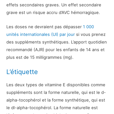
effets secondaires graves. Un effet secondaire
grave est un risque accru d’AVC hémorragique.
Les doses ne devraient pas dépasser
1 000
unités internationales (UI) par jour
si vous prenez
des suppléments synthétiques. L’apport quotidien
recommandé (AJR) pour les enfants de 14 ans et
plus est de 15 milligrammes (mg).
L’étiquette
Les deux types de vitamine E disponibles comme
suppléments sont la forme naturelle, qui est le d-
alpha-tocophérol et la forme synthétique, qui est
le dl-alpha-tocophérol. La forme naturelle est