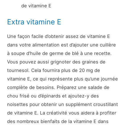
de vitamine E
Extra vitamine E
Une façon facile d’obtenir assez de vitamine E
dans votre alimentation est d’ajouter une cuillère
à soupe d’huile de germe de blé à une recette.
Vous pouvez aussi grignoter des graines de
tournesol. Cela fournira plus de 20 mg de
vitamine E, ce qui représente plus qu’une journée
complète de besoins. Préparez une salade de
chou frisé ou d’épinards et ajoutez-y des
noisettes pour obtenir un supplément croustillant
de vitamine E. La créativité vous aidera à profiter
des nombreux bienfaits de la vitamine E dans