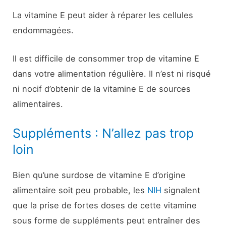
La vitamine E peut aider à réparer les cellules
endommagées.
Il est difficile de consommer trop de vitamine E
dans votre alimentation régulière. Il n’est ni risqué
ni nocif d’obtenir de la vitamine E de sources
alimentaires.
Suppléments : N’allez pas trop
loin
Bien qu’une surdose de vitamine E d’origine
alimentaire soit peu probable, les
NIH
signalent
que la prise de fortes doses de cette vitamine
sous forme de suppléments peut entraîner des