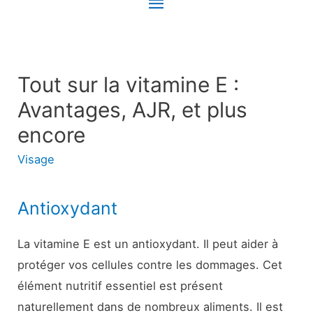
Menu
principal
Tout sur la vitamine E :
Avantages, AJR, et plus
encore
Visage
Antioxydant
La vitamine E est un antioxydant. Il peut aider à
protéger vos cellules contre les dommages. Cet
élément nutritif essentiel est présent
naturellement dans de nombreux aliments. Il est