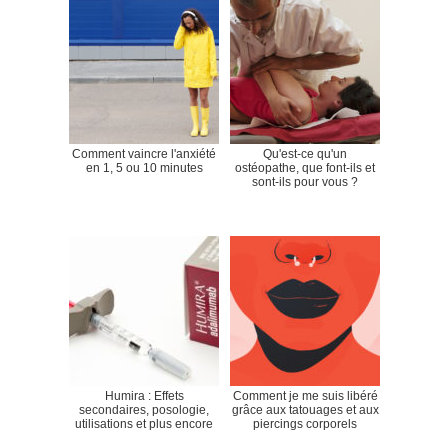
Comment vaincre l'anxiété
Qu'est-ce qu'un
en 1, 5 ou 10 minutes
ostéopathe, que font-ils et
sont-ils pour vous ?
Humira : Effets
Comment je me suis libéré
secondaires, posologie,
grâce aux tatouages et aux
utilisations et plus encore
piercings corporels