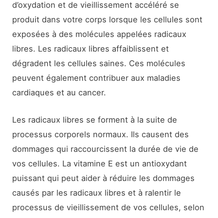
d’oxydation et de vieillissement accéléré se
produit dans votre corps lorsque les cellules sont
exposées à des molécules appelées radicaux
libres. Les radicaux libres affaiblissent et
dégradent les cellules saines. Ces molécules
peuvent également contribuer aux maladies
cardiaques et au cancer.
Les radicaux libres se forment à la suite de
processus corporels normaux. Ils causent des
dommages qui raccourcissent la durée de vie de
vos cellules. La vitamine E est un antioxydant
puissant qui peut aider à réduire les dommages
causés par les radicaux libres et à ralentir le
processus de vieillissement de vos cellules, selon