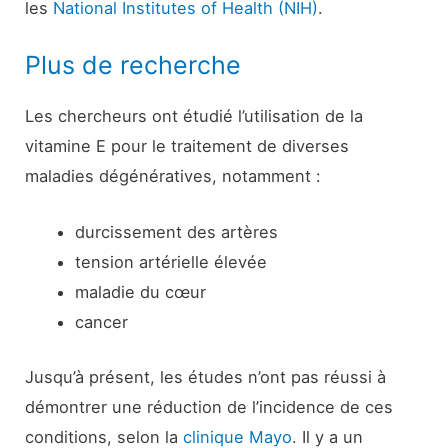
les
National Institutes of Health (NIH)
.
Plus de recherche
Les chercheurs ont étudié l’utilisation de la
vitamine E pour le traitement de diverses
maladies dégénératives, notamment :
durcissement des artères
tension artérielle élevée
maladie du cœur
cancer
Jusqu’à présent, les études n’ont pas réussi à
démontrer une réduction de l’incidence de ces
conditions, selon la
clinique Mayo
. Il y a un