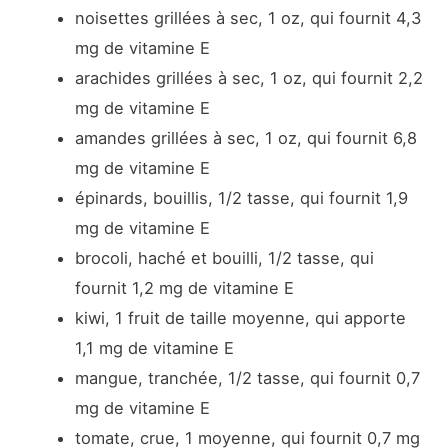
noisettes grillées à sec, 1 oz, qui fournit 4,3
mg de vitamine E
arachides grillées à sec, 1 oz, qui fournit 2,2
mg de vitamine E
amandes grillées à sec, 1 oz, qui fournit 6,8
mg de vitamine E
épinards, bouillis, 1/2 tasse, qui fournit 1,9
mg de vitamine E
brocoli, haché et bouilli, 1/2 tasse, qui
fournit 1,2 mg de vitamine E
kiwi, 1 fruit de taille moyenne, qui apporte
1,1 mg de vitamine E
mangue, tranchée, 1/2 tasse, qui fournit 0,7
mg de vitamine E
tomate, crue, 1 moyenne, qui fournit 0,7 mg