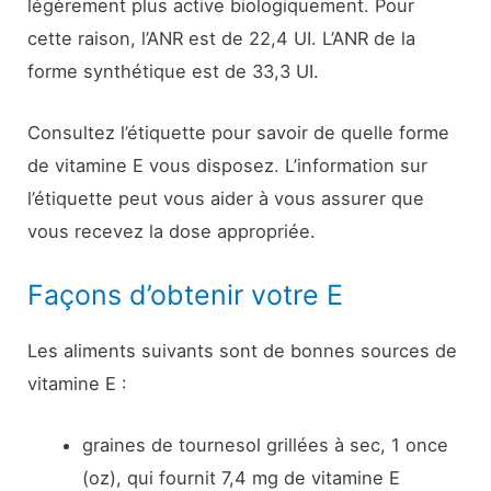
légèrement plus active biologiquement. Pour
cette raison, l’ANR est de 22,4 UI. L’ANR de la
forme synthétique est de 33,3 UI.
Consultez l’étiquette pour savoir de quelle forme
de vitamine E vous disposez. L’information sur
l’étiquette peut vous aider à vous assurer que
vous recevez la dose appropriée.
Façons d’obtenir votre E
Les aliments suivants sont de bonnes sources de
vitamine E :
graines de tournesol grillées à sec, 1 once
(oz), qui fournit 7,4 mg de vitamine E