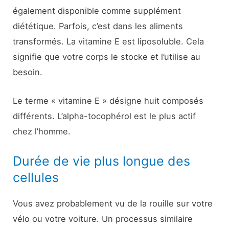
également disponible comme supplément
diététique. Parfois, c’est dans les aliments
transformés. La vitamine E est liposoluble. Cela
signifie que votre corps le stocke et l’utilise au
besoin.
Le terme « vitamine E » désigne huit composés
différents. L’alpha-tocophérol est le plus actif
chez l’homme.
Durée de vie plus longue des
cellules
Vous avez probablement vu de la rouille sur votre
vélo ou votre voiture. Un processus similaire