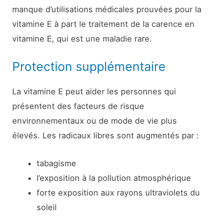
manque d’utilisations médicales prouvées pour la
vitamine E à part le traitement de la carence en
vitamine E, qui est une maladie rare.
Protection supplémentaire
La vitamine E peut aider les personnes qui
présentent des facteurs de risque
environnementaux ou de mode de vie plus
élevés. Les radicaux libres sont augmentés par :
tabagisme
l’exposition à la pollution atmosphérique
forte exposition aux rayons ultraviolets du
soleil