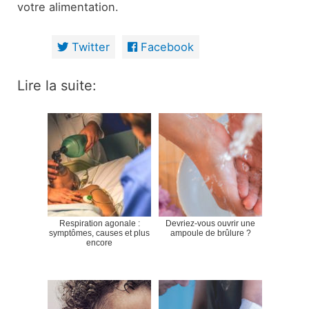
votre alimentation.
Twitter
Facebook
Lire la suite:
Respiration agonale :
Devriez-vous ouvrir une
symptômes, causes et plus
ampoule de brûlure ?
encore