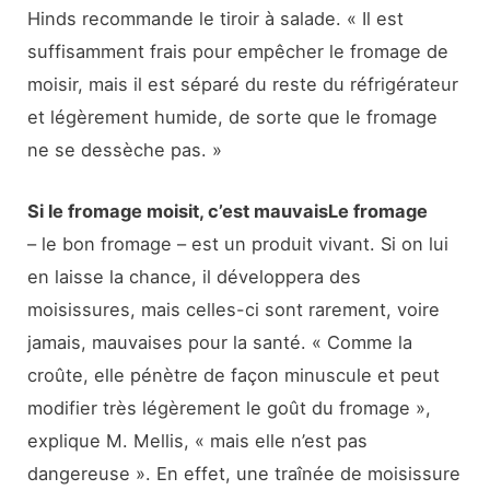
Hinds recommande le tiroir à salade. « Il est
suffisamment frais pour empêcher le fromage de
moisir, mais il est séparé du reste du réfrigérateur
et légèrement humide, de sorte que le fromage
ne se dessèche pas. »
Si le fromage moisit, c’est mauvaisLe fromage
– le bon fromage – est un produit vivant. Si on lui
en laisse la chance, il développera des
moisissures, mais celles-ci sont rarement, voire
jamais, mauvaises pour la santé. « Comme la
croûte, elle pénètre de façon minuscule et peut
modifier très légèrement le goût du fromage »,
explique M. Mellis, « mais elle n’est pas
dangereuse ». En effet, une traînée de moisissure