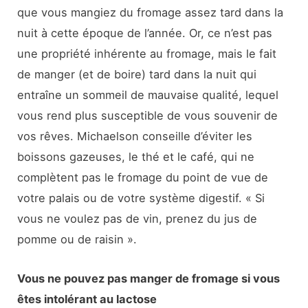
que vous mangiez du fromage assez tard dans la
nuit à cette époque de l’année. Or, ce n’est pas
une propriété inhérente au fromage, mais le fait
de manger (et de boire) tard dans la nuit qui
entraîne un sommeil de mauvaise qualité, lequel
vous rend plus susceptible de vous souvenir de
vos rêves. Michaelson conseille d’éviter les
boissons gazeuses, le thé et le café, qui ne
complètent pas le fromage du point de vue de
votre palais ou de votre système digestif. « Si
vous ne voulez pas de vin, prenez du jus de
pomme ou de raisin ».
Vous ne pouvez pas manger de fromage si vous
êtes intolérant au lactose