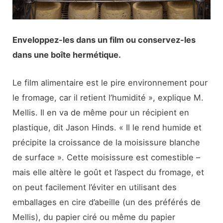
Enveloppez-les dans un film ou conservez-les
dans une boîte hermétique.
Le film alimentaire est le pire environnement pour
le fromage, car il retient l’humidité », explique M.
Mellis. Il en va de même pour un récipient en
plastique, dit Jason Hinds. « Il le rend humide et
précipite la croissance de la moisissure blanche
de surface ». Cette moisissure est comestible –
mais elle altère le goût et l’aspect du fromage, et
on peut facilement l’éviter en utilisant des
emballages en cire d’abeille (un des préférés de
Mellis), du papier ciré ou même du papier