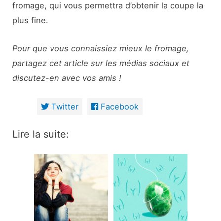
fromage, qui vous permettra d’obtenir la coupe la
plus fine.
Pour que vous connaissiez mieux le fromage,
partagez cet article sur les médias sociaux et
discutez-en avec vos amis !
Twitter
Facebook
Lire la suite: