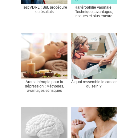
Test VDRL : But, procédure
Haltérophilie vaginale :
et résultats
Technique, avantages,
risques et plus encore
Aromathérapie pour la
À quoi ressemble le cancer
dépression : Méthodes,
du sein ?
avantages et risques