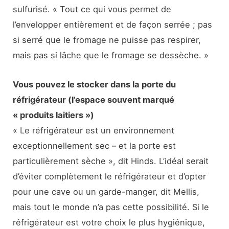
sulfurisé. « Tout ce qui vous permet de
l’envelopper entièrement et de façon serrée ; pas
si serré que le fromage ne puisse pas respirer,
mais pas si lâche que le fromage se dessèche. »
Vous pouvez le stocker dans la porte du
réfrigérateur (l’espace souvent marqué
« produits laitiers »)
« Le réfrigérateur est un environnement
exceptionnellement sec – et la porte est
particulièrement sèche », dit Hinds. L’idéal serait
d’éviter complètement le réfrigérateur et d’opter
pour une cave ou un garde-manger, dit Mellis,
mais tout le monde n’a pas cette possibilité. Si le
réfrigérateur est votre choix le plus hygiénique,