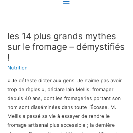
Menu
principal
les 14 plus grands mythes
sur le fromage – démystifiés
!
Nutrition
« Je déteste dicter aux gens. Je n’aime pas avoir
trop de règles », déclare Iain Mellis, fromager
depuis 40 ans, dont les fromageries portant son
nom sont disséminées dans toute l’Écosse. M.
Mellis a passé sa vie à essayer de rendre le
fromage artisanal plus accessible ; la dernière