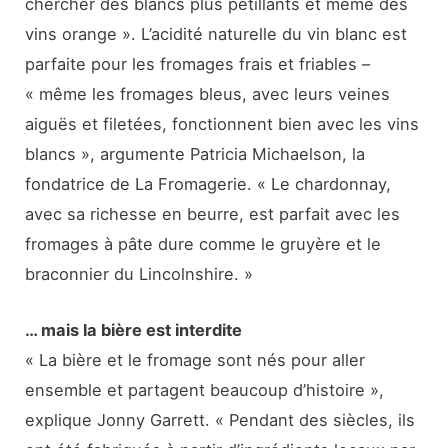
chercher des blancs plus pétillants et même des
vins orange ». L’acidité naturelle du vin blanc est
parfaite pour les fromages frais et friables –
« même les fromages bleus, avec leurs veines
aiguës et filetées, fonctionnent bien avec les vins
blancs », argumente Patricia Michaelson, la
fondatrice de La Fromagerie. « Le chardonnay,
avec sa richesse en beurre, est parfait avec les
fromages à pâte dure comme le gruyère et le
braconnier du Lincolnshire. »
… mais la bière est interdite
« La bière et le fromage sont nés pour aller
ensemble et partagent beaucoup d’histoire »,
explique Jonny Garrett. « Pendant des siècles, ils