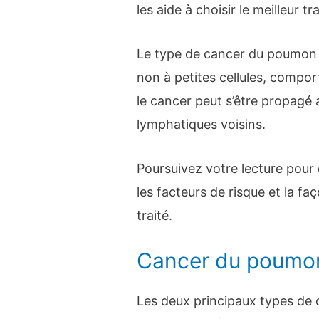
les aide à choisir le meilleur t
Le type de cancer du poumon 
non à petites cellules, compor
le cancer peut s’être propagé
lymphatiques voisins.
Poursuivez votre lecture pour
les facteurs de risque et la fa
traité.
Cancer du poumo
Les deux principaux types de