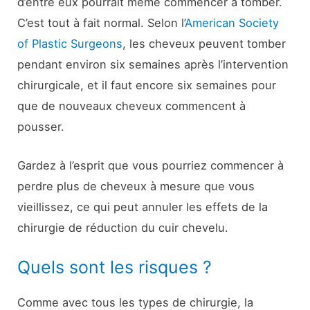
d’entre eux pourrait même commencer à tomber.
C’est tout à fait normal. Selon l’
American Society
of Plastic Surgeons
, les cheveux peuvent tomber
pendant environ six semaines après l’intervention
chirurgicale, et il faut encore six semaines pour
que de nouveaux cheveux commencent à
pousser.
Gardez à l’esprit que vous pourriez commencer à
perdre plus de cheveux à mesure que vous
vieillissez, ce qui peut annuler les effets de la
chirurgie de réduction du cuir chevelu.
Quels sont les risques ?
Comme avec tous les types de chirurgie, la